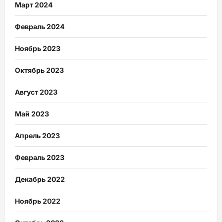
Март 2024
Февраль 2024
Ноябрь 2023
Октябрь 2023
Август 2023
Май 2023
Апрель 2023
Февраль 2023
Декабрь 2022
Ноябрь 2022