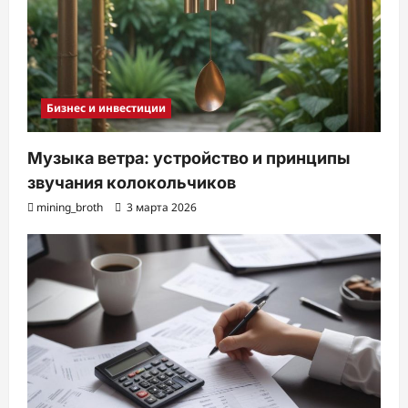
Бизнес и инвестиции
Музыка ветра: устройство и принципы
звучания колокольчиков
mining_broth
3 марта 2026