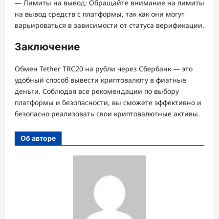
— Лимиты на вывод: Обращайте внимание на лимиты
на вывод средств с платформы, так как они могут
варьироваться в зависимости от статуса верификации.
Заключение
Обмен Tether TRC20 на рубли через Сбербанк — это
удобный способ вывести криптовалюту в фиатные
деньги. Соблюдая все рекомендации по выбору
платформы и безопасности, вы сможете эффективно и
безопасно реализовать свои криптовалютные активы.
Об авторе