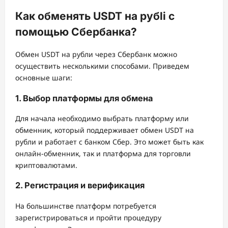
Как обменять USDT на рубli с
помощью Сбербанка?
Обмен USDT на рубли через Сбербанк можно
осуществить несколькими способами. Приведем
основные шаги:
1. Выбор платформы для обмена
Для начала необходимо выбрать платформу или
обменник, который поддерживает обмен USDT на
рубли и работает с банком Сбер. Это может быть как
онлайн-обменник, так и платформа для торговли
криптовалютами.
2. Регистрация и верификация
На большинстве платформ потребуется
зарегистрироваться и пройти процедуру