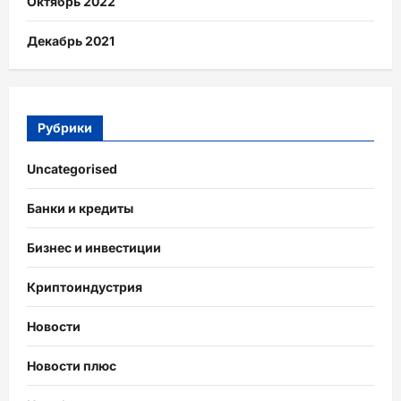
Октябрь 2022
Декабрь 2021
Рубрики
Uncategorised
Банки и кредиты
Бизнес и инвестиции
Криптоиндустрия
Новости
Новости плюс