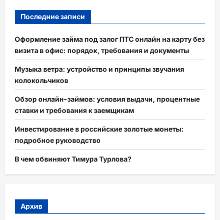
Последние записи
Оформление займа под залог ПТС онлайн на карту без
визита в офис: порядок, требования и документы
Музыка ветра: устройство и принципы звучания
колокольчиков
Обзор онлайн-займов: условия выдачи, процентные
ставки и требования к заемщикам
Инвестирование в российские золотые монеты:
подробное руководство
В чем обвиняют Тимура Турлова?
Архив