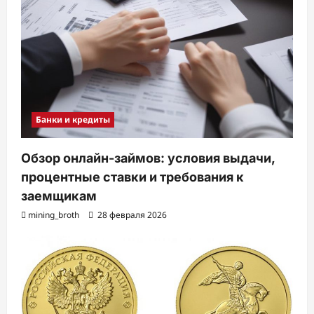
Банки и кредиты
Обзор онлайн-займов: условия выдачи,
процентные ставки и требования к
заемщикам
mining_broth
28 февраля 2026