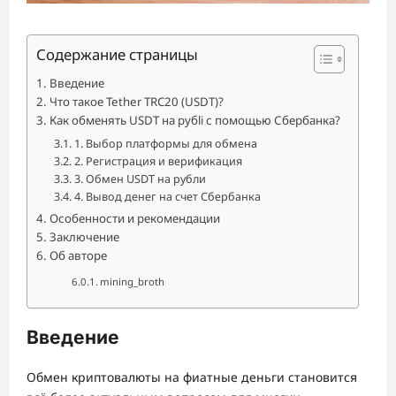
Содержание страницы
Введение
Что такое Tether TRC20 (USDT)?
Как обменять USDT на рубli с помощью Сбербанка?
1. Выбор платформы для обмена
2. Регистрация и верификация
3. Обмен USDT на рубли
4. Вывод денег на счет Сбербанка
Особенности и рекомендации
Заключение
Об авторе
mining_broth
Введение
Обмен криптовалюты на фиатные деньги становится