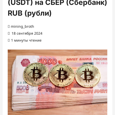
(USDT) на СБЕР (Сбербанк)
RUB (рубли)
mining_broth
18 сентября 2024
1 минуты чтение