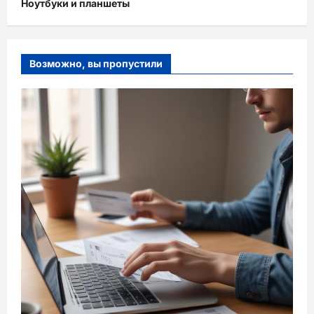
Ноутбуки и планшеты
Возможно, вы пропустили