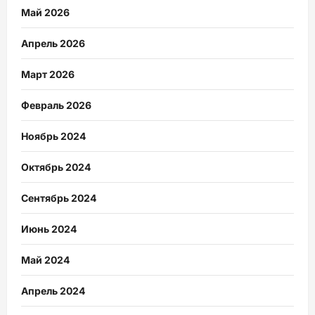
Май 2026
Апрель 2026
Март 2026
Февраль 2026
Ноябрь 2024
Октябрь 2024
Сентябрь 2024
Июнь 2024
Май 2024
Апрель 2024