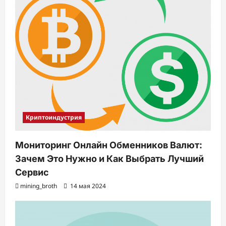
Криптоиндустрия
Мониторинг Онлайн Обменников Валют:
Зачем Это Нужно и Как Выбрать Лучший
Сервис
mining_broth
14 мая 2024