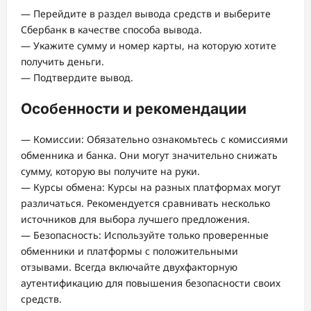
— Перейдите в раздел вывода средств и выберите
Сбербанк в качестве способа вывода.
— Укажите сумму и номер карты, на которую хотите
получить деньги.
— Подтвердите вывод.
Особенности и рекомендации
— Комиссии: Обязательно ознакомьтесь с комиссиями
обменника и банка. Они могут значительно снижать
сумму, которую вы получите на руки.
— Курсы обмена: Курсы на разных платформах могут
различаться. Рекомендуется сравнивать несколько
источников для выбора лучшего предложения.
— Безопасность: Используйте только проверенные
обменники и платформы с положительными
отзывами. Всегда включайте двухфакторную
аутентификацию для повышения безопасности своих
средств.