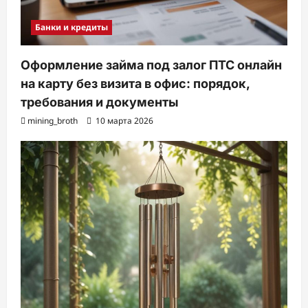
Банки и кредиты
Оформление займа под залог ПТС онлайн
на карту без визита в офис: порядок,
требования и документы
mining_broth
10 марта 2026