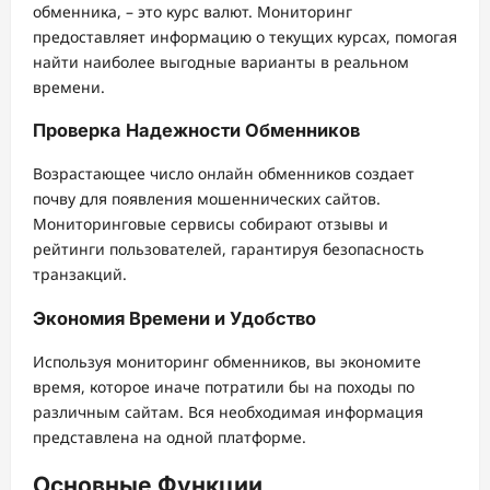
обменника, – это курс валют. Мониторинг
предоставляет информацию о текущих курсах, помогая
найти наиболее выгодные варианты в реальном
времени.
Проверка Надежности Обменников
Возрастающее число онлайн обменников создает
почву для появления мошеннических сайтов.
Мониторинговые сервисы собирают отзывы и
рейтинги пользователей, гарантируя безопасность
транзакций.
Экономия Времени и Удобство
Используя мониторинг обменников, вы экономите
время, которое иначе потратили бы на походы по
различным сайтам. Вся необходимая информация
представлена на одной платформе.
Основные Функции