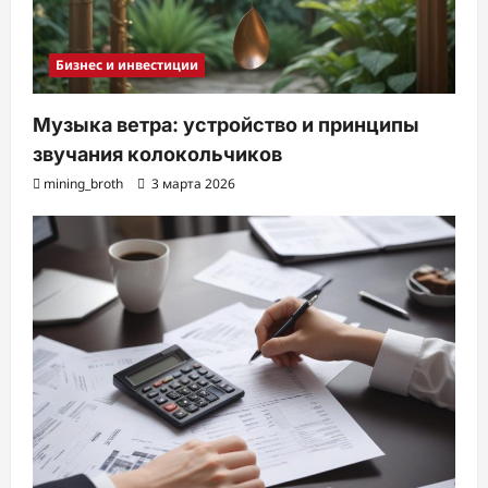
Бизнес и инвестиции
Музыка ветра: устройство и принципы
звучания колокольчиков
mining_broth
3 марта 2026