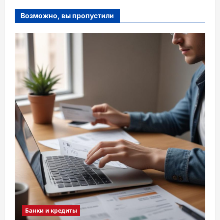
Возможно, вы пропустили
Банки и кредиты