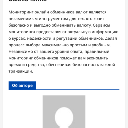
Мониторинг онлайн обменников валют является
незаменимым инструментом для тех, кто хочет
безопасно и выгодно обменивать валюту. Сервисы
мониторинга предоставляют актуальную информацию
о курсах, надежности и репутации обменников, делая
процесс выбора максимально простым и удобным.
Независимо от вашего уровня опыта, правильный
мониторинг обменников поможет вам экономить
время и средства, обеспечивая безопасность каждой
транзакции.
Об авторе