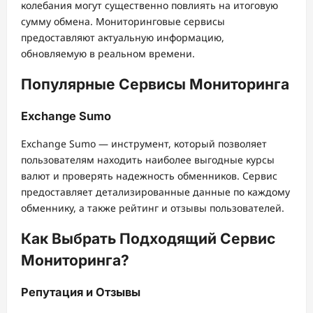
колебания могут существенно повлиять на итоговую
сумму обмена. Мониторинговые сервисы
предоставляют актуальную информацию,
обновляемую в реальном времени.
Популярные Сервисы Мониторинга
Exchange Sumo
Exchange Sumo — инструмент, который позволяет
пользователям находить наиболее выгодные курсы
валют и проверять надежность обменников. Сервис
предоставляет детализированные данные по каждому
обменнику, а также рейтинг и отзывы пользователей.
Как Выбрать Подходящий Сервис
Мониторинга?
Репутация и Отзывы