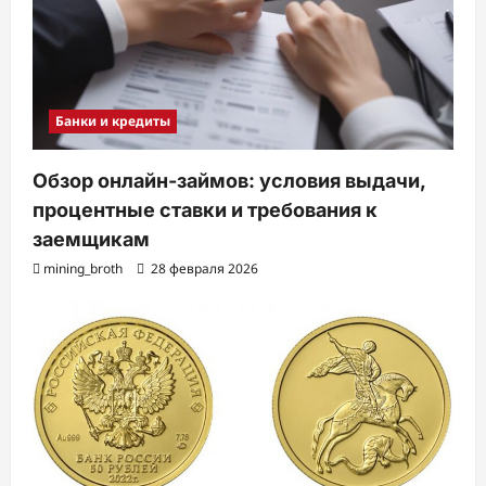
Банки и кредиты
Обзор онлайн-займов: условия выдачи,
процентные ставки и требования к
заемщикам
mining_broth
28 февраля 2026