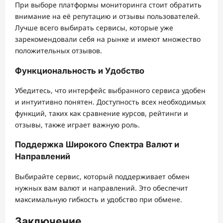
При выборе платформы мониторинга стоит обратить
внимание на её репутацию и отзывы пользователей.
Лучше всего выбирать сервисы, которые уже
зарекомендовали себя на рынке и имеют множество
положительных отзывов.
Функциональность и Удобство
Убедитесь, что интерфейс выбранного сервиса удобен
и интуитивно понятен. Доступность всех необходимых
функций, таких как сравнение курсов, рейтинги и
отзывы, также играет важную роль.
Поддержка Широкого Спектра Валют и
Направлений
Выбирайте сервис, который поддерживает обмен
нужных вам валют и направлений. Это обеспечит
максимальную гибкость и удобство при обмене.
Заключение