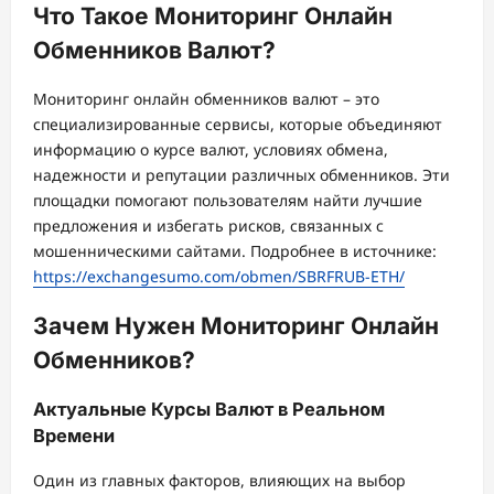
Что Такое Мониторинг Онлайн
Обменников Валют?
Мониторинг онлайн обменников валют – это
специализированные сервисы, которые объединяют
информацию о курсе валют, условиях обмена,
надежности и репутации различных обменников. Эти
площадки помогают пользователям найти лучшие
предложения и избегать рисков, связанных с
мошенническими сайтами. Подробнее в источнике:
https://exchangesumo.com/obmen/SBRFRUB-ETH/
Зачем Нужен Мониторинг Онлайн
Обменников?
Актуальные Курсы Валют в Реальном
Времени
Один из главных факторов, влияющих на выбор