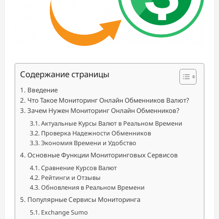
Содержание страницы
Введение
Что Такое Мониторинг Онлайн Обменников Валют?
Зачем Нужен Мониторинг Онлайн Обменников?
Актуальные Курсы Валют в Реальном Времени
Проверка Надежности Обменников
Экономия Времени и Удобство
Основные Функции Мониторинговых Сервисов
Сравнение Курсов Валют
Рейтинги и Отзывы
Обновления в Реальном Времени
Популярные Сервисы Мониторинга
Exchange Sumo