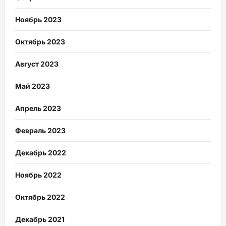
Ноябрь 2023
Октябрь 2023
Август 2023
Май 2023
Апрель 2023
Февраль 2023
Декабрь 2022
Ноябрь 2022
Октябрь 2022
Декабрь 2021