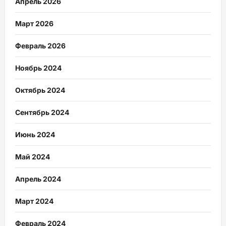
Апрель 2026
Март 2026
Февраль 2026
Ноябрь 2024
Октябрь 2024
Сентябрь 2024
Июнь 2024
Май 2024
Апрель 2024
Март 2024
Февраль 2024