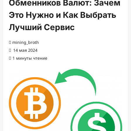
Обменников Валют: Зачем
Это Нужно и Как Выбрать
Лучший Сервис
mining_broth
14 мая 2024
1 минуты чтение