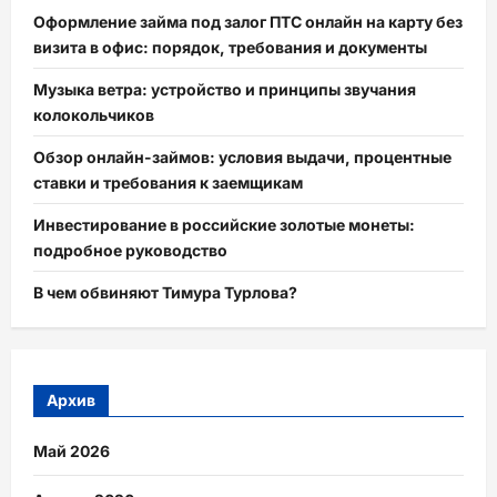
Оформление займа под залог ПТС онлайн на карту без
визита в офис: порядок, требования и документы
Музыка ветра: устройство и принципы звучания
колокольчиков
Обзор онлайн-займов: условия выдачи, процентные
ставки и требования к заемщикам
Инвестирование в российские золотые монеты:
подробное руководство
В чем обвиняют Тимура Турлова?
Архив
Май 2026