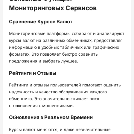
Мониторинговых Сервисов
Сравнение Курсов Валют
Мониторинговые платформы собирают и анализируют
курсы валют на различных обменниках, предоставляя
информацию в удобных табличных или графических
форматах. Это позволяет быстро сравнить
предложения и выбрать лучшее.
Рейтинги и Отзывы
Рейтинги и отзывы пользователей помогают оценить
надежность и качество обслуживания каждого
обменника. Это значительно снижает риск
столкновения с мошенниками.
Обновления в Реальном Времени
Курсы валют меняются, и даже незначительные