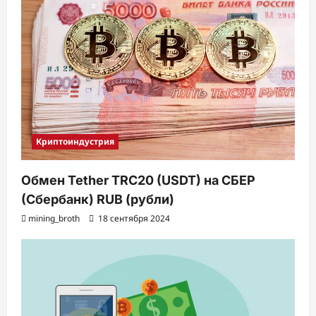
Криптоиндустрия
Обмен Tether TRC20 (USDT) на СБЕР
(Сбербанк) RUB (рубли)
mining_broth
18 сентября 2024