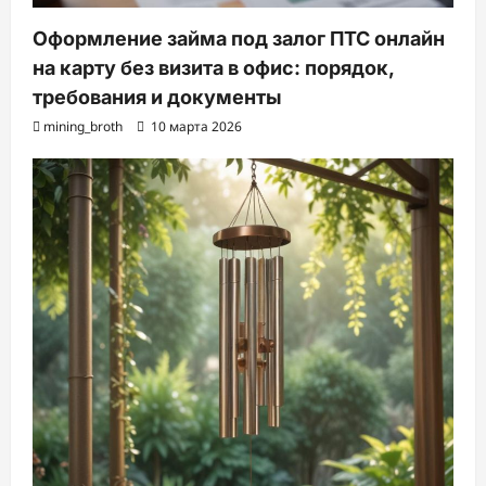
Оформление займа под залог ПТС онлайн
на карту без визита в офис: порядок,
требования и документы
mining_broth
10 марта 2026