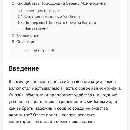
Как Выбрать Подходящий Сервис Мониторинга?
Репутация и Отзывы
Функциональность и Удобство
Поддержка Широкого Спектра Валют и
Направлений
Заключение
Об авторе
mining_broth
Введение
В эпоху цифровых технологий и глобализации обмен
валют стал неотъемлемой частью современной жизни.
Онлайн обменники предлагают удобство и выгодные
условия по сравнению с традиционными банками, но
как выбрать надежный сервис среди множества
вариантов? Ответ прост – воспользоваться
мониторингом онлайн обменников валют.