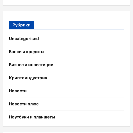
Рубрики
Uncategorised
Банки и кредиты
Бизнес и инвестиции
Криптоиндустрия
Новости
Новости плюс
Ноутбуки и планшеты