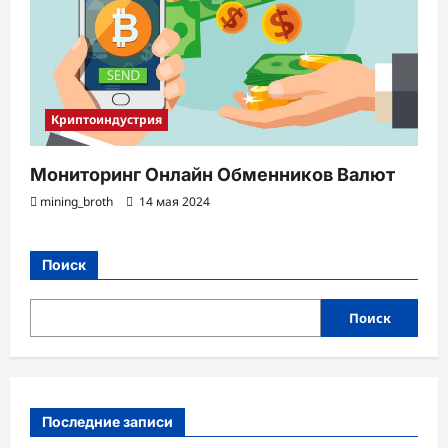
Криптоиндустрия
Мониторинг Онлайн Обменников Валют
mining_broth
14 мая 2024
Поиск
Поиск
Последние записи