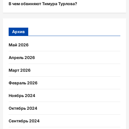
В чем обвиняют Тимура Турлова?
Архив
Май 2026
Апрель 2026
Март 2026
Февраль 2026
Ноябрь 2024
Октябрь 2024
Сентябрь 2024