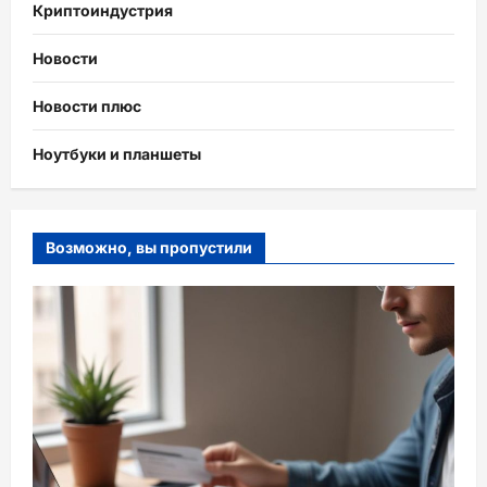
Криптоиндустрия
Новости
Новости плюс
Ноутбуки и планшеты
Возможно, вы пропустили