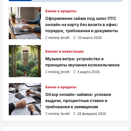
Банки и кредиты
Оформление займа под залог ПТС
онлайн на карту без визита в офис:
порядок, требования и документы
mining_broth
10 марта 2026
Бизнес и инвестиции
Музыка ветра: устройство и
принципы звучания колокольчиков
mining_broth
3 марта 2026
Банки и кредиты
Обзор онлайн-займов: условия
выдачи, процентные ставки и
требования к заемщикам
mining_broth
28 февраля 2026