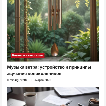
Бизнес и инвестиции
Музыка ветра: устройство и принципы
звучания колокольчиков
mining_broth
3 марта 2026