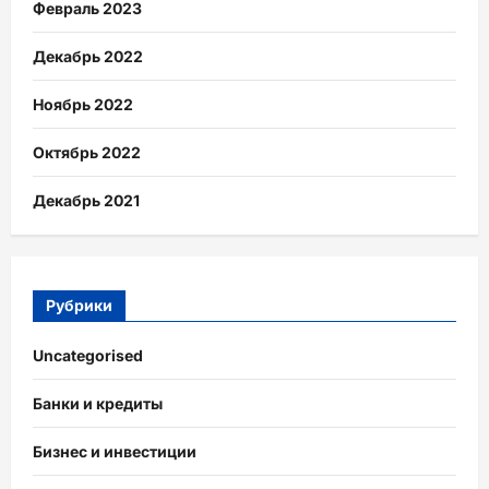
Февраль 2023
Декабрь 2022
Ноябрь 2022
Октябрь 2022
Декабрь 2021
Рубрики
Uncategorised
Банки и кредиты
Бизнес и инвестиции