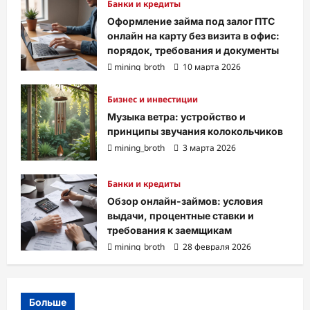
Банки и кредиты
Оформление займа под залог ПТС
онлайн на карту без визита в офис:
порядок, требования и документы
mining_broth
10 марта 2026
Бизнес и инвестиции
Музыка ветра: устройство и
принципы звучания колокольчиков
mining_broth
3 марта 2026
Банки и кредиты
Обзор онлайн-займов: условия
выдачи, процентные ставки и
требования к заемщикам
mining_broth
28 февраля 2026
Больше