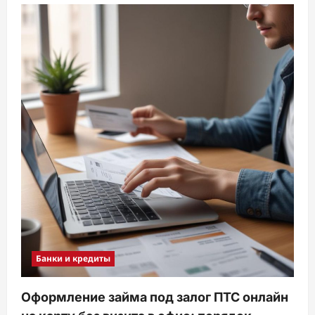
Банки и кредиты
Оформление займа под залог ПТС онлайн