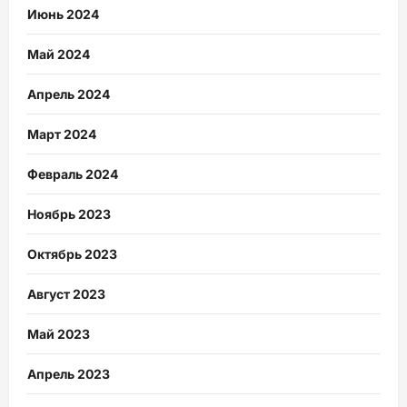
Июнь 2024
Май 2024
Апрель 2024
Март 2024
Февраль 2024
Ноябрь 2023
Октябрь 2023
Август 2023
Май 2023
Апрель 2023