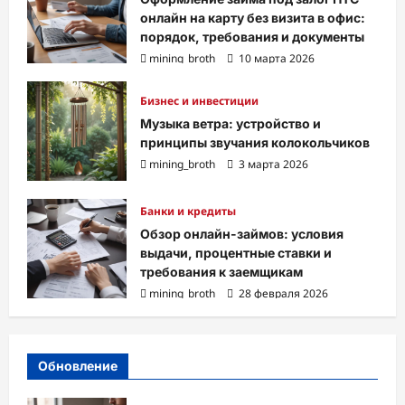
онлайн на карту без визита в офис:
порядок, требования и документы
mining_broth
10 марта 2026
Бизнес и инвестиции
Музыка ветра: устройство и
принципы звучания колокольчиков
mining_broth
3 марта 2026
Банки и кредиты
Обзор онлайн-займов: условия
выдачи, процентные ставки и
требования к заемщикам
mining_broth
28 февраля 2026
Обновление