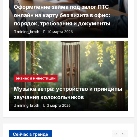
Оформление займа под залог ПТС
онлайн на карту без визита в офис:
порядок, требования и документы
mining_broth
10 марта 2026
Бизнес и инвестиции
Музыка ветра: устройство и принципы
звучания колокольчиков
mining_broth
3 марта 2026
Сейчас в тренде