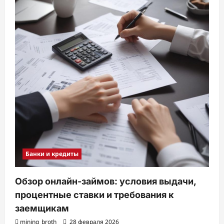
Банки и кредиты
Обзор онлайн-займов: условия выдачи,
процентные ставки и требования к
заемщикам
mining_broth
28 февраля 2026