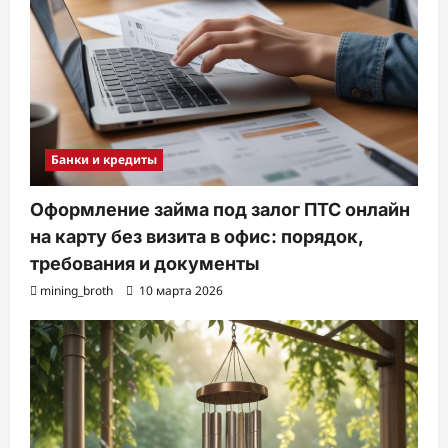
Банки и кредиты
Оформление займа под залог ПТС онлайн
на карту без визита в офис: порядок,
требования и документы
mining_broth
10 марта 2026