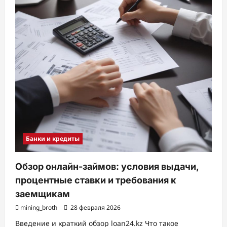
Банки и кредиты
Обзор онлайн-займов: условия выдачи,
процентные ставки и требования к
заемщикам
mining_broth
28 февраля 2026
Введение и краткий обзор loan24.kz Что такое