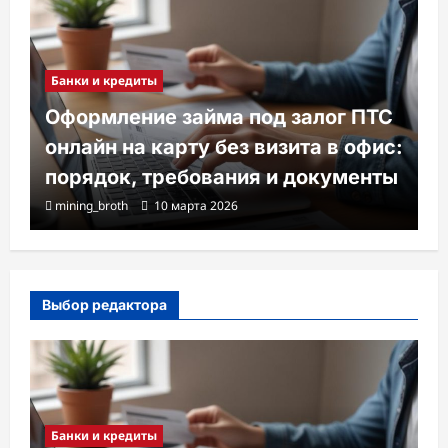
Банки и кредиты
Оформление займа под залог ПТС
онлайн на карту без визита в офис:
порядок, требования и документы
mining_broth
10 марта 2026
Выбор редактора
Банки и кредиты