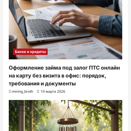
Банки и кредиты
Оформление займа под залог ПТС онлайн
на карту без визита в офис: порядок,
требования и документы
mining_broth
10 марта 2026