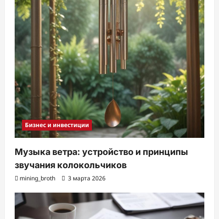
Бизнес и инвестиции
Музыка ветра: устройство и принципы
звучания колокольчиков
mining_broth
3 марта 2026