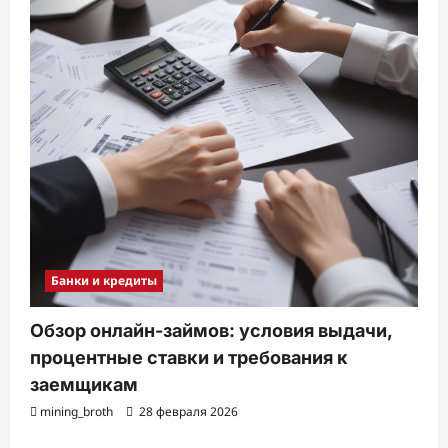
Банки и кредиты
Обзор онлайн-займов: условия выдачи,
процентные ставки и требования к
заемщикам
mining_broth
28 февраля 2026