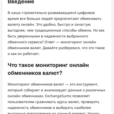
Введение
В наше стремительно развивающееся цифровое
время все больше людей предпочитают обменивать
валюту онлайн. Это удобно, быстро и зачастую
выгоднее, чем традиционные способы обмена. Но как
быть уверенными в надежности выбранного
обменного сервиса? Ответ — мониторинг онлайн
обменников валют. Давайте разберемся, что это такое
и как он работает.
Что такое мониторинг онлайн
обменников валют?
Мониторинг обменников валют — это инструмент,
который собирает и анализирует данные о различных
онлайн обменниках. ExchangeSumo позволяет
пользователям сравнивать курсы валют, проверять
надежность обменников и выбирать наиболее
выгодные предложения на данный момент. Узнать