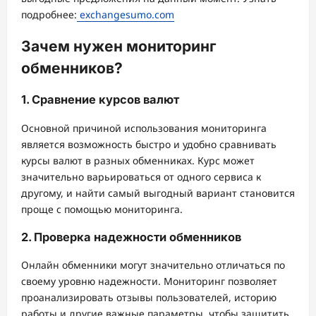
подробнее:
exchangesumo.com
Зачем нужен мониторинг
обменников?
1. Сравнение курсов валют
Основной причиной использования мониторинга
является возможность быстро и удобно сравнивать
курсы валют в разных обменниках. Курс может
значительно варьироваться от одного сервиса к
другому, и найти самый выгодный вариант становится
проще с помощью мониторинга.
2. Проверка надежности обменников
Онлайн обменники могут значительно отличаться по
своему уровню надежности. Мониторинг позволяет
проанализировать отзывы пользователей, историю
работы и другие важные параметры, чтобы защитить