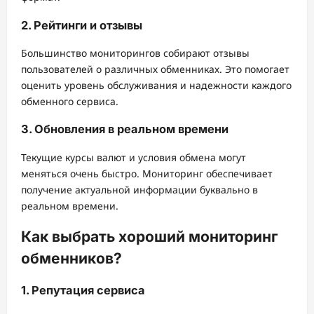
2. Рейтинги и отзывы
Большинство мониторингов собирают отзывы
пользователей о различных обменниках. Это помогает
оценить уровень обслуживания и надежности каждого
обменного сервиса.
3. Обновления в реальном времени
Текущие курсы валют и условия обмена могут
меняться очень быстро. Мониторинг обеспечивает
получение актуальной информации буквально в
реальном времени.
Как выбрать хороший мониторинг
обменников?
1. Репутация сервиса