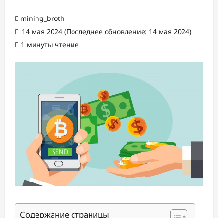
mining_broth
14 мая 2024 (Последнее обновление: 14 мая 2024)
1 минуты чтение
Содержание страницы