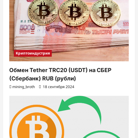
Криптоиндустрия
Обмен Tether TRC20 (USDT) на СБЕР
(Сбербанк) RUB (рубли)
mining_broth
18 сентября 2024