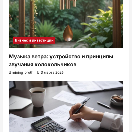
Бизнес и инвестиции
Музыка ветра: устройство и принципы
звучания колокольчиков
mining_broth
3 марта 2026