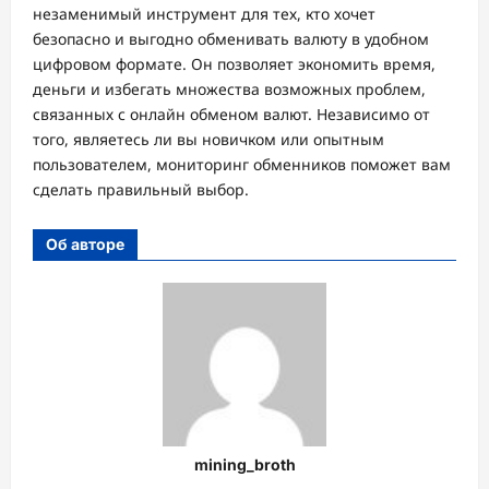
незаменимый инструмент для тех, кто хочет
безопасно и выгодно обменивать валюту в удобном
цифровом формате. Он позволяет экономить время,
деньги и избегать множества возможных проблем,
связанных с онлайн обменом валют. Независимо от
того, являетесь ли вы новичком или опытным
пользователем, мониторинг обменников поможет вам
сделать правильный выбор.
Об авторе
mining_broth