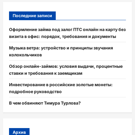
Последние записи
Оформление займа под залог ПТС онлайн на карту без
визита в офис: порядок, требования и документы
Музыка ветра: устройство и принципы звучания
колокольчиков
Обзор онлайн-займов: условия выдачи, процентные
ставки и требования к заемщикам
Инвестирование в российские золотые монеты:
подробное руководство
В чем обвиняют Тимура Турлова?
Архив