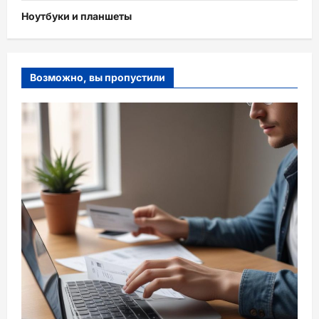
Ноутбуки и планшеты
Возможно, вы пропустили