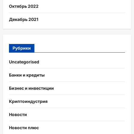
Октябрь 2022
Декабрь 2021
Рубрики
Uncategorised
Банки и кредиты
Бизнес и инвестиции
Криптоиндустрия
Новости
Новости плюс