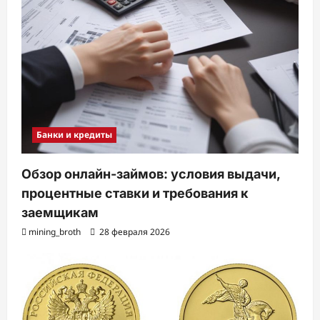
Банки и кредиты
Обзор онлайн-займов: условия выдачи,
процентные ставки и требования к
заемщикам
mining_broth
28 февраля 2026