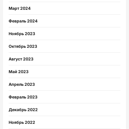
Март 2024
Февраль 2024
Ноябрь 2023
Октябрь 2023
Август 2023
Май 2023
Апрель 2023
Февраль 2023
Декабрь 2022
Ноябрь 2022