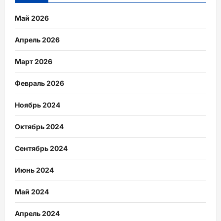
Май 2026
Апрель 2026
Март 2026
Февраль 2026
Ноябрь 2024
Октябрь 2024
Сентябрь 2024
Июнь 2024
Май 2024
Апрель 2024