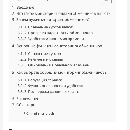
Введение
Что такое мониторинг онлайн обменников валют?
Зачем нужен мониторинг обменников?
1. Сравнение курсов валют
2. Проверка надежности обменников
3. Удобство и экономия времени
Основные функции мониторинга обменников
1. Сравнение курсов
2. Рейтинги и отзывы
3. Обновления в реальном времени
Как выбрать хороший мониторинг обменников?
1. Репутация сервиса
2. Функциональность и удобство
3. Поддержка различных валют
Заключение
Об авторе
mining_broth