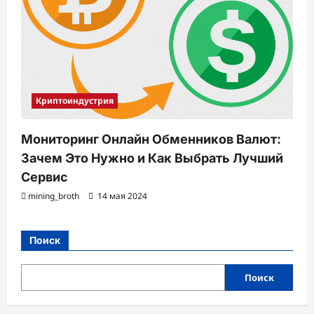
Криптоиндустрия
Мониторинг Онлайн Обменников Валют:
Зачем Это Нужно и Как Выбрать Лучший
Сервис
mining_broth
14 мая 2024
Поиск
Поиск