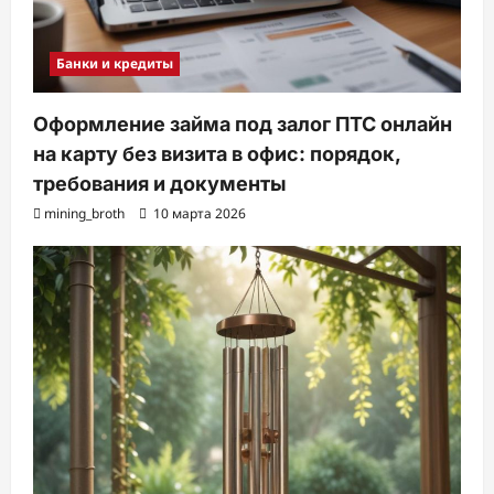
Банки и кредиты
Оформление займа под залог ПТС онлайн
на карту без визита в офис: порядок,
требования и документы
mining_broth
10 марта 2026