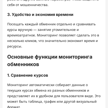
себя от мошенничества.
3. Удобство и экономия времени
Посещать каждый обменник отдельно и сравнивать
курсы вручную — занятие утомительное и
времязатратное. Мониторинг позволяет сделать это в
несколько кликов, что значительно экономит время и
ресурсы.
Основные функции мониторинга
обменников
1. Сравнение курсов
Мониторинг автоматически собирает данные о
текущих курсах обмена из разных обменников и
представляет их в удобном для пользователя виде. Это
может быть таблица, график или другой визуальный
формат.