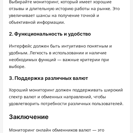
Выбирайте мониторинг, который имеет хорошие
отзывы и длительную историю работы на рынке. Это
увеличивает шансы на получение точной и
объективной информации.
2. Функциональность и удобство
Интерфейс должен быть интуитивно понятным и
удобным. Легкость в использовании и наличие
необходимых функций — важные критерии при
выборе.
3. Поддержка различных валют
Хороший мониторинг должен поддерживать широкий
спектр валют и обменных направлений, чтобы
удовлетворить потребности различных пользователей.
Заключение
Мониторинг онлайн обменников валют — это