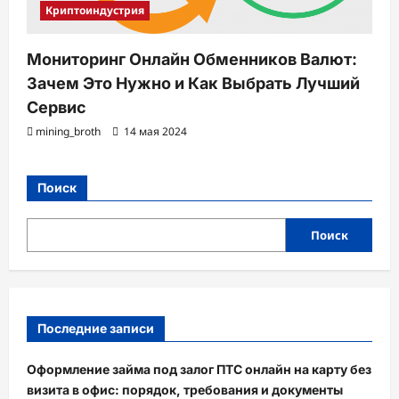
Криптоиндустрия
Мониторинг Онлайн Обменников Валют:
Зачем Это Нужно и Как Выбрать Лучший
Сервис
mining_broth
14 мая 2024
Поиск
Поиск
Последние записи
Оформление займа под залог ПТС онлайн на карту без
визита в офис: порядок, требования и документы