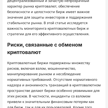
децентрализованный и зачастую непрозрачный
характер рынка криптовалют, обеспечение
безопасности и целостности бирж имеет важное
значение для защиты инвесторов и поддержания
стабильности рынка. В этой статье исследуется
важность мониторинга криптовалютных бирж и
стратегии для его эффективного осуществления.
Риски, связанные с обменом
криптовалют
Криптовалютные биржи подвержены множеству
рисков, включая взлом, мошенничество,
манипулирование рынком и несоблюдение
нормативных требований. Отсутствие нормативного
надзора и анонимность транзакций в криптовалютном
пространстве делают биржи особенно уязвимыми для
этих рисков. В частности, инциденты со взломом
привели к значительным финансовым потерям как
для бирж, так и для их пользователей. Кроме того,