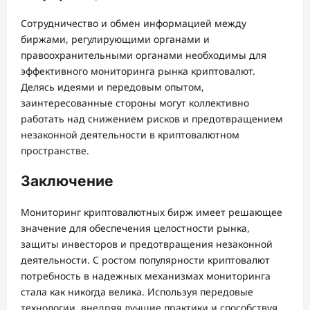
Сотрудничество и обмен информацией между
биржами, регулирующими органами и
правоохранительными органами необходимы для
эффективного мониторинга рынка криптовалют.
Делясь идеями и передовым опытом,
заинтересованные стороны могут коллективно
работать над снижением рисков и предотвращением
незаконной деятельности в криптовалютном
пространстве.
Заключение
Мониторинг криптовалютных бирж имеет решающее
значение для обеспечения целостности рынка,
защиты инвесторов и предотвращения незаконной
деятельности. С ростом популярности криптовалют
потребность в надежных механизмах мониторинга
стала как никогда велика. Используя передовые
технологии, внедряя лучшие практики и способствуя