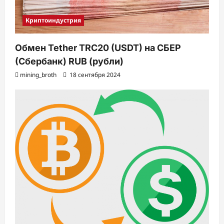
Криптоиндустрия
Обмен Tether TRC20 (USDT) на СБЕР
(Сбербанк) RUB (рубли)
mining_broth
18 сентября 2024