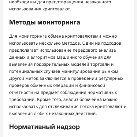
необходимы для предотвращения незаконного
использования криптовалют.
Методы мониторинга
Для мониторинга обмена криптовалютами можно
использовать несколько методов. Один из подходов
предполагает использование передового анализа
данных и алгоритмов машинного обучения для
выявления подозрительных моделей торговли и
потенциальных случаев манипулирования рынком.
Другой метод заключается в проведении регулярных
проверок обменных операций и финансовой
отчетности на предмет соблюдения нормативных
требований. Кроме того, анализ блокчейна можно
использовать для отслеживания потока криптовалют и
выявления любых незаконных действий.
Нормативный надзор