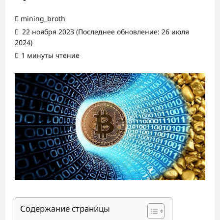
mining_broth
22 ноября 2023 (Последнее обновление: 26 июля
2024)
1 минуты чтение
Содержание страницы