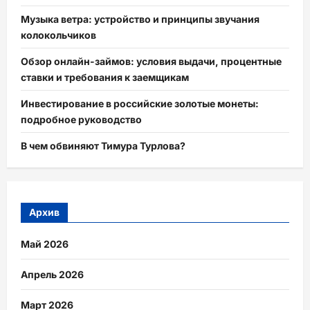
Музыка ветра: устройство и принципы звучания
колокольчиков
Обзор онлайн-займов: условия выдачи, процентные
ставки и требования к заемщикам
Инвестирование в российские золотые монеты:
подробное руководство
В чем обвиняют Тимура Турлова?
Архив
Май 2026
Апрель 2026
Март 2026