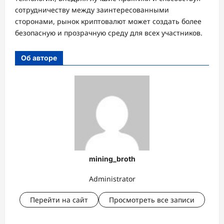
сотрудничеству между заинтересованными
сторонами, рынок криптовалют может создать более
безопасную и прозрачную среду для всех участников.
Об авторе
mining_broth
Administrator
Перейти на сайт
Просмотреть все записи