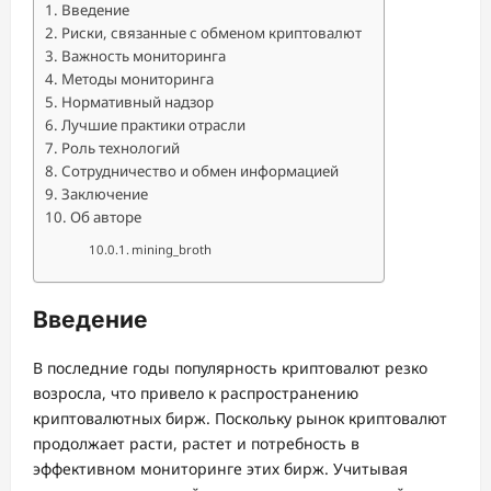
Введение
Риски, связанные с обменом криптовалют
Важность мониторинга
Методы мониторинга
Нормативный надзор
Лучшие практики отрасли
Роль технологий
Сотрудничество и обмен информацией
Заключение
Об авторе
mining_broth
Введение
В последние годы популярность криптовалют резко
возросла, что привело к распространению
криптовалютных бирж. Поскольку рынок криптовалют
продолжает расти, растет и потребность в
эффективном мониторинге этих бирж. Учитывая