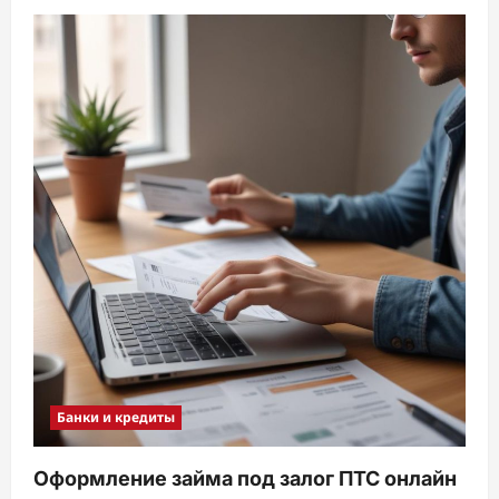
Банки и кредиты
Оформление займа под залог ПТС онлайн