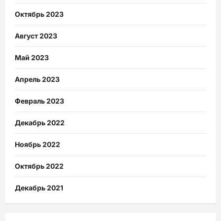
Октябрь 2023
Август 2023
Май 2023
Апрель 2023
Февраль 2023
Декабрь 2022
Ноябрь 2022
Октябрь 2022
Декабрь 2021