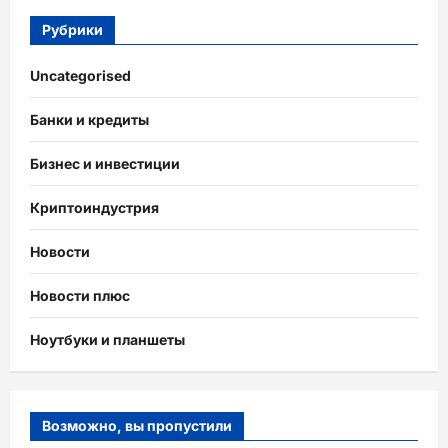
Рубрики
Uncategorised
Банки и кредиты
Бизнес и инвестиции
Криптоиндустрия
Новости
Новости плюс
Ноутбуки и планшеты
Возможно, вы пропустили