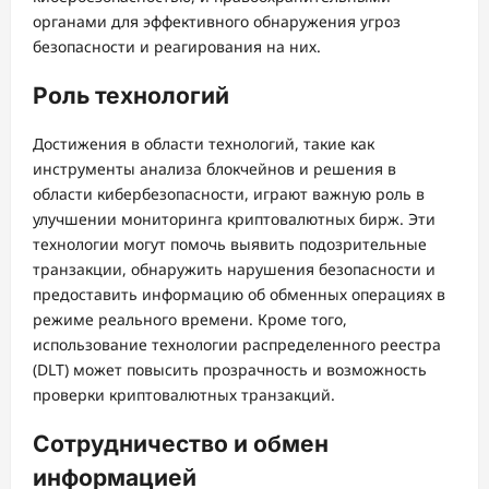
органами для эффективного обнаружения угроз
безопасности и реагирования на них.
Роль технологий
Достижения в области технологий, такие как
инструменты анализа блокчейнов и решения в
области кибербезопасности, играют важную роль в
улучшении мониторинга криптовалютных бирж. Эти
технологии могут помочь выявить подозрительные
транзакции, обнаружить нарушения безопасности и
предоставить информацию об обменных операциях в
режиме реального времени. Кроме того,
использование технологии распределенного реестра
(DLT) может повысить прозрачность и возможность
проверки криптовалютных транзакций.
Сотрудничество и обмен
информацией