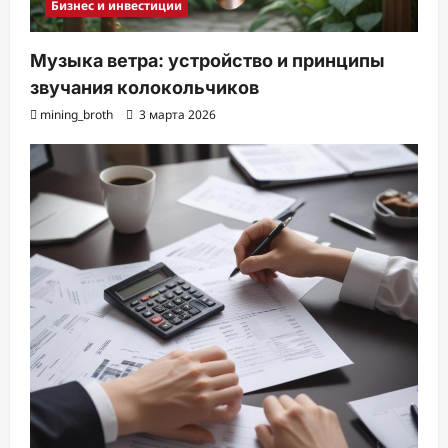
Бизнес и инвестиции
Музыка ветра: устройство и принципы
звучания колокольчиков
mining_broth
3 марта 2026