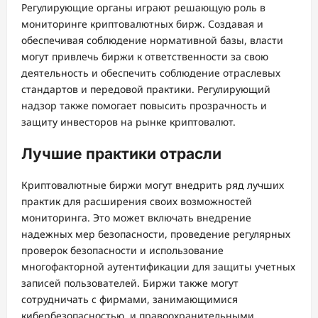
Регулирующие органы играют решающую роль в
мониторинге криптовалютных бирж. Создавая и
обеспечивая соблюдение нормативной базы, власти
могут привлечь биржи к ответственности за свою
деятельность и обеспечить соблюдение отраслевых
стандартов и передовой практики. Регулирующий
надзор также помогает повысить прозрачность и
защиту инвесторов на рынке криптовалют.
Лучшие практики отрасли
Криптовалютные биржи могут внедрить ряд лучших
практик для расширения своих возможностей
мониторинга. Это может включать внедрение
надежных мер безопасности, проведение регулярных
проверок безопасности и использование
многофакторной аутентификации для защиты учетных
записей пользователей. Биржи также могут
сотрудничать с фирмами, занимающимися
кибербезопасностью, и правоохранительными