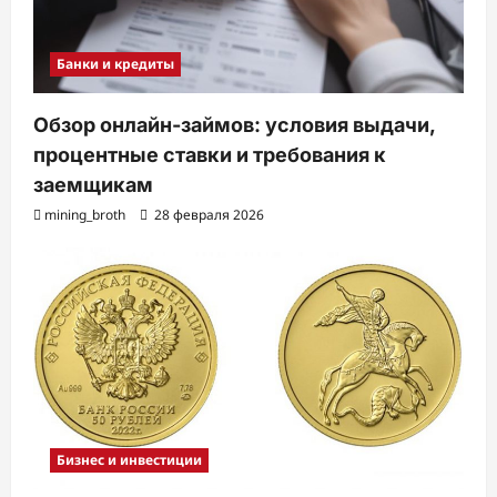
Банки и кредиты
Обзор онлайн-займов: условия выдачи,
процентные ставки и требования к
заемщикам
mining_broth
28 февраля 2026
Бизнес и инвестиции