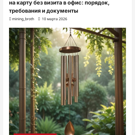
на карту без визита в офис: порядок,
требования и документы
mining_broth
10 марта 2026