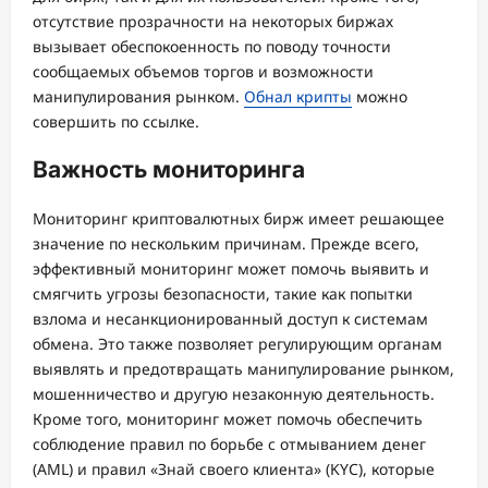
отсутствие прозрачности на некоторых биржах
вызывает обеспокоенность по поводу точности
сообщаемых объемов торгов и возможности
манипулирования рынком.
Обнал крипты
можно
совершить по ссылке.
Важность мониторинга
Мониторинг криптовалютных бирж имеет решающее
значение по нескольким причинам. Прежде всего,
эффективный мониторинг может помочь выявить и
смягчить угрозы безопасности, такие как попытки
взлома и несанкционированный доступ к системам
обмена. Это также позволяет регулирующим органам
выявлять и предотвращать манипулирование рынком,
мошенничество и другую незаконную деятельность.
Кроме того, мониторинг может помочь обеспечить
соблюдение правил по борьбе с отмыванием денег
(AML) и правил «Знай своего клиента» (KYC), которые