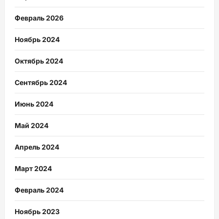
Февраль 2026
Ноябрь 2024
Октябрь 2024
Сентябрь 2024
Июнь 2024
Май 2024
Апрель 2024
Март 2024
Февраль 2024
Ноябрь 2023