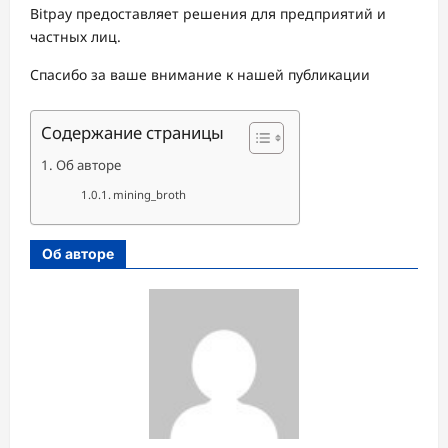
Bitpay предоставляет решения для предприятий и
частных лиц.
Спасибо за ваше внимание к нашей публикации
Содержание страницы
Об авторе
mining_broth
Об авторе