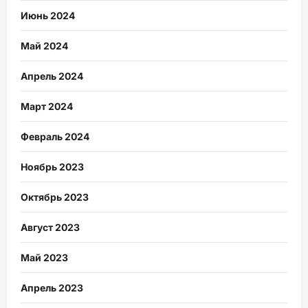
Июнь 2024
Май 2024
Апрель 2024
Март 2024
Февраль 2024
Ноябрь 2023
Октябрь 2023
Август 2023
Май 2023
Апрель 2023