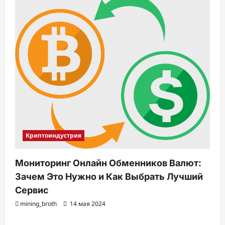
Криптоиндустрия
Мониторинг Онлайн Обменников Валют:
Зачем Это Нужно и Как Выбрать Лучший
Сервис
mining_broth
14 мая 2024