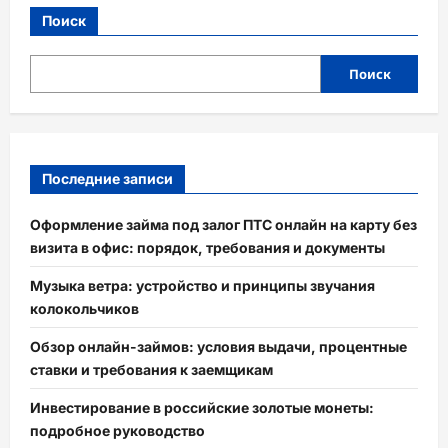
Поиск
Поиск
Последние записи
Оформление займа под залог ПТС онлайн на карту без
визита в офис: порядок, требования и документы
Музыка ветра: устройство и принципы звучания
колокольчиков
Обзор онлайн-займов: условия выдачи, процентные
ставки и требования к заемщикам
Инвестирование в российские золотые монеты:
подробное руководство