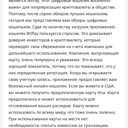
является BitPay. Этот цифровой кошелек жизненно
важен для популяризации криптовалюты в обществе.
Поэтому, после серии обзоров лучших кошельков,
сегодня мы представляем вам обзоры цифровых
кошельков. Судя по количеству загрузок приложений,
кошелек BitPay пользуется спросом. Это доказывает
доверие инвесторов в криптовалюту, которые
переводят свои сбережения на счета компании для
дальнейшего использования. Компания, выпускающая
карту, очень популярна и уважаема. Это всегда
хороший показатель, потому что он показывает, что у
них определенная репутация. Когда вы открываете
свою учетную запись, приложение предоставляет вам
безопасный онлайн-кошелек. Если вы живете в США,
вы можете получить предоплаченную карту Visa. Карта
предоплачена и может использоваться для
отслеживания ваших расходов. Карту можно
использовать по всему миру, что тоже очень полезно.
При использовании карты на месте нет
необходимости платить комиссию за транзакцию.