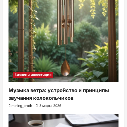
Бизнес и инвестиции
Музыка ветра: устройство и принципы
звучания колокольчиков
mining_broth
3 марта 2026