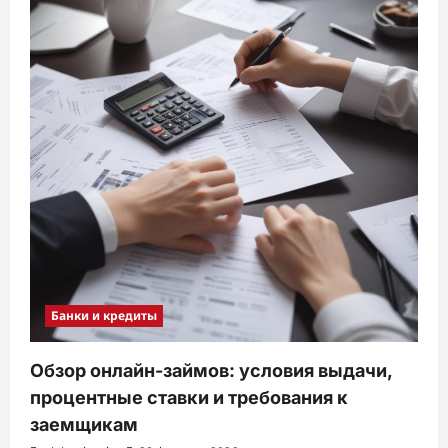
Банки и кредиты
Обзор онлайн-займов: условия выдачи,
процентные ставки и требования к
заемщикам