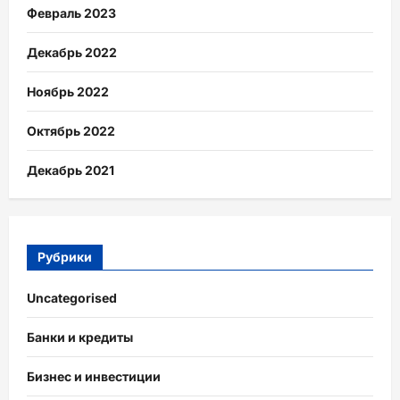
Февраль 2023
Декабрь 2022
Ноябрь 2022
Октябрь 2022
Декабрь 2021
Рубрики
Uncategorised
Банки и кредиты
Бизнес и инвестиции