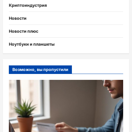
Криптоиндустрия
Новости
Новости плюс
Ноутбуки и планшеты
Возможно, вы пропустили