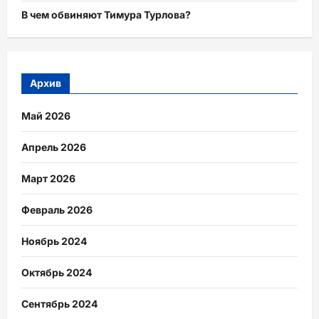
В чем обвиняют Тимура Турлова?
Архив
Май 2026
Апрель 2026
Март 2026
Февраль 2026
Ноябрь 2024
Октябрь 2024
Сентябрь 2024