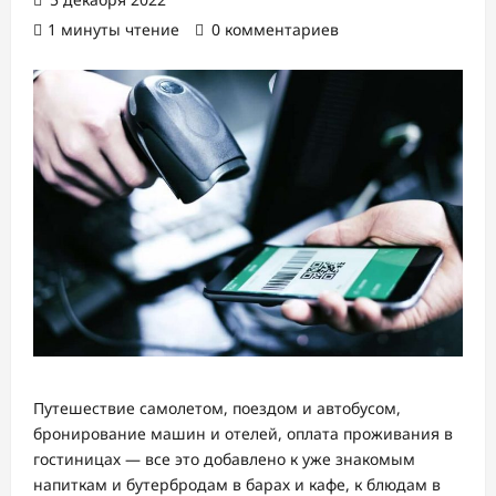
1 минуты чтение
0 комментариев
Путешествие самолетом, поездом и автобусом,
бронирование машин и отелей, оплата проживания в
гостиницах — все это добавлено к уже знакомым
напиткам и бутербродам в барах и кафе, к блюдам в