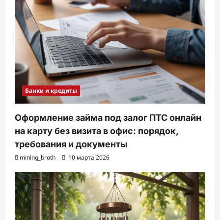
Банки и кредиты
Оформление займа под залог ПТС онлайн
на карту без визита в офис: порядок,
требования и документы
mining_broth
10 марта 2026