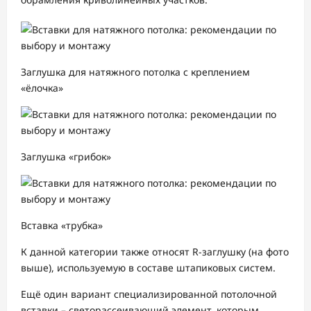
Заглушка для натяжного потолка с креплением
«ёлочка»
Заглушка «грибок»
Вставка «трубка»
К данной категории также относят R-заглушку (на фото
выше), используемую в составе штапиковых систем.
Ещё один вариант специализированной потолочной
вставки – светорассеивающий элемент, которым