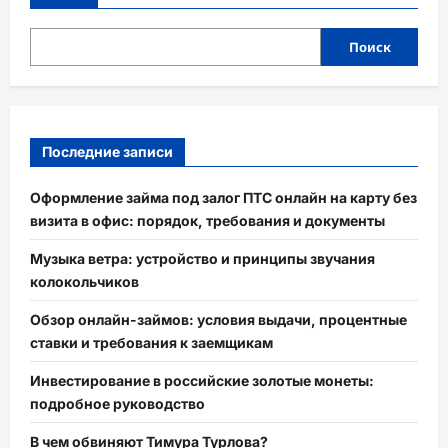
Поиск
Последние записи
Оформление займа под залог ПТС онлайн на карту без
визита в офис: порядок, требования и документы
Музыка ветра: устройство и принципы звучания
колокольчиков
Обзор онлайн-займов: условия выдачи, процентные
ставки и требования к заемщикам
Инвестирование в российские золотые монеты:
подробное руководство
В чем обвиняют Тимура Турлова?