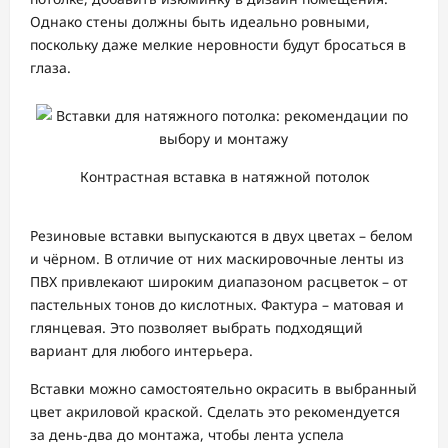
Однако стены должны быть идеально ровными,
поскольку даже мелкие неровности будут бросаться в
глаза.
Контрастная вставка в натяжной потолок
Резиновые вставки выпускаются в двух цветах – белом
и чёрном. В отличие от них маскировочные ленты из
ПВХ привлекают широким диапазоном расцветок – от
пастельных тонов до кислотных. Фактура – матовая и
глянцевая. Это позволяет выбрать подходящий
вариант для любого интерьера.
Вставки можно самостоятельно окрасить в выбранный
цвет акриловой краской. Сделать это рекомендуется
за день-два до монтажа, чтобы лента успела