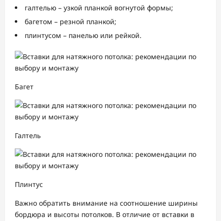
галтелью – узкой планкой вогнутой формы;
багетом – резной планкой;
плинтусом – панелью или рейкой.
Багет
Галтель
Плинтус
Важно обратить внимание на соотношение ширины
бордюра и высоты потолков. В отличие от вставки в