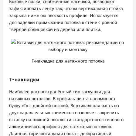
Боковые полки, снабжённые насечкой, позволяют
зафиксировать ленту так, чтобы вертикальная стойка
закрыла нижнюю плоскость профиля. Используется
для заделки примыкания потолка к стене с ровной
твёрдой облицовкой из дерева или плитки.
F-накладка для натяжного потолка
T-накладки
Наиболее распространённый тип заглушки для
натяжных потолков. В профиль-лента напоминает
букву «Т» с двойной ножкой. Вертикальная часть из
двух параллельных элементов позволяет закрепить
вставку на нижней плоскости стандартного стенового
алюминиевого профиля для натяжных потолков.
Длинная горизонтальная полка – декоративный