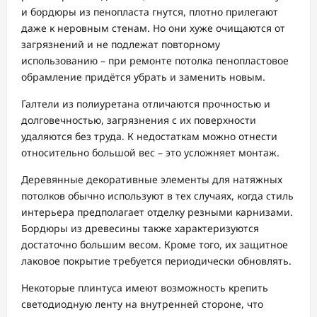
и бордюры из пенопласта гнутся, плотно прилегают
даже к неровным стенам. Но они хуже очищаются от
загрязнений и не подлежат повторному
использованию – при ремонте потолка пенопластовое
обрамление придётся убрать и заменить новым.
Галтели из полиуретана отличаются прочностью и
долговечностью, загрязнения с их поверхности
удаляются без труда. К недостаткам можно отнести
относительно большой вес – это усложняет монтаж.
Деревянные декоративные элементы для натяжных
потолков обычно используют в тех случаях, когда стиль
интерьера предполагает отделку резными карнизами.
Бордюры из древесины также характеризуются
достаточно большим весом. Кроме того, их защитное
лаковое покрытие требуется периодически обновлять.
Некоторые плинтуса имеют возможность крепить
светодиодную ленту на внутренней стороне, что