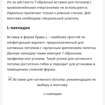
Из-за жёсткости Т-образные вставки для потолков с
криволинейными очертаниями не используются.
Идеально прилегают только к ровным стенам. Для
монтажа необходим специальный шпатель.
L-накладки
Вставка в форме буквы L – наиболее простой по
конфигурации вариант, предназначенный для
натяжных потолков с гарпунным креплением полотна.
Данную накладку также именуют Г-образным
профилем или уголком. Такой уголок для натяжного
потолка достаточно гибок и подходит для установки в
помещениях сложной формы.
L-накладки