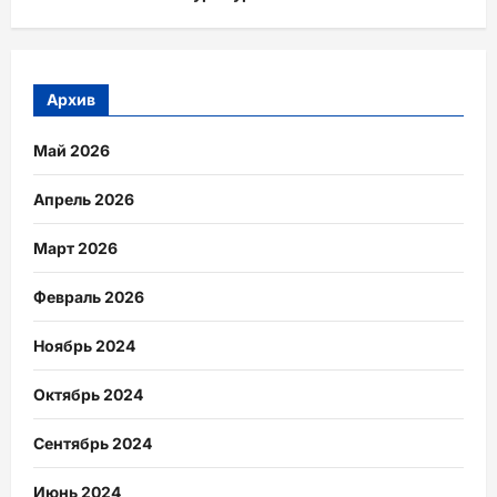
Архив
Май 2026
Апрель 2026
Март 2026
Февраль 2026
Ноябрь 2024
Октябрь 2024
Сентябрь 2024
Июнь 2024