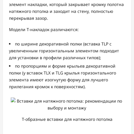
элемент накладки, который закрывает кромку полотна
натяжного потолка и заходит на стену, полностью
перекрывая зазор.
Модели Т-накладок различаются:
по ширине декоративной полки (вставка TLP с
увеличенным горизонтальным элементом подходит
для установки в профили различных типов);
по пропорциям и форме крыльев декоративной
полки (у вставок TLX и TLG крылья горизонтального
элемента имеют изогнутую форму для лучшего
прилегания кромок к поверхностям).
Т-образные вставки для натяжного потолка