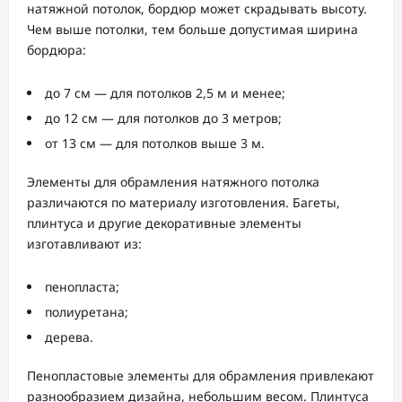
натяжной потолок, бордюр может скрадывать высоту.
Чем выше потолки, тем больше допустимая ширина
бордюра:
до 7 см — для потолков 2,5 м и менее;
до 12 см — для потолков до 3 метров;
от 13 см — для потолков выше 3 м.
Элементы для обрамления натяжного потолка
различаются по материалу изготовления. Багеты,
плинтуса и другие декоративные элементы
изготавливают из:
пенопласта;
полиуретана;
дерева.
Пенопластовые элементы для обрамления привлекают
разнообразием дизайна, небольшим весом. Плинтуса