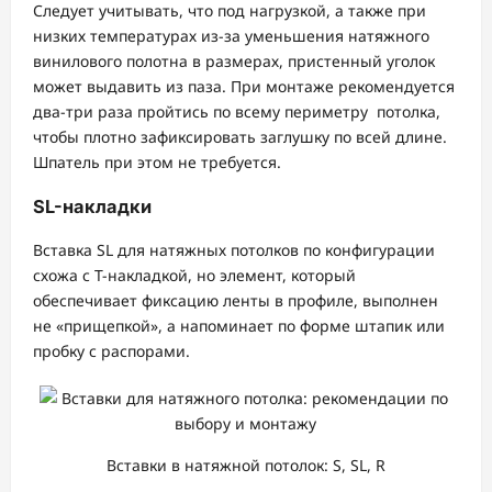
Следует учитывать, что под нагрузкой, а также при
низких температурах из-за уменьшения натяжного
винилового полотна в размерах, пристенный уголок
может выдавить из паза. При монтаже рекомендуется
два-три раза пройтись по всему периметру потолка,
чтобы плотно зафиксировать заглушку по всей длине.
Шпатель при этом не требуется.
SL-накладки
Вставка SL для натяжных потолков по конфигурации
схожа с Т-накладкой, но элемент, который
обеспечивает фиксацию ленты в профиле, выполнен
не «прищепкой», а напоминает по форме штапик или
пробку с распорами.
Вставки в натяжной потолок: S, SL, R