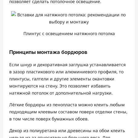
позволяет сделать потолочное освещение.
Плинтус с освещением натяжного потолка
Принципы монтажа бордюров
Если шнур и декоративная заглушка устанавливается
в зазор пластикового или алюминиевого профиля, то
плинтусы, галтели и другие элементы окантовки
монтируются на стену. Это позволяет избавить
натяжной потолок от дополнительной нагрузки.
Лёгкие бордюры из пенопласта можно клеить любым
подходящим клеевым составом поверх отделки стены,
в том числе поверх бумажных обоев.
Декор из полиуретана или древесины на обои клеить
нельзя из-за относительно большого веса. Для