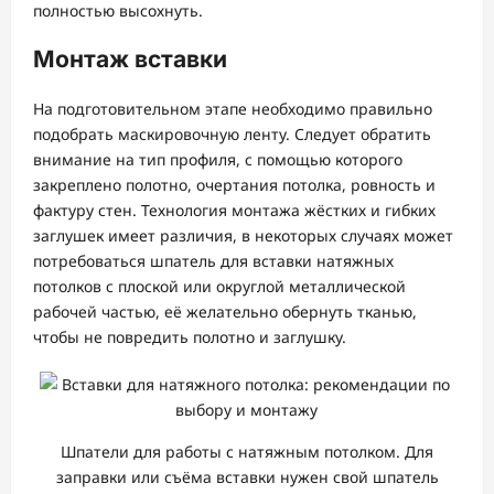
полностью высохнуть.
Монтаж вставки
На подготовительном этапе необходимо правильно
подобрать маскировочную ленту. Следует обратить
внимание на тип профиля, с помощью которого
закреплено полотно, очертания потолка, ровность и
фактуру стен. Технология монтажа жёстких и гибких
заглушек имеет различия, в некоторых случаях может
потребоваться шпатель для вставки натяжных
потолков с плоской или округлой металлической
рабочей частью, её желательно обернуть тканью,
чтобы не повредить полотно и заглушку.
Шпатели для работы с натяжным потолком. Для
заправки или съёма вставки нужен свой шпатель