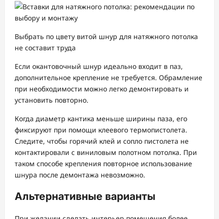
Выбрать по цвету витой шнур для натяжного потолка
не составит труда
Если окантовочный шнур идеально входит в паз,
дополнительное крепление не требуется. Обрамление
при необходимости можно легко демонтировать и
установить повторно.
Когда диаметр кантика меньше ширины паза, его
фиксируют при помощи клеевого термопистолета.
Следите, чтобы горячий клей и сопло пистолета не
контактировали с виниловым полотном потолка. При
таком способе крепления повторное использование
шнура после демонтажа невозможно.
Альтернативные варианты
При желании сделать интерьер помещения более