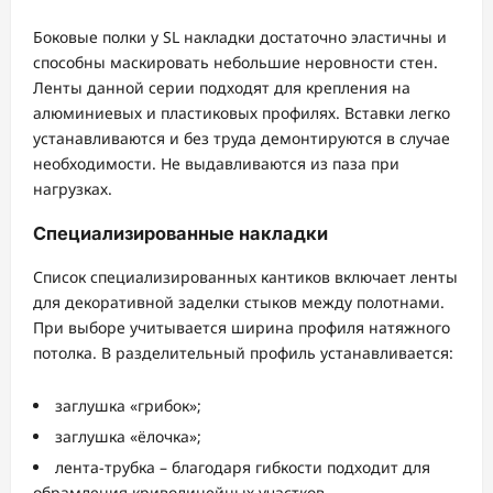
Боковые полки у SL накладки достаточно эластичны и
способны маскировать небольшие неровности стен.
Ленты данной серии подходят для крепления на
алюминиевых и пластиковых профилях. Вставки легко
устанавливаются и без труда демонтируются в случае
необходимости. Не выдавливаются из паза при
нагрузках.
Специализированные накладки
Список специализированных кантиков включает ленты
для декоративной заделки стыков между полотнами.
При выборе учитывается ширина профиля натяжного
потолка. В разделительный профиль устанавливается:
заглушка «грибок»;
заглушка «ёлочка»;
лента-трубка – благодаря гибкости подходит для
обрамления криволинейных участков.