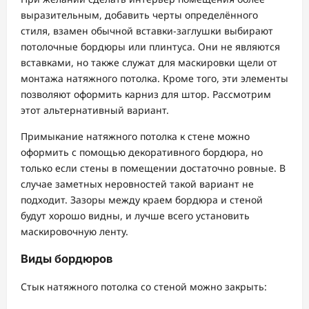
выразительным, добавить черты определённого
стиля, взамен обычной вставки-заглушки выбирают
потолочные бордюры или плинтуса. Они не являются
вставками, но также служат для маскировки щели от
монтажа натяжного потолка. Кроме того, эти элементы
позволяют оформить карниз для штор. Рассмотрим
этот альтернативный вариант.
Примыкание натяжного потолка к стене можно
оформить с помощью декоративного бордюра, но
только если стены в помещении достаточно ровные. В
случае заметных неровностей такой вариант не
подходит. Зазоры между краем бордюра и стеной
будут хорошо видны, и лучше всего установить
маскировочную ленту.
Виды бордюров
Стык натяжного потолка со стеной можно закрыть: