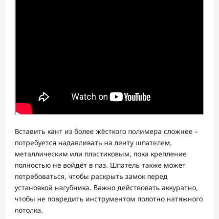
Вставить кант из более жёсткого полимера сложнее –
потребуется надавливать на ленту шпателем,
металлическим или пластиковым, пока крепление
полностью не войдёт в паз. Шпатель также может
потребоваться, чтобы раскрыть замок перед
установкой нагубника. Важно действовать аккуратно,
чтобы не повредить инструментом полотно натяжного
потолка.