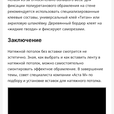
фиксации полиуретанового обрамления на стене
рекомендуется использовать специализированные
клеевые составы, универсальный клей «Титан» или
акриловую шпаклёвку. Деревянный бордюр клеят на
«жидкие гвозди» и фиксируют саморезами.
Заключение
Натяжной потолок без вставки смотрится не
эстетично. Зная, как выбрать и как вставить ленту в
натяжной потолок, можно самостоятельно
смонтировать эффектное обрамление. В завершение
темы, совет специалиста компании «Аста М» по
подбору и установке вставок для натяжного потолка.