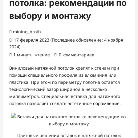
потолка: рекомендации по
выбору и монтажу
mining_broth
17 февраля 2023 (Последнее обновление: 4 ноября
2024)
1 минуты чтение
0 комментариев
Виниловый натяжной потолок крепят к стенам при
помощи специального профиля из алюминия или
пластика. При этом по периметру полотна остаётся
технологический зазор шириной в несколько
миллиметров. Специальная вставка для натяжного
потолка позволяет создать эстетичное обрамление.
Цветовые решения вставок в натяжной потолок