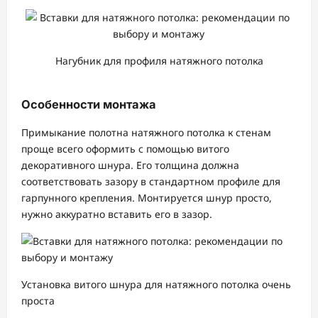
Нагубник для профиля натяжного потолка
Особенности монтажа
Примыкание полотна натяжного потолка к стенам
проще всего оформить с помощью витого
декоративного шнура. Его толщина должна
соответствовать зазору в стандартном профиле для
гарпунного крепления. Монтируется шнур просто,
нужно аккуратно вставить его в зазор.
Установка витого шнура для натяжного потолка очень
проста