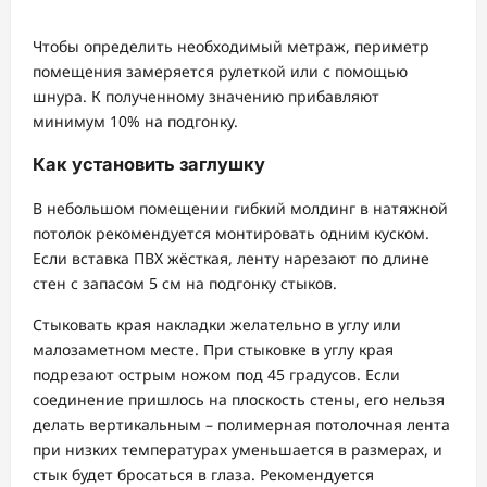
Чтобы определить необходимый метраж, периметр
помещения замеряется рулеткой или с помощью
шнура. К полученному значению прибавляют
минимум 10% на подгонку.
Как установить заглушку
В небольшом помещении гибкий молдинг в натяжной
потолок рекомендуется монтировать одним куском.
Если вставка ПВХ жёсткая, ленту нарезают по длине
стен с запасом 5 см на подгонку стыков.
Стыковать края накладки желательно в углу или
малозаметном месте. При стыковке в углу края
подрезают острым ножом под 45 градусов. Если
соединение пришлось на плоскость стены, его нельзя
делать вертикальным – полимерная потолочная лента
при низких температурах уменьшается в размерах, и
стык будет бросаться в глаза. Рекомендуется