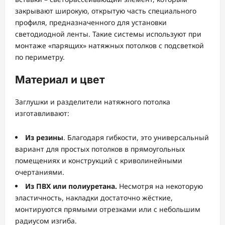
закрывают широкую, открытую часть специального
профиля, предназначенного для установки
светодиодной ленты. Такие системы используют при
монтаже «парящих» натяжных потолков с подсветкой
по периметру.
Материал и цвет
Заглушки и разделители натяжного потолка
изготавливают:
Из резины
. Благодаря гибкости, это универсальный
вариант для простых потолков в прямоугольных
помещениях и конструкций с криволинейными
очертаниями.
Из ПВХ или полиуретана.
Несмотря на некоторую
эластичность, накладки достаточно жёсткие,
монтируются прямыми отрезками или с небольшим
радиусом изгиба.