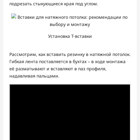
подрезать стыкующиеся края под углом.
Установка T-вставки
Рассмотрим, как вставить резинку в натяжной потолок.
Гибкая лента поставляется в бухтах – в ходе монтажа
её разматывают и вставляют в паз профиля,
надавливая пальцами.