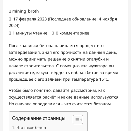
mining_broth
17 февраля 2023 (Последнее обновление: 4 ноября
2024)
1 минуты чтение
0 комментариев
После заливки бетона начинается процесс его
затвердевания. Зная его прочность на данный день,
можно принимать решение о снятии опалубки и
начале строительства. С помощью калькулятора вы
рассчитаете, какую твёрдость набрал бетон за время
прошедшее с его заливки при температуре 15°С.
Чтобы было понятно, давайте рассмотрим, как
осуществляется расчёт и какие данные используются.
Но сначала определимся – что считается бетоном.
Содержание страницы
Что такое бетон