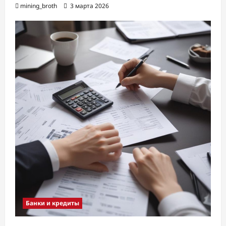
mining_broth
3 марта 2026
Банки и кредиты