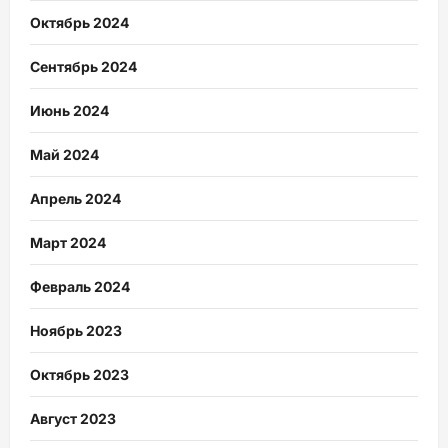
Октябрь 2024
Сентябрь 2024
Июнь 2024
Май 2024
Апрель 2024
Март 2024
Февраль 2024
Ноябрь 2023
Октябрь 2023
Август 2023