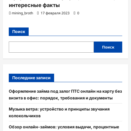
интересные факты
mining_broth
17 февраля 2023
0
Поиск
Поиск
Последние записи
Оформление займа под залог ПТС онлайн на карту без
визита в офис: порядок, требования и документы
Музыка ветра: устройство и принципы звучания
колокольчиков
Обзор онлайн-займов: условия выдачи, процентные