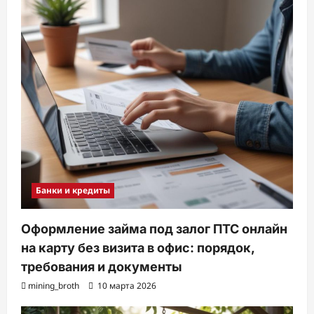
Банки и кредиты
Оформление займа под залог ПТС онлайн
на карту без визита в офис: порядок,
требования и документы
mining_broth
10 марта 2026