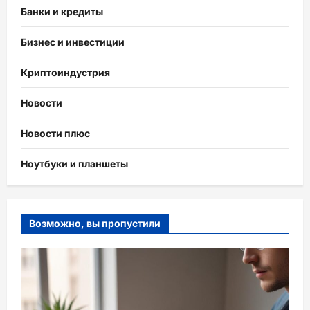
Банки и кредиты
Бизнес и инвестиции
Криптоиндустрия
Новости
Новости плюс
Ноутбуки и планшеты
Возможно, вы пропустили