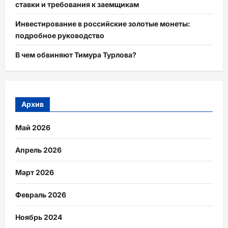
ставки и требования к заемщикам
Инвестирование в российские золотые монеты:
подробное руководство
В чем обвиняют Тимура Турлова?
Архив
Май 2026
Апрель 2026
Март 2026
Февраль 2026
Ноябрь 2024