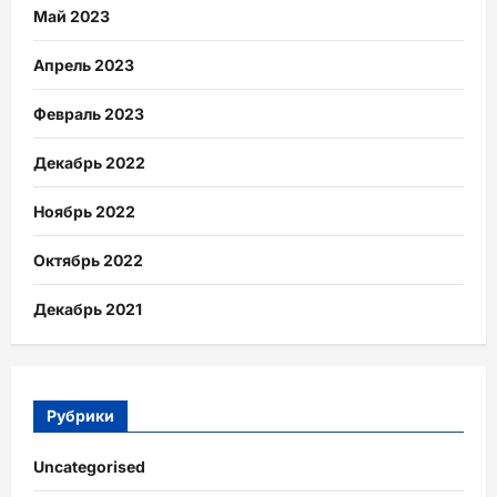
Май 2023
Апрель 2023
Февраль 2023
Декабрь 2022
Ноябрь 2022
Октябрь 2022
Декабрь 2021
Рубрики
Uncategorised