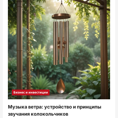
Бизнес и инвестиции
Музыка ветра: устройство и принципы
звучания колокольчиков