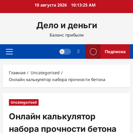
Перейти
10 августа 2026
10:13:25 AM
к
содержимому
Дело и деньги
Баланс прибыли
Подписка
Основное
меню
Главная
Uncategorised
Онлайн калькулятор набора прочности бетона
Uncategorised
Онлайн калькулятор
набора прочности бетона