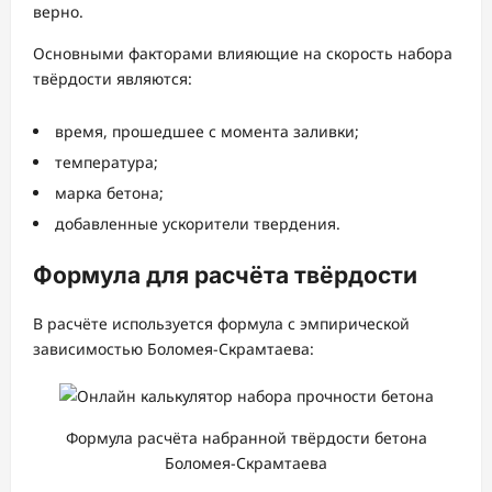
верно.
Основными факторами влияющие на скорость набора
твёрдости являются:
время, прошедшее с момента заливки;
температура;
марка бетона;
добавленные ускорители твердения.
Формула для расчёта твёрдости
В расчёте используется формула с эмпирической
зависимостью Боломея-Скрамтаева:
Формула расчёта набранной твёрдости бетона
Боломея-Скрамтаева