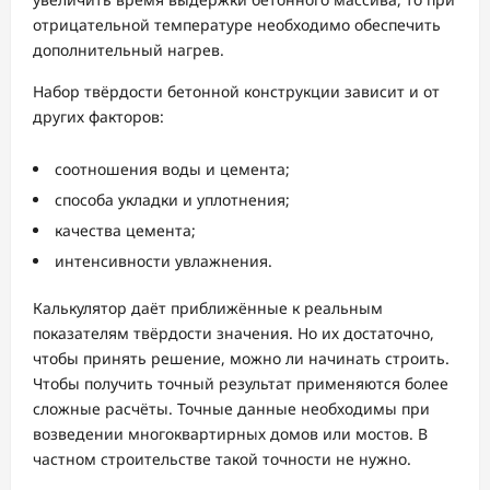
отрицательной температуре необходимо обеспечить
дополнительный нагрев.
Набор твёрдости бетонной конструкции зависит и от
других факторов:
соотношения воды и цемента;
способа укладки и уплотнения;
качества цемента;
интенсивности увлажнения.
Калькулятор даёт приближённые к реальным
показателям твёрдости значения. Но их достаточно,
чтобы принять решение, можно ли начинать строить.
Чтобы получить точный результат применяются более
сложные расчёты. Точные данные необходимы при
возведении многоквартирных домов или мостов. В
частном строительстве такой точности не нужно.