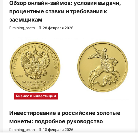
Обзор онлайн-займов: условия выдачи,
процентные ставки и требования к
заемщикам
mining_broth
28 февраля 2026
Бизнес и инвестиции
Инвестирование в российские золотые
монеты: подробное руководство
mining_broth
18 февраля 2026