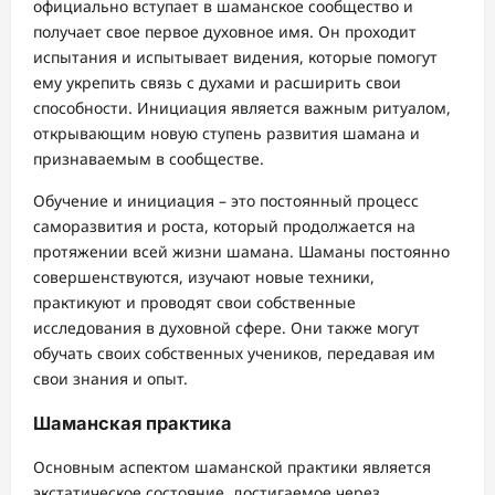
официально вступает в шаманское сообщество и
получает свое первое духовное имя. Он проходит
испытания и испытывает видения, которые помогут
ему укрепить связь с духами и расширить свои
способности. Инициация является важным ритуалом,
открывающим новую ступень развития шамана и
признаваемым в сообществе.
Обучение и инициация – это постоянный процесс
саморазвития и роста, который продолжается на
протяжении всей жизни шамана. Шаманы постоянно
совершенствуются, изучают новые техники,
практикуют и проводят свои собственные
исследования в духовной сфере. Они также могут
обучать своих собственных учеников, передавая им
свои знания и опыт.
Шаманская практика
Основным аспектом шаманской практики является
экстатическое состояние, достигаемое через