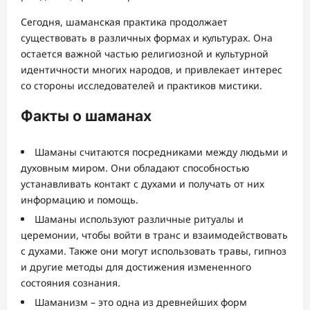
Сегодня, шаманская практика продолжает
существовать в различных формах и культурах. Она
остается важной частью религиозной и культурной
идентичности многих народов, и привлекает интерес
со стороны исследователей и практиков мистики.
Факты о шаманах
Шаманы считаются посредниками между людьми и
духовным миром. Они обладают способностью
устанавливать контакт с духами и получать от них
информацию и помощь.
Шаманы используют различные ритуалы и
церемонии, чтобы войти в транс и взаимодействовать
с духами. Также они могут использовать травы, гипноз
и другие методы для достижения измененного
состояния сознания.
Шаманизм – это одна из древнейших форм