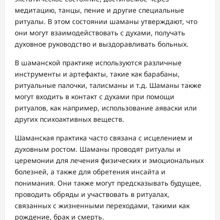
медитацию, танцы, пение и другие специальные
ритуалы. В этом состоянии шаманы утверждают, что
они могут взаимодействовать с духами, получать
духовное руководство и выздоравливать больных.
В шаманской практике используются различные
инструменты и артефакты, такие как барабаны,
ритуальные палочки, талисманы и т.д. Шаманы также
могут входить в контакт с духами при помощи
ритуалов, как например, использование аяваски или
других психоактивных веществ.
Шаманская практика часто связана с исцелением и
духовным ростом. Шаманы проводят ритуалы и
церемонии для лечения физических и эмоциональных
болезней, а также для обретения инсайта и
понимания. Они также могут предсказывать будущее,
проводить обряды и участвовать в ритуалах,
связанных с жизненными переходами, такими как
рождение, брак и смерть.