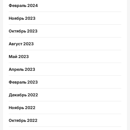
Февраль 2024
Ноябрь 2023
Октябрь 2023
Август 2023
Май 2023
Апрель 2023
Февраль 2023
Декабрь 2022
Ноябрь 2022
Октябрь 2022