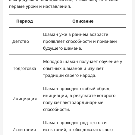
первые уроки и наставления.
Период
Описание
Шаман уже в раннем возрасте
Детство
проявляет способности и признаки
будущего шамана.
Молодой шаман получает обучение у
Подготовка
опытных шаманов и изучает
традиции своего народа.
Шаман проходит особый обряд
инициации, в результате которого
Инициация
получает экстраординарные
способности.
Шаман проходит ряд тестов и
Испытания
испытаний, чтобы доказать свою