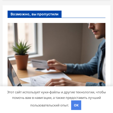
Возможно, вы пропустили
Этот сайт использует куки-файлы и другие технологии, чтобы
помочь вам в навигации, а также предоставить лучший
пользовательский опыт.
OK