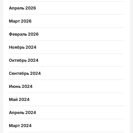
Апрель 2026
Март 2026
Февраль 2026
Ноябрь 2024
Октябрь 2024
Сентябрь 2024
Июнь 2024
Май 2024
Апрель 2024
Март 2024