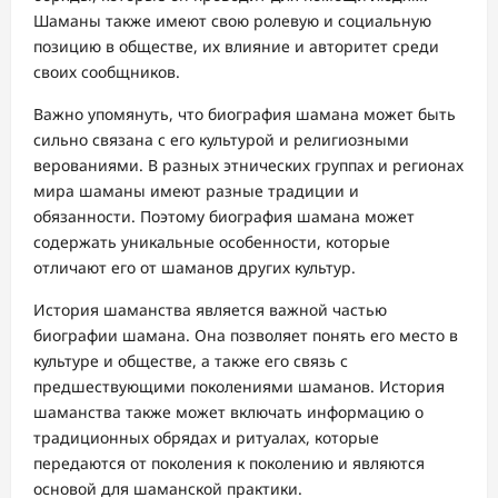
Шаманы также имеют свою ролевую и социальную
позицию в обществе, их влияние и авторитет среди
своих сообщников.
Важно упомянуть, что биография шамана может быть
сильно связана с его культурой и религиозными
верованиями. В разных этнических группах и регионах
мира шаманы имеют разные традиции и
обязанности. Поэтому биография шамана может
содержать уникальные особенности, которые
отличают его от шаманов других культур.
История шаманства является важной частью
биографии шамана. Она позволяет понять его место в
культуре и обществе, а также его связь с
предшествующими поколениями шаманов. История
шаманства также может включать информацию о
традиционных обрядах и ритуалах, которые
передаются от поколения к поколению и являются
основой для шаманской практики.