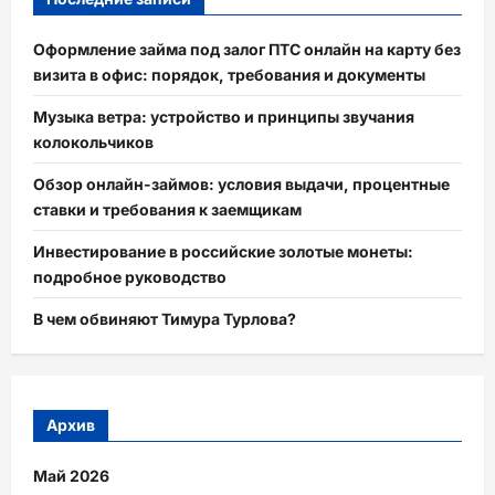
Оформление займа под залог ПТС онлайн на карту без
визита в офис: порядок, требования и документы
Музыка ветра: устройство и принципы звучания
колокольчиков
Обзор онлайн-займов: условия выдачи, процентные
ставки и требования к заемщикам
Инвестирование в российские золотые монеты:
подробное руководство
В чем обвиняют Тимура Турлова?
Архив
Май 2026