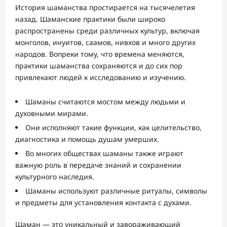
История шаманства простирается на тысячелетия
назад. Шаманские практики были широко
распространены среди различных культур, включая
монголов, инуитов, саамов, нивхов и много других
народов. Вопреки тому, что времена меняются,
практики шаманства сохраняются и до сих пор
привлекают людей к исследованию и изучению.
Шаманы считаются мостом между людьми и
духовными мирами.
Они исполняют такие функции, как целительство,
диагностика и помощь душам умерших.
Во многих обществах шаманы также играют
важную роль в передаче знаний и сохранении
культурного наследия.
Шаманы используют различные ритуалы, символы
и предметы для установления контакта с духами.
Шаман — это уникальный и завораживающий