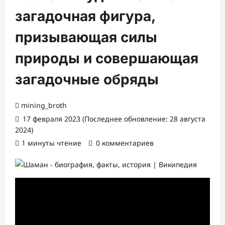
загадочная фигура,
призывающая силы
природы и совершающая
загадочные обряды
mining_broth
17 февраля 2023 (Последнее обновление: 28 августа
2024)
1 минуты чтение
0 комментариев