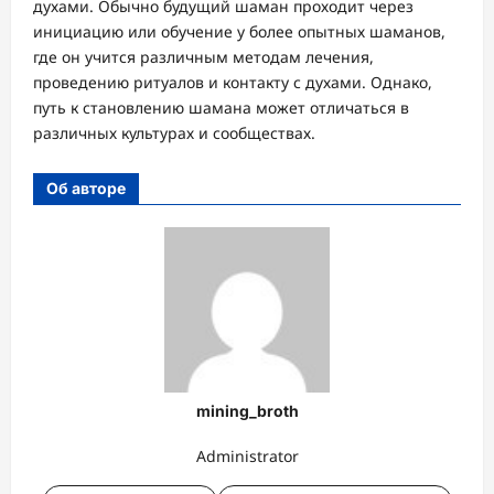
духами. Обычно будущий шаман проходит через
инициацию или обучение у более опытных шаманов,
где он учится различным методам лечения,
проведению ритуалов и контакту с духами. Однако,
путь к становлению шамана может отличаться в
различных культурах и сообществах.
Об авторе
mining_broth
Administrator