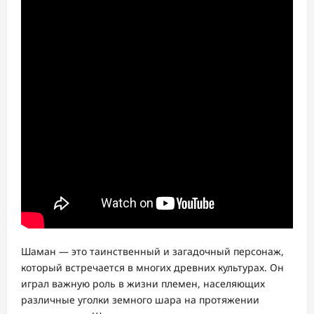
Шаман — это таинственный и загадочный персонаж,
который встречается в многих древних культурах. Он
играл важную роль в жизни племен, населяющих
различные уголки земного шара на протяжении