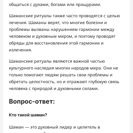
общаться с духами, богами или пращурами.
Шаманские ритуалы также часто проводятся с целью
лечения. Шаманы верят, что многие болезни и
проблемы вызваны нарушением гармонии между
человеком и духовным миром, и поэтому проводят
обряды для восстановления этой гармонии и
излечения.
Шаманские ритуалы являются важной частью
культурного наследия многих народов мира. Они не
только помогают людям решать свои проблемы и
обретать целостность, но и отражают глубокую связь
человека с природой и духовными силами.
Вопрос-ответ:
Кто такой шаман?
Шаман — это духовный лидер и целитель в