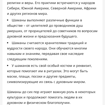
религии и веры. Его практики встречаются у народов
Сибири, Южной Америки, Северной Америки, Африки
и других регионов мира.
Шаманы выполняют различные функции в
обществе – от целителей до проводников душ
умерших, от прорицателей до советников по вопросам
духовной жизни и предсказания будущего.
Шаманы считаются хранителями традиций и
мудрости своего народа. Они обучаются многим
навыкам и знаниям, передавая свое наследие
следующим поколениям.
У шаманов есть свой особый костюм и реквизит,
которые помогают им в ритуалах. Это могут быть
маски, плащи, посохи и другие предметы,
символизирующие их связь с духовным миром.
Шаманы до сих пор играют важную роль в некоторых
культурах и продолжают помогать людям в их
духовном и физическом благополучии.