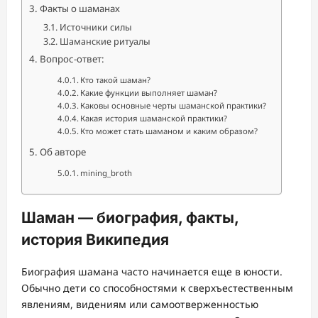
Факты о шаманах
Источники силы
Шаманские ритуалы
Вопрос-ответ:
Кто такой шаман?
Какие функции выполняет шаман?
Каковы основные черты шаманской практики?
Какая история шаманской практики?
Кто может стать шаманом и каким образом?
Об авторе
mining_broth
Шаман — биография, факты,
история Википедия
Биография шамана часто начинается еще в юности.
Обычно дети со способностями к сверхъестественным
явлениям, видениям или самоотверженностью