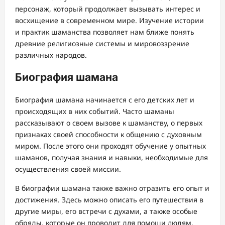
персонаж, который продолжает вызывать интерес и
восхищение в современном мире. Изучение истории
и практик шаманства позволяет нам ближе понять
древние религиозные системы и мировоззрение
различных народов.
Биография шамана
Биография шамана начинается с его детских лет и
происходящих в них событий. Часто шаманы
рассказывают о своем вызове к шаманству, о первых
признаках своей способности к общению с духовным
миром. После этого они проходят обучение у опытных
шаманов, получая знания и навыки, необходимые для
осуществления своей миссии.
В биографии шамана также важно отразить его опыт и
достижения. Здесь можно описать его путешествия в
другие миры, его встречи с духами, а также особые
обряды, которые он проводит для помощи людям.