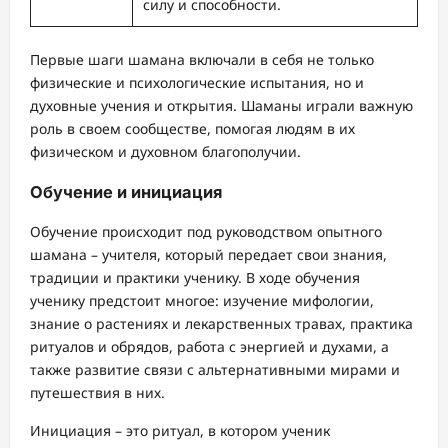
силу и способности.
Первые шаги шамана включали в себя не только
физические и психологические испытания, но и
духовные учения и открытия. Шаманы играли важную
роль в своем сообществе, помогая людям в их
физическом и духовном благополучии.
Обучение и инициация
Обучение происходит под руководством опытного
шамана – учителя, который передает свои знания,
традиции и практики ученику. В ходе обучения
ученику предстоит многое: изучение мифологии,
знание о растениях и лекарственных травах, практика
ритуалов и обрядов, работа с энергией и духами, а
также развитие связи с альтернативными мирами и
путешествия в них.
Инициация – это ритуал, в котором ученик