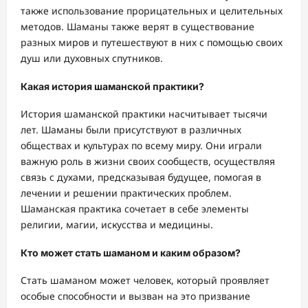
также использование прорицательных и целительных
методов. Шаманы также верят в существование
разных миров и путешествуют в них с помощью своих
душ или духовных спутников.
Какая история шаманской практики?
История шаманской практики насчитывает тысячи
лет. Шаманы были присутствуют в различных
обществах и культурах по всему миру. Они играли
важную роль в жизни своих сообществ, осуществляя
связь с духами, предсказывая будущее, помогая в
лечении и решении практических проблем.
Шаманская практика сочетает в себе элементы
религии, магии, искусства и медицины.
Кто может стать шаманом и каким образом?
Стать шаманом может человек, который проявляет
особые способности и вызван на это призвание