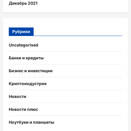
Декабрь 2021
Рубрики
Uncategorised
Банки и кредиты
Бизнес и инвестиции
Криптоиндустрия
Новости
Новости плюс
Ноутбуки и планшеты