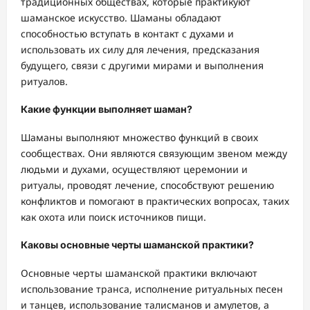
традиционных обществах, которые практикуют
шаманское искусство. Шаманы обладают
способностью вступать в контакт с духами и
использовать их силу для лечения, предсказания
будущего, связи с другими мирами и выполнения
ритуалов.
Какие функции выполняет шаман?
Шаманы выполняют множество функций в своих
сообществах. Они являются связующим звеном между
людьми и духами, осуществляют церемонии и
ритуалы, проводят лечение, способствуют решению
конфликтов и помогают в практических вопросах, таких
как охота или поиск источников пищи.
Каковы основные черты шаманской практики?
Основные черты шаманской практики включают
использование транса, исполнение ритуальных песен
и танцев, использование талисманов и амулетов, а