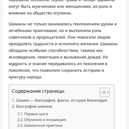
могут быть мужчинами или женщинами, их роль и
влияние на общество огромны.
Шаманы не только занимались поклонением духам и
лечебными практиками, но и выполняли роль
советников и прорицателей. Они помогали людям
преодолеть трудности и исполнять желания. Шаманы
обладали особыми способностями, такими как
ясновидение, левитация и вызывание дождя. Их
мудрость и знание передавались из поколения в
поколение, что позволяло сохранить историю и
культуру народа.
Содержание страницы
Шаман — биография, факты, история Википедия
Биография шамана
Первые шаги
Обучение и инициация
Шаманская практика