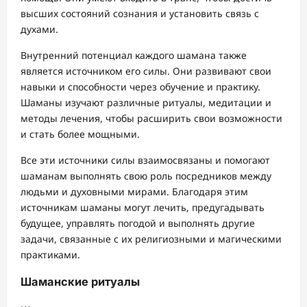
высших состояний сознания и установить связь с
духами.
Внутренний потенциал каждого шамана также
является источником его силы. Они развивают свои
навыки и способности через обучение и практику.
Шаманы изучают различные ритуалы, медитации и
методы лечения, чтобы расширить свои возможности
и стать более мощными.
Все эти источники силы взаимосвязаны и помогают
шаманам выполнять свою роль посредников между
людьми и духовными мирами. Благодаря этим
источникам шаманы могут лечить, предугадывать
будущее, управлять погодой и выполнять другие
задачи, связанные с их религиозными и магическими
практиками.
Шаманские ритуалы