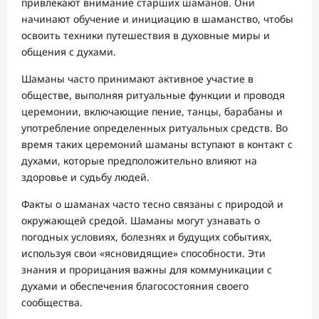
привлекают внимание старших шаманов. Они
начинают обучение и инициацию в шаманство, чтобы
освоить техники путешествия в духовные миры и
общения с духами.
Шаманы часто принимают активное участие в
обществе, выполняя ритуальные функции и проводя
церемонии, включающие пение, танцы, барабаны и
употребление определенных ритуальных средств. Во
время таких церемоний шаманы вступают в контакт с
духами, которые предположительно влияют на
здоровье и судьбу людей.
Факты о шаманах часто тесно связаны с природой и
окружающей средой. Шаманы могут узнавать о
погодных условиях, болезнях и будущих событиях,
используя свои «ясновидящие» способности. Эти
знания и прорицания важны для коммуникации с
духами и обеспечения благосостояния своего
сообщества.