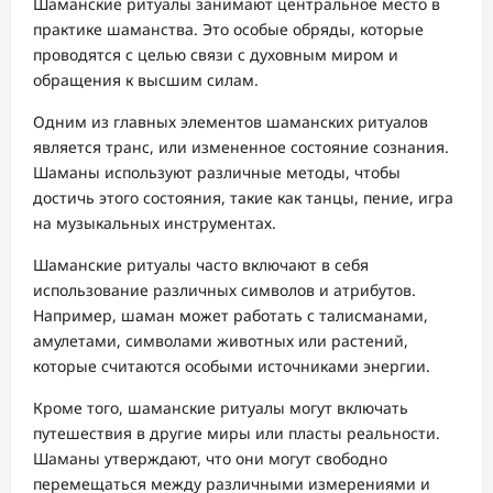
Шаманские ритуалы занимают центральное место в
практике шаманства. Это особые обряды, которые
проводятся с целью связи с духовным миром и
обращения к высшим силам.
Одним из главных элементов шаманских ритуалов
является транс, или измененное состояние сознания.
Шаманы используют различные методы, чтобы
достичь этого состояния, такие как танцы, пение, игра
на музыкальных инструментах.
Шаманские ритуалы часто включают в себя
использование различных символов и атрибутов.
Например, шаман может работать с талисманами,
амулетами, символами животных или растений,
которые считаются особыми источниками энергии.
Кроме того, шаманские ритуалы могут включать
путешествия в другие миры или пласты реальности.
Шаманы утверждают, что они могут свободно
перемещаться между различными измерениями и