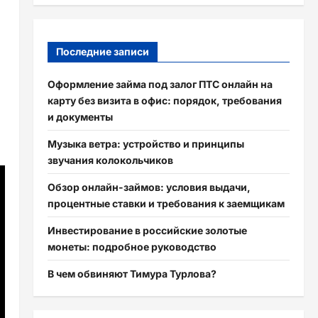
Последние записи
Оформление займа под залог ПТС онлайн на
карту без визита в офис: порядок, требования
и документы
Музыка ветра: устройство и принципы
звучания колокольчиков
Обзор онлайн-займов: условия выдачи,
процентные ставки и требования к заемщикам
Инвестирование в российские золотые
монеты: подробное руководство
В чем обвиняют Тимура Турлова?