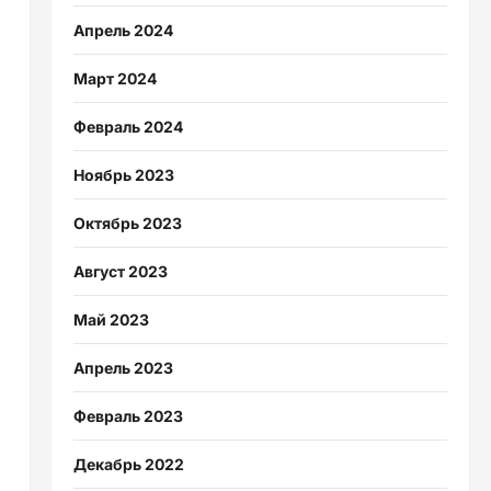
Апрель 2024
Март 2024
Февраль 2024
Ноябрь 2023
Октябрь 2023
Август 2023
Май 2023
Апрель 2023
Февраль 2023
Декабрь 2022