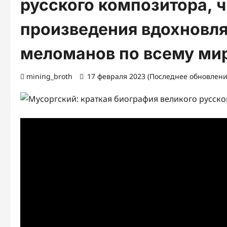
русского композитора, 
произведения вдохновля
меломанов по всему ми
mining_broth
17 февраля 2023 (Последнее обновление