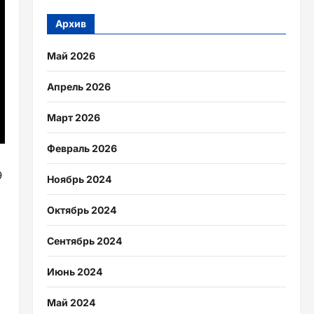
Архив
Май 2026
Апрель 2026
Март 2026
Февраль 2026
9
Ноябрь 2024
Октябрь 2024
Сентябрь 2024
Июнь 2024
Май 2024