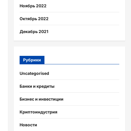
Ноябрь 2022
Октябрь 2022
Декабрь 2021
Рубрики
Uncategorised
Банки и кредиты
Бизнес и инвестиции
Криптоиндустрия
Новости