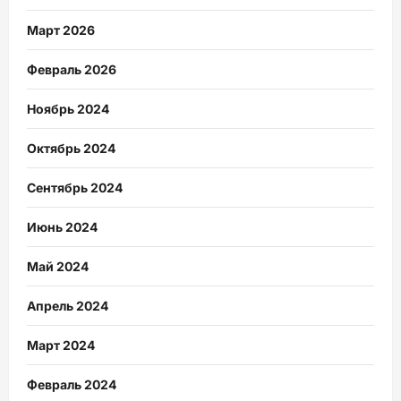
Март 2026
Февраль 2026
Ноябрь 2024
Октябрь 2024
Сентябрь 2024
Июнь 2024
Май 2024
Апрель 2024
Март 2024
Февраль 2024