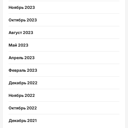
Ноябрь 2023
Октябрь 2023
Август 2023
Май 2023
Апрель 2023
Февраль 2023
Декабрь 2022
Ноябрь 2022
Октябрь 2022
Декабрь 2021