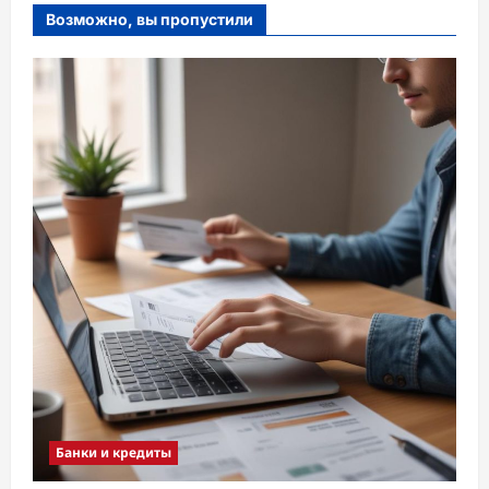
Возможно, вы пропустили
Банки и кредиты