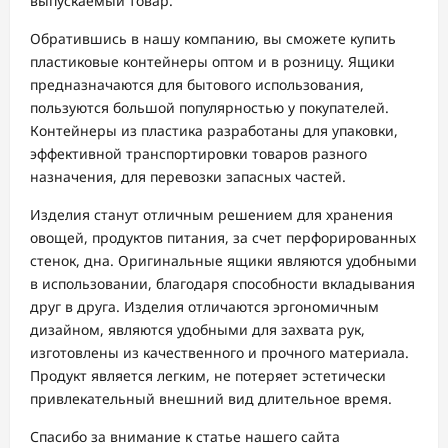
выпускаемый товар.
Обратившись в нашу компанию, вы сможете купить
пластиковые контейнеры оптом и в розницу. Ящики
предназначаются для бытового использования,
пользуются большой популярностью у покупателей.
Контейнеры из пластика разработаны для упаковки,
эффективной транспортировки товаров разного
назначения, для перевозки запасных частей.
Изделия станут отличным решением для хранения
овощей, продуктов питания, за счет перфорированных
стенок, дна. Оригинальные ящики являются удобными
в использовании, благодаря способности вкладывания
друг в друга. Изделия отличаются эргономичным
дизайном, являются удобными для захвата рук,
изготовлены из качественного и прочного материала.
Продукт является легким, не потеряет эстетически
привлекательный внешний вид длительное время.
Спасибо за внимание к статье нашего сайта