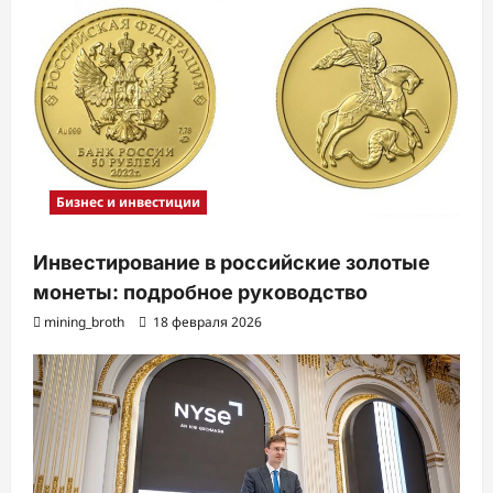
Бизнес и инвестиции
Инвестирование в российские золотые
монеты: подробное руководство
mining_broth
18 февраля 2026