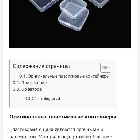
Содержание страницы
Оригинальные пластиковые контейнеры
Применение
Об авторе
mining_broth
Оригинальные пластиковые контейнеры
Пластиковые ящики являются прочными и
надежными. Материал выдерживает большие