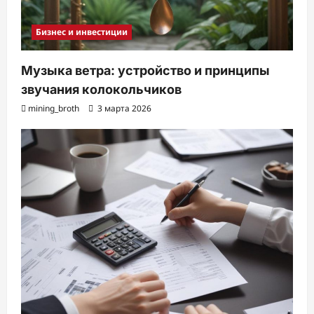
Бизнес и инвестиции
Музыка ветра: устройство и принципы
звучания колокольчиков
mining_broth
3 марта 2026