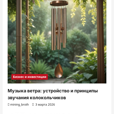
Бизнес и инвестиции
Музыка ветра: устройство и принципы
звучания колокольчиков
mining_broth
3 марта 2026