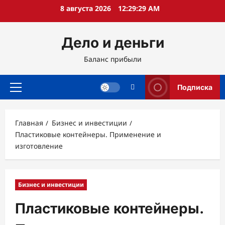
Перейти
8 августа 2026
12:29:30 AM
к
содержимому
Дело и деньги
Баланс прибыли
Подписка
Основное
меню
Главная
Бизнес и инвестиции
Пластиковые контейнеры. Применение и
изготовление
Бизнес и инвестиции
Пластиковые контейнеры.