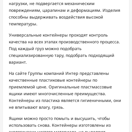
нагрузки, не подвергается механическим
повреждениям, царапинам и деформациям. Изделия
способны выдерживать воздействия высокой
температуры.
Универсальные контейнеры проходят контроль
качества на всех этапах производственного процесса.
Под каждый груз можно подобрать
специализированную тару, подобрать подходящий
вариант.
На сайте Группы компаний Интер представлены
качественные пластиковые контейнеры по
приемлемой цене. Оригинальные пластмассовые
ящики имеют многочисленные преимущества.
Контейнеры из пластика является гигиеничными, они
не впитывают влагу, грязь.
Ящики можно просто помыть и высушить, чтобы
использовать снова. Контейнеры изготовлены из
экологически чистого материала, не выделяют