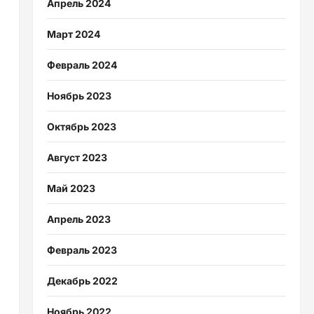
Апрель 2024
Март 2024
Февраль 2024
Ноябрь 2023
Октябрь 2023
Август 2023
Май 2023
Апрель 2023
Февраль 2023
Декабрь 2022
Ноябрь 2022