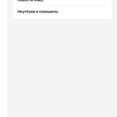
Ноутбуки и планшеты
,