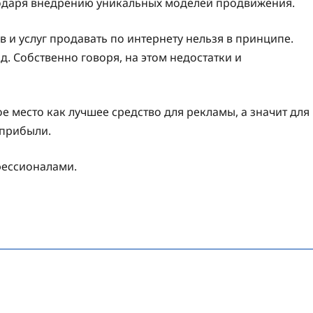
агодаря внедрению уникальных моделей продвижения.
и услуг продавать по интернету нельзя в принципе.
д. Собственно говоря, на этом недостатки и
ое место как лучшее средство для рекламы, а значит для
 прибыли.
фессионалами.