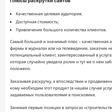
Плюсы раскрутки сайтов
Качественная целевая аудитория;
Доступная стоимость;
Привлечение большого количества клиентов.
Самый большой и значимый плюс – качественная а
фирмы в журналах или на телевидении, заказчик не 
потенциальный клиент, заинтересованный в услуга
которая случайно увидела ролик и тут же о нем заб
положено.
Заказывая раскрутку, а впоследствии и продвижение
кому необходим этот продукт (в нашем случае услу
задаваемых пользователями в поисковике.
Занимая первые позиции в запросах «строительство