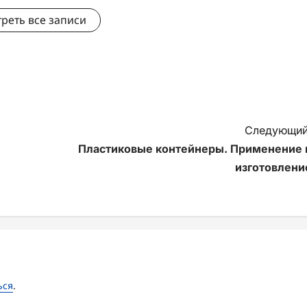
реть все записи
Следующий
Пластиковые контейнеры. Применение 
изготовлени
ься
.