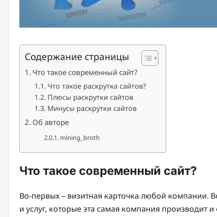
Содержание страницы
Что такое современный сайт?
Что такое раскрутка сайтов?
Плюсы раскрутки сайтов
Минусы раскрутки сайтов
Об авторе
mining_broth
Что такое современный сайт?
Во-первых – визитная карточка любой компании. 
и услуг, которые эта самая компания производит и