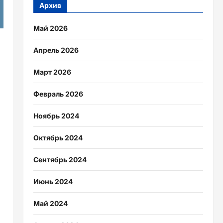
Архив
Май 2026
Апрель 2026
Март 2026
Февраль 2026
Ноябрь 2024
Октябрь 2024
Сентябрь 2024
Июнь 2024
Май 2024