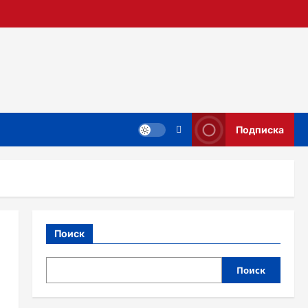
Подписка
Поиск
Поиск