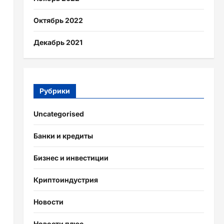
Октябрь 2022
Декабрь 2021
Рубрики
Uncategorised
Банки и кредиты
Бизнес и инвестиции
Криптоиндустрия
Новости
Новости плюс