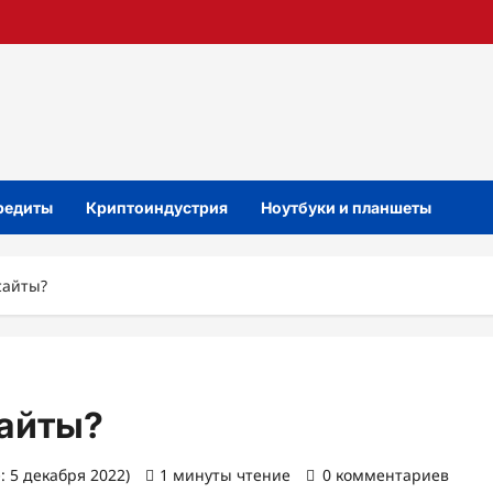
кредиты
Криптоиндустрия
Ноутбуки и планшеты
сайты?
сайты?
: 5 декабря 2022)
1 минуты чтение
0 комментариев