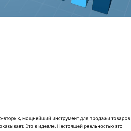
Во-вторых, мощнейший инструмент для продажи товаров
 оказывает. Это в идеале. Настоящей реальностью это