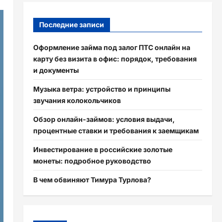
Последние записи
Оформление займа под залог ПТС онлайн на
карту без визита в офис: порядок, требования
и документы
Музыка ветра: устройство и принципы
звучания колокольчиков
Обзор онлайн-займов: условия выдачи,
процентные ставки и требования к заемщикам
Инвестирование в российские золотые
монеты: подробное руководство
В чем обвиняют Тимура Турлова?