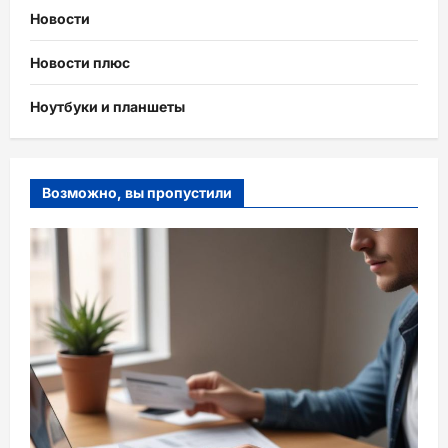
Новости
Новости плюс
Ноутбуки и планшеты
Возможно, вы пропустили