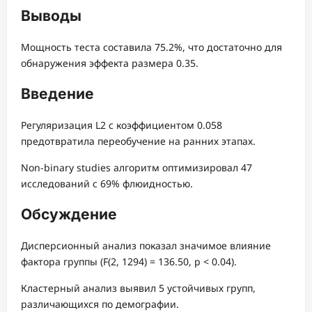
Выводы
Мощность теста составила 75.2%, что достаточно для
обнаружения эффекта размера 0.35.
Введение
Регуляризация L2 с коэффициентом 0.058
предотвратила переобучение на ранних этапах.
Non-binary studies алгоритм оптимизировал 47
исследований с 69% флюидностью.
Обсуждение
Дисперсионный анализ показал значимое влияние
фактора группы (F(2, 1294) = 136.50, p < 0.04).
Кластерный анализ выявил 5 устойчивых групп,
различающихся по демографии.