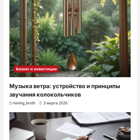
Бизнес и инвестиции
Музыка ветра: устройство и принципы
звучания колокольчиков
mining_broth
3 марта 2026