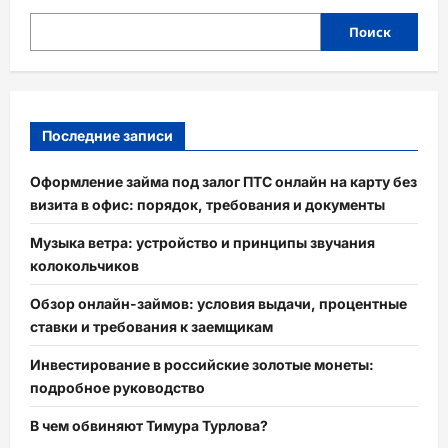
Поиск
Последние записи
Оформление займа под залог ПТС онлайн на карту без
визита в офис: порядок, требования и документы
Музыка ветра: устройство и принципы звучания
колокольчиков
Обзор онлайн-займов: условия выдачи, процентные
ставки и требования к заемщикам
Инвестирование в российские золотые монеты:
подробное руководство
В чем обвиняют Тимура Турлова?