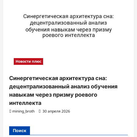
Новости плюс
Синергетическая архитектура сна:
децентрализованный анализ обучения
навыкам через призму роевого
интеллекта
mining_broth
30 апреля 2026
Поиск