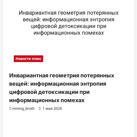
Новости плюс
Инвариантная геометрия потерянных
вещей: информационная энтропия
цифровой детоксикации при
информационных помехах
mining_broth
1 мая 2026