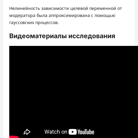
Нелинейность зависимости целевой переменной от
модератора была аппроксимирована с помощью
гауссовских процессов.
Видеоматериалы исследования