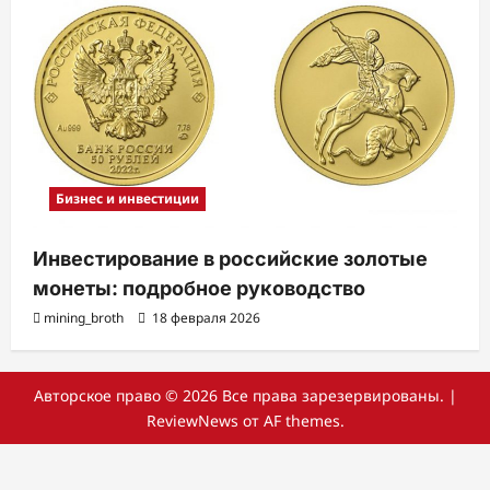
Бизнес и инвестиции
Инвестирование в российские золотые
монеты: подробное руководство
mining_broth
18 февраля 2026
Авторское право © 2026 Все права зарезервированы.
|
ReviewNews
от AF themes.