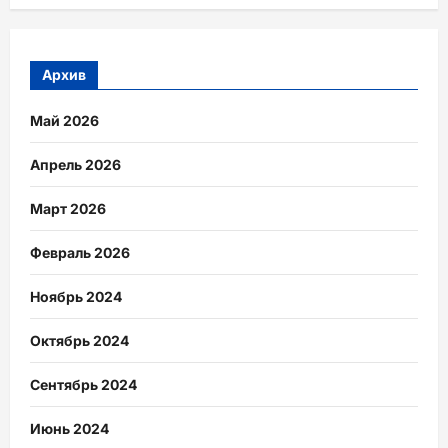
Архив
Май 2026
Апрель 2026
Март 2026
Февраль 2026
Ноябрь 2024
Октябрь 2024
Сентябрь 2024
Июнь 2024