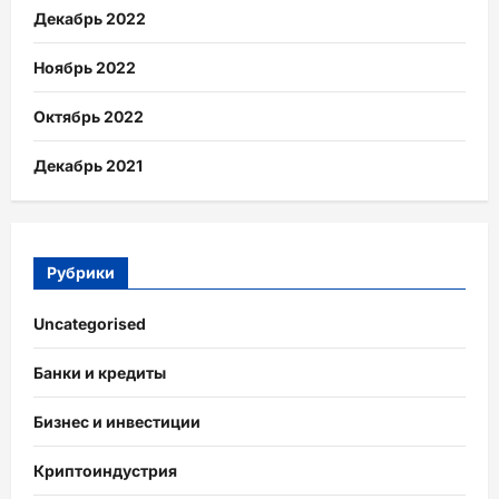
Декабрь 2022
Ноябрь 2022
Октябрь 2022
Декабрь 2021
Рубрики
Uncategorised
Банки и кредиты
Бизнес и инвестиции
Криптоиндустрия