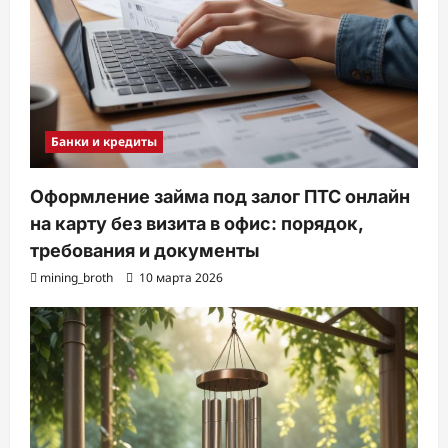
Банки и кредиты
Оформление займа под залог ПТС онлайн
на карту без визита в офис: порядок,
требования и документы
mining_broth
10 марта 2026