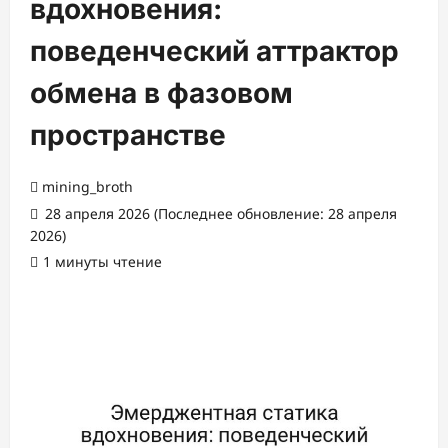
вдохновения:
поведенческий аттрактор
обмена в фазовом
пространстве
mining_broth
28 апреля 2026 (Последнее обновление: 28 апреля
2026)
1 минуты чтение