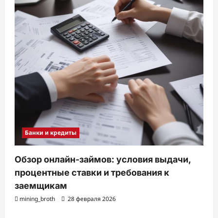
Банки и кредиты
Обзор онлайн-займов: условия выдачи,
процентные ставки и требования к
заемщикам
mining_broth
28 февраля 2026