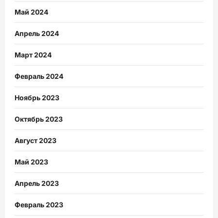
Май 2024
Апрель 2024
Март 2024
Февраль 2024
Ноябрь 2023
Октябрь 2023
Август 2023
Май 2023
Апрель 2023
Февраль 2023