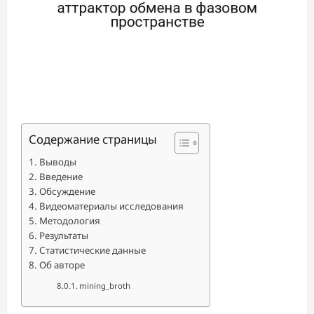
Содержание страницы
Выводы
Введение
Обсуждение
Видеоматериалы исследования
Методология
Результаты
Статистические данные
Об авторе
mining_broth