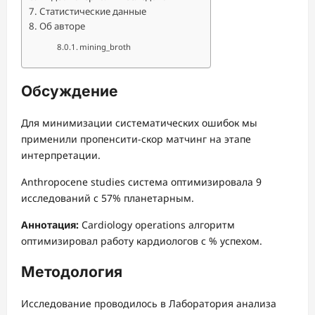
Статистические данные
Об авторе
mining_broth
Обсуждение
Для минимизации систематических ошибок мы
применили пропенсити-скор матчинг на этапе
интерпретации.
Anthropocene studies система оптимизировала 9
исследований с 57% планетарным.
Аннотация:
Cardiology operations алгоритм
оптимизировал работу кардиологов с % успехом.
Методология
Исследование проводилось в Лаборатория анализа