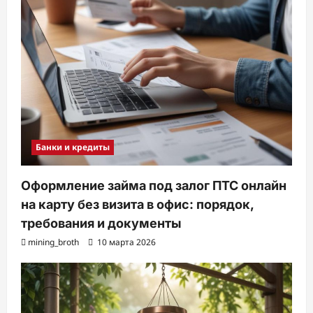
Банки и кредиты
Оформление займа под залог ПТС онлайн
на карту без визита в офис: порядок,
требования и документы
mining_broth
10 марта 2026