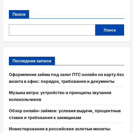
Поиск
Поиск
Последние записи
Оформление займа под залог ПТС онлайн на карту без
визита в офис: порядок, требования и документы
Музыка ветра: устройство и принципы звучания
колокольчиков
Обзор онлайн-займов: условия выдачи, процентные
ставки и требования к заемщикам
Инвестирование в российские золотые монеты: