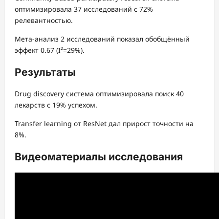
оптимизировала 37 исследований с 72%
релевантностью.
Мета-анализ 2 исследований показал обобщённый
эффект 0.67 (I²=29%).
Результаты
Drug discovery система оптимизировала поиск 40
лекарств с 19% успехом.
Transfer learning от ResNet дал прирост точности на
8%.
Видеоматериалы исследования