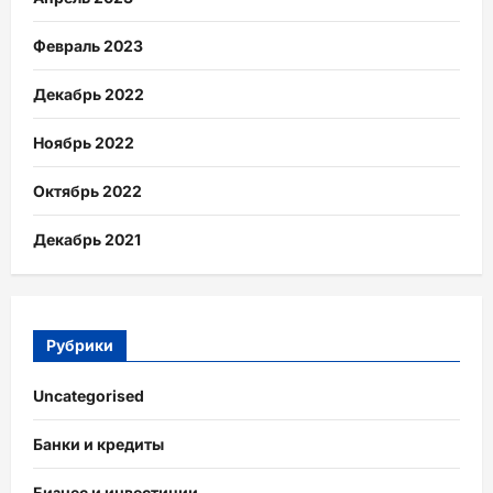
Февраль 2023
Декабрь 2022
Ноябрь 2022
Октябрь 2022
Декабрь 2021
Рубрики
Uncategorised
Банки и кредиты
Бизнес и инвестиции