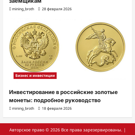
заемщикам
mining_broth
28 февраля 2026
Бизнес и инвестиции
Инвестирование в российские золотые
монеты: подробное руководство
mining_broth
18 февраля 2026
Авторское право © 2026 Все права зарезервированы.
|