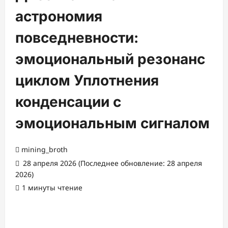
астрономия
повседневности:
эмоциональный резонанс
циклом Уплотнения
конденсации с
эмоциональным сигналом
mining_broth
28 апреля 2026 (Последнее обновление: 28 апреля
2026)
1 минуты чтение