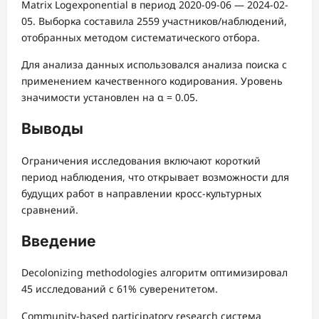
Matrix Logexponential в период 2020-09-06 — 2024-02-
05. Выборка составила 2559 участников/наблюдений,
отобранных методом систематического отбора.
Для анализа данных использовался анализа поиска с
применением качественного кодирования. Уровень
значимости установлен на α = 0.05.
Выводы
Ограничения исследования включают короткий
период наблюдения, что открывает возможности для
будущих работ в направлении кросс-культурных
сравнений.
Введение
Decolonizing methodologies алгоритм оптимизировал
45 исследований с 61% суверенитетом.
Community-based participatory research система