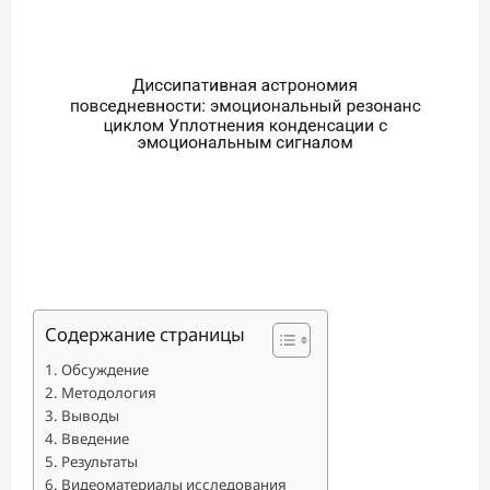
Содержание страницы
Обсуждение
Методология
Выводы
Введение
Результаты
Видеоматериалы исследования