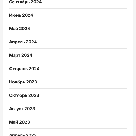
Сентябрь 2024
Июнь 2024
Май 2024
Апрель 2024
Март 2024
Февраль 2024
Ноябрь 2023
Октябрь 2023
Август 2023
Май 2023
Апрель 2023