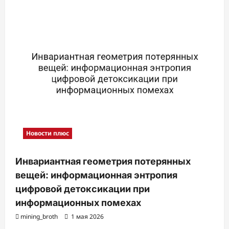
Новости плюс
Инвариантная геометрия потерянных
вещей: информационная энтропия
цифровой детоксикации при
информационных помехах
mining_broth
1 мая 2026