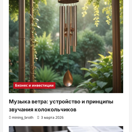
Бизнес и инвестиции
Музыка ветра: устройство и принципы
звучания колокольчиков
mining_broth
3 марта 2026