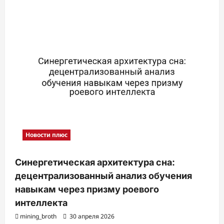
Новости плюс
Синергетическая архитектура сна:
децентрализованный анализ обучения
навыкам через призму роевого
интеллекта
mining_broth
30 апреля 2026