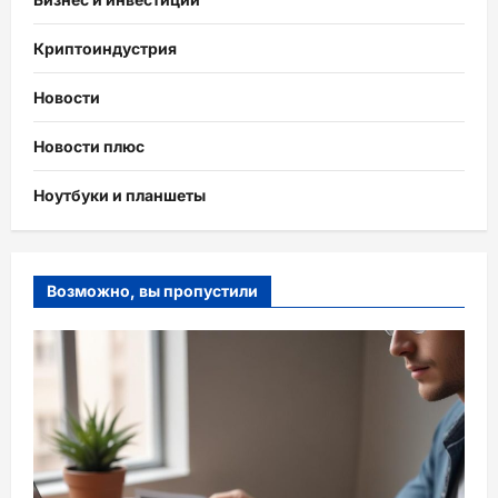
Криптоиндустрия
Новости
Новости плюс
Ноутбуки и планшеты
Возможно, вы пропустили