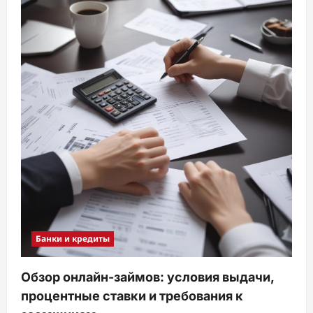
Банки и кредиты
Обзор онлайн-займов: условия выдачи,
процентные ставки и требования к