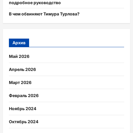
подробное руководство
В чем обвиняют Тимура Турлова?
Архив
Май 2026
Апрель 2026
Март 2026
Февраль 2026
Ноябрь 2024
Октябрь 2024