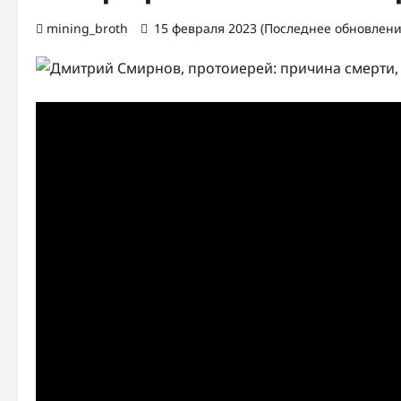
mining_broth
15 февраля 2023 (Последнее обновление