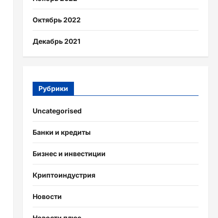
Октябрь 2022
Декабрь 2021
Рубрики
Uncategorised
Банки и кредиты
Бизнес и инвестиции
Криптоиндустрия
Новости
Новости плюс