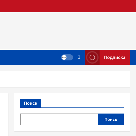
Подписка
Поиск
Поиск