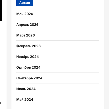
Архив
Май 2026
Апрель 2026
Март 2026
Февраль 2026
Ноябрь 2024
Октябрь 2024
Сентябрь 2024
Июнь 2024
Май 2024
и