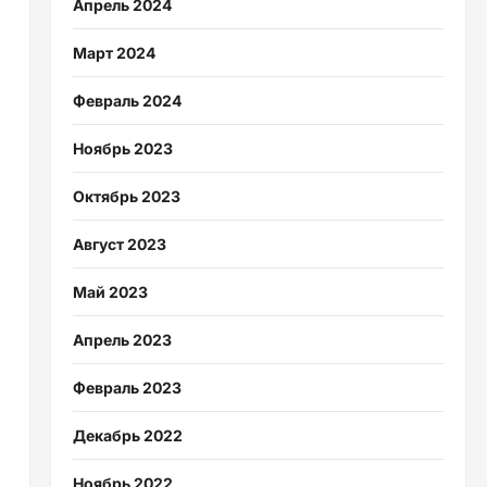
Апрель 2024
Март 2024
Февраль 2024
Ноябрь 2023
Октябрь 2023
Август 2023
Май 2023
Апрель 2023
Февраль 2023
Декабрь 2022
Ноябрь 2022