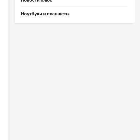
Ноутбуки и планшеты