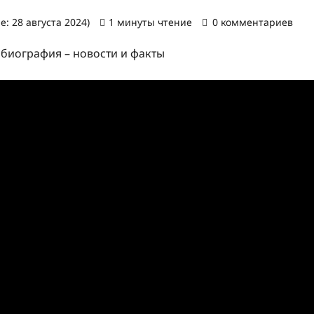
: 28 августа 2024)
1 минуты чтение
0 комментариев