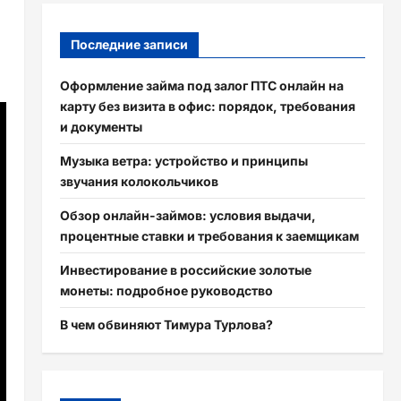
Последние записи
Оформление займа под залог ПТС онлайн на
карту без визита в офис: порядок, требования
и документы
Музыка ветра: устройство и принципы
звучания колокольчиков
Обзор онлайн-займов: условия выдачи,
процентные ставки и требования к заемщикам
Инвестирование в российские золотые
монеты: подробное руководство
В чем обвиняют Тимура Турлова?