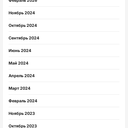
Февраль 2026
Ноябрь 2024
Октябрь 2024
Сентябрь 2024
Июнь 2024
Май 2024
Апрель 2024
Март 2024
Февраль 2024
Ноябрь 2023
Октябрь 2023