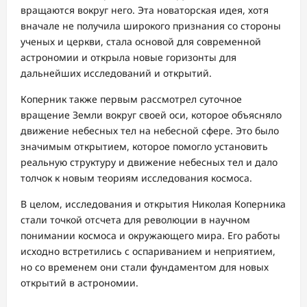
вращаются вокруг него. Эта новаторская идея, хотя
вначале не получила широкого признания со стороны
ученых и церкви, стала основой для современной
астрономии и открыла новые горизонты для
дальнейших исследований и открытий.
Коперник также первым рассмотрел суточное
вращение Земли вокруг своей оси, которое объясняло
движение небесных тел на небесной сфере. Это было
значимым открытием, которое помогло установить
реальную структуру и движение небесных тел и дало
толчок к новым теориям исследования космоса.
В целом, исследования и открытия Николая Коперника
стали точкой отсчета для революции в научном
понимании космоса и окружающего мира. Его работы
исходно встретились с оспариванием и неприятием,
но со временем они стали фундаментом для новых
открытий в астрономии.