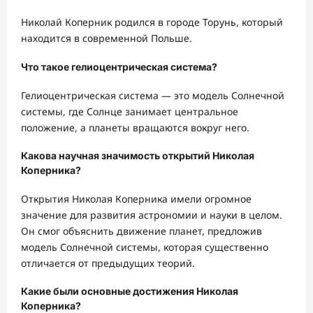
Николай Коперник родился в городе Торунь, который
находится в современной Польше.
Что такое гелиоцентрическая система?
Гелиоцентрическая система — это модель Солнечной
системы, где Солнце занимает центральное
положение, а планеты вращаются вокруг него.
Какова научная значимость открытий Николая
Коперника?
Открытия Николая Коперника имели огромное
значение для развития астрономии и науки в целом.
Он смог объяснить движение планет, предложив
модель Солнечной системы, которая существенно
отличается от предыдущих теорий.
Какие были основные достижения Николая
Коперника?