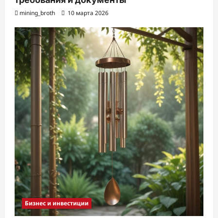
mining_broth
10 марта 2026
Бизнес и инвестиции