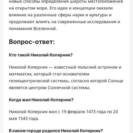
новые способы определения широты местоположения
на открытом море. Его идеи и концепции оказали
влияние на различные сферы науки и культуры и
продолжают влиять на современные исследования и
понимание Вселенной.
Вопрос-ответ:
Кто такой Николай Коперник?
Николай Коперник — известный польский астроном и
математик, который стал основателем
гелиоцентрической системы, согласно которой Солнце
является центром Солнечной системы.
Когда жил Николай Коперник?
Николай Коперник жил с 19 февраля 1473 года по 24
мая 1543 года.
В каком городе родился Николай Коперник?