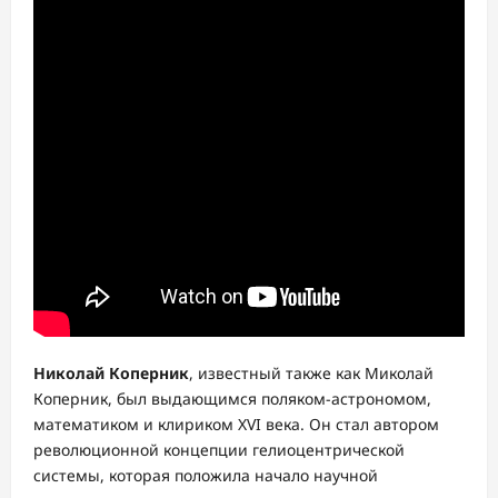
Николай Коперник
, известный также как Миколай
Коперник, был выдающимся поляком-астрономом,
математиком и клириком XVI века. Он стал автором
революционной концепции гелиоцентрической
системы, которая положила начало научной