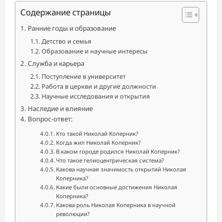
Содержание страницы
Ранние годы и образование
Детство и семья
Образование и научные интересы
Служба и карьера
Поступление в университет
Работа в церкви и другие должности
Научные исследования и открытия
Наследие и влияние
Вопрос-ответ:
Кто такой Николай Коперник?
Когда жил Николай Коперник?
В каком городе родился Николай Коперник?
Что такое гелиоцентрическая система?
Какова научная значимость открытий Николая
Коперника?
Какие были основные достижения Николая
Коперника?
Какова роль Николая Коперника в научной
революции?