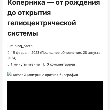
Коперника — от рождения
до открытия
гелиоцентрической
системы
mining_broth
15 февраля 2023 (Последнее обновление: 28 августа
2024)
1 минуты чтение
0 комментариев