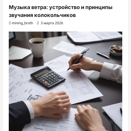
Музыка ветра: устройство и принципы
звучания колокольчиков
mining_broth
3 марта 2026