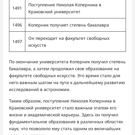
Поступление Николая Коперника в
1491
Краковский университет
1496
Коперник получает степень бакалавра
Он переходит на факультет свободных
1497
искусств
По окончании университета Коперник получил степень
бакалавра, а затем продолжил свое образование на
факультете свободных искусств. Это время стало для
него важным шагом на пути к дальнейшему развитию
исследований в астрономии.
Таким образом, поступление Николая Коперника в
Краковский университет стало важным этапом его
жизни и академической карьеры. Здесь он получил
фундаментальное образование в различных областях
наук, что позволило ему стать одним из величайших