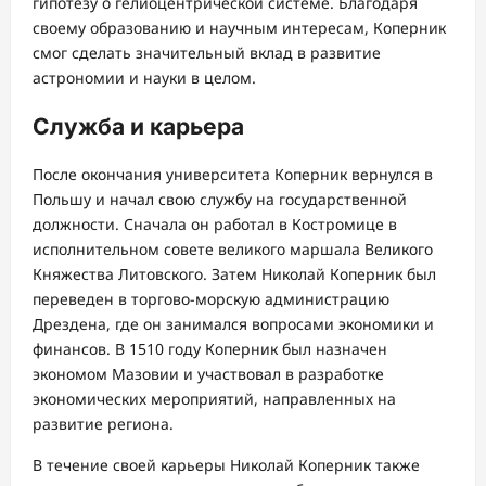
гипотезу о гелиоцентрической системе. Благодаря
своему образованию и научным интересам, Коперник
смог сделать значительный вклад в развитие
астрономии и науки в целом.
Служба и карьера
После окончания университета Коперник вернулся в
Польшу и начал свою службу на государственной
должности. Сначала он работал в Костромице в
исполнительном совете великого маршала Великого
Княжества Литовского. Затем Николай Коперник был
переведен в торгово-морскую администрацию
Дрездена, где он занимался вопросами экономики и
финансов. В 1510 году Коперник был назначен
экономом Мазовии и участвовал в разработке
экономических мероприятий, направленных на
развитие региона.
В течение своей карьеры Николай Коперник также