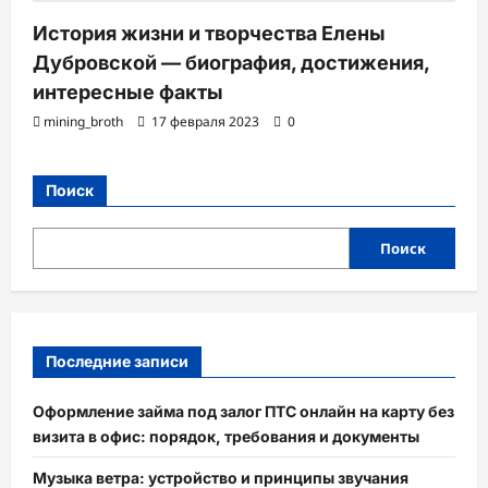
История жизни и творчества Елены
Дубровской — биография, достижения,
интересные факты
mining_broth
17 февраля 2023
0
Поиск
Поиск
Последние записи
Оформление займа под залог ПТС онлайн на карту без
визита в офис: порядок, требования и документы
Музыка ветра: устройство и принципы звучания