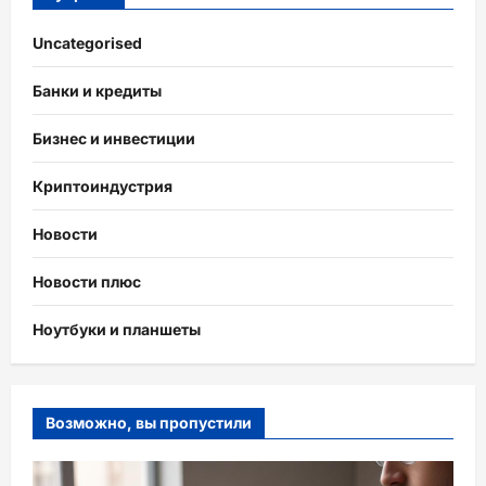
Uncategorised
Банки и кредиты
Бизнес и инвестиции
Криптоиндустрия
Новости
Новости плюс
Ноутбуки и планшеты
Возможно, вы пропустили