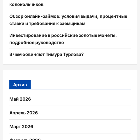
колокольчиков
Обзор онлайн-займов: условия выдачи, процентные
ставки и требования к заемщикам
Инвестирование в российские золотые монеты:
подробное руководство
В чем обвиняют Тимура Турлова?
Архив
Май 2026
Апрель 2026
Март 2026