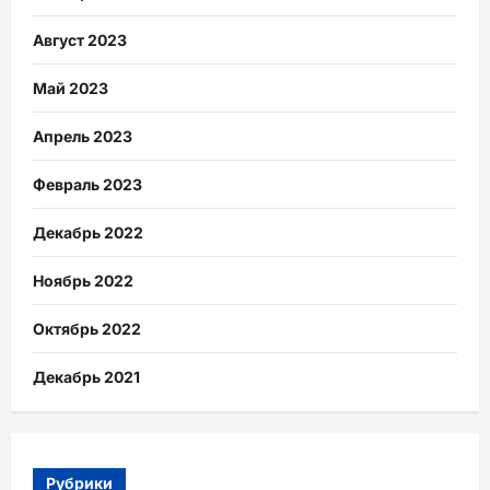
Август 2023
Май 2023
Апрель 2023
Февраль 2023
Декабрь 2022
Ноябрь 2022
Октябрь 2022
Декабрь 2021
Рубрики