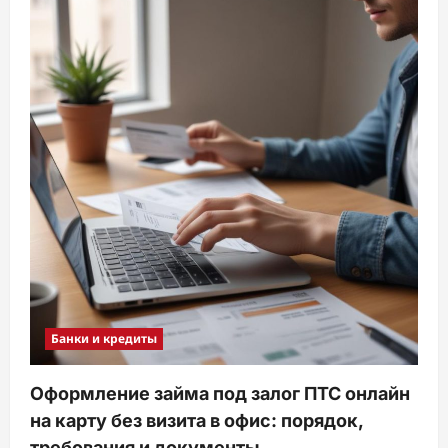
Банки и кредиты
Оформление займа под залог ПТС онлайн
на карту без визита в офис: порядок,
требования и документы