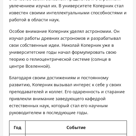
увлечением изучал их. В университете Коперник стал
известен своими интеллектуальными способностями и
работой в области наук.
Особое внимание Коперник уделял астрономии. Он
изучал работы древних астрономов и разрабатывал
свои собственные идеи. Николай Коперник уже в
университетские годы начал формулировать свою
теорию о гелиоцентрической системе (солнце в
центре Вселенной).
Благодаря своим достижениям и постоянному
развитию, Коперник вызывал интерес к себе у своих
преподавателей и коллег. Его одаренность и старание
привлекли внимание заведующего кафедрой
естественных наук, который стал его научным
руководителем в последующие годы.
Год
Событие