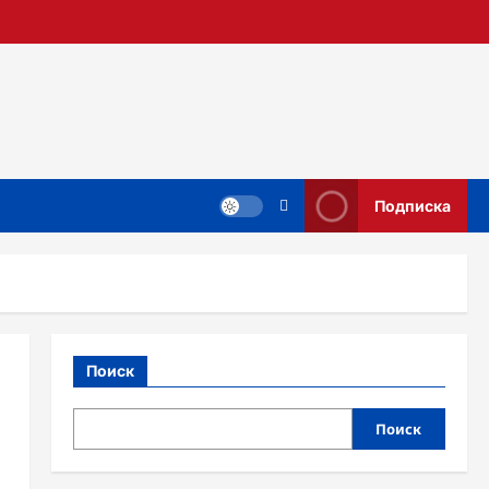
Подписка
Поиск
Поиск