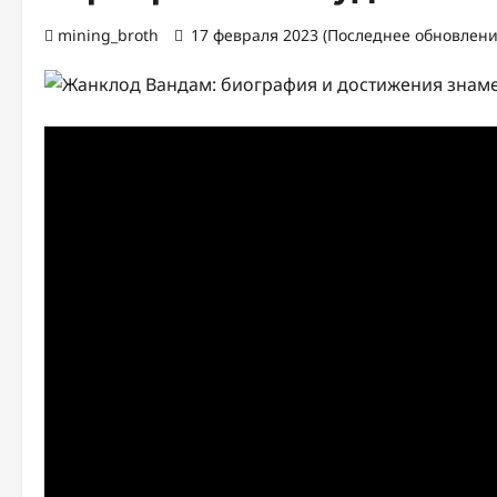
mining_broth
17 февраля 2023 (Последнее обновление