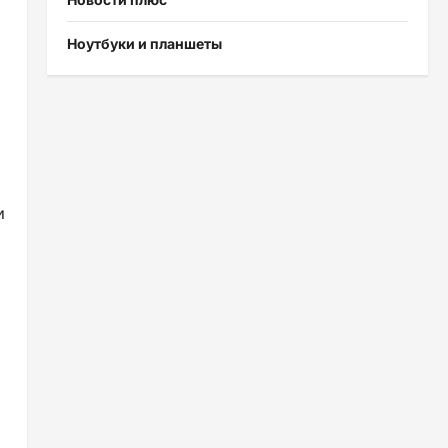
Ноутбуки и планшеты
и