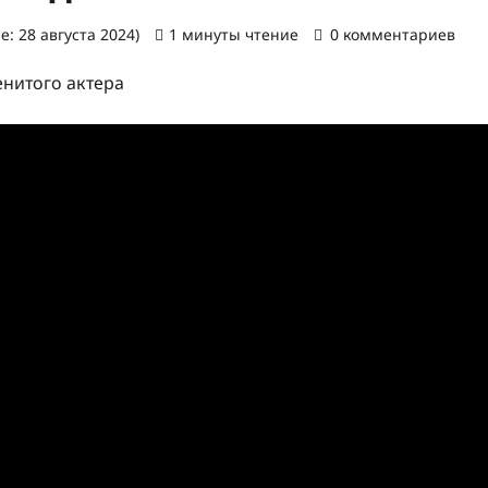
: 28 августа 2024)
1 минуты чтение
0 комментариев