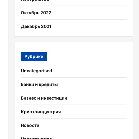
Октябрь 2022
Декабрь 2021
Рубрики
Uncategorised
Банки и кредиты
Бизнес и инвестиции
Криптоиндустрия
и
Новости
Новости плюс