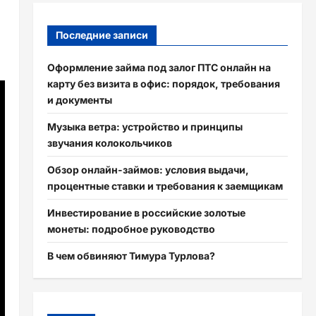
Последние записи
Оформление займа под залог ПТС онлайн на
карту без визита в офис: порядок, требования
и документы
Музыка ветра: устройство и принципы
звучания колокольчиков
Обзор онлайн-займов: условия выдачи,
процентные ставки и требования к заемщикам
Инвестирование в российские золотые
монеты: подробное руководство
В чем обвиняют Тимура Турлова?