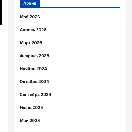
Архив
Май 2026
Апрель 2026
Март 2026
Февраль 2026
Ноябрь 2024
Октябрь 2024
Сентябрь 2024
Июнь 2024
Май 2024