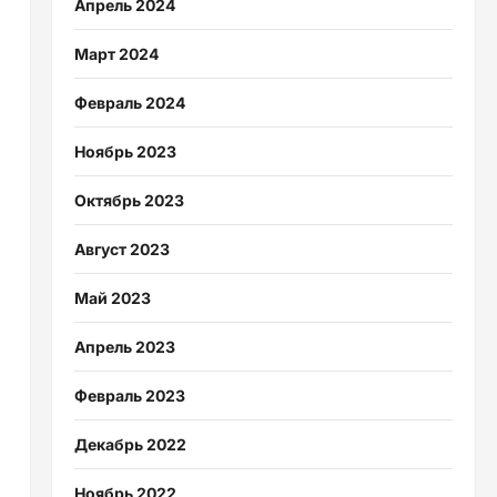
Апрель 2024
Март 2024
Февраль 2024
Ноябрь 2023
Октябрь 2023
Август 2023
Май 2023
Апрель 2023
Февраль 2023
Декабрь 2022
Ноябрь 2022