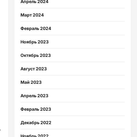
Апрель 2024
Март 2024
Февраль 2024
Ноябрь 2023
Октябрь 2023
Август 2023
Май 2023
Апрель 2023
Февраль 2023
Декабрь 2022
.
Ноябрь 2022