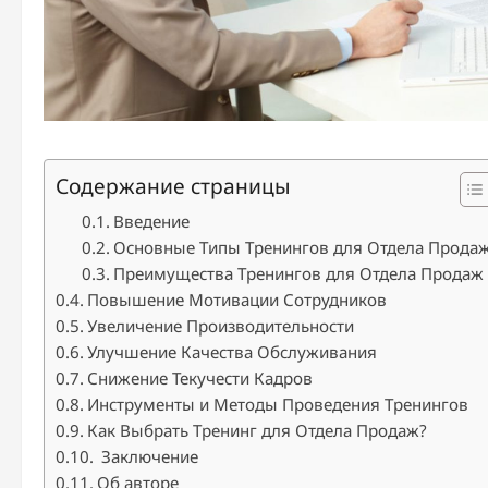
Содержание страницы
Введение
Основные Типы Тренингов для Отдела Прода
Преимущества Тренингов для Отдела Продаж
Повышение Мотивации Сотрудников
Увеличение Производительности
Улучшение Качества Обслуживания
Снижение Текучести Кадров
Инструменты и Методы Проведения Тренингов
Как Выбрать Тренинг для Отдела Продаж?
Заключение
Об авторе