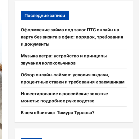
Последние записи
Оформление займа под залог ПТС онлайн на
карту без визита в офис: порядок, требования
и документы
Музыка ветра: устройство и принципы
звучания колокольчиков
Обзор онлайн-займов: условия выдачи,
процентные ставки и требования к заемщикам
Инвестирование в российские золотые
монеты: подробное руководство
В чем обвиняют Тимура Турлова?