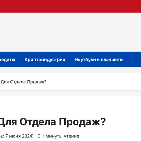
кредиты
Криптоиндустрия
Ноутбуки и планшеты
 Для Отдела Продаж?
Для Отдела Продаж?
е: 7 июня 2024)
1 минуты чтение