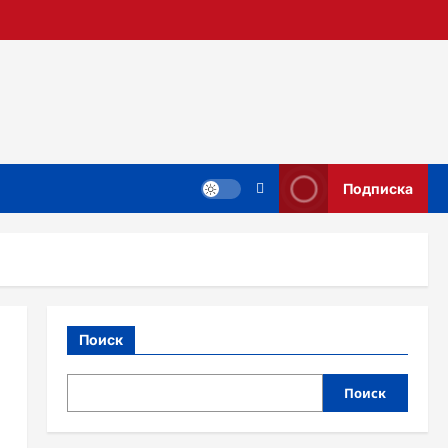
Подписка
Поиск
Поиск