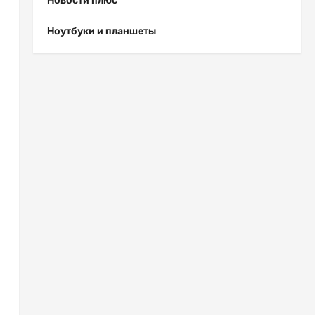
Ноутбуки и планшеты