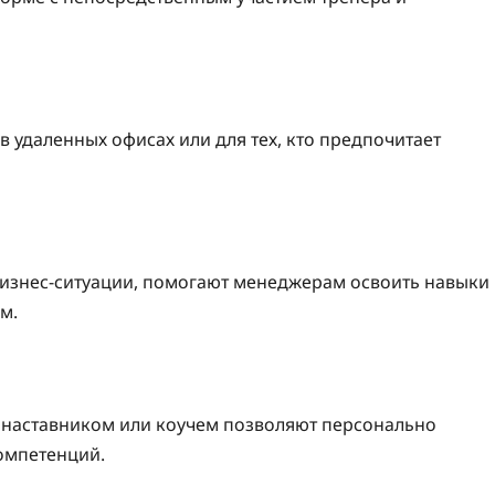
 удаленных офисах или для тех, кто предпочитает
изнес-ситуации, помогают менеджерам освоить навыки
м.
 наставником или коучем позволяют персонально
омпетенций.