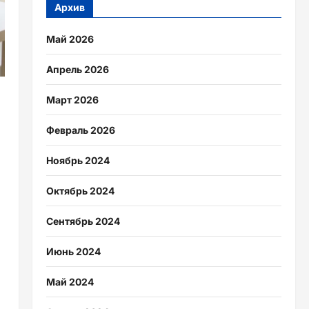
Архив
Май 2026
Апрель 2026
Март 2026
Февраль 2026
Ноябрь 2024
Октябрь 2024
Сентябрь 2024
Июнь 2024
Май 2024