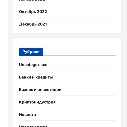
Октябрь 2022
Декабрь 2021
Рубрики
Uncategorised
Банки и кредиты
Бизнес и инвестиции
Криптоиндустрия
Новости
Новости плюс