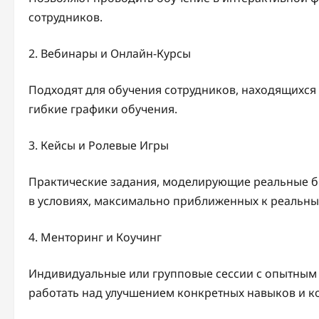
сотрудников.
2. Вебинары и Онлайн-Курсы
Подходят для обучения сотрудников, находящихся в
гибкие графики обучения.
3. Кейсы и Ролевые Игры
Практические задания, моделирующие реальные б
в условиях, максимально приближенных к реальны
4. Менторинг и Коучинг
Индивидуальные или групповые сессии с опытным
работать над улучшением конкретных навыков и к