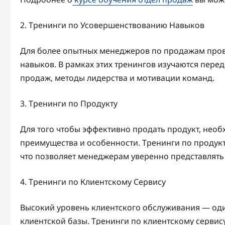
2. Тренинги по Усовершенствованию Навыков
Для более опытных менеджеров по продажам пров
навыков. В рамках этих тренингов изучаются пере
продаж, методы лидерства и мотивации команд.
3. Тренинги по Продукту
Для того чтобы эффективно продать продукт, необ
преимущества и особенности. Тренинги по продукту
что позволяет менеджерам уверенно представлять 
4. Тренинги по Клиентскому Сервису
Высокий уровень клиентского обслуживания — оди
клиентской базы. Тренинги по клиентскому серви