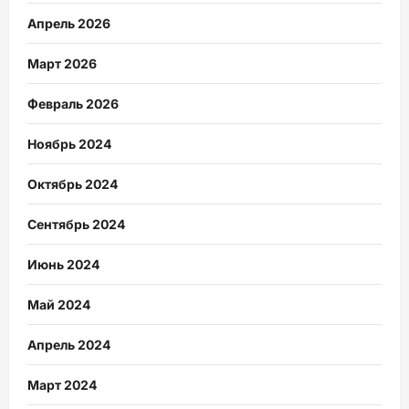
Апрель 2026
Март 2026
Февраль 2026
Ноябрь 2024
Октябрь 2024
Сентябрь 2024
Июнь 2024
Май 2024
Апрель 2024
Март 2024