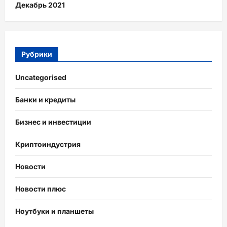
Декабрь 2021
Рубрики
Uncategorised
Банки и кредиты
Бизнес и инвестиции
Криптоиндустрия
Новости
Новости плюс
Ноутбуки и планшеты