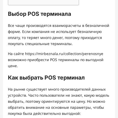
Выбор POS терминала
Все чаще производятся взаиморасчеты в безналичной
форме. Если компания не использует безналичную
оплату, то теряет много денег, поэтому приходится
покупать специальные терминалы.
На сайте https://mirbeznala.ru/collection/perenosnye
возможно приобрести POS терминалы по выгодной
цене.
Как выбрать POS терминал
На рынке существует много производителей данных
устройств. Часто пользователи не знают, какую модель
выбрать, поэтому ориентируются на цену. Но можно
обратить внимание на основные параметры, чтобы
покупка была действительно выгодной: