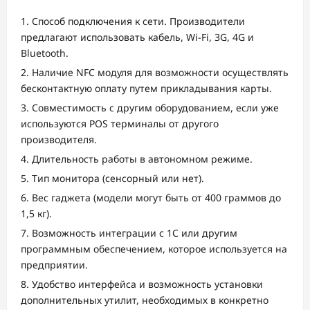
Способ подключения к сети. Производители
предлагают использовать кабель, Wi-Fi, 3G, 4G и
Bluetooth.
Наличие NFC модуля для возможности осуществлять
бесконтактную оплату путем прикладывания карты.
Совместимость с другим оборудованием, если уже
используются POS терминалы от другого
производителя.
Длительность работы в автономном режиме.
Тип монитора (сенсорный или нет).
Вес гаджета (модели могут быть от 400 граммов до
1,5 кг).
Возможность интеграции с 1С или другим
программным обеспечением, которое используется на
предприятии.
Удобство интерфейса и возможность установки
дополнительных утилит, необходимых в конкретно