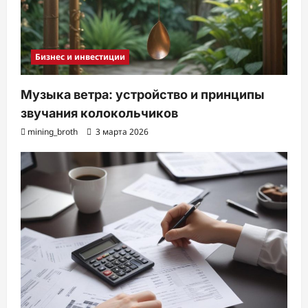
Бизнес и инвестиции
Музыка ветра: устройство и принципы
звучания колокольчиков
mining_broth
3 марта 2026