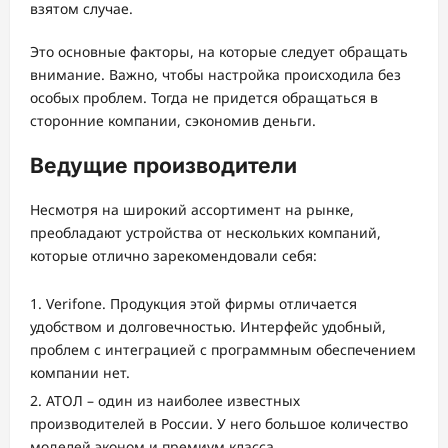
взятом случае.
Это основные факторы, на которые следует обращать
внимание. Важно, чтобы настройка происходила без
особых проблем. Тогда не придется обращаться в
сторонние компании, сэкономив деньги.
Ведущие производители
Несмотря на широкий ассортимент на рынке,
преобладают устройства от нескольких компаний,
которые отлично зарекомендовали себя:
Verifone. Продукция этой фирмы отличается
удобством и долговечностью. Интерфейс удобный,
проблем с интеграцией с программным обеспечением
компании нет.
АТОЛ – один из наиболее известных
производителей в России. У него большое количество
моделей эконом и премиум класса.