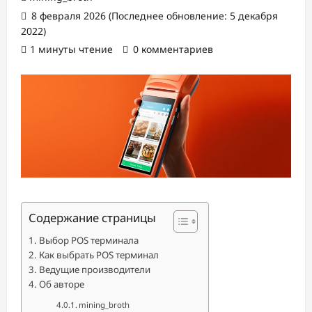
8 февраля 2026 (Последнее обновление: 5 декабря
2022)
1 минуты чтение
0 комментариев
Содержание страницы
Выбор POS терминала
Как выбрать POS терминал
Ведущие производители
Об авторе
mining_broth