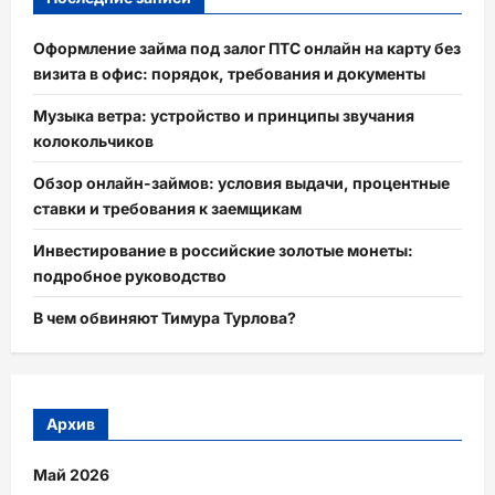
Оформление займа под залог ПТС онлайн на карту без
визита в офис: порядок, требования и документы
Музыка ветра: устройство и принципы звучания
колокольчиков
Обзор онлайн-займов: условия выдачи, процентные
ставки и требования к заемщикам
Инвестирование в российские золотые монеты:
подробное руководство
В чем обвиняют Тимура Турлова?
Архив
Май 2026