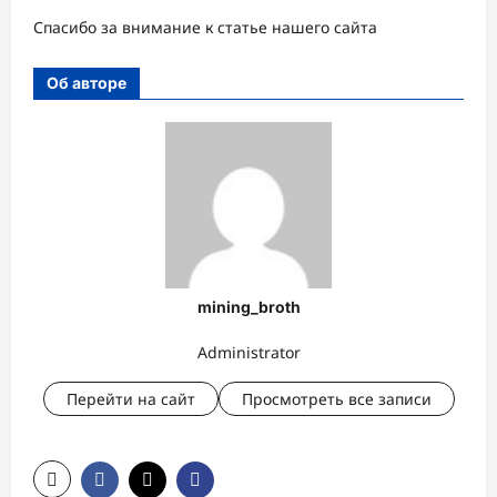
Спасибо за внимание к статье нашего сайта
Об авторе
mining_broth
Administrator
Перейти на сайт
Просмотреть все записи