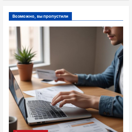
Возможно, вы пропустили