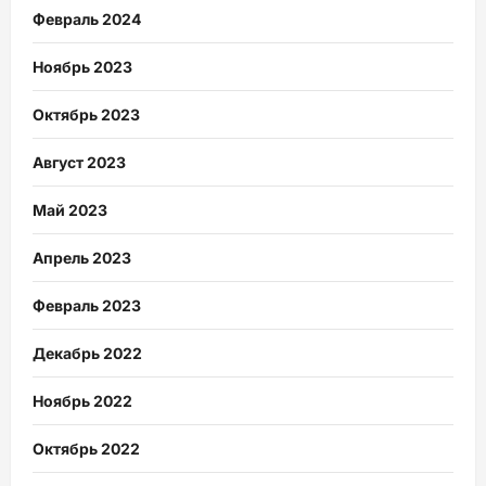
Февраль 2024
Ноябрь 2023
Октябрь 2023
Август 2023
Май 2023
Апрель 2023
Февраль 2023
Декабрь 2022
Ноябрь 2022
Октябрь 2022