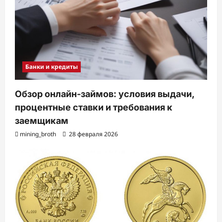
Банки и кредиты
Обзор онлайн-займов: условия выдачи,
процентные ставки и требования к
заемщикам
mining_broth
28 февраля 2026