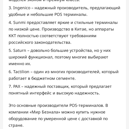
Ingenico – надежный производитель, предлагающий
удобные и небольшие POS терминалы.
Sunmi предоставляет яркие и стильные терминалы
по низкой цене. Производство в Китае, но аппараты
ККТ полностью соответствуют требованиям
российского законодательства.
Saturn – довольно большие устройства, но у них
широкий функционал, поэтому многие выбирают
именно их.
Tactilion – один из многих производителей, который
работает в бюджетном сегменте.
PAX – надежный поставщик, который предлагает
понятный интерфейс и высокую надежность.
Это основные производители POS-терминалов. В
компании «Мир Безнала» можно купить нужное
оборудование по умеренной цене с доставкой по
стране.