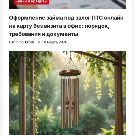
Банки и кредиты
Оформление займа под залог ПТС онлайн
на карту без визита в офис: порядок,
требования и документы
mining_broth
10 марта 2026