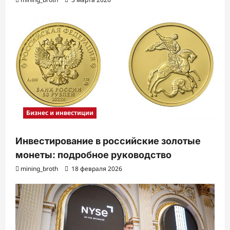
Бизнес и инвестиции
Инвестирование в российские золотые
монеты: подробное руководство
mining_broth
18 февраля 2026