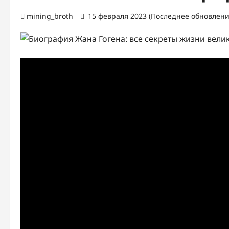
mining_broth
15 февраля 2023 (Последнее обновление