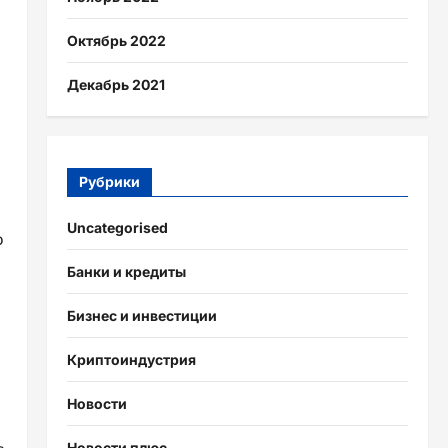
Октябрь 2022
Декабрь 2021
Рубрики
Uncategorised
о
Банки и кредиты
Бизнес и инвестиции
Криптоиндустрия
Новости
Новости плюс