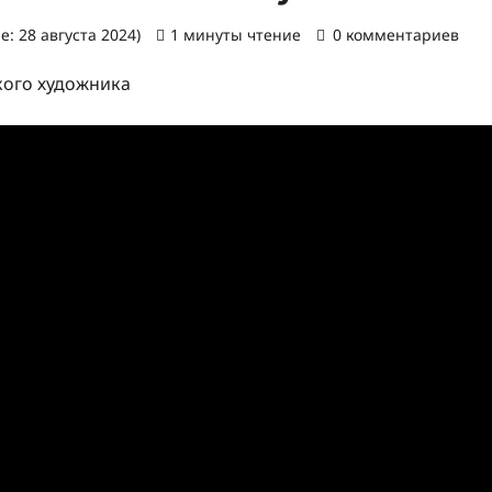
: 28 августа 2024)
1 минуты чтение
0 комментариев