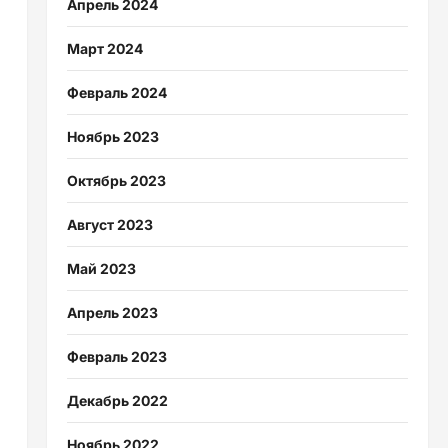
Апрель 2024
Март 2024
Февраль 2024
Ноябрь 2023
Октябрь 2023
Август 2023
Май 2023
Апрель 2023
Февраль 2023
Декабрь 2022
Ноябрь 2022