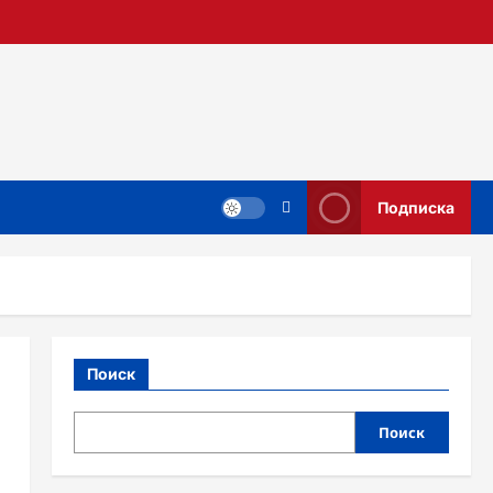
Подписка
Поиск
Поиск