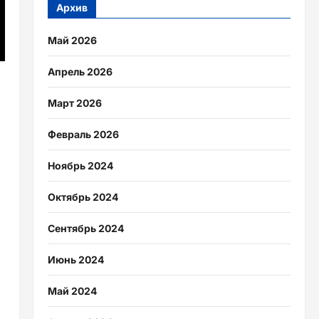
Архив
Май 2026
Апрель 2026
Март 2026
Февраль 2026
Ноябрь 2024
Октябрь 2024
Сентябрь 2024
Июнь 2024
Май 2024