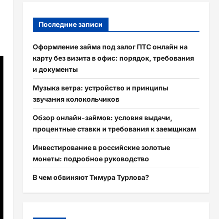
Последние записи
Оформление займа под залог ПТС онлайн на
карту без визита в офис: порядок, требования
и документы
Музыка ветра: устройство и принципы
звучания колокольчиков
Обзор онлайн-займов: условия выдачи,
процентные ставки и требования к заемщикам
Инвестирование в российские золотые
монеты: подробное руководство
В чем обвиняют Тимура Турлова?