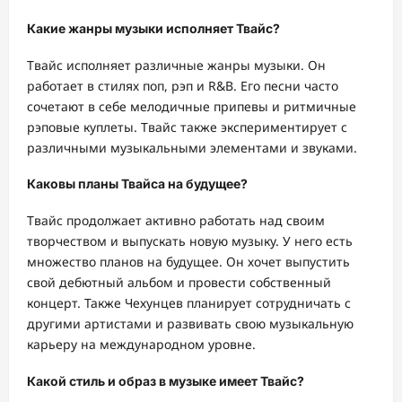
Какие жанры музыки исполняет Твайс?
Твайс исполняет различные жанры музыки. Он
работает в стилях поп, рэп и R&B. Его песни часто
сочетают в себе мелодичные припевы и ритмичные
рэповые куплеты. Твайс также экспериментирует с
различными музыкальными элементами и звуками.
Каковы планы Твайса на будущее?
Твайс продолжает активно работать над своим
творчеством и выпускать новую музыку. У него есть
множество планов на будущее. Он хочет выпустить
свой дебютный альбом и провести собственный
концерт. Также Чехунцев планирует сотрудничать с
другими артистами и развивать свою музыкальную
карьеру на международном уровне.
Какой стиль и образ в музыке имеет Твайс?