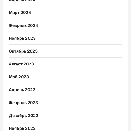
Март 2024
Февраль 2024
Ноябрь 2023
Октябрь 2023
Август 2023
Май 2023
Апрель 2023
Февраль 2023
Декабрь 2022
Ноябрь 2022