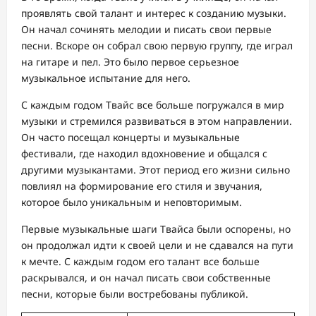
проявлять свой талант и интерес к созданию музыки.
Он начал сочинять мелодии и писать свои первые
песни. Вскоре он собрал свою первую группу, где играл
на гитаре и пел. Это было первое серьезное
музыкальное испытание для него.
С каждым годом Твайс все больше погружался в мир
музыки и стремился развиваться в этом направлении.
Он часто посещал концерты и музыкальные
фестивали, где находил вдохновение и общался с
другими музыкантами. Этот период его жизни сильно
повлиял на формирование его стиля и звучания,
которое было уникальным и неповторимым.
Первые музыкальные шаги Твайса были оспорены, но
он продолжал идти к своей цели и не сдавался на пути
к мечте. С каждым годом его талант все больше
раскрывался, и он начал писать свои собственные
песни, которые были востребованы публикой.