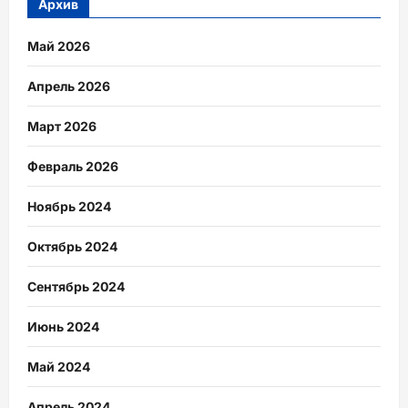
Архив
Май 2026
Апрель 2026
Март 2026
Февраль 2026
Ноябрь 2024
Октябрь 2024
Сентябрь 2024
Июнь 2024
Май 2024
Апрель 2024