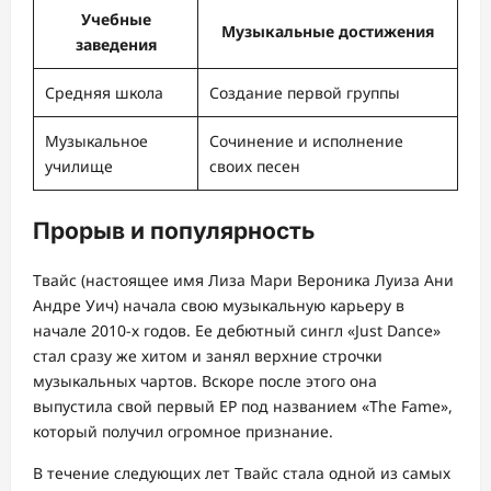
Учебные
Музыкальные достижения
заведения
Средняя школа
Создание первой группы
Музыкальное
Сочинение и исполнение
училище
своих песен
Прорыв и популярность
Твайс (настоящее имя Лиза Мари Вероника Луиза Ани
Андре Уич) начала свою музыкальную карьеру в
начале 2010-х годов. Ее дебютный сингл «Just Dance»
стал сразу же хитом и занял верхние строчки
музыкальных чартов. Вскоре после этого она
выпустила свой первый EP под названием «The Fame»,
который получил огромное признание.
В течение следующих лет Твайс стала одной из самых