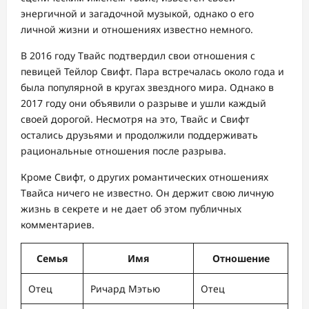
энергичной и загадочной музыкой, однако о его
личной жизни и отношениях известно немного.
В 2016 году Твайс подтвердил свои отношения с
певицей Тейлор Свифт. Пара встречалась около года и
была популярной в кругах звездного мира. Однако в
2017 году они объявили о разрыве и ушли каждый
своей дорогой. Несмотря на это, Твайс и Свифт
остались друзьями и продолжили поддерживать
рациональные отношения после разрыва.
Кроме Свифт, о других романтических отношениях
Твайса ничего не известно. Он держит свою личную
жизнь в секрете и не дает об этом публичных
комментариев.
Семья
Имя
Отношение
Отец
Ричард Мэтью
Отец