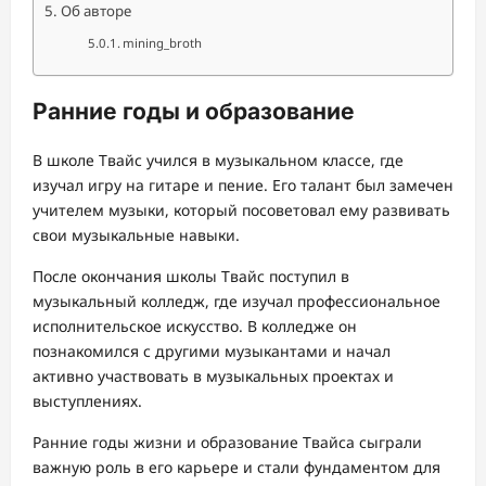
Об авторе
mining_broth
Ранние годы и образование
В школе Твайс учился в музыкальном классе, где
изучал игру на гитаре и пение. Его талант был замечен
учителем музыки, который посоветовал ему развивать
свои музыкальные навыки.
После окончания школы Твайс поступил в
музыкальный колледж, где изучал профессиональное
исполнительское искусство. В колледже он
познакомился с другими музыкантами и начал
активно участвовать в музыкальных проектах и
выступлениях.
Ранние годы жизни и образование Твайса сыграли
важную роль в его карьере и стали фундаментом для