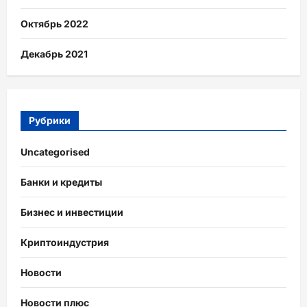
Октябрь 2022
Декабрь 2021
Рубрики
Uncategorised
Банки и кредиты
Бизнес и инвестиции
Криптоиндустрия
Новости
Новости плюс