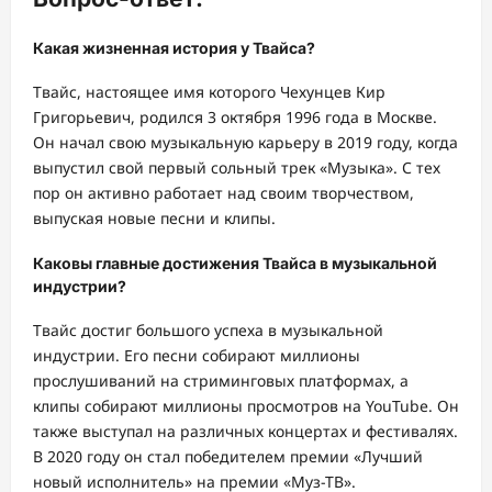
Какая жизненная история у Твайса?
Твайс, настоящее имя которого Чехунцев Кир
Григорьевич, родился 3 октября 1996 года в Москве.
Он начал свою музыкальную карьеру в 2019 году, когда
выпустил свой первый сольный трек «Музыка». С тех
пор он активно работает над своим творчеством,
выпуская новые песни и клипы.
Каковы главные достижения Твайса в музыкальной
индустрии?
Твайс достиг большого успеха в музыкальной
индустрии. Его песни собирают миллионы
прослушиваний на стриминговых платформах, а
клипы собирают миллионы просмотров на YouTube. Он
также выступал на различных концертах и фестивалях.
В 2020 году он стал победителем премии «Лучший
новый исполнитель» на премии «Муз-ТВ».