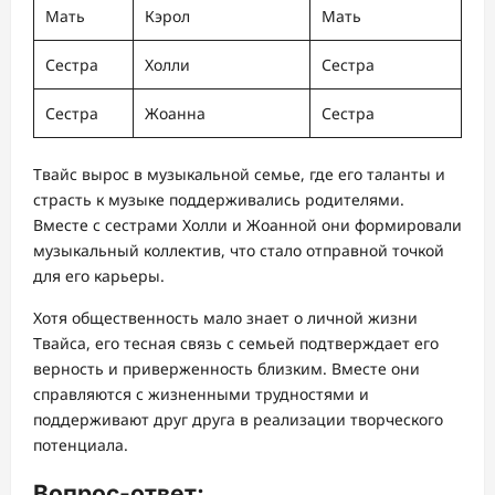
Мать
Кэрол
Мать
Сестра
Холли
Сестра
Сестра
Жоанна
Сестра
Твайс вырос в музыкальной семье, где его таланты и
страсть к музыке поддерживались родителями.
Вместе с сестрами Холли и Жоанной они формировали
музыкальный коллектив, что стало отправной точкой
для его карьеры.
Хотя общественность мало знает о личной жизни
Твайса, его тесная связь с семьей подтверждает его
верность и приверженность близким. Вместе они
справляются с жизненными трудностями и
поддерживают друг друга в реализации творческого
потенциала.
Вопрос-ответ: