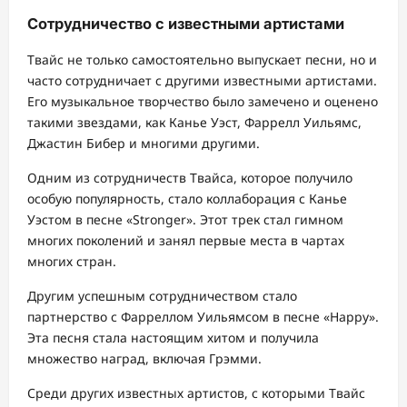
Сотрудничество с известными артистами
Твайс не только самостоятельно выпускает песни, но и
часто сотрудничает с другими известными артистами.
Его музыкальное творчество было замечено и оценено
такими звездами, как Канье Уэст, Фаррелл Уильямс,
Джастин Бибер и многими другими.
Одним из сотрудничеств Твайса, которое получило
особую популярность, стало коллаборация с Канье
Уэстом в песне «Stronger». Этот трек стал гимном
многих поколений и занял первые места в чартах
многих стран.
Другим успешным сотрудничеством стало
партнерство с Фарреллом Уильямсом в песне «Happy».
Эта песня стала настоящим хитом и получила
множество наград, включая Грэмми.
Среди других известных артистов, с которыми Твайс