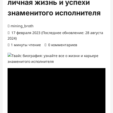
личная жизнь и успехи
знаменитого исполнителя
mining_broth
17 февраля 2023 (Последнее обновление: 28 августа
2024)
1 минуты чтение
0 комментариев