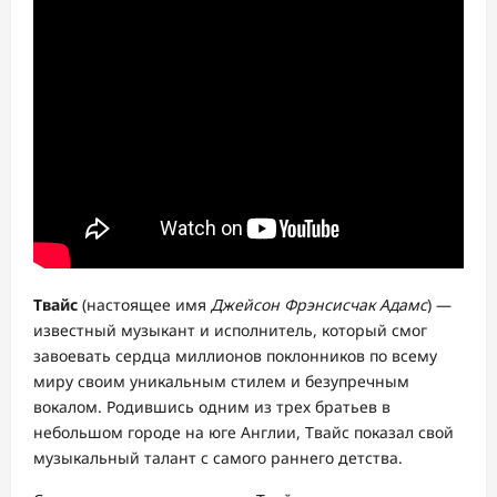
Твайс
(настоящее имя
Джейсон Фрэнсисчак Адамс
) —
известный музыкант и исполнитель, который смог
завоевать сердца миллионов поклонников по всему
миру своим уникальным стилем и безупречным
вокалом. Родившись одним из трех братьев в
небольшом городе на юге Англии, Твайс показал свой
музыкальный талант с самого раннего детства.