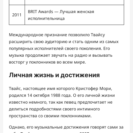
BRIT Awards — Лучшая женская
2011
исполнительница
Международное признание позволило Твайсу
расширить свою аудиторию и стать одним из самых
популярных исполнителей своего поколения. Его
музыка продолжает звучать на радио и вызывать
восторг у поклонников во всем мире.
Личная жизнь и достижения
Твайс, настоящее имя которого Кристофер Мори,
родился 14 октября 1988 года. О его личной жизни
известно немного, так как певец предпочитает не
делиться подробностями своего интимного
пространства со своими поклонниками.
Однако, его музыкальные достижения говорят сами за