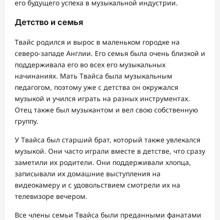
его будущего успеха в музыкальной индустрии.
Детство и семья
Твайс родился и вырос в маленьком городке на
северо-западе Англии. Его семья была очень близкой и
поддерживала его во всех его музыкальных
начинаниях. Мать Твайса была музыкальным
педагогом, поэтому уже с детства он окружался
музыкой и учился играть на разных инструментах.
Отец также был музыкантом и вел свою собственную
группу.
У Твайса был старший брат, который также увлекался
музыкой. Они часто играли вместе в детстве, что сразу
заметили их родители. Они поддерживали хлопца,
записывали их домашние выступления на
видеокамеру и с удовольствием смотрели их на
телевизоре вечером.
Все члены семьи Твайса были преданными фанатами