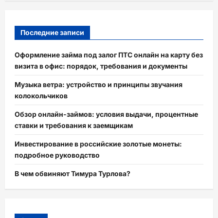
Последние записи
Оформление займа под залог ПТС онлайн на карту без
визита в офис: порядок, требования и документы
Музыка ветра: устройство и принципы звучания
колокольчиков
Обзор онлайн-займов: условия выдачи, процентные
ставки и требования к заемщикам
Инвестирование в российские золотые монеты:
подробное руководство
В чем обвиняют Тимура Турлова?