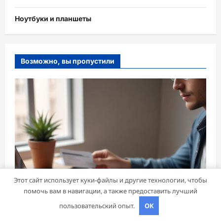
Ноутбуки и планшеты
Возможно, вы пропустили
Этот сайт использует куки-файлы и другие технологии, чтобы
помочь вам в навигации, а также предоставить лучший
пользовательский опыт.
OK