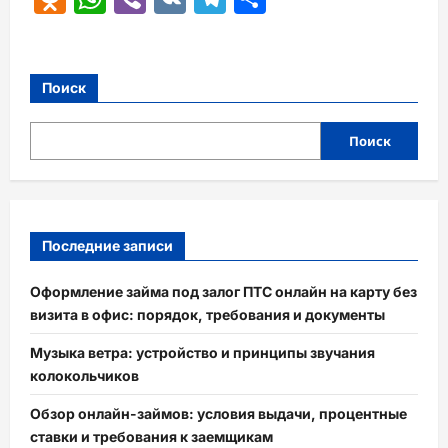
Поиск
Поиск
Последние записи
Оформление займа под залог ПТС онлайн на карту без
визита в офис: порядок, требования и документы
Музыка ветра: устройство и принципы звучания
колокольчиков
Обзор онлайн-займов: условия выдачи, процентные
ставки и требования к заемщикам