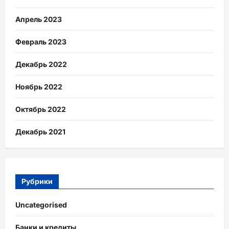
Апрель 2023
Февраль 2023
Декабрь 2022
Ноябрь 2022
Октябрь 2022
Декабрь 2021
Рубрики
Uncategorised
Банки и кредиты