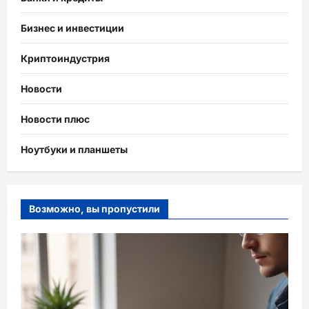
Бизнес и инвестиции
Криптоиндустрия
Новости
Новости плюс
Ноутбуки и планшеты
Возможно, вы пропустили