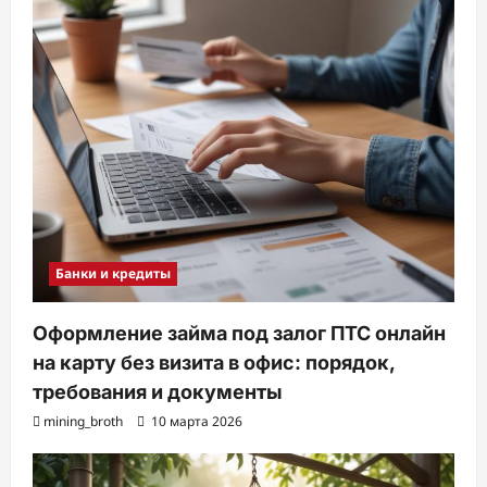
Банки и кредиты
Оформление займа под залог ПТС онлайн
на карту без визита в офис: порядок,
требования и документы
mining_broth
10 марта 2026