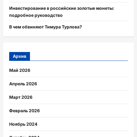
Инвестирование в российские золотые монеты:
подробное руководство
В чем обвиняют Тимура Турлова?
Архив
Май 2026
Апрель 2026
Март 2026
Февраль 2026
Ноябрь 2024