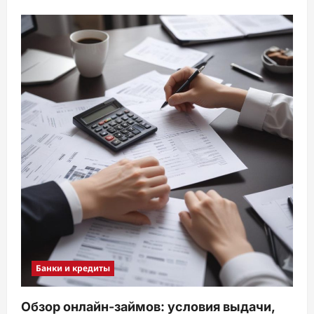
Банки и кредиты
Обзор онлайн-займов: условия выдачи,