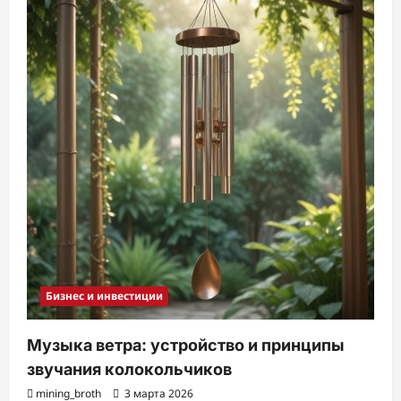
Бизнес и инвестиции
Музыка ветра: устройство и принципы
звучания колокольчиков
mining_broth
3 марта 2026