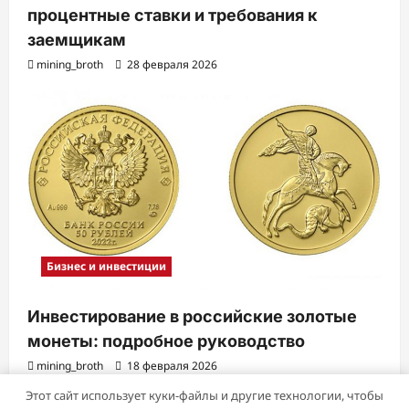
процентные ставки и требования к
заемщикам
mining_broth
28 февраля 2026
Бизнес и инвестиции
Инвестирование в российские золотые
монеты: подробное руководство
mining_broth
18 февраля 2026
Этот сайт использует куки-файлы и другие технологии, чтобы