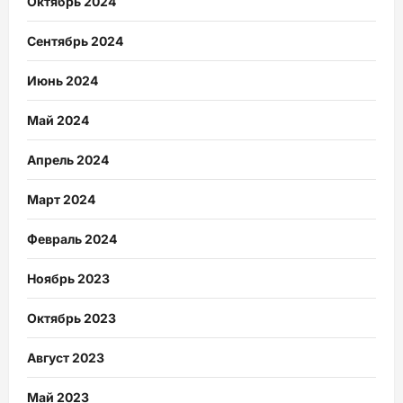
Октябрь 2024
Сентябрь 2024
Июнь 2024
Май 2024
Апрель 2024
Март 2024
Февраль 2024
Ноябрь 2023
Октябрь 2023
Август 2023
Май 2023