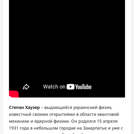
Степан Хаузер
– выдающийся украинский физик,
известный своими открытиями в области квантовой
механики и ядерной физики. Он родился 15 апреля
1931 года в небольшом городке на Закарпатье и уже с