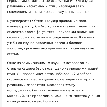
первые самостоятельные исследования. Он изучал
различных насекомых и птиц, наблюдал за их
поведением и анализировал полученные данные.
В университете Степан Хаузер продолжил свою
научную работу. Он был одним из самых талантливых
студентов своего факультета и привлекал внимание
своими оригинальными исследованиями. Во время
учебы он изучал различные аспекты биологии и
зоологии, проводил эксперименты и писал научные
статьи.
Одно из самых значимых научных исследований
Степана Хаузера было посвящено изучению миграций
птиц. Он провел множество наблюдений и собрал
огромное количество данных о маршрутах миграции
различных видов птиц. Благодаря этому
исследованию были выявлены новые аспекты
миграций, что привлекло внимание множества ученых
и специалистов в этой области.