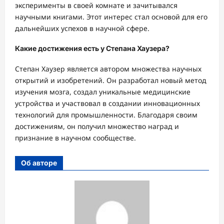
эксперименты в своей комнате и зачитывался
научными книгами. Этот интерес стал основой для его
дальнейших успехов в научной сфере.
Какие достижения есть у Степана Хаузера?
Степан Хаузер является автором множества научных
открытий и изобретений. Он разработал новый метод
изучения мозга, создал уникальные медицинские
устройства и участвовал в создании инновационных
технологий для промышленности. Благодаря своим
достижениям, он получил множество наград и
признание в научном сообществе.
Об авторе