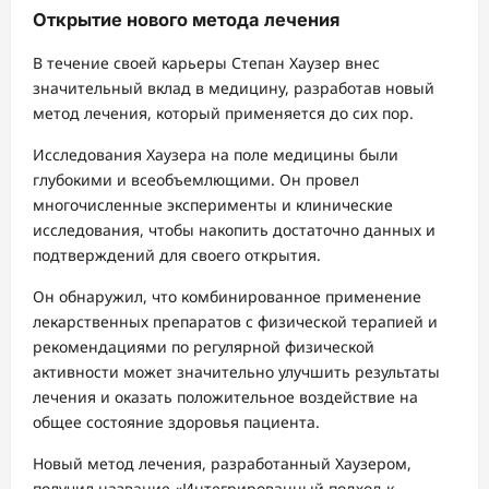
Открытие нового метода лечения
В течение своей карьеры Степан Хаузер внес
значительный вклад в медицину, разработав новый
метод лечения, который применяется до сих пор.
Исследования Хаузера на поле медицины были
глубокими и всеобъемлющими. Он провел
многочисленные эксперименты и клинические
исследования, чтобы накопить достаточно данных и
подтверждений для своего открытия.
Он обнаружил, что комбинированное применение
лекарственных препаратов с физической терапией и
рекомендациями по регулярной физической
активности может значительно улучшить результаты
лечения и оказать положительное воздействие на
общее состояние здоровья пациента.
Новый метод лечения, разработанный Хаузером,
получил название «Интегрированный подход к