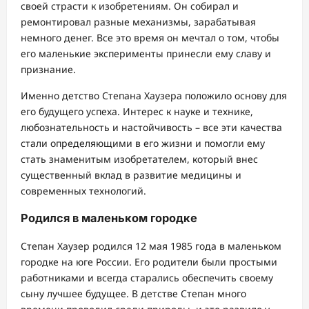
своей страсти к изобретениям. Он собирал и
ремонтировал разные механизмы, зарабатывая
немного денег. Все это время он мечтал о том, чтобы
его маленькие эксперименты принесли ему славу и
признание.
Именно детство Степана Хаузера положило основу для
его будущего успеха. Интерес к науке и технике,
любознательность и настойчивость – все эти качества
стали определяющими в его жизни и помогли ему
стать знаменитым изобретателем, который внес
существенный вклад в развитие медицины и
современных технологий.
Родился в маленьком городке
Степан Хаузер родился 12 мая 1985 года в маленьком
городке на юге России. Его родители были простыми
работниками и всегда старались обеспечить своему
сыну лучшее будущее. В детстве Степан много