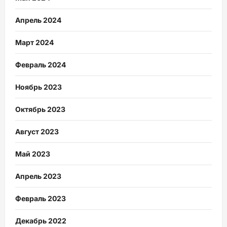
Апрель 2024
Март 2024
Февраль 2024
Ноябрь 2023
Октябрь 2023
Август 2023
Май 2023
Апрель 2023
Февраль 2023
Декабрь 2022