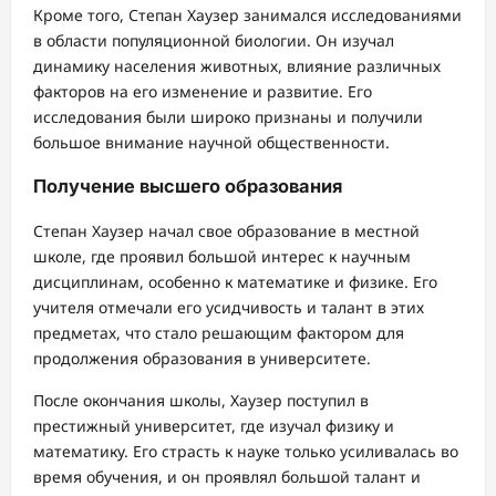
Кроме того, Степан Хаузер занимался исследованиями
в области популяционной биологии. Он изучал
динамику населения животных, влияние различных
факторов на его изменение и развитие. Его
исследования были широко признаны и получили
большое внимание научной общественности.
Получение высшего образования
Степан Хаузер начал свое образование в местной
школе, где проявил большой интерес к научным
дисциплинам, особенно к математике и физике. Его
учителя отмечали его усидчивость и талант в этих
предметах, что стало решающим фактором для
продолжения образования в университете.
После окончания школы, Хаузер поступил в
престижный университет, где изучал физику и
математику. Его страсть к науке только усиливалась во
время обучения, и он проявлял большой талант и