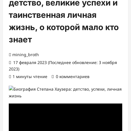
детство, великие успехи и
таинственная личная
жизнь, о которой мало кто
знает
mining_broth
17 февраля 2023 (Последнее обновление: 3 ноября
2023)
1 минуты чтение
0 комментариев