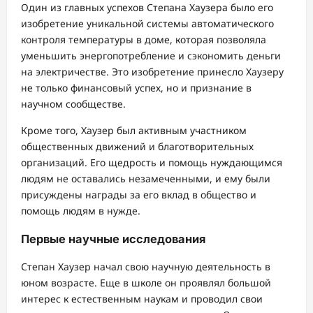
Один из главных успехов Степана Хаузера было его
изобретение уникальной системы автоматического
контроля температуры в доме, которая позволяла
уменьшить энергопотребление и сэкономить деньги
на электричестве. Это изобретение принесло Хаузеру
не только финансовый успех, но и признание в
научном сообществе.
Кроме того, Хаузер был активным участником
общественных движений и благотворительных
организаций. Его щедрость и помощь нуждающимся
людям не оставались незамеченными, и ему были
присуждены награды за его вклад в общество и
помощь людям в нужде.
Первые научные исследования
Степан Хаузер начал свою научную деятельность в
юном возрасте. Еще в школе он проявлял большой
интерес к естественным наукам и проводил свои