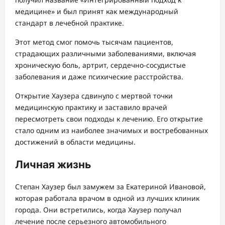
медицине» и был принят как международный
стандарт в лечебной практике.
Этот метод смог помочь тысячам пациентов,
страдающих различными заболеваниями, включая
хроническую боль, артрит, сердечно-сосудистые
заболевания и даже психические расстройства.
Открытие Хаузера сдвинуло с мертвой точки
медицинскую практику и заставило врачей
пересмотреть свои подходы к лечению. Его открытие
стало одним из наиболее значимых и востребованных
достижений в области медицины.
Личная жизнь
Степан Хаузер был замужем за Екатериной Ивановой,
которая работала врачом в одной из лучших клиник
города. Они встретились, когда Хаузер получал
лечение после серьезного автомобильного