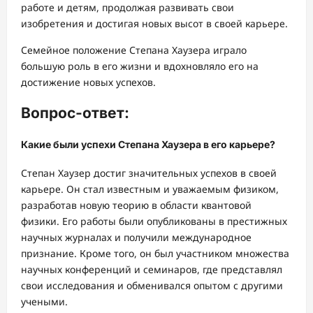
работе и детям, продолжая развивать свои
изобретения и достигая новых высот в своей карьере.
Семейное положение Степана Хаузера играло
большую роль в его жизни и вдохновляло его на
достижение новых успехов.
Вопрос-ответ:
Какие были успехи Степана Хаузера в его карьере?
Степан Хаузер достиг значительных успехов в своей
карьере. Он стал известным и уважаемым физиком,
разработав новую теорию в области квантовой
физики. Его работы были опубликованы в престижных
научных журналах и получили международное
признание. Кроме того, он был участником множества
научных конференций и семинаров, где представлял
свои исследования и обменивался опытом с другими
учеными.