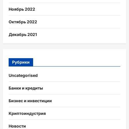
Ноябрь 2022
Октябрь 2022
Декабрь 2021
Рубрики
Uncategorised
Банки и кредиты
Бизнес и инвестиции
Криптоиндустрия
Новости