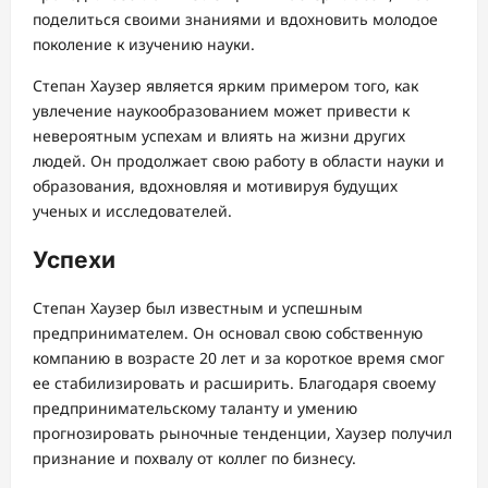
поделиться своими знаниями и вдохновить молодое
поколение к изучению науки.
Степан Хаузер является ярким примером того, как
увлечение наукообразованием может привести к
невероятным успехам и влиять на жизни других
людей. Он продолжает свою работу в области науки и
образования, вдохновляя и мотивируя будущих
ученых и исследователей.
Успехи
Степан Хаузер был известным и успешным
предпринимателем. Он основал свою собственную
компанию в возрасте 20 лет и за короткое время смог
ее стабилизировать и расширить. Благодаря своему
предпринимательскому таланту и умению
прогнозировать рыночные тенденции, Хаузер получил
признание и похвалу от коллег по бизнесу.