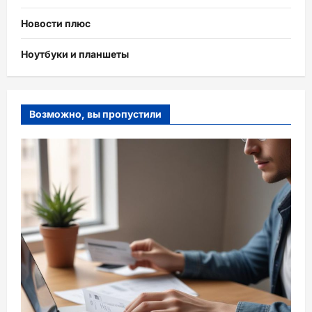
Новости плюс
Ноутбуки и планшеты
Возможно, вы пропустили