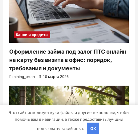
Банки и кредиты
Оформление займа под залог ПТС онлайн
на карту без визита в офис: порядок,
требования и документы
mining_broth
10 марта 2026
Этот сайт использует куки-файлы и другие технологии, чтобы
помочь вам в навигации, а также предоставить лучший
пользовательский опыт.
OK