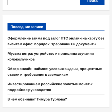
Поиск
Последние записи
Оформление займа под залог ПТС онлайн на карту без
визита в офис: порядок, требования и документы
Музыка ветра: устройство и принципы звучания
колокольчиков
Обзор онлайн-займов: условия выдачи, процентные
ставки и требования к заемщикам
Инвестирование в российские золотые монеты:
подробное руководство
В чем обвиняют Тимура Турлова?