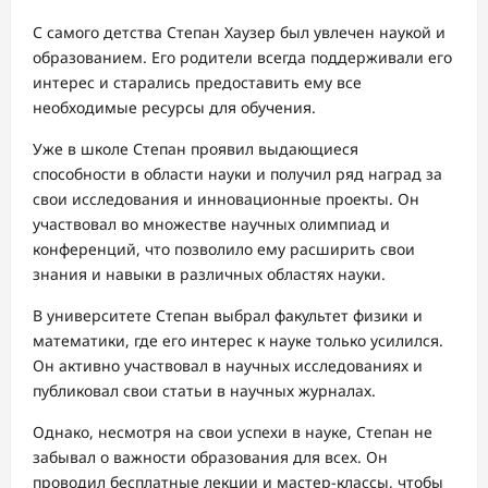
С самого детства Степан Хаузер был увлечен наукой и
образованием. Его родители всегда поддерживали его
интерес и старались предоставить ему все
необходимые ресурсы для обучения.
Уже в школе Степан проявил выдающиеся
способности в области науки и получил ряд наград за
свои исследования и инновационные проекты. Он
участвовал во множестве научных олимпиад и
конференций, что позволило ему расширить свои
знания и навыки в различных областях науки.
В университете Степан выбрал факультет физики и
математики, где его интерес к науке только усилился.
Он активно участвовал в научных исследованиях и
публиковал свои статьи в научных журналах.
Однако, несмотря на свои успехи в науке, Степан не
забывал о важности образования для всех. Он
проводил бесплатные лекции и мастер-классы, чтобы