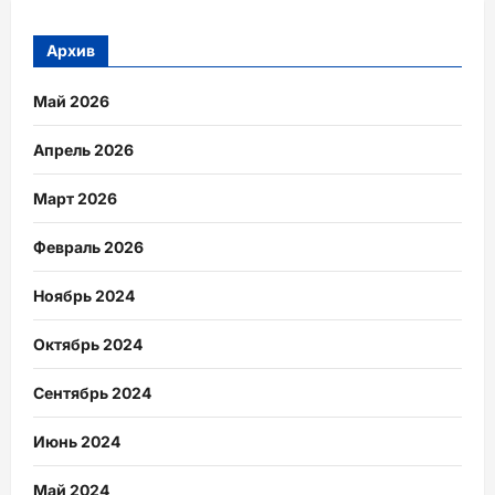
Архив
Май 2026
Апрель 2026
Март 2026
Февраль 2026
Ноябрь 2024
Октябрь 2024
Сентябрь 2024
Июнь 2024
Май 2024