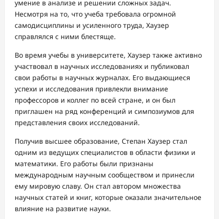
умение в анализе и решении сложных задач.
Несмотря на то, что учеба требовала огромной
самодисциплины и усиленного труда, Хаузер
справлялся с ними блестяще.
Во время учебы в университете, Хаузер также активно
участвовал в научных исследованиях и публиковал
свои работы в научных журналах. Его выдающиеся
успехи и исследования привлекли внимание
профессоров и коллег по всей стране, и он был
приглашен на ряд конференций и симпозиумов для
представления своих исследований.
Получив высшее образование, Степан Хаузер стал
одним из ведущих специалистов в области физики и
математики. Его работы были признаны
международным научным сообществом и принесли
ему мировую славу. Он стал автором множества
научных статей и книг, которые оказали значительное
влияние на развитие науки.