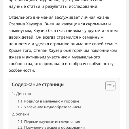
научные статьи и результаты исследований.
Отдельного внимания заслуживает личная жизнь
Степана Хаузера. Внешне кажущимся скромным и
замкнутым, Хаузер был счастливым супругом и отцом
двоих детей. Он всегда стремился к семейным
ценностям и уделял огромное внимание своей семье.
Кроме того, Степан Хаузер был горячим поклонником
джаза и активным участником музыкального
сообщества, что придавало его образу особую нотку
особенности.
Содержание страницы
Детство
Родился в маленьком городке
Увлечение наукообразованием
Успехи
Первые научные исследования
Получение высшего образования