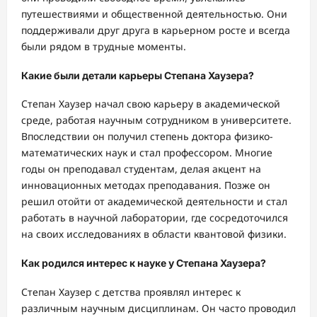
путешествиями и общественной деятельностью. Они
поддерживали друг друга в карьерном росте и всегда
были рядом в трудные моменты.
Какие были детали карьеры Степана Хаузера?
Степан Хаузер начал свою карьеру в академической
среде, работая научным сотрудником в университете.
Впоследствии он получил степень доктора физико-
математических наук и стал профессором. Многие
годы он преподавал студентам, делая акцент на
инновационных методах преподавания. Позже он
решил отойти от академической деятельности и стал
работать в научной лаборатории, где сосредоточился
на своих исследованиях в области квантовой физики.
Как родился интерес к науке у Степана Хаузера?
Степан Хаузер с детства проявлял интерес к
различным научным дисциплинам. Он часто проводил