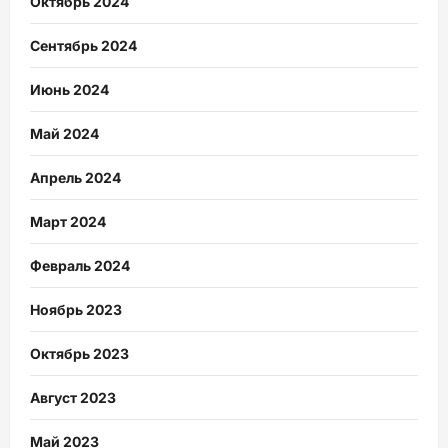
Октябрь 2024
Сентябрь 2024
Июнь 2024
Май 2024
Апрель 2024
Март 2024
Февраль 2024
Ноябрь 2023
Октябрь 2023
Август 2023
Май 2023