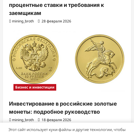
процентные ставки и требования к
заемщикам
mining_broth
28 февраля 2026
Бизнес и инвестиции
Инвестирование в российские золотые
монеты: подробное руководство
mining_broth
18 февраля 2026
Этот сайт использует куки-файлы и другие технологии, чтобы