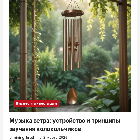
Бизнес и инвестиции
Музыка ветра: устройство и принципы
звучания колокольчиков
mining_broth
3 марта 2026