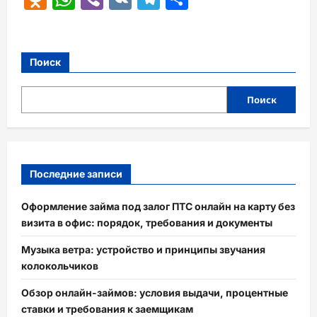
Поиск
Поиск
Последние записи
Оформление займа под залог ПТС онлайн на карту без
визита в офис: порядок, требования и документы
Музыка ветра: устройство и принципы звучания
колокольчиков
Обзор онлайн-займов: условия выдачи, процентные
ставки и требования к заемщикам