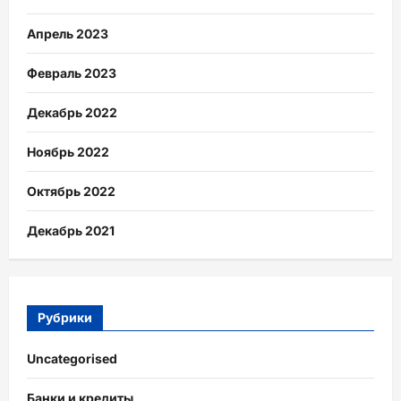
Апрель 2023
Февраль 2023
Декабрь 2022
Ноябрь 2022
Октябрь 2022
Декабрь 2021
Рубрики
Uncategorised
Банки и кредиты