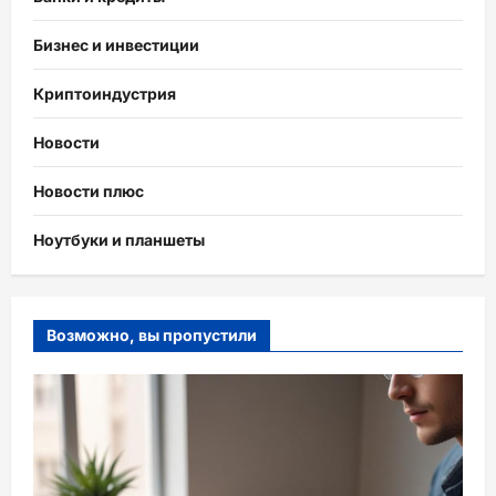
Бизнес и инвестиции
Криптоиндустрия
Новости
Новости плюс
Ноутбуки и планшеты
Возможно, вы пропустили