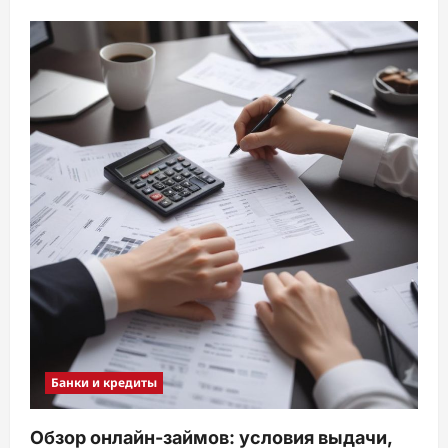
Банки и кредиты
Обзор онлайн-займов: условия выдачи,