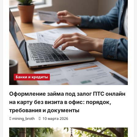
Банки и кредиты
Оформление займа под залог ПТС онлайн
на карту без визита в офис: порядок,
требования и документы
mining_broth
10 марта 2026