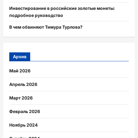
Инвестирование в российские золотые монеты:
подробное руководство
В чем обвиняют Тимура Турлова?
Архив
Май 2026
Апрель 2026
Март 2026
Февраль 2026
Ноябрь 2024