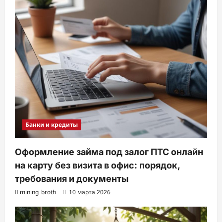
Банки и кредиты
Оформление займа под залог ПТС онлайн
на карту без визита в офис: порядок,
требования и документы
mining_broth
10 марта 2026