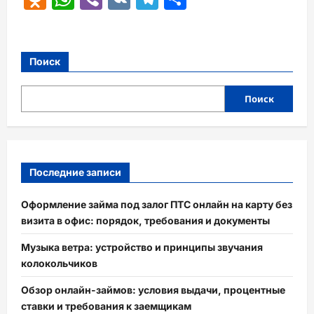
Поиск
Поиск
Последние записи
Оформление займа под залог ПТС онлайн на карту без
визита в офис: порядок, требования и документы
Музыка ветра: устройство и принципы звучания
колокольчиков
Обзор онлайн-займов: условия выдачи, процентные
ставки и требования к заемщикам