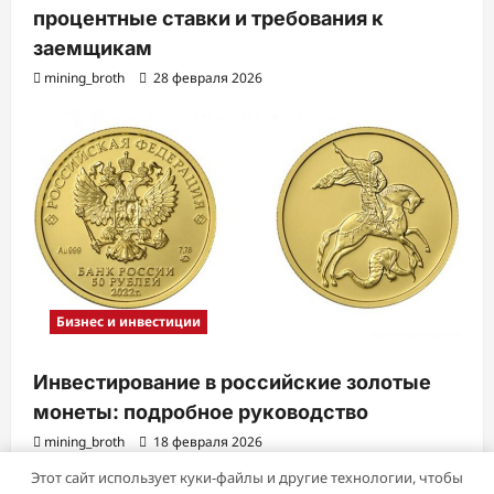
процентные ставки и требования к
заемщикам
mining_broth
28 февраля 2026
Бизнес и инвестиции
Инвестирование в российские золотые
монеты: подробное руководство
mining_broth
18 февраля 2026
Этот сайт использует куки-файлы и другие технологии, чтобы