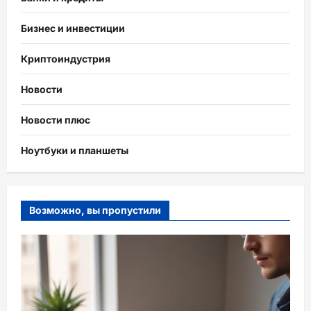
Бизнес и инвестиции
Криптоиндустрия
Новости
Новости плюс
Ноутбуки и планшеты
Возможно, вы пропустили