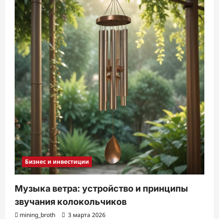
Бизнес и инвестиции
Музыка ветра: устройство и принципы
звучания колокольчиков
mining_broth
3 марта 2026