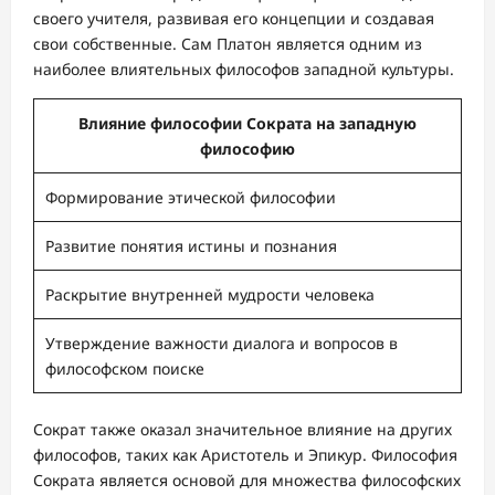
своего учителя, развивая его концепции и создавая
свои собственные. Сам Платон является одним из
наиболее влиятельных философов западной культуры.
Влияние философии Сократа на западную
философию
Формирование этической философии
Развитие понятия истины и познания
Раскрытие внутренней мудрости человека
Утверждение важности диалога и вопросов в
философском поиске
Сократ также оказал значительное влияние на других
философов, таких как Аристотель и Эпикур. Философия
Сократа является основой для множества философских