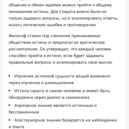
общение и обмен идеями можно прийти к общему
пониманию истины. Для Сократа важно было не
только задавать вопросы, но и анализировать ответы,
искать логические ошибки и противоречия.
Философ ставил под сомнение принимаемые
обществом истины и предлагал их критическое
рассмотрение. Он утверждал, что каждый человек
способен прийти к истине, если будет задавать
правильные вопросы и анализировать свои мысли.
Изучение истинной сущности вещей возможно
через изучение и размышление
Истина скрыта в самом человеке и может быть
обнаружена через диалог и самоанализ
Априорное знание является истинным и
бессомненным
Апостериорное знание базируется на наблюдении
и опыте