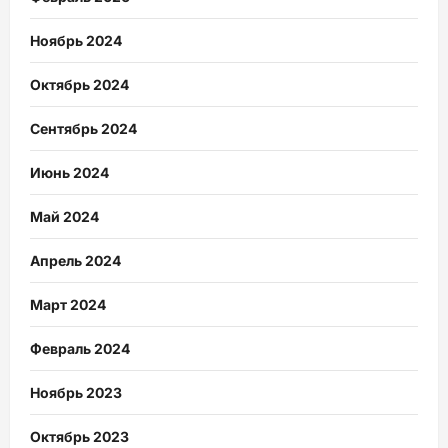
Ноябрь 2024
Октябрь 2024
Сентябрь 2024
Июнь 2024
Май 2024
Апрель 2024
Март 2024
Февраль 2024
Ноябрь 2023
Октябрь 2023