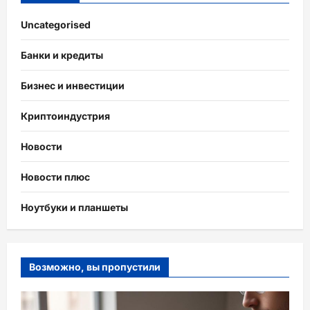
Uncategorised
Банки и кредиты
Бизнес и инвестиции
Криптоиндустрия
Новости
Новости плюс
Ноутбуки и планшеты
Возможно, вы пропустили