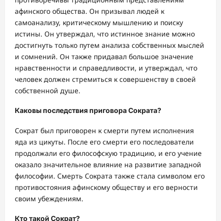
афинского общества. Он призывал людей к
самоанализу, критическому мышлению и поиску
истины. Он утверждал, что истинное знание можно
достигнуть только путем анализа собственных мыслей
и сомнений. Он также придавал большое значение
нравственности и справедливости, и утверждал, что
человек должен стремиться к совершенству в своей
собственной душе.
Каковы последствия приговора Сократа?
Сократ был приговорен к смерти путем исполнения
яда из цикуты. После его смерти его последователи
продолжали его философскую традицию, и его учение
оказало значительное влияние на развитие западной
философии. Смерть Сократа также стала символом его
противостояния афинскому обществу и его верности
своим убеждениям.
Кто такой Сократ?