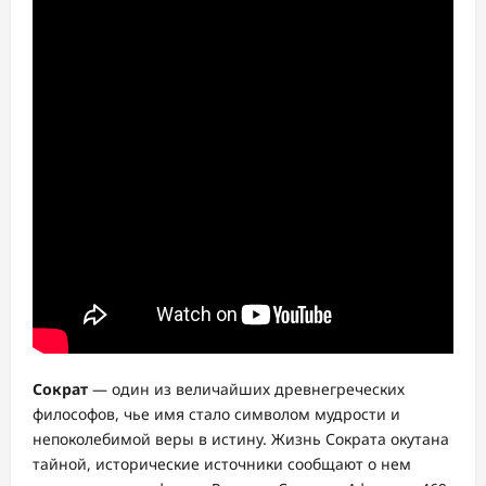
Сократ
— один из величайших древнегреческих
философов, чье имя стало символом мудрости и
непоколебимой веры в истину. Жизнь Сократа окутана
тайной, исторические источники сообщают о нем