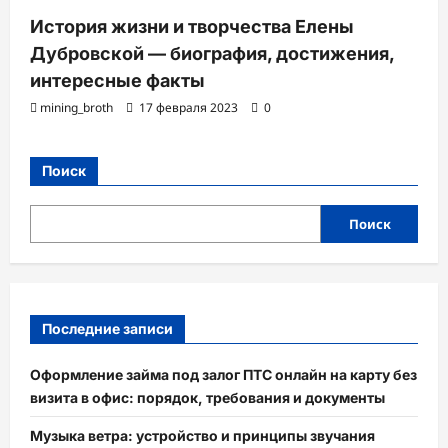
История жизни и творчества Елены
Дубровской — биография, достижения,
интересные факты
mining_broth
17 февраля 2023
0
Поиск
Поиск
Последние записи
Оформление займа под залог ПТС онлайн на карту без
визита в офис: порядок, требования и документы
Музыка ветра: устройство и принципы звучания