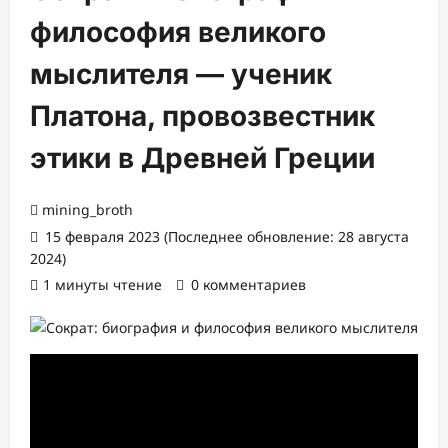
философия великого
мыслителя — ученик
Платона, провозвестник
этики в Древней Греции
mining_broth
15 февраля 2023 (Последнее обновление: 28 августа
2024)
1 минуты чтение
0 комментариев