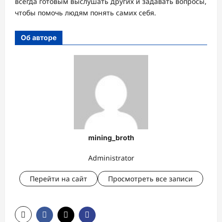
всегда готовым выслушать других и задавать вопросы,
чтобы помочь людям понять самих себя.
Об авторе
mining_broth
Administrator
Перейти на сайт
Просмотреть все записи