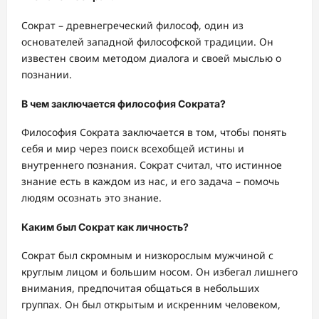
Сократ – древнегреческий философ, один из
основателей западной философской традиции. Он
известен своим методом диалога и своей мыслью о
познании.
В чем заключается философия Сократа?
Философия Сократа заключается в том, чтобы понять
себя и мир через поиск всехобщей истины и
внутреннего познания. Сократ считал, что истинное
знание есть в каждом из нас, и его задача – помочь
людям осознать это знание.
Каким был Сократ как личность?
Сократ был скромным и низкорослым мужчиной с
круглым лицом и большим носом. Он избегал лишнего
внимания, предпочитая общаться в небольших
группах. Он был открытым и искренним человеком,