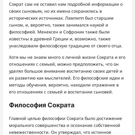
Сократ сам не оставил нам подробной информации о
своих сыновьях, но их имена сохранились в
исторических источниках. Лампипп был старшим
сыном, и, вероятно, также занимался наукой и
философией. Менексен и Софроник также были
известны в древней Греции и, возможно, также
унаследовали философскую традицию от своего отца.
Хотя мы не знаем много о личной жизни Сократа и его
отношениях с семьей, можно предположить, что он
уделял большое внимание воспитанию своих детей и
их развитию как мыслителей. Его философские идеи и
методы обучения, вероятно, находили отражение в
его отношениях с семьей и воспитании сыновей.
Философия Сократа
Главной целью философии Сократа было достижение
морального совершенства и осознание собственной
невежественности. Он утверждал, что истинное