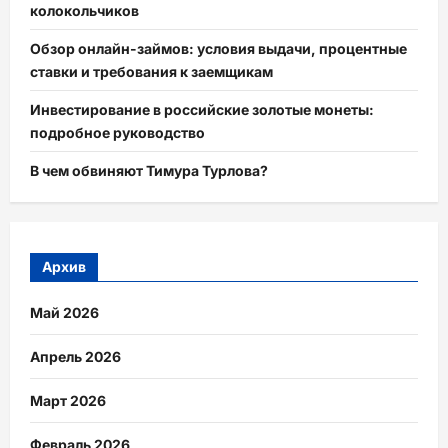
колокольчиков
Обзор онлайн-займов: условия выдачи, процентные
ставки и требования к заемщикам
Инвестирование в российские золотые монеты:
подробное руководство
В чем обвиняют Тимура Турлова?
Архив
Май 2026
Апрель 2026
Март 2026
Февраль 2026