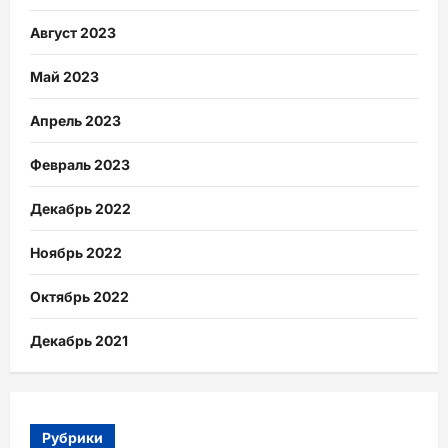
Август 2023
Май 2023
Апрель 2023
Февраль 2023
Декабрь 2022
Ноябрь 2022
Октябрь 2022
Декабрь 2021
Рубрики