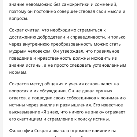
знание невозможно без самокритики и сомнений,
поэтому он постоянно совершенствовал свои мысли и
вопросы.
Сократ считал, что необходимо стремиться к
достижению добродетели и справедливости, и только
через внутреннюю преобразованность можно стать
мудрым человеком. Он утверждал, что правильное
поведение и нравственность должны исходить из
знания истины, а не просто следовать установленным
нормам.
Сократов метод общения и учения основывался на
вопросах и их обсуждении. Он не давал прямых
ответов, а подводил своих собеседников к пониманию
истины через анализ и размышления. Его известное
высказывание «Я знаю, что ничего не знаю» отражает
его скептицизм и стремление к поиску истины.
Философия Сократа оказала огромное влияние на