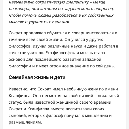
называемую сократическую диалектику – метод
разговора, при котором он задавал много вопросов,
чтобы помочь людям разобраться в их собственных
мыслях и улучшить их знания.
Сократ продолжал обучаться и совершенствоваться в
течение всей своей жизни. Он учился у других
философов, изучал различные науки и даже работал в
качестве учителя. Его философская мысль стала
основой для позднейшего развития западной
философии и имеет огромное значение по сей день.
Семейная жизнь и дети
Известно, что Сократ имел необычную жену по имени
Ксанфиппа. Она несмотря на свой низкий социальный
статус, была известной женщиной своего времени.
Сократ и Ксанфиппа вместе воспитывали своих
сыновей, которых философ приучал к мышлению и
размышлениям.