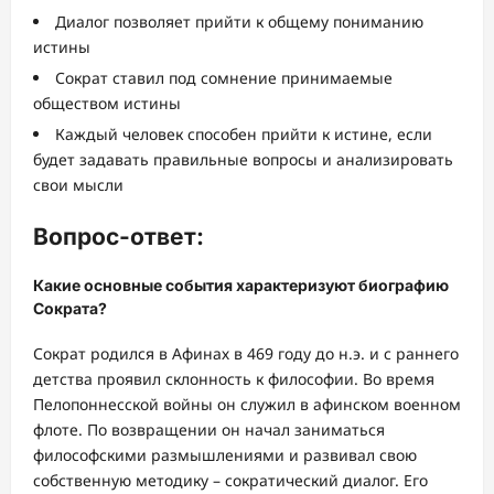
Диалог позволяет прийти к общему пониманию
истины
Сократ ставил под сомнение принимаемые
обществом истины
Каждый человек способен прийти к истине, если
будет задавать правильные вопросы и анализировать
свои мысли
Вопрос-ответ:
Какие основные события характеризуют биографию
Сократа?
Сократ родился в Афинах в 469 году до н.э. и с раннего
детства проявил склонность к философии. Во время
Пелопоннесской войны он служил в афинском военном
флоте. По возвращении он начал заниматься
философскими размышлениями и развивал свою
собственную методику – сократический диалог. Его