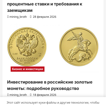
процентные ставки и требования к
заемщикам
mining_broth
28 февраля 2026
Бизнес и инвестиции
Инвестирование в российские золотые
монеты: подробное руководство
mining_broth
18 февраля 2026
Этот сайт использует куки-файлы и другие технологии, чтобы