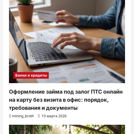
Банки и кредиты
Оформление займа под залог ПТС онлайн
на карту без визита в офис: порядок,
требования и документы
mining_broth
10 марта 2026