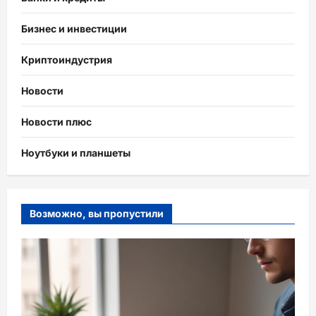
Бизнес и инвестиции
Криптоиндустрия
Новости
Новости плюс
Ноутбуки и планшеты
Возможно, вы пропустили