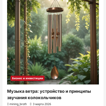
Бизнес и инвестиции
Музыка ветра: устройство и принципы
звучания колокольчиков
mining_broth
3 марта 2026