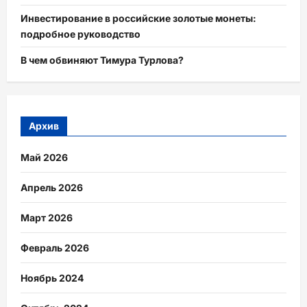
Инвестирование в российские золотые монеты:
подробное руководство
В чем обвиняют Тимура Турлова?
Архив
Май 2026
Апрель 2026
Март 2026
Февраль 2026
Ноябрь 2024