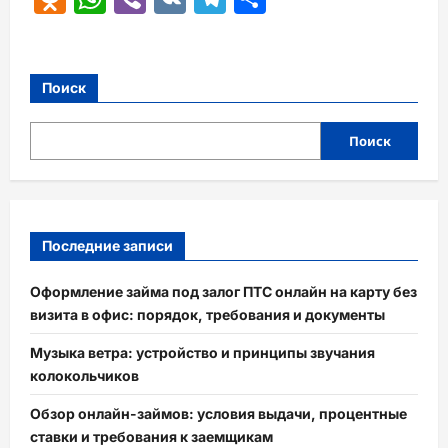
Поиск
Поиск
Последние записи
Оформление займа под залог ПТС онлайн на карту без
визита в офис: порядок, требования и документы
Музыка ветра: устройство и принципы звучания
колокольчиков
Обзор онлайн-займов: условия выдачи, процентные
ставки и требования к заемщикам