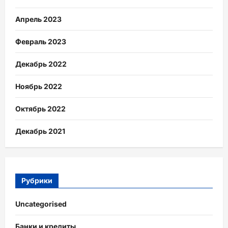
Апрель 2023
Февраль 2023
Декабрь 2022
Ноябрь 2022
Октябрь 2022
Декабрь 2021
Рубрики
Uncategorised
Банки и кредиты