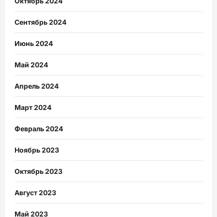
Октябрь 2024
Сентябрь 2024
Июнь 2024
Май 2024
Апрель 2024
Март 2024
Февраль 2024
Ноябрь 2023
Октябрь 2023
Август 2023
Май 2023