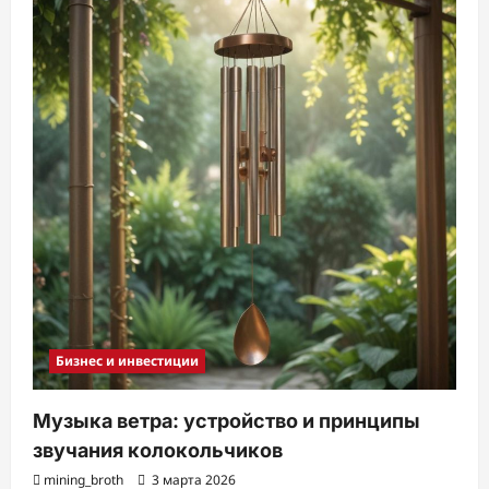
Бизнес и инвестиции
Музыка ветра: устройство и принципы
звучания колокольчиков
mining_broth
3 марта 2026