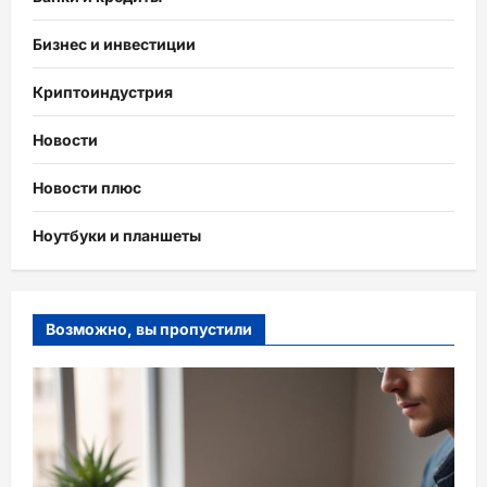
Бизнес и инвестиции
Криптоиндустрия
Новости
Новости плюс
Ноутбуки и планшеты
Возможно, вы пропустили