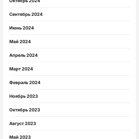
Октябрь 2024
Сентябрь 2024
Июнь 2024
Май 2024
Апрель 2024
Март 2024
Февраль 2024
Ноябрь 2023
Октябрь 2023
Август 2023
Май 2023