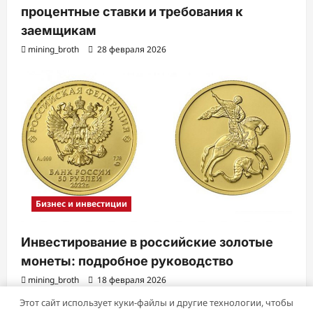
процентные ставки и требования к
заемщикам
mining_broth
28 февраля 2026
Бизнес и инвестиции
Инвестирование в российские золотые
монеты: подробное руководство
mining_broth
18 февраля 2026
Этот сайт использует куки-файлы и другие технологии, чтобы