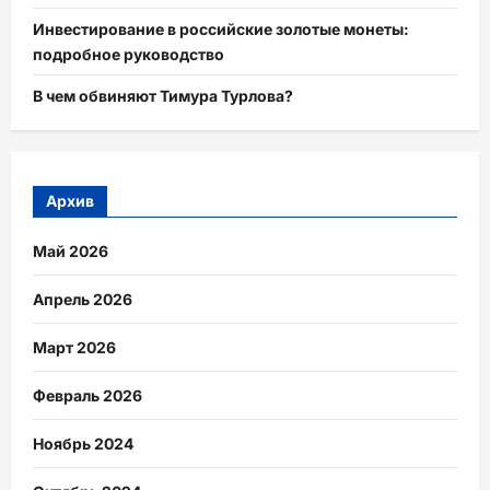
Инвестирование в российские золотые монеты:
подробное руководство
В чем обвиняют Тимура Турлова?
Архив
Май 2026
Апрель 2026
Март 2026
Февраль 2026
Ноябрь 2024