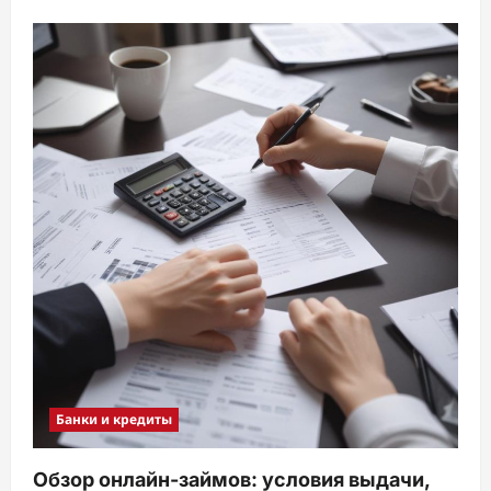
Банки и кредиты
Обзор онлайн-займов: условия выдачи,