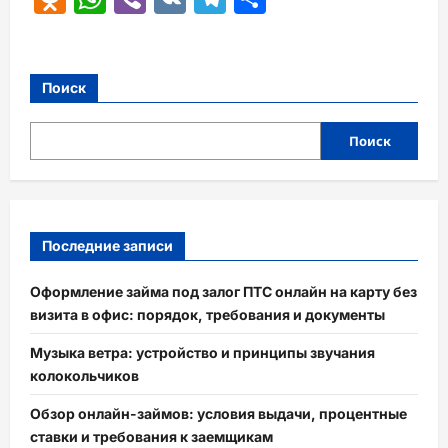
Поиск
Поиск
Последние записи
Оформление займа под залог ПТС онлайн на карту без
визита в офис: порядок, требования и документы
Музыка ветра: устройство и принципы звучания
колокольчиков
Обзор онлайн-займов: условия выдачи, процентные
ставки и требования к заемщикам