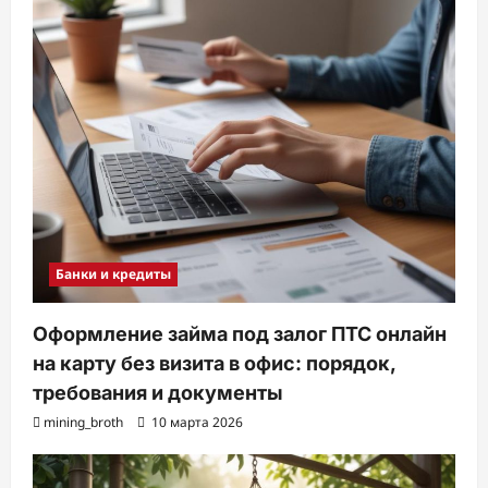
Банки и кредиты
Оформление займа под залог ПТС онлайн
на карту без визита в офис: порядок,
требования и документы
mining_broth
10 марта 2026