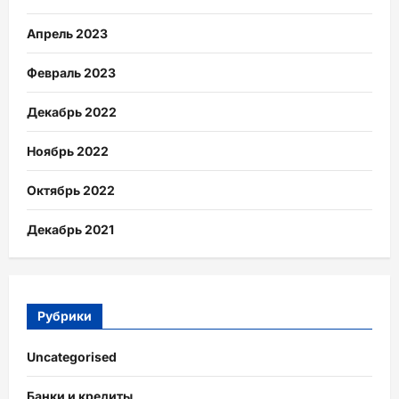
Апрель 2023
Февраль 2023
Декабрь 2022
Ноябрь 2022
Октябрь 2022
Декабрь 2021
Рубрики
Uncategorised
Банки и кредиты