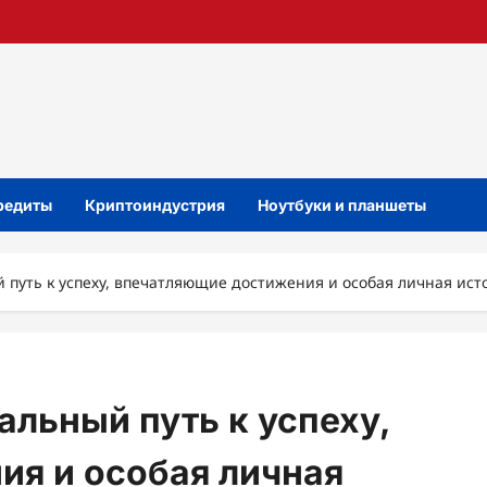
кредиты
Криптоиндустрия
Ноутбуки и планшеты
путь к успеху, впечатляющие достижения и особая личная ист
льный путь к успеху,
ия и особая личная