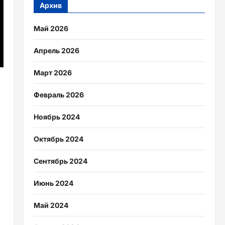
Архив
Май 2026
Апрель 2026
Март 2026
Февраль 2026
Ноябрь 2024
Октябрь 2024
Сентябрь 2024
Июнь 2024
Май 2024