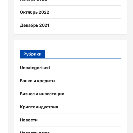
Октябрь 2022
Декабрь 2021
Рубрики
Uncategorised
Банки и кредиты
Бизнес и инвестиции
Криптоиндустрия
Новости
Новости плюс