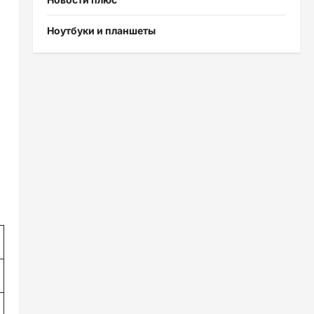
Ноутбуки и планшеты