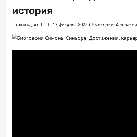
история
mining_broth
17 февраля 2023 (Последнее обновление