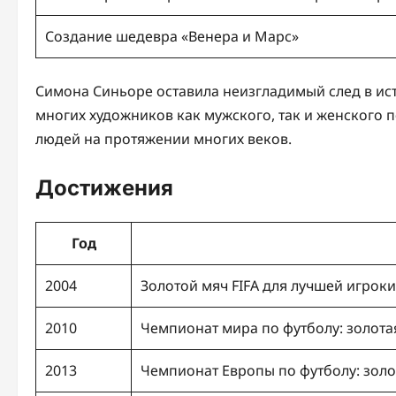
Создание шедевра «Венера и Марс»
Симона Синьоре оставила неизгладимый след в ис
многих художников как мужского, так и женского 
людей на протяжении многих веков.
Достижения
Год
2004
Золотой мяч FIFA для лучшей игрок
2010
Чемпионат мира по футболу: золота
2013
Чемпионат Европы по футболу: золо