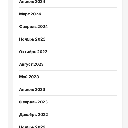
Апрель 2024
Март 2024
Февраль 2024
Ноябрь 2023
Октябрь 2023
Август 2023
Май 2023
Апрель 2023
Февраль 2023
Декабрь 2022
Ноябрь 2022