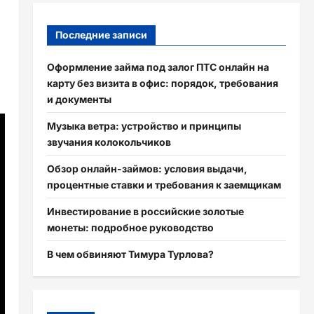
Последние записи
Оформление займа под залог ПТС онлайн на
карту без визита в офис: порядок, требования
и документы
Музыка ветра: устройство и принципы
звучания колокольчиков
Обзор онлайн-займов: условия выдачи,
процентные ставки и требования к заемщикам
Инвестирование в российские золотые
монеты: подробное руководство
В чем обвиняют Тимура Турлова?