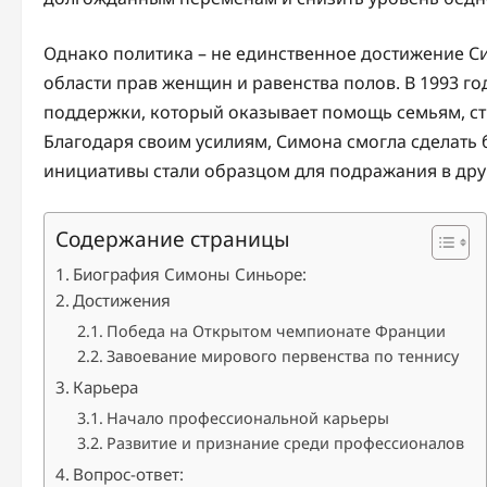
Однако политика – не единственное достижение С
области прав женщин и равенства полов. В 1993 г
поддержки, который оказывает помощь семьям, с
Благодаря своим усилиям, Симона смогла сделать 
инициативы стали образцом для подражания в дру
Содержание страницы
Биография Симоны Синьоре:
Достижения
Победа на Открытом чемпионате Франции
Завоевание мирового первенства по теннису
Карьера
Начало профессиональной карьеры
Развитие и признание среди профессионалов
Вопрос-ответ: