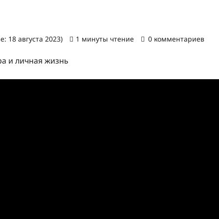
: 18 августа 2023)
1 минуты чтение
0 комментариев