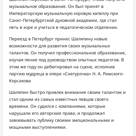
музыкальное образование. Он был принят в
Императорскую музыкальную хоровую капеллу при
Санкт-Петербургской духовной академии, где стал
петь в хоре и учиться в педагогическом отделении.
Переезд в Петербург принес Шаляпину новые
возможности для развития своих музыкальных
талантов. Он получил профессиональное образование,
изучая пение под руководством опытных педагогов. В
этом же году он дебютировал на сцене, исполнив
партию мудреца в опере «Снегурочка» Н. А. Римского-
Корсакова
Шаляпин быстро привлек внимание своим талантом и
стал одним из самых известных певцов своего
времени. Он судился с компаниями, которые
нарушали его авторские права, и продолжал
завоевывать публику своими эмоциональными и
мощными выступлениями.