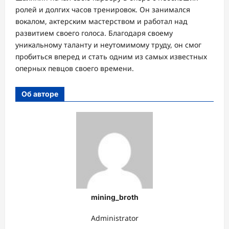
ролей и долгих часов тренировок. Он занимался
вокалом, актерским мастерством и работал над
развитием своего голоса. Благодаря своему
уникальному таланту и неутомимому труду, он смог
пробиться вперед и стать одним из самых известных
оперных певцов своего времени.
Об авторе
mining_broth
Administrator