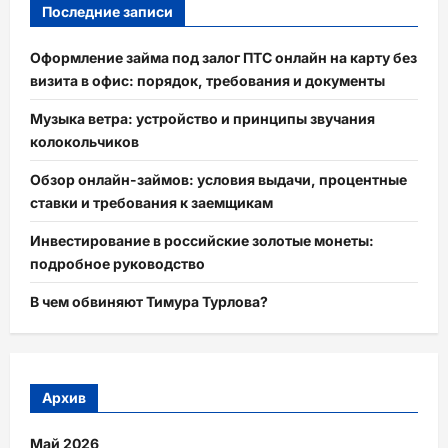
Последние записи
Оформление займа под залог ПТС онлайн на карту без
визита в офис: порядок, требования и документы
Музыка ветра: устройство и принципы звучания
колокольчиков
Обзор онлайн-займов: условия выдачи, процентные
ставки и требования к заемщикам
Инвестирование в российские золотые монеты:
подробное руководство
В чем обвиняют Тимура Турлова?
Архив
Май 2026