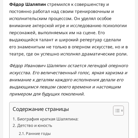
Фёдор Шаляпин
стремился к совершенству и
постоянно работал над своим тренировочным и
исполнительским процессом. Он уделял особое
внимание актерской игре и исследованию психологии
персонажей, выполняемых им на сцене. Его
выдающийся талант и широкий репертуар сделали
его знаменитым не только в оперном искусстве, но и в
театре, где он успешно исполнял драматические роли.
Фёдор Иванович Шаляпин остается легендой оперного
искусства. Его величественный голос, яркая харизма и
внимание к деталям каждого исполнения делали его
выдающимся певцом своего времени и настоящим
примером для будущих поколений.
Содержание страницы
Биография краткая Шаляпина:
Детство и юность
Ранние годы