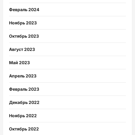
Февраль 2024
Ноябрь 2023
Октябрь 2023
Август 2023
Май 2023
Апрель 2023
Февраль 2023
Декабрь 2022
Ноябрь 2022
Октябрь 2022