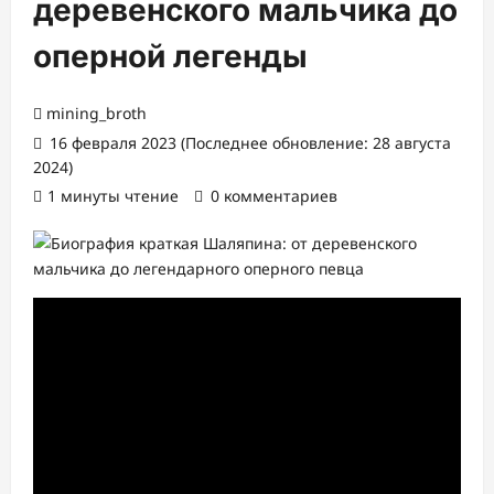
деревенского мальчика до
оперной легенды
mining_broth
16 февраля 2023 (Последнее обновление: 28 августа
2024)
1 минуты чтение
0 комментариев