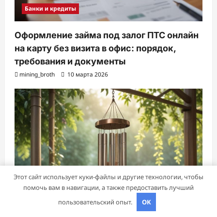
Банки и кредиты
Оформление займа под залог ПТС онлайн
на карту без визита в офис: порядок,
требования и документы
mining_broth
10 марта 2026
Этот сайт использует куки-файлы и другие технологии, чтобы
помочь вам в навигации, а также предоставить лучший
пользовательский опыт.
OK