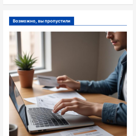
Возможно, вы пропустили