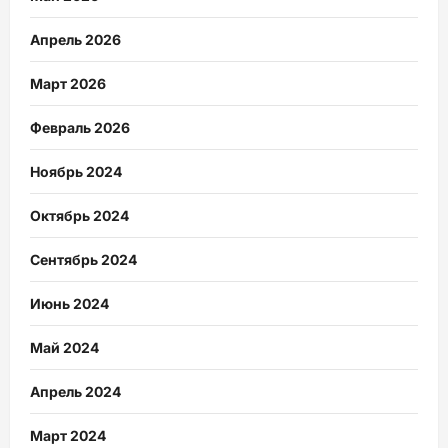
Апрель 2026
Март 2026
Февраль 2026
Ноябрь 2024
Октябрь 2024
Сентябрь 2024
Июнь 2024
Май 2024
Апрель 2024
Март 2024