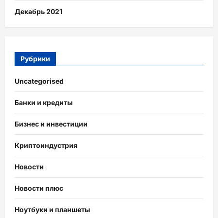
Декабрь 2021
Рубрики
Uncategorised
Банки и кредиты
Бизнес и инвестиции
Криптоиндустрия
Новости
Новости плюс
Ноутбуки и планшеты