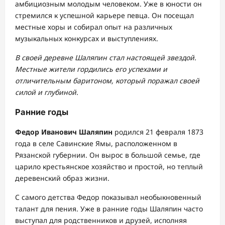
амбициозным молодым человеком. Уже в юности он
стремился к успешной карьере певца. Он посещал
местные хоры и собирал опыт на различных
музыкальных конкурсах и выступлениях.
В своей деревне Шаляпин стал настоящей звездой.
Местные жители гордились его успехами и
отличительным баритоном, который поражал своей
силой и глубиной.
Ранние годы
Федор Иванович Шаляпин
родился 21 февраля 1873
года в селе Савинские Ямы, расположенном в
Рязанской губернии. Он вырос в большой семье, где
царило крестьянское хозяйство и простой, но теплый
деревенский образ жизни.
С самого детства Федор показывал необыкновенный
талант для пения. Уже в ранние годы Шаляпин часто
выступал для родственников и друзей, исполняя