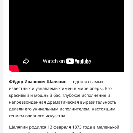
Фёдор Иванович Шаляпин
— одно из самых
известных и узнаваемых имен в мире оперы. Его
красивый и мощный бас, глубокое исполнение и
непревзойденная драматическая выразительность
делали его уникальным исполнителем, настоящим
гением оперного искусства.
Шаляпин родился 13 февраля 1873 года в маленькой