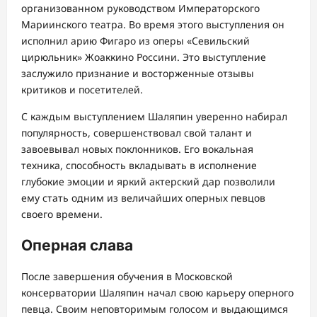
организованном руководством Императорского
Мариинского театра. Во время этого выступления он
исполнил арию Фигаро из оперы «Севильский
цирюльник» Жоаккино Россини. Это выступление
заслужило признание и восторженные отзывы
критиков и посетителей.
С каждым выступлением Шаляпин уверенно набирал
популярность, совершенствовал свой талант и
завоевывал новых поклонников. Его вокальная
техника, способность вкладывать в исполнение
глубокие эмоции и яркий актерский дар позволили
ему стать одним из величайших оперных певцов
своего времени.
Оперная слава
После завершения обучения в Московской
консерватории Шаляпин начал свою карьеру оперного
певца. Своим неповторимым голосом и выдающимся