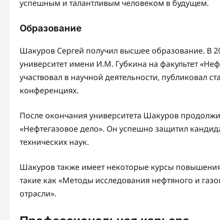
успешным и талантливым человеком в будущем.
Образование
Шакуров Сергей получил высшее образование. В 20
университет имени И.М. Губкина на факультет «Неф
участвовал в научной деятельности, публиковал ст
конференциях.
После окончания университета Шакуров продолжил
«Нефтегазовое дело». Он успешно защитил кандид
технических наук.
Шакуров также имеет некоторые курсы повышения 
такие как «Методы исследования нефтяного и газо
отрасли».