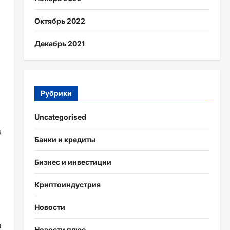
Октябрь 2022
Декабрь 2021
Рубрики
Uncategorised
з
Банки и кредиты
Бизнес и инвестиции
Криптоиндустрия
Новости
а
Новости плюс