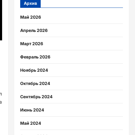
Архив
Май 2026
Апрель 2026
Март 2026
Февраль 2026
Ноябрь 2024
Октябрь 2024
л
Сентябрь 2024
в
Июнь 2024
Май 2024