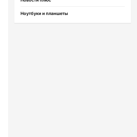
Ноутбуки и планшеты