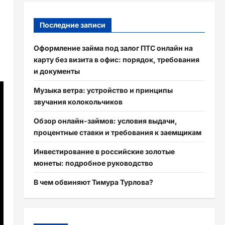
Последние записи
Оформление займа под залог ПТС онлайн на
карту без визита в офис: порядок, требования
и документы
Музыка ветра: устройство и принципы
звучания колокольчиков
Обзор онлайн-займов: условия выдачи,
процентные ставки и требования к заемщикам
Инвестирование в российские золотые
монеты: подробное руководство
В чем обвиняют Тимура Турлова?