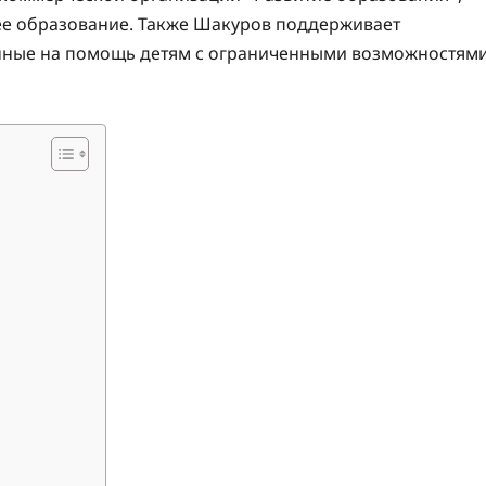
е образование. Также Шакуров поддерживает
нные на помощь детям с ограниченными возможностям