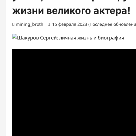
жизни великого актера!
mining_broth
15 февраля 2023 (Последнее обновление