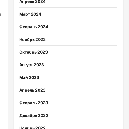
Апрель 2024
и
Март 2024
Февраль 2024
Ноябрь 2023
Октябрь 2023
Август 2023
Май 2023
Апрель 2023
Февраль 2023
Декабрь 2022
Ноябрь 2022