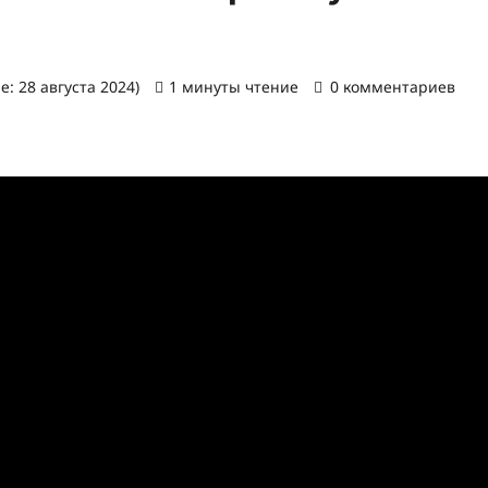
: 28 августа 2024)
1 минуты чтение
0 комментариев