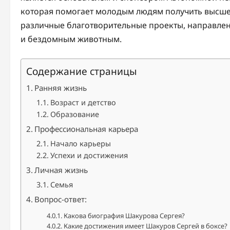
которая помогает молодым людям получить высше
различные благотворительные проекты, направле
и бездомным животным.
Содержание страницы
Ранняя жизнь
Возраст и детство
Образование
Профессиональная карьера
Начало карьеры
Успехи и достижения
Личная жизнь
Семья
Вопрос-ответ:
Какова биография Шакурова Сергея?
Какие достижения имеет Шакуров Сергей в боксе?