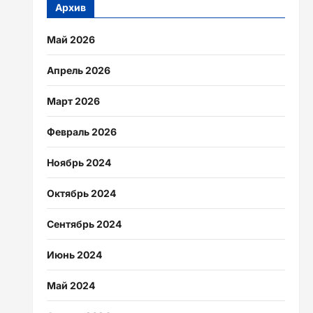
Архив
Май 2026
Апрель 2026
Март 2026
Февраль 2026
Ноябрь 2024
Октябрь 2024
Сентябрь 2024
Июнь 2024
Май 2024