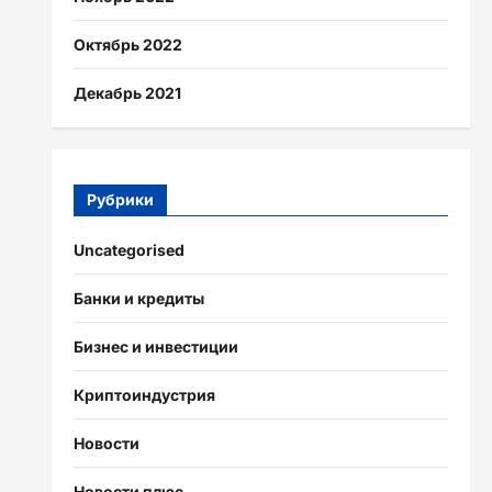
Октябрь 2022
Декабрь 2021
Рубрики
Uncategorised
Банки и кредиты
Бизнес и инвестиции
Криптоиндустрия
Новости
Новости плюс