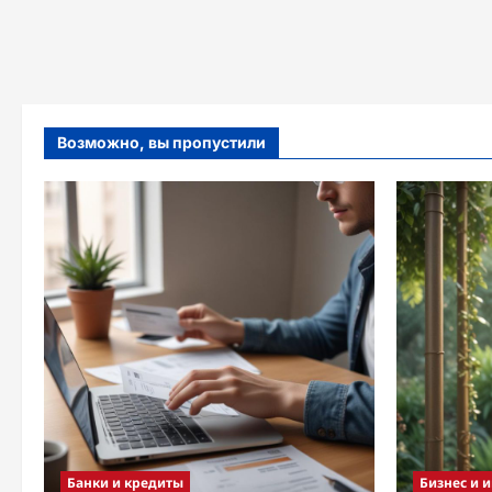
Возможно, вы пропустили
Банки и кредиты
Бизнес и 