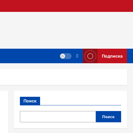
Подписка
Поиск
Поиск