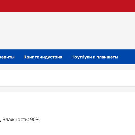
кредиты
Криптоиндустрия
Ноутбуки и планшеты
с, Влажность: 90%