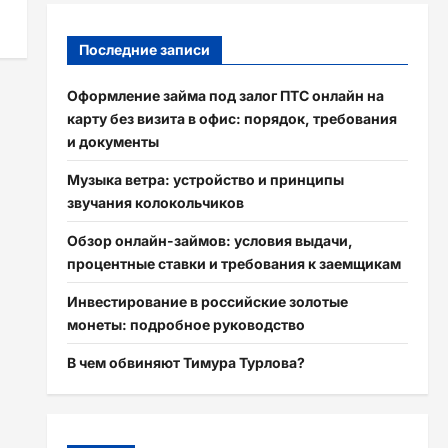
Последние записи
Оформление займа под залог ПТС онлайн на
карту без визита в офис: порядок, требования
и документы
Музыка ветра: устройство и принципы
звучания колокольчиков
Обзор онлайн-займов: условия выдачи,
процентные ставки и требования к заемщикам
Инвестирование в российские золотые
монеты: подробное руководство
В чем обвиняют Тимура Турлова?