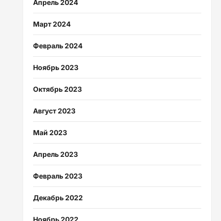
Апрель 2024
Март 2024
Февраль 2024
Ноябрь 2023
Октябрь 2023
Август 2023
Май 2023
Апрель 2023
Февраль 2023
Декабрь 2022
Ноябрь 2022