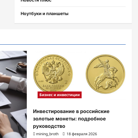
Ноутбуки и планшеты
Бизнес и инвестиции
Инвестирование в российские
золотые монеты: подробное
руководство
mining_broth
18 февраля 2026