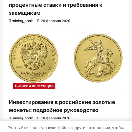
процентные ставки и требования к
заемщикам
mining_broth
28 февраля 2026
Бизнес и инвестиции
Инвестирование в российские золотые
монеты: подробное руководство
mining_broth
18 февраля 2026
Этот сайт использует куки-файлы и другие технологии, чтобы