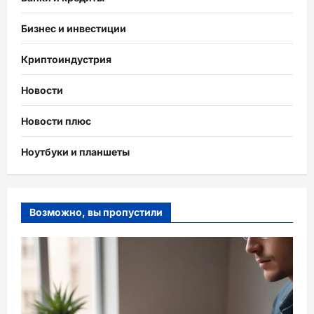
Бизнес и инвестиции
Криптоиндустрия
Новости
Новости плюс
Ноутбуки и планшеты
Возможно, вы пропустили