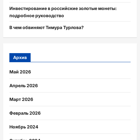
Инвестирование в российские золотые монеты:
подробное руководство
В чем обвиняют Тимура Турлова?
Архив
Май 2026
Апрель 2026
Март 2026
Февраль 2026
Ноябрь 2024