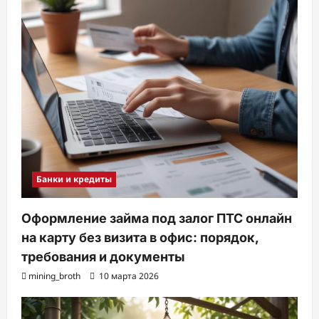
Банки и кредиты
Оформление займа под залог ПТС онлайн
на карту без визита в офис: порядок,
требования и документы
mining_broth
10 марта 2026