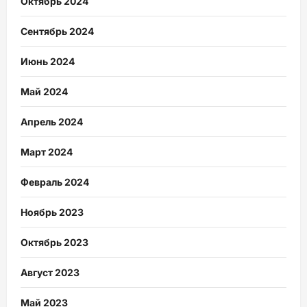
Октябрь 2024
Сентябрь 2024
Июнь 2024
Май 2024
Апрель 2024
Март 2024
Февраль 2024
Ноябрь 2023
Октябрь 2023
Август 2023
Май 2023