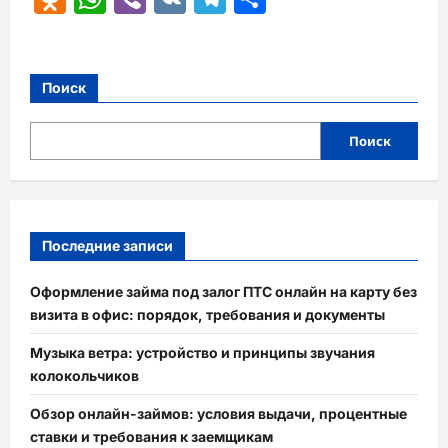
Поиск
Поиск
Последние записи
Оформление займа под залог ПТС онлайн на карту без
визита в офис: порядок, требования и документы
Музыка ветра: устройство и принципы звучания
колокольчиков
Обзор онлайн-займов: условия выдачи, процентные
ставки и требования к заемщикам