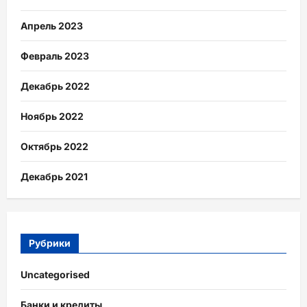
Апрель 2023
Февраль 2023
Декабрь 2022
Ноябрь 2022
Октябрь 2022
Декабрь 2021
Рубрики
Uncategorised
Банки и кредиты