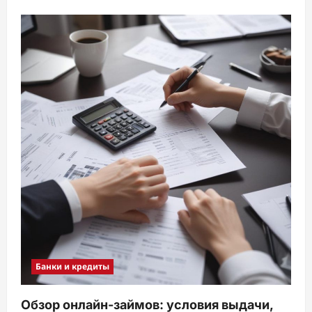
Банки и кредиты
Обзор онлайн-займов: условия выдачи,