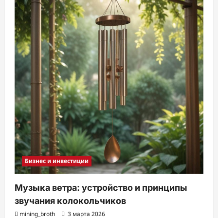
Бизнес и инвестиции
Музыка ветра: устройство и принципы
звучания колокольчиков
mining_broth
3 марта 2026