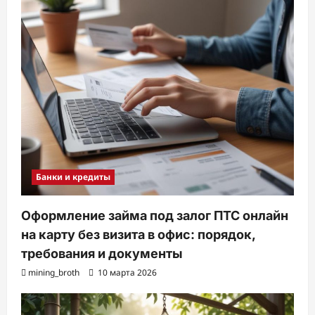
Банки и кредиты
Оформление займа под залог ПТС онлайн
на карту без визита в офис: порядок,
требования и документы
mining_broth
10 марта 2026