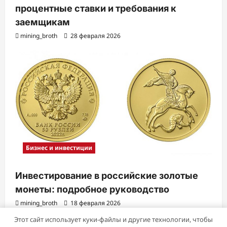
процентные ставки и требования к
заемщикам
mining_broth
28 февраля 2026
Бизнес и инвестиции
Инвестирование в российские золотые
монеты: подробное руководство
mining_broth
18 февраля 2026
Этот сайт использует куки-файлы и другие технологии, чтобы