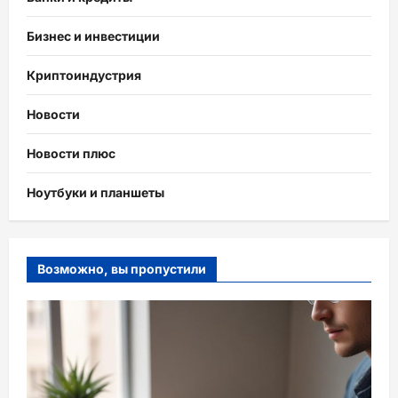
Бизнес и инвестиции
Криптоиндустрия
Новости
Новости плюс
Ноутбуки и планшеты
Возможно, вы пропустили