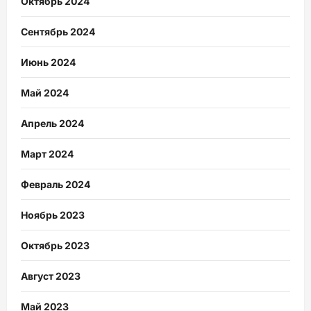
Октябрь 2024
Сентябрь 2024
Июнь 2024
Май 2024
Апрель 2024
Март 2024
Февраль 2024
Ноябрь 2023
Октябрь 2023
Август 2023
Май 2023