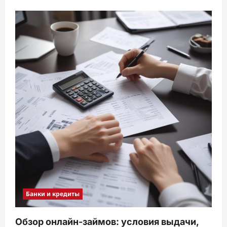
Банки и кредиты
Обзор онлайн-займов: условия выдачи,