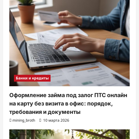
Банки и кредиты
Оформление займа под залог ПТС онлайн
на карту без визита в офис: порядок,
требования и документы
mining_broth
10 марта 2026