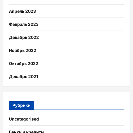
Апрель 2023
Февраль 2023
Декабрь 2022
Ноябрь 2022
Октябрь 2022
Декабрь 2021
Рубрики
Uncategorised
Банки и кредиты