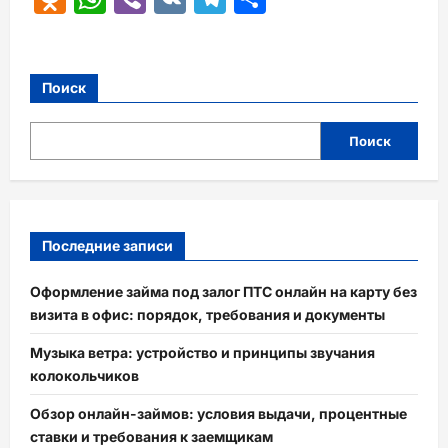
Поиск
Поиск
Последние записи
Оформление займа под залог ПТС онлайн на карту без
визита в офис: порядок, требования и документы
Музыка ветра: устройство и принципы звучания
колокольчиков
Обзор онлайн-займов: условия выдачи, процентные
ставки и требования к заемщикам