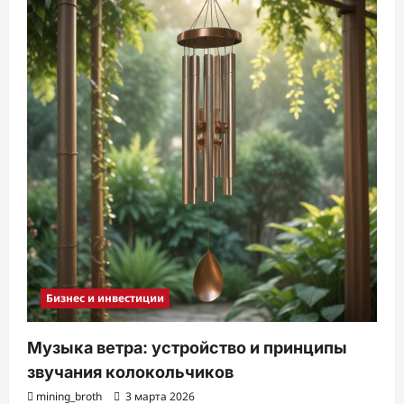
Бизнес и инвестиции
Музыка ветра: устройство и принципы
звучания колокольчиков
mining_broth
3 марта 2026