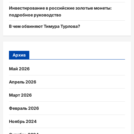
Инвестирование в российские золотые монеты:
подробное руководство
В чем обвиняют Тимура Турлова?
Архив
Май 2026
Апрель 2026
Март 2026
Февраль 2026
Ноябрь 2024