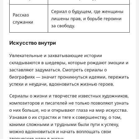
Сериал о будущем, где женщины
Рассказ
лишены прав, и борьбе героини
служанки
за свободу.
Искусство внутри
Увлекательные и захватывающие истории
складываются в шедевры, которые рождают эмоции и
заставляют задуматься. Смотреть сериалы о
биографиях — значит проникнуться идеями, пережить
успехи и неудачи, вдохновиться жизнью героев.
Сериалы о жизни и творчестве известных художников,
композиторов и писателей не только позволяют узнать
о них больше, но и открывают глаза на мир искусства.
Узнавая о их страстях и тяге к совершенству, о том,
какими сложными и трудными были пути к успеху,
можно вдохновиться и начать воплощать свои
творческие идеи в жизнь.