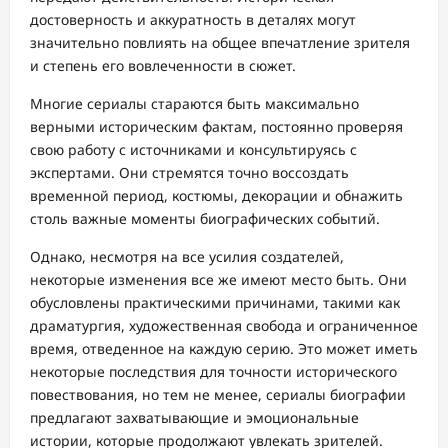
достоверность и аккуратность в деталях могут
значительно повлиять на общее впечатление зрителя
и степень его вовлеченности в сюжет.
Многие сериалы стараются быть максимально
верными историческим фактам, постоянно проверяя
свою работу с источниками и консультируясь с
экспертами. Они стремятся точно воссоздать
временной период, костюмы, декорации и обнажить
столь важные моменты биографических событий.
Однако, несмотря на все усилия создателей,
некоторые изменения все же имеют место быть. Они
обусловлены практическими причинами, такими как
драматургия, художественная свобода и ограниченное
время, отведенное на каждую серию. Это может иметь
некоторые последствия для точности исторического
повествования, но тем не менее, сериалы биографии
предлагают захватывающие и эмоциональные
истории, которые продолжают увлекать зрителей.