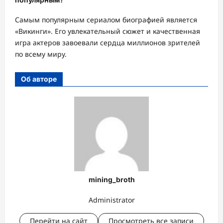
Самым популярным сериалом биографией является
«Викинги». Его увлекательный сюжет и качественная
игра актеров завоевали сердца миллионов зрителей
по всему миру.
Об авторе
mining_broth
Administrator
Перейти на сайт
Просмотреть все записи