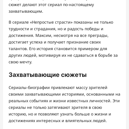
сюжет делают этот сериал по-настоящему
захватывающим.
В сериале «Непростые страсти» показаны не только
трудности и страдания, но и радость победы и
достижения. Максим, несмотря на все преграды,
достигает успеха и получает признание своих
талантов. Его история становится примером для
других людей, мотивируя их не сдаваться в борьбе за
свою мечту.
Захватывающие сюжеты
Сериалы-биографии привлекают массу зрителей
своими захватывающими историями, основанными на
реальных событиях и жизни известных личностей. Эти
сериалы не только затягивают зрителя в свою
историю, но и позволяют узнать больше о жизни и
достижениях интересных и влиятельных людей.