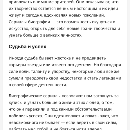
привлекать внимание зрителей. Они показывают, что
их творчество остается вечным настоящим и их идеи
живут и сегодня, вдохновляя новых поколений.
Сериалы-биографии — это возможность окунуться в
искусство, открыть для себя новые грани творчества и
узнать больше о великих личностях.
Судьба и успех
Иногда судьба бывает жестока и не предвидеть
карьеры звезды или известного деятеля. Но благодаря
силе воли, таланту и упорству, некоторые люди все же
сумели преодолеть свои недостатки и стать легендами
в своей сфере деятельности.
Биографические сериалы позволяют нам заглянуть за
кулисы и узнать больше о жизни этих людей, о том,
что они пережили и под какими обстоятельствами
добились успеха. Они вдохновляют и показывают, что
невозможного не бывает — если верить в свои силы,
работать над собой и не бояться идти вперед.