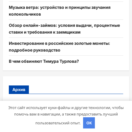
Музыка ветра: устройство и принципы звучания
колокольчиков
Обзор онлайн-займов: условия выдачи, процентные
ставки и требования к заемщикам
Инвестирование в российские золотые монеты:
подробное руководство
В чем обвиняют Тимура Турлова?
Архив
Май 2026
Этот сайт использует куки-файлы и другие технологии, чтобы
помочь вам в навигации, а также предоставить лучший
Апрель 2026
пользовательский опыт.
OK
Март 2026