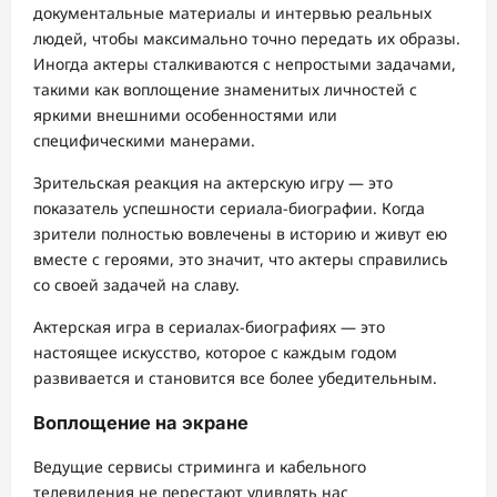
документальные материалы и интервью реальных
людей, чтобы максимально точно передать их образы.
Иногда актеры сталкиваются с непростыми задачами,
такими как воплощение знаменитых личностей с
яркими внешними особенностями или
специфическими манерами.
Зрительская реакция на актерскую игру — это
показатель успешности сериала-биографии. Когда
зрители полностью вовлечены в историю и живут ею
вместе с героями, это значит, что актеры справились
со своей задачей на славу.
Актерская игра в сериалах-биографиях — это
настоящее искусство, которое с каждым годом
развивается и становится все более убедительным.
Воплощение на экране
Ведущие сервисы стриминга и кабельного
телевидения не перестают удивлять нас