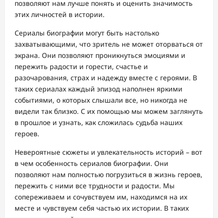
позволяют нам лучше понять и оценить значимость
этих личностей в истории.
Сериалы биографии могут быть настолько
захватывающими, что зритель не может оторваться от
экрана. Они позволяют проникнуться эмоциями и
пережить радости и горести, счастье и
разочарования, страх и надежду вместе с героями. В
таких сериалах каждый эпизод наполнен яркими
событиями, о которых слышали все, но никогда не
видели так близко. С их помощью мы можем заглянуть
в прошлое и узнать, как сложилась судьба наших
героев.
Невероятные сюжеты и увлекательность историй – вот
в чем особенность сериалов биографии. Они
позволяют нам полностью погрузиться в жизнь героев,
пережить с ними все трудности и радости. Мы
сопереживаем и сочувствуем им, находимся на их
месте и чувствуем себя частью их истории. В таких