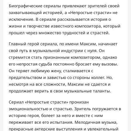
Биографические сериалы привлекают зрителей своей
захватывающей историей, а «Непростые страсти» не
исключение. В сериале рассказывается история о
жизни и творчестве известного композитора, который
прошел через множество трудностей и страстей.
Главный герой сериала, по имени Максим, начинает
свой путь в музыкальной индустрии с нуля. Он
стремится стать признанным композитором, однако
его непростая судьба постоянно бросает ему вызовы.
Он теряет любимую жену, сталкивается с
предательством и завистью со стороны коллег. Но,
несмотря на все сложности, Максим не сдается и
продолжает верить в свои музыкальные таланты.
Сериал «Непростые страсти» пронизан
эмоциональностью и страстью. Зритель погружается в
историю героя, болеет за него и вместе с ним
переживает все его испытания. Мелодичная музыка,
прекрасные актерские выступления и увлекательный