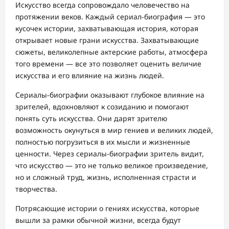
Искусство всегда сопровождало человечество на
протяжении веков. Каждый сериал-биография — это
кусочек истории, захватывающая история, которая
открывает новые грани искусства. Захватывающие
сюжеты, великолепные актерские работы, атмосфера
того времени — все это позволяет оценить величие
искусства и его влияние на жизнь людей.
Сериалы-биографии оказывают глубокое влияние на
зрителей, вдохновляют к созиданию и помогают
понять суть искусства. Они дарят зрителю
возможность окунуться в мир гениев и великих людей,
полностью погрузиться в их мысли и жизненные
ценности. Через сериалы-биографии зритель видит,
что искусство — это не только великое произведение,
но и сложный труд, жизнь, исполненная страсти и
творчества.
Потрясающие истории о гениях искусства, которые
вышли за рамки обычной жизни, всегда будут