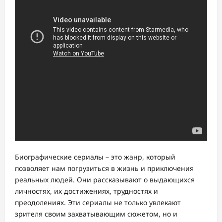
Биографические сериалы – это жанр, который
позволяет нам погрузиться в жизнь и приключения
реальных людей. Они рассказывают о выдающихся
личностях, их достижениях, трудностях и
преодолениях. Эти сериалы не только увлекают
зрителя своим захватывающим сюжетом, но и