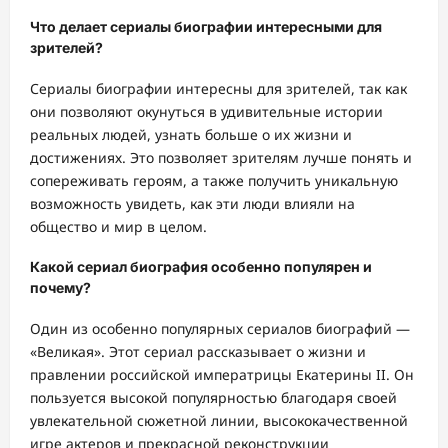
Что делает сериалы биографии интересными для
зрителей?
Сериалы биографии интересны для зрителей, так как
они позволяют окунуться в удивительные истории
реальных людей, узнать больше о их жизни и
достижениях. Это позволяет зрителям лучше понять и
сопереживать героям, а также получить уникальную
возможность увидеть, как эти люди влияли на
общество и мир в целом.
Какой сериал биография особенно популярен и
почему?
Один из особенно популярных сериалов биографий —
«Великая». Этот сериал рассказывает о жизни и
правлении российской императрицы Екатерины II. Он
пользуется высокой популярностью благодаря своей
увлекательной сюжетной линии, высококачественной
игре актеров и прекрасной реконструкции