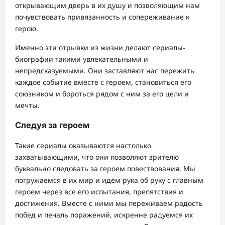
открывающим дверь в их душу и позволяющим нам
почувствовать привязанность и сопереживание к
герою.
Именно эти отрывки из жизни делают сериалы-
биографии такими увлекательными и
непредсказуемыми. Они заставляют нас пережить
каждое событие вместе с героем, становиться его
союзником и бороться рядом с ним за его цели и
мечты.
Следуя за героем
Такие сериалы оказываются настолько
захватывающими, что они позволяют зрителю
буквально следовать за героем повествования. Мы
погружаемся в их мир и идём рука об руку с главным
героем через все его испытания, препятствия и
достижения. Вместе с ними мы переживаем радость
побед и печаль поражений, искренне радуемся их