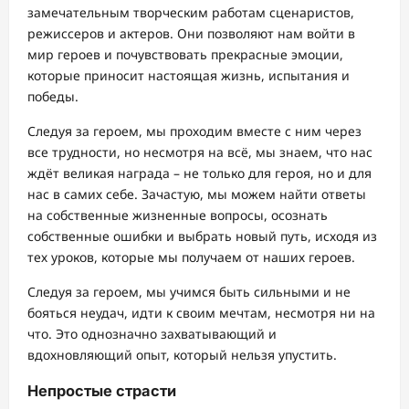
замечательным творческим работам сценаристов,
режиссеров и актеров. Они позволяют нам войти в
мир героев и почувствовать прекрасные эмоции,
которые приносит настоящая жизнь, испытания и
победы.
Следуя за героем, мы проходим вместе с ним через
все трудности, но несмотря на всё, мы знаем, что нас
ждёт великая награда – не только для героя, но и для
нас в самих себе. Зачастую, мы можем найти ответы
на собственные жизненные вопросы, осознать
собственные ошибки и выбрать новый путь, исходя из
тех уроков, которые мы получаем от наших героев.
Следуя за героем, мы учимся быть сильными и не
бояться неудач, идти к своим мечтам, несмотря ни на
что. Это однозначно захватывающий и
вдохновляющий опыт, который нельзя упустить.
Непростые страсти