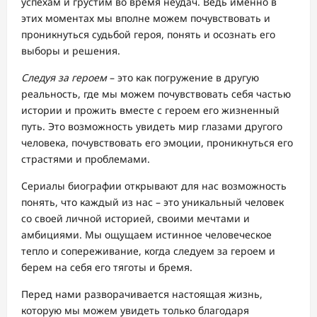
успехам и грустим во время неудач. Ведь именно в
этих моментах мы вполне можем почувствовать и
проникнуться судьбой героя, понять и осознать его
выборы и решения.
Следуя за героем
– это как погружение в другую
реальность, где мы можем почувствовать себя частью
истории и прожить вместе с героем его жизненный
путь. Это возможность увидеть мир глазами другого
человека, почувствовать его эмоции, проникнуться его
страстями и проблемами.
Сериалы биографии открывают для нас возможность
понять, что каждый из нас – это уникальный человек
со своей личной историей, своими мечтами и
амбициями. Мы ощущаем истинное человеческое
тепло и сопереживание, когда следуем за героем и
берем на себя его тяготы и бремя.
Перед нами разворачивается настоящая жизнь,
которую мы можем увидеть только благодаря