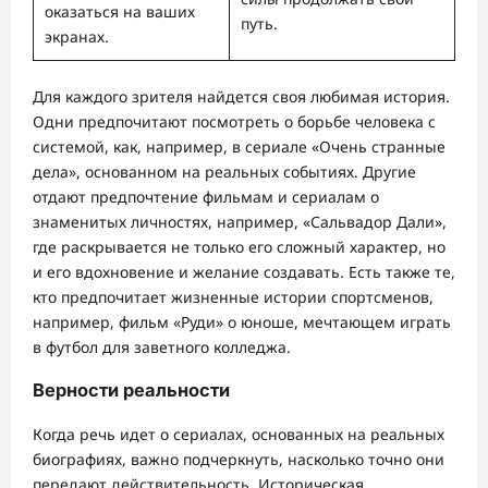
оказаться на ваших
путь.
экранах.
Для каждого зрителя найдется своя любимая история.
Одни предпочитают посмотреть о борьбе человека с
системой, как, например, в сериале «Очень странные
дела», основанном на реальных событиях. Другие
отдают предпочтение фильмам и сериалам о
знаменитых личностях, например, «Сальвадор Дали»,
где раскрывается не только его сложный характер, но
и его вдохновение и желание создавать. Есть также те,
кто предпочитает жизненные истории спортсменов,
например, фильм «Руди» о юноше, мечтающем играть
в футбол для заветного колледжа.
Верности реальности
Когда речь идет о сериалах, основанных на реальных
биографиях, важно подчеркнуть, насколько точно они
передают действительность. Историческая