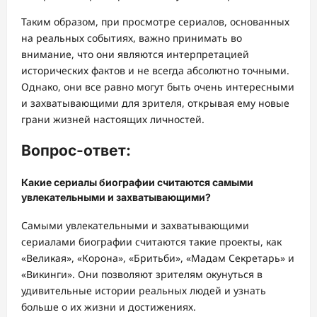
Таким образом, при просмотре сериалов, основанных
на реальных событиях, важно принимать во
внимание, что они являются интерпретацией
исторических фактов и не всегда абсолютно точными.
Однако, они все равно могут быть очень интересными
и захватывающими для зрителя, открывая ему новые
грани жизней настоящих личностей.
Вопрос-ответ:
Какие сериалы биографии считаются самыми
увлекательными и захватывающими?
Самыми увлекательными и захватывающими
сериалами биографии считаются такие проекты, как
«Великая», «Корона», «Бритьби», «Мадам Секретарь» и
«Викинги». Они позволяют зрителям окунуться в
удивительные истории реальных людей и узнать
больше о их жизни и достижениях.