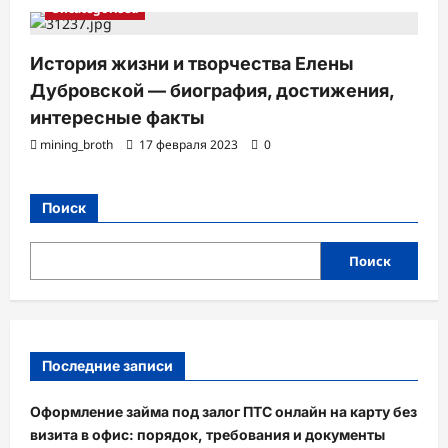
Uncategorised
История жизни и творчества Елены
Дубровской — биография, достижения,
интересные факты
mining_broth
17 февраля 2023
0
Поиск
Поиск
Последние записи
Оформление займа под залог ПТС онлайн на карту без
визита в офис: порядок, требования и документы