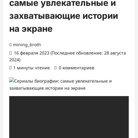
самые увлекательные и
захватывающие истории
на экране
mining_broth
16 февраля 2023 (Последнее обновление: 28 августа
2024)
1 минуты чтение
0 комментариев