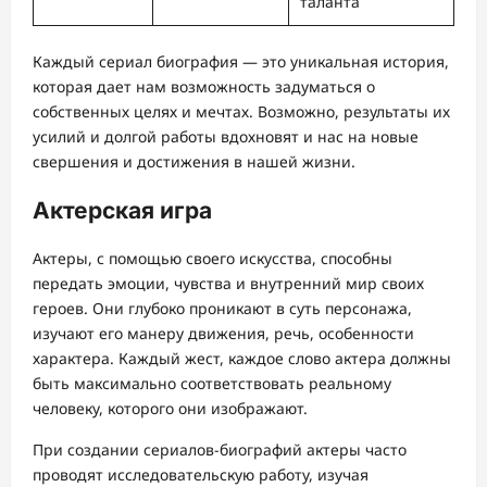
таланта
Каждый сериал биография — это уникальная история,
которая дает нам возможность задуматься о
собственных целях и мечтах. Возможно, результаты их
усилий и долгой работы вдохновят и нас на новые
свершения и достижения в нашей жизни.
Актерская игра
Актеры, с помощью своего искусства, способны
передать эмоции, чувства и внутренний мир своих
героев. Они глубоко проникают в суть персонажа,
изучают его манеру движения, речь, особенности
характера. Каждый жест, каждое слово актера должны
быть максимально соответствовать реальному
человеку, которого они изображают.
При создании сериалов-биографий актеры часто
проводят исследовательскую работу, изучая