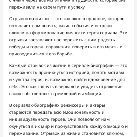
переживали на своем пути к успеху.
Отрывок из жизни — это как окно в прошлое, которое
позволяет нам понять, какие события и встречи
влияли на формирование личности героя сериала. Эти
отрывки заставляют нас пережить с ним радость
победы и горечь поражения, поверить в его мечты и
присоединиться к его борьбе.
Каждый отрывок из жизни в сериале-биографии — это
возможность проникнуться историей, понять мотивы
и чувства героя, и, возможно, найти вдохновение для
себя. Это как глянуть в зеркало и увидеть отражение
своих собственных стремлений и амбиций.
В сериалах-биографиях режиссеры и актеры
стараются передать всю эмоциональность и
индивидуальность героев. Они позволяют нам
окунуться в их мир и прочувствовать каждую эмоцию и
переживание. Отрывок из жизни становится ключом,