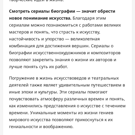
Смотреть сериалы биографии — значит обрести
новое понимание искусства.
Благодаря этим
сериалам можно познакомиться с работами великих
мастеров и понять, что страсть к искусству,
настойчивость и упорство — великолепная
комбинация для достижения вершин. Сериалы о
биографии искусственнохудожников и композиторов
позволяют закрепить знания о жизни их авторов и
лучше понять суть их работ.
Погружение в жизнь искусствоведов и театральных
деятелей также являет удивительным путешествием в
иные эпохи и культуры. Эти сериалы помогают
почувствовать атмосферу различных времен и понять,
как изменились представления о искусстве с течением
времени. Уникальные моменты из жизни гениев
мирового искусства позволяют прикоснуться к их
гениальности и воображению.