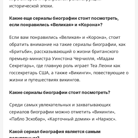
исторической эпохи.
Какие еще сериалы биографии стоит посмотреть,
если понравились «Великая» и «Корона»?
Если вам понравились «Великая» и «Корона», стоит
обратить внимание на такие сериалы биографии, как
«Бритьби», рассказывающий о жизни британского
премьер-министра Уинстона Черчилля, «Мадам
Секретарь», где главную роль играет Теа Леони как
госсекретарь США, а также «Викинги», повествующие о
жизни и путешествиях викингов.
Какие сериалы биографии стоит посмотреть?
Среди самых увлекательных и захватывающих
сериалов биографии можно отметить «Викинги»,
«Пабло Эскобар», «Карточный домик» и «Наркос».
Какой сериал биография является самым
популярным?