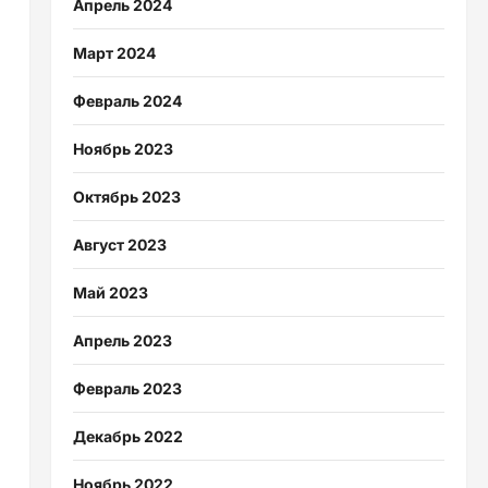
Апрель 2024
Март 2024
Февраль 2024
Ноябрь 2023
Октябрь 2023
й
Август 2023
Май 2023
Апрель 2023
Февраль 2023
Декабрь 2022
Ноябрь 2022