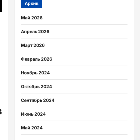
Архив
Май 2026
Апрель 2026
Март 2026
Февраль 2026
Ноябрь 2024
Октябрь 2024
Сентябрь 2024
в
Июнь 2024
Май 2024