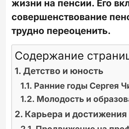
жизни на пенсии. Его вкл
совершенствование пен
трудно переоценить.
Содержание страни
Детство и юность
Ранние годы Сергея Ч
Молодость и образов
Карьера и достижения
Продвижение на про