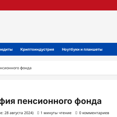
кредиты
Криптоиндустрия
Ноутбуки и планшеты
енсионного фонда
афия пенсионного фонда
: 28 августа 2024)
1 минуты чтение
0 комментариев