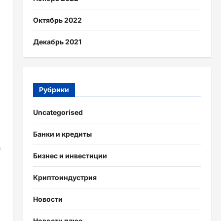
Октябрь 2022
Декабрь 2021
Рубрики
Uncategorised
Банки и кредиты
о
Бизнес и инвестиции
Криптоиндустрия
Новости
Новости плюс