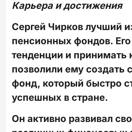
Карьера и достижения
Сергей Чирков лучший и
пенсионных фондов. Его
тенденции и принимать
позволили ему создать
фонд, который быстро с
успешных в стране.
Он активно развивал сво