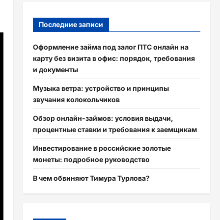
Последние записи
Оформление займа под залог ПТС онлайн на
карту без визита в офис: порядок, требования
и документы
Музыка ветра: устройство и принципы
звучания колокольчиков
Обзор онлайн-займов: условия выдачи,
процентные ставки и требования к заемщикам
Инвестирование в российские золотые
монеты: подробное руководство
В чем обвиняют Тимура Турлова?