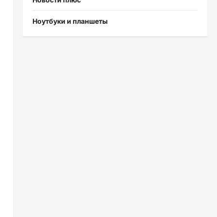
Ноутбуки и планшеты