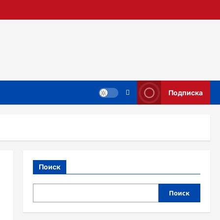
Подписка
Поиск
Поиск