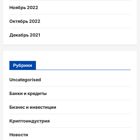
Ноябрь 2022
Октябрь 2022
Декабрь 2021
Рубрики
Uncategorised
Банки и кредиты
Бизнес и инвестиции
Криптоиндустрия
Новости