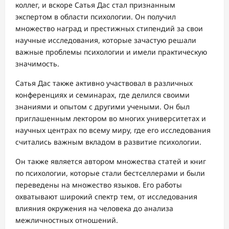
коллег, и вскоре Сатья Дас стал признанным
экспертом в области психологии. Он получил
множество наград и престижных стипендий за свои
научные исследования, которые зачастую решали
важные проблемы психологии и имели практическую
значимость.
Сатья Дас также активно участвовал в различных
конференциях и семинарах, где делился своими
знаниями и опытом с другими учеными. Он был
приглашенным лектором во многих университетах и
научных центрах по всему миру, где его исследования
считались важным вкладом в развитие психологии.
Он также является автором множества статей и книг
по психологии, которые стали бестселлерами и были
переведены на множество языков. Его работы
охватывают широкий спектр тем, от исследования
влияния окружения на человека до анализа
межличностных отношений.