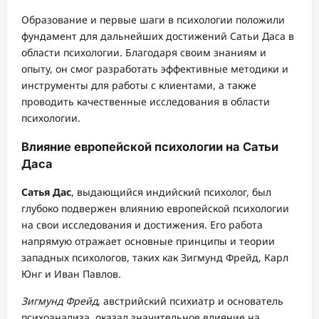
Образование и первые шаги в психологии положили
фундамент для дальнейших достижений Сатьи Даса в
области психологии. Благодаря своим знаниям и
опыту, он смог разработать эффективные методики и
инструменты для работы с клиентами, а также
проводить качественные исследования в области
психологии.
Влияние европейской психологии на Сатьи
Даса
Сатья Дас
, выдающийся индийский психолог, был
глубоко подвержен влиянию европейской психологии
на свои исследования и достижения. Его работа
напрямую отражает основные принципы и теории
западных психологов, таких как Зигмунд Фрейд, Карл
Юнг и Иван Павлов.
Зигмунд Фрейд
, австрийский психиатр и основатель
психоанализа, оказал значительное влияние на