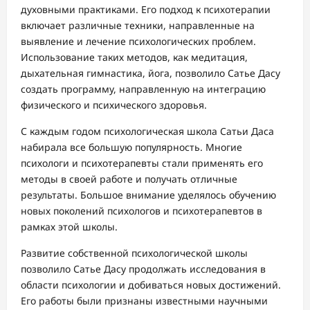
духовными практиками. Его подход к психотерапии
включает различные техники, направленные на
выявление и лечение психологических проблем.
Использование таких методов, как медитация,
дыхательная гимнастика, йога, позволило Сатье Дасу
создать программу, направленную на интеграцию
физического и психического здоровья.
С каждым годом психологическая школа Сатьи Даса
набирала все большую популярность. Многие
психологи и психотерапевты стали применять его
методы в своей работе и получать отличные
результаты. Большое внимание уделялось обучению
новых поколений психологов и психотерапевтов в
рамках этой школы.
Развитие собственной психологической школы
позволило Сатье Дасу продолжать исследования в
области психологии и добиваться новых достижений.
Его работы были признаны известными научными