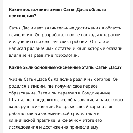
Какие достижения имеет Сатья Дас в области
психологии?
Сатья Дас имеет значительные достижения в области
психологии. Он разработал новые подходы к терапии
и изучению психологических проблем. Он также
написал ряд значимых статей и книг, которые оказали
влияние на развитие психологии.
Какие были основные жизненные этапы Сатьи Даса?
Жизнь Сатьи Даса была полна различных этапов. Он
родился в Индии, где получил свое первое
образование. Затем он переехал в Соединенные
Штаты, где продолжил свое образование и начал свою
карьеру в психологии. Во время своей карьеры он
работал как в академической среде, так и в
клинической практике. В конечном итоге его
исследования и достижения принесли ему