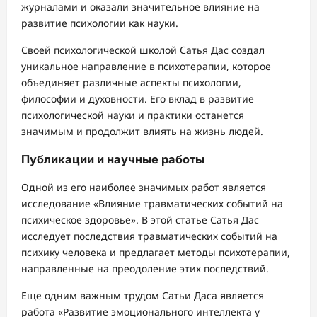
журналами и оказали значительное влияние на
развитие психологии как науки.
Своей психологической школой Сатья Дас создал
уникальное направление в психотерапии, которое
объединяет различные аспекты психологии,
философии и духовности. Его вклад в развитие
психологической науки и практики останется
значимым и продолжит влиять на жизнь людей.
Публикации и научные работы
Одной из его наиболее значимых работ является
исследование «Влияние травматических событий на
психическое здоровье». В этой статье Сатья Дас
исследует последствия травматических событий на
психику человека и предлагает методы психотерапии,
направленные на преодоление этих последствий.
Еще одним важным трудом Сатьи Даса является
работа «Развитие эмоционального интеллекта у