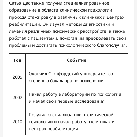
Сатья Дас также получил специализированное
образование в области клинической психологии,
проходя стажировку в различных клиниках и центрах
реабилитации. Он изучал методы диагностики и
лечения различных психических расстройств, а также
работал с пациентами, помогая им преодолевать свои
проблемы и достигать психологического благополучия.
Год
Событие
Окончил Стэнфордский университет со
2005
степенью бакалавра по психологии
Начал работу в лаборатории по психологии
2007
и начал свои первые исследования
Получил специализацию в клинической
2010
психологии и начал работу в клиниках и
центрах реабилитации