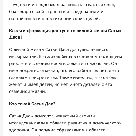
трудности и продолжал развиваться как психолог,
благодаря своей страсти к исследованиям и
настойчивости в достижении своих целей.
Какая информация доступна о личной жизни Сатьи
Даса?
О личной жизни Сатьи Даса доступно немного
информации. Его жизнь была в основном посвящена
работе и исследованиям в области психологии. Он
неоднократно отмечал, что его работа является его
главным приоритетом. Также известно, что он был
женат и имел детей, но нет много деталей о его
семейной жизни.
Кто такой Сатья Дас?
Сатья Дас – психолог, известный своими
исследованиями в области развития и психического
здоровья. Он получил образование в области