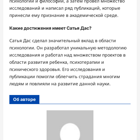
психологии и философии, а затем провел множество
исследований и написал ряд публикаций, которые
принесли ему признание в академической среде.
Какие достижения имеет Сатья Дас?
Сатья Дас сделал значительный вклад в области
психологии. Он разработал уникальную методологию
исследования и работал над множеством проектов в
области развития ребенка, психотерапии и
психического здоровья. Его исследования и
публикации помогли облегчить страдания многим
людям и повлияли на развитие данной науки.
Об авторе