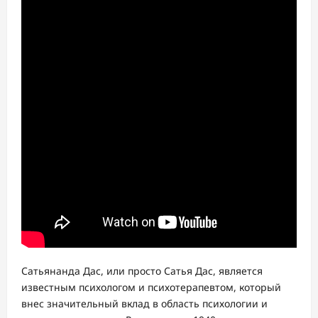
Сатьянанда Дас, или просто Сатья Дас, является
известным психологом и психотерапевтом, который
внес значительный вклад в область психологии и