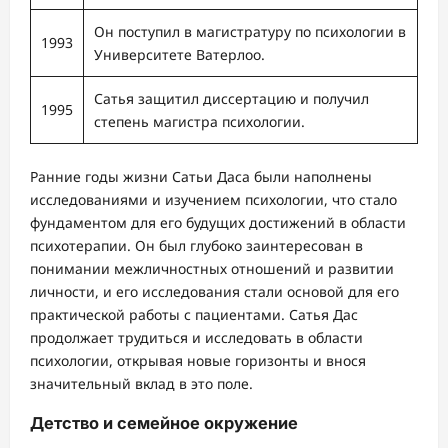
Он поступил в магистратуру по психологии в
1993
Университете Ватерлоо.
Сатья защитил диссертацию и получил
1995
степень магистра психологии.
Ранние годы жизни Сатьи Даса были наполнены
исследованиями и изучением психологии, что стало
фундаментом для его будущих достижений в области
психотерапии. Он был глубоко заинтересован в
понимании межличностных отношений и развитии
личности, и его исследования стали основой для его
практической работы с пациентами. Сатья Дас
продолжает трудиться и исследовать в области
психологии, открывая новые горизонты и внося
значительный вклад в это поле.
Детство и семейное окружение