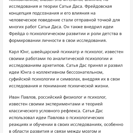
исследования и теории Сатьи Даса. Фрейдовская
концепция подсознания и его влияния на
человеческое поведение стали отправной точкой для
многих работ Сатьи Даса. Он также внедрил идеи
Фрейда о психологическом развитии и роли детства в
формировании личности в свои исследования.
Карл Юнг, швейцарский психиатр и психолог, известен
своими работами по аналитической психологии и
исследованиям архетипов. Сатья Дас принял и развил
идеи Юнга о коллективном бессознательном,
суфийской психологии и символах, внедряя их в свои
исследования и понимание психической жизни.
Иван Павлов, российский физиолог и психолог,
известен своими экспериментами и теорией
классического условного рефлекса. Сатья Дас
использовал идеи Павлова о психологических
реакциях и обучении в своих исследованиях, особенно
в области развития и связи между мозгом и