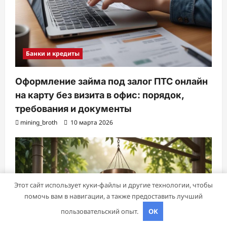
Банки и кредиты
Оформление займа под залог ПТС онлайн
на карту без визита в офис: порядок,
требования и документы
mining_broth
10 марта 2026
Этот сайт использует куки-файлы и другие технологии, чтобы
помочь вам в навигации, а также предоставить лучший
пользовательский опыт.
OK