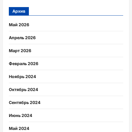
Архив
Май 2026
Апрель 2026
Март 2026
Февраль 2026
Ноябрь 2024
Октябрь 2024
Сентябрь 2024
Июнь 2024
Май 2024