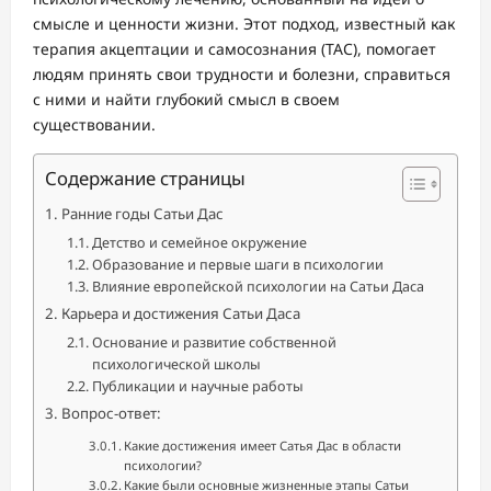
смысле и ценности жизни. Этот подход, известный как
терапия акцептации и самосознания (ТАС), помогает
людям принять свои трудности и болезни, справиться
с ними и найти глубокий смысл в своем
существовании.
Содержание страницы
Ранние годы Сатьи Дас
Детство и семейное окружение
Образование и первые шаги в психологии
Влияние европейской психологии на Сатьи Даса
Карьера и достижения Сатьи Даса
Основание и развитие собственной
психологической школы
Публикации и научные работы
Вопрос-ответ:
Какие достижения имеет Сатья Дас в области
психологии?
Какие были основные жизненные этапы Сатьи