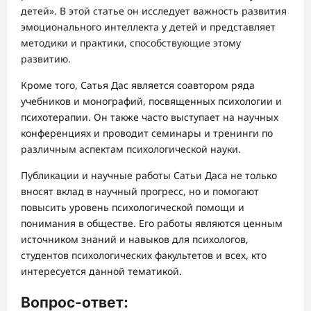
детей». В этой статье он исследует важность развития
эмоционального интеллекта у детей и представляет
методики и практики, способствующие этому
развитию.
Кроме того, Сатья Дас является соавтором ряда
учебников и монографий, посвященных психологии и
психотерапии. Он также часто выступает на научных
конференциях и проводит семинары и тренинги по
различным аспектам психологической науки.
Публикации и научные работы Сатьи Даса не только
вносят вклад в научный прогресс, но и помогают
повысить уровень психологической помощи и
понимания в обществе. Его работы являются ценным
источником знаний и навыков для психологов,
студентов психологических факультетов и всех, кто
интересуется данной тематикой.
Вопрос-ответ: