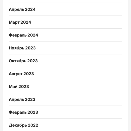
Апрель 2024
Март 2024
Февраль 2024
Ноябрь 2023
Октябрь 2023
Август 2023
Май 2023
Апрель 2023
Февраль 2023
Декабрь 2022