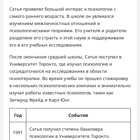
Сатья проявлял большой интерес к психологии с
самого раннего возраста. В школе он увлекался
изучением межличностных отношений и
психологическими теориями. Его учителя и родители
разделяли его страсть к этой науке и поддерживали
его в его учебных исследованиях.
После окончания средней школы, Сатья поступил в
Университет Торонто, где изучал психологию и
сосредоточился на исследованиях в области
психотерапии. Во время учебы он прошел стажировку
в нескольких психологических клиниках и внимательно
изучал работы известных психологов, таких как
Зигмунд Фрейд и Карл Юнг.
Год
Событие
Сатья получил степень бакалавра
1991
психологии в Университете Торонто.