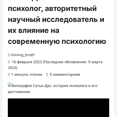
психолог, авторитетный
научный исследователь и
их влияние на
современную психологию
mining_broth
16 февраля 2023 (Последнее обновление: 9 марта
2023)
1 минуты чтение
0 комментариев