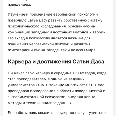
поведением.
Изучение и применение европейской психологии
позволило Сатье Дасу развить собственную систему
психологического исследования, основанную на
комбинации западных и восточных методов и теорий.
Его вклад в психологию является важным для
понимания человеческой психики и развития
психотерапии как на Западе, так и во всем мире.
Карьера и достижения Сатьи Даса
Он начал свою карьеру в середине 1980-х годов, когда
стал преподавателем в одном из ведущих
университетов США. В течение многих лет Сатья Дас
преподавал исследования в области поведенческой и
экспериментальной психологии, внедряя новые
методы и техники анализа данных.
Его работы пользовались популярностью у студентов и