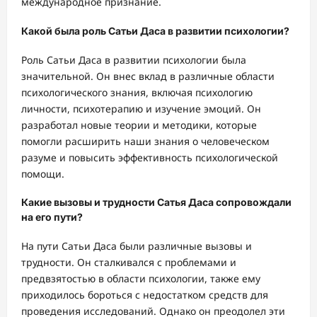
международное признание.
Какой была роль Сатьи Даса в развитии психологии?
Роль Сатьи Даса в развитии психологии была
значительной. Он внес вклад в различные области
психологического знания, включая психологию
личности, психотерапию и изучение эмоций. Он
разработал новые теории и методики, которые
помогли расширить наши знания о человеческом
разуме и повысить эффективность психологической
помощи.
Какие вызовы и трудности Сатья Даса сопровождали
на его пути?
На пути Сатьи Даса были различные вызовы и
трудности. Он сталкивался с проблемами и
предвзятостью в области психологии, также ему
приходилось бороться с недостатком средств для
проведения исследований. Однако он преодолел эти