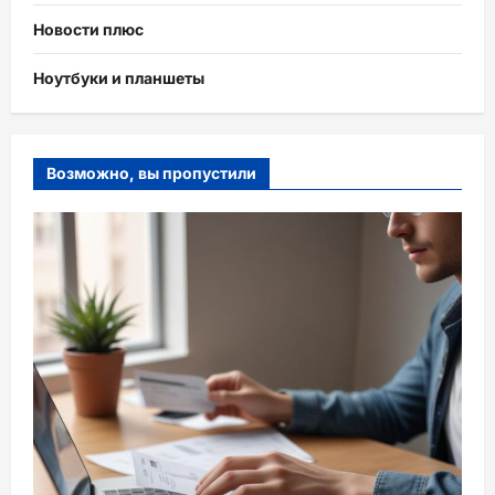
Новости плюс
Ноутбуки и планшеты
Возможно, вы пропустили