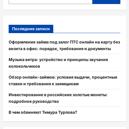
Последние записи
Оформление займа под залог ПТС онлайн на карту без
визита в офис: порядок, требования и документы
Музыка ветра: устройство и принципы звучания
колокольчиков
Обзор онлайн-займов: условия выдачи, процентные
ставки и требования к заемщикам
Инвестирование в российские золотые монеты:
подробное руководство
В чем обвиняют Тимура Турлова?