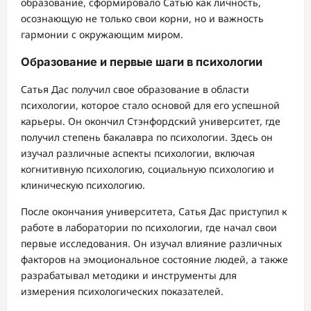
образование, сформировало Сатью как личность,
осознающую не только свои корни, но и важность
гармонии с окружающим миром.
Образование и первые шаги в психологии
Сатья Дас получил свое образование в области
психологии, которое стало основой для его успешной
карьеры. Он окончил Стэнфордский университет, где
получил степень бакалавра по психологии. Здесь он
изучал различные аспекты психологии, включая
когнитивную психологию, социальную психологию и
клиническую психологию.
После окончания университета, Сатья Дас приступил к
работе в лаборатории по психологии, где начал свои
первые исследования. Он изучал влияние различных
факторов на эмоциональное состояние людей, а также
разрабатывал методики и инструменты для
измерения психологических показателей.