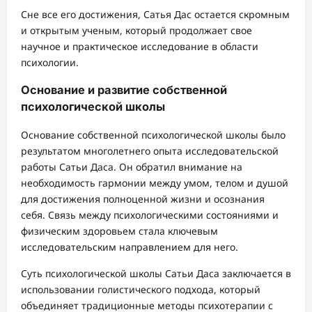
Сне все его достижения, Сатья Дас остается скромным
и открытым ученым, который продолжает свое
научное и практическое исследование в области
психологии.
Основание и развитие собственной
психологической школы
Основание собственной психологической школы было
результатом многолетнего опыта исследовательской
работы Сатьи Даса. Он обратил внимание на
необходимость гармонии между умом, телом и душой
для достижения полноценной жизни и осознания
себя. Связь между психологическими состояниями и
физическим здоровьем стала ключевым
исследовательским направлением для него.
Суть психологической школы Сатьи Даса заключается в
использовании голистического подхода, который
объединяет традиционные методы психотерапии с