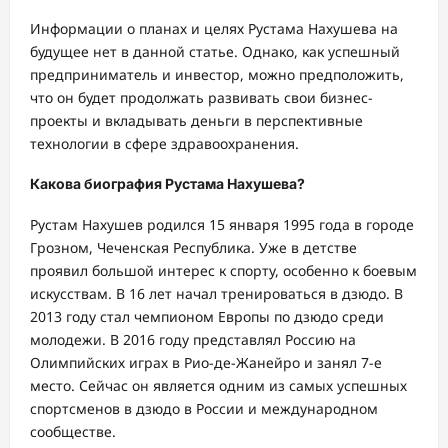
Информации о планах и целях Рустама Нахушева на
будущее нет в данной статье. Однако, как успешный
предприниматель и инвестор, можно предположить,
что он будет продолжать развивать свои бизнес-
проекты и вкладывать деньги в перспективные
технологии в сфере здравоохранения.
Какова биография Рустама Нахушева?
Рустам Нахушев родился 15 января 1995 года в городе
Грозном, Чеченская Республика. Уже в детстве
проявил большой интерес к спорту, особенно к боевым
искусствам. В 16 лет начал тренироваться в дзюдо. В
2013 году стал чемпионом Европы по дзюдо среди
молодежи. В 2016 году представлял Россию на
Олимпийских играх в Рио-де-Жанейро и занял 7-е
место. Сейчас он является одним из самых успешных
спортсменов в дзюдо в России и международном
сообществе.