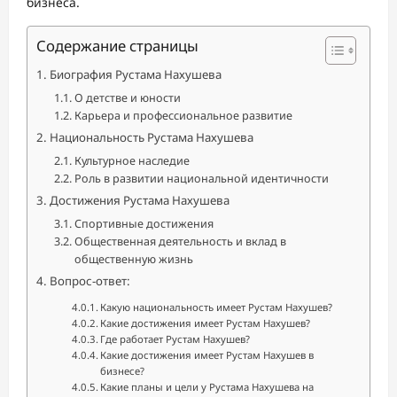
бизнеса.
Содержание страницы
Биография Рустама Нахушева
О детстве и юности
Карьера и профессиональное развитие
Национальность Рустама Нахушева
Культурное наследие
Роль в развитии национальной идентичности
Достижения Рустама Нахушева
Спортивные достижения
Общественная деятельность и вклад в
общественную жизнь
Вопрос-ответ:
Какую национальность имеет Рустам Нахушев?
Какие достижения имеет Рустам Нахушев?
Где работает Рустам Нахушев?
Какие достижения имеет Рустам Нахушев в
бизнесе?
Какие планы и цели у Рустама Нахушева на