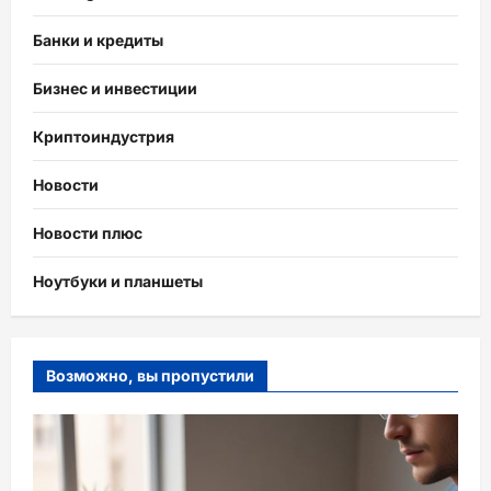
Банки и кредиты
Бизнес и инвестиции
Криптоиндустрия
Новости
Новости плюс
Ноутбуки и планшеты
Возможно, вы пропустили