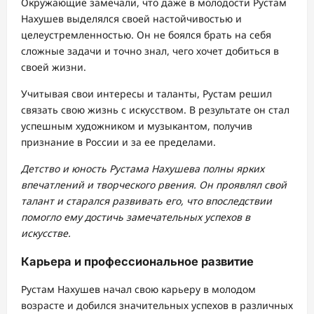
Окружающие замечали, что даже в молодости Рустам
Нахушев выделялся своей настойчивостью и
целеустремленностью. Он не боялся брать на себя
сложные задачи и точно знал, чего хочет добиться в
своей жизни.
Учитывая свои интересы и таланты, Рустам решил
связать свою жизнь с искусством. В результате он стал
успешным художником и музыкантом, получив
признание в России и за ее пределами.
Детство и юность Рустама Нахушева полны ярких
впечатлений и творческого рвения. Он проявлял свой
талант и старался развивать его, что впоследствии
помогло ему достичь замечательных успехов в
искусстве.
Карьера и профессиональное развитие
Рустам Нахушев начал свою карьеру в молодом
возрасте и добился значительных успехов в различных