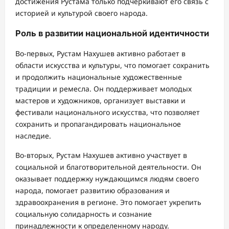
достижения Рустама только подчеркивают его связь с
историей и культурой своего народа.
Роль в развитии национальной идентичности
Во-первых, Рустам Нахушев активно работает в
области искусства и культуры, что помогает сохранить
и продолжить национальные художественные
традиции и ремесла. Он поддерживает молодых
мастеров и художников, организует выставки и
фестивали национального искусства, что позволяет
сохранить и пропагандировать национальное
наследие.
Во-вторых, Рустам Нахушев активно участвует в
социальной и благотворительной деятельности. Он
оказывает поддержку нуждающимся людям своего
народа, помогает развитию образования и
здравоохранения в регионе. Это помогает укрепить
социальную солидарность и сознание
принадлежности к определенному народу.