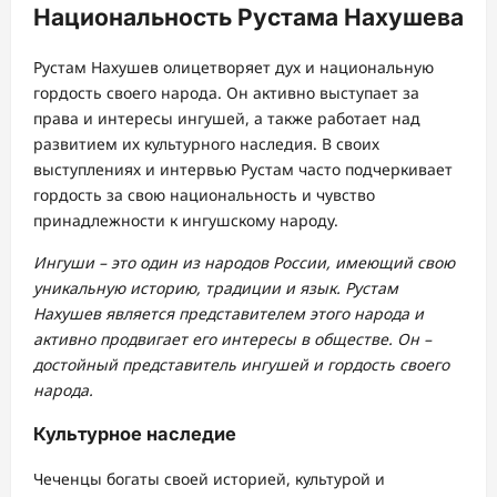
Национальность Рустама Нахушева
Рустам Нахушев олицетворяет дух и национальную
гордость своего народа. Он активно выступает за
права и интересы ингушей, а также работает над
развитием их культурного наследия. В своих
выступлениях и интервью Рустам часто подчеркивает
гордость за свою национальность и чувство
принадлежности к ингушскому народу.
Ингуши – это один из народов России, имеющий свою
уникальную историю, традиции и язык. Рустам
Нахушев является представителем этого народа и
активно продвигает его интересы в обществе. Он –
достойный представитель ингушей и гордость своего
народа.
Культурное наследие
Чеченцы богаты своей историей, культурой и