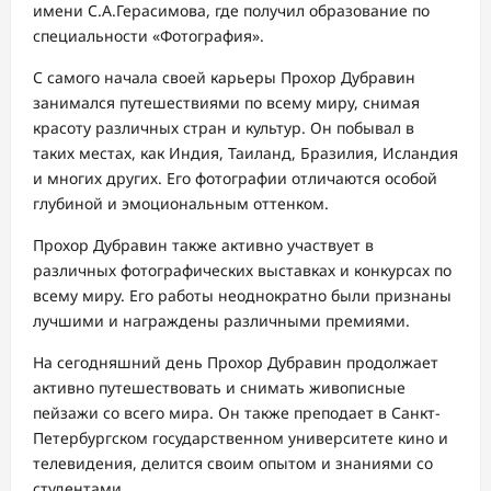
имени С.А.Герасимова, где получил образование по
специальности «Фотография».
С самого начала своей карьеры Прохор Дубравин
занимался путешествиями по всему миру, снимая
красоту различных стран и культур. Он побывал в
таких местах, как Индия, Таиланд, Бразилия, Исландия
и многих других. Его фотографии отличаются особой
глубиной и эмоциональным оттенком.
Прохор Дубравин также активно участвует в
различных фотографических выставках и конкурсах по
всему миру. Его работы неоднократно были признаны
лучшими и награждены различными премиями.
На сегодняшний день Прохор Дубравин продолжает
активно путешествовать и снимать живописные
пейзажи со всего мира. Он также преподает в Санкт-
Петербургском государственном университете кино и
телевидения, делится своим опытом и знаниями со
студентами.