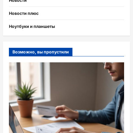
Новости
Новости плюс
Ноутбуки и планшеты
Возможно, вы пропустили