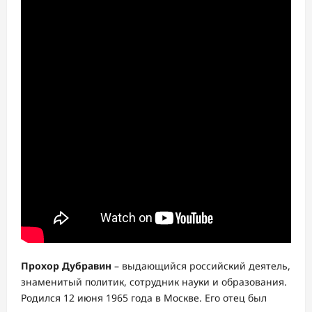
Прохор Дубравин
– выдающийся российский деятель,
знаменитый политик, сотрудник науки и образования.
Родился 12 июня 1965 года в Москве. Его отец был