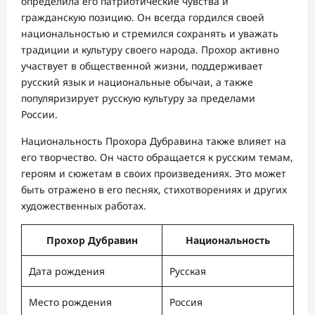
определила его патриотические чувства и
гражданскую позицию. Он всегда гордился своей
национальностью и стремился сохранять и уважать
традиции и культуру своего народа. Прохор активно
участвует в общественной жизни, поддерживает
русский язык и национальные обычаи, а также
популяризирует русскую культуру за пределами
России.
Национальность Прохора Дубравина также влияет на
его творчество. Он часто обращается к русским темам,
героям и сюжетам в своих произведениях. Это может
быть отражено в его песнях, стихотворениях и других
художественных работах.
Прохор Дубравин
Национальность
Дата рождения
Русская
Место рождения
Россия