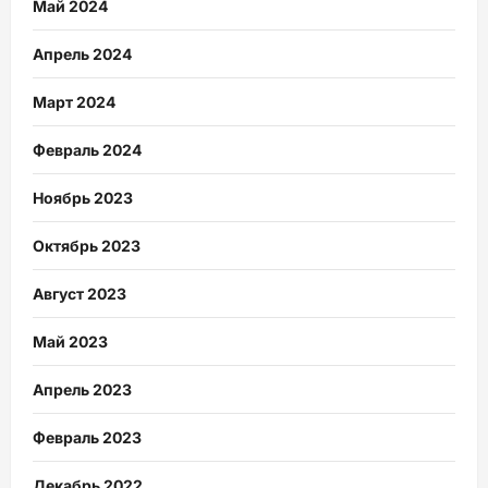
Май 2024
Апрель 2024
Март 2024
Февраль 2024
Ноябрь 2023
Октябрь 2023
Август 2023
Май 2023
Апрель 2023
Февраль 2023
Декабрь 2022