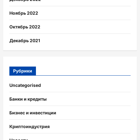
Ноябрь 2022
Октябрь 2022
Декабрь 2021
Рубрики
Uncategorised
Банки и кредиты
Бизнес и инвестиции
Криптоиндустрия