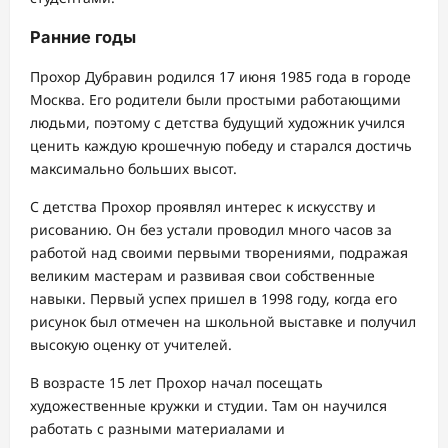
Ранние годы
Прохор Дубравин родился 17 июня 1985 года в городе
Москва. Его родители были простыми работающими
людьми, поэтому с детства будущий художник учился
ценить каждую крошечную победу и старался достичь
максимально больших высот.
С детства Прохор проявлял интерес к искусству и
рисованию. Он без устали проводил много часов за
работой над своими первыми творениями, подражая
великим мастерам и развивая свои собственные
навыки. Первый успех пришел в 1998 году, когда его
рисунок был отмечен на школьной выставке и получил
высокую оценку от учителей.
В возрасте 15 лет Прохор начал посещать
художественные кружки и студии. Там он научился
работать с разными материалами и