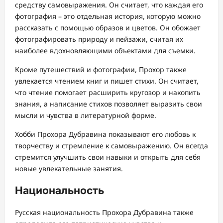
средству самовыражения. Он считает, что каждая его
фотография – это отдельная история, которую можно
рассказать с помощью образов и цветов. Он обожает
фотографировать природу и пейзажи, считая их
наиболее вдохновляющими объектами для съемки.
Кроме путешествий и фотографии, Прохор также
увлекается чтением книг и пишет стихи. Он считает,
что чтение помогает расширить кругозор и накопить
знания, а написание стихов позволяет выразить свои
мысли и чувства в литературной форме.
Хобби Прохора Дубравина показывают его любовь к
творчеству и стремление к самовыражению. Он всегда
стремится улучшить свои навыки и открыть для себя
новые увлекательные занятия.
Национальность
Русская национальность Прохора Дубравина также