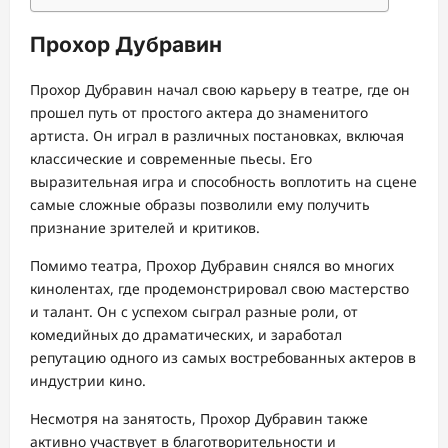
Прохор Дубравин
Прохор Дубравин начал свою карьеру в театре, где он
прошел путь от простого актера до знаменитого
артиста. Он играл в различных постановках, включая
классические и современные пьесы. Его
выразительная игра и способность воплотить на сцене
самые сложные образы позволили ему получить
признание зрителей и критиков.
Помимо театра, Прохор Дубравин снялся во многих
кинолентах, где продемонстрировал свою мастерство
и талант. Он с успехом сыграл разные роли, от
комедийных до драматических, и заработал
репутацию одного из самых востребованных актеров в
индустрии кино.
Несмотря на занятость, Прохор Дубравин также
активно участвует в благотворительности и