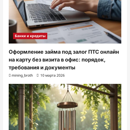
Банки и кредиты
Оформление займа под залог ПТС онлайн
на карту без визита в офис: порядок,
требования и документы
mining_broth
10 марта 2026