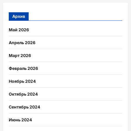
Архив
Май 2026
Апрель 2026
Март 2026
Февраль 2026
Ноябрь 2024
Октябрь 2024
Сентябрь 2024
Июнь 2024