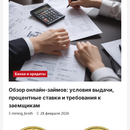
Банки и кредиты
Обзор онлайн-займов: условия выдачи,
процентные ставки и требования к
заемщикам
mining_broth
28 февраля 2026