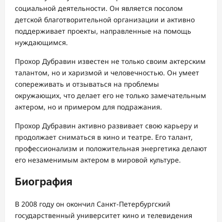
социальной деятельности. Он является посолом
детской благотворительной организации и активно
поддерживает проекты, направленные на помощь
нуждающимся.
Прохор Дубравин известен не только своим актерским
талантом, но и харизмой и человечностью. Он умеет
сопереживать и отзываться на проблемы
окружающих, что делает его не только замечательным
актером, но и примером для подражания.
Прохор Дубравин активно развивает свою карьеру и
продолжает сниматься в кино и театре. Его талант,
профессионализм и положительная энергетика делают
его незаменимым актером в мировой культуре.
Биография
В 2008 году он окончил Санкт-Петербургский
государственный университет кино и телевидения