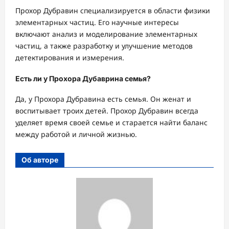
Прохор Дубравин специализируется в области физики
элементарных частиц. Его научные интересы
включают анализ и моделирование элементарных
частиц, а также разработку и улучшение методов
детектирования и измерения.
Есть ли у Прохора Дубаврина семья?
Да, у Прохора Дубравина есть семья. Он женат и
воспитывает троих детей. Прохор Дубравин всегда
уделяет время своей семье и старается найти баланс
между работой и личной жизнью.
Об авторе