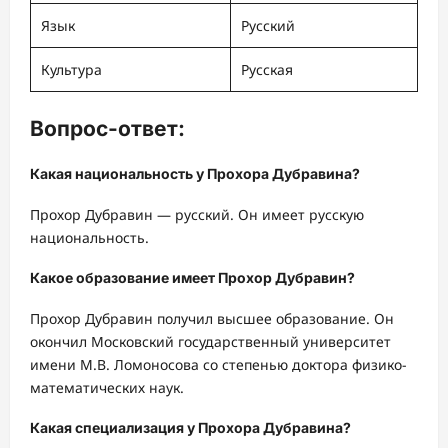
Язык
Русский
Культура
Русская
Вопрос-ответ:
Какая национальность у Прохора Дубравина?
Прохор Дубравин — русский. Он имеет русскую
национальность.
Какое образование имеет Прохор Дубравин?
Прохор Дубравин получил высшее образование. Он
окончил Московский государственный университет
имени М.В. Ломоносова со степенью доктора физико-
математических наук.
Какая специализация у Прохора Дубравина?