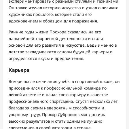
экспериментировать с разными стилями и техниками.
Он также изучал историю искусства и узнал о великих
художниках прошлого, которые стали его
вдохновением и образцом для подражания.
Ранние годы жизни Прохора сказались на его
дальнейшей творческой деятельности и стали
основой для его развития в искусстве. Ведь именно в
детстве закладываются основы будущей карьеры и
определяются вкусы и предпочтения.
Карьера
Вскоре после окончания учебы в спортивной школе, он
присоединился к профессиональной команде по
легкой атлетике и начал свою карьеру в качестве
профессионального спортсмена. Спустя несколько лет,
благодаря своим невероятным способностям и
упорному труду, Прохор Дубравин смог достичь
высоких результатов и стать одним из лучших
спортсменов в своей категории в стране.