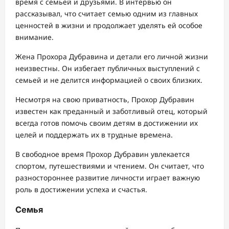
время с семьей и друзьями. В интервью он
рассказывал, что считает семью одним из главных
ценностей в жизни и продолжает уделять ей особое
внимание.
Жена Прохора Дубравина и детали его личной жизни
неизвестны. Он избегает публичных выступлений с
семьей и не делится информацией о своих близких.
Несмотря на свою приватность, Прохор Дубравин
известен как преданный и заботливый отец, который
всегда готов помочь своим детям в достижении их
целей и поддержать их в трудные времена.
В свободное время Прохор Дубравин увлекается
спортом, путешествиями и чтением. Он считает, что
разностороннее развитие личности играет важную
роль в достижении успеха и счастья.
Семья