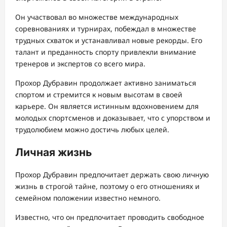
Он участвовал во множестве международных
соревнованиях и турнирах, побеждал в множестве
трудных схваток и устанавливал новые рекорды. Его
талант и преданность спорту привлекли внимание
тренеров и экспертов со всего мира.
Прохор Дубравин продолжает активно заниматься
спортом и стремится к новым высотам в своей
карьере. Он является истинным вдохновением для
молодых спортсменов и доказывает, что с упорством и
трудолюбием можно достичь любых целей.
Личная жизнь
Прохор Дубравин предпочитает держать свою личную
жизнь в строгой тайне, поэтому о его отношениях и
семейном положении известно немного.
Известно, что он предпочитает проводить свободное