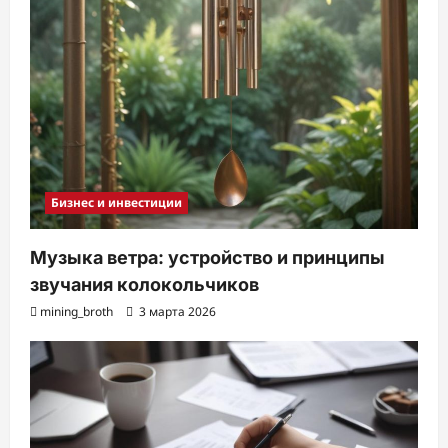
Бизнес и инвестиции
Музыка ветра: устройство и принципы
звучания колокольчиков
mining_broth
3 марта 2026