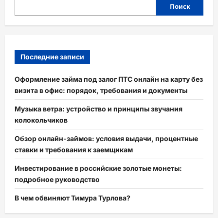
Поиск
Последние записи
Оформление займа под залог ПТС онлайн на карту без
визита в офис: порядок, требования и документы
Музыка ветра: устройство и принципы звучания
колокольчиков
Обзор онлайн-займов: условия выдачи, процентные
ставки и требования к заемщикам
Инвестирование в российские золотые монеты:
подробное руководство
В чем обвиняют Тимура Турлова?