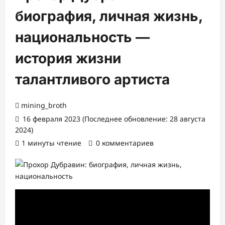
биография, личная жизнь,
национальность —
история жизни
талантливого артиста
mining_broth
16 февраля 2023 (Последнее обновление: 28 августа
2024)
1 минуты чтение
0 комментариев