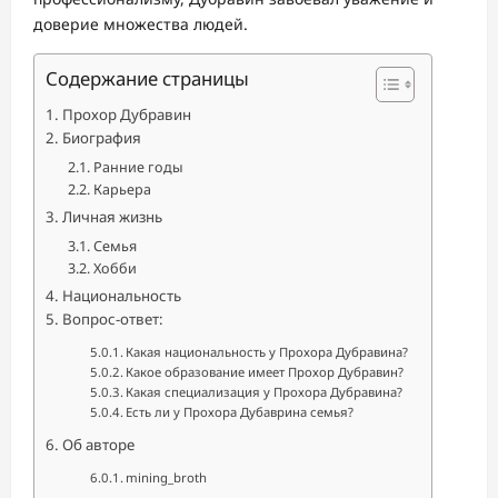
доверие множества людей.
Содержание страницы
Прохор Дубравин
Биография
Ранние годы
Карьера
Личная жизнь
Семья
Хобби
Национальность
Вопрос-ответ:
Какая национальность у Прохора Дубравина?
Какое образование имеет Прохор Дубравин?
Какая специализация у Прохора Дубравина?
Есть ли у Прохора Дубаврина семья?
Об авторе
mining_broth