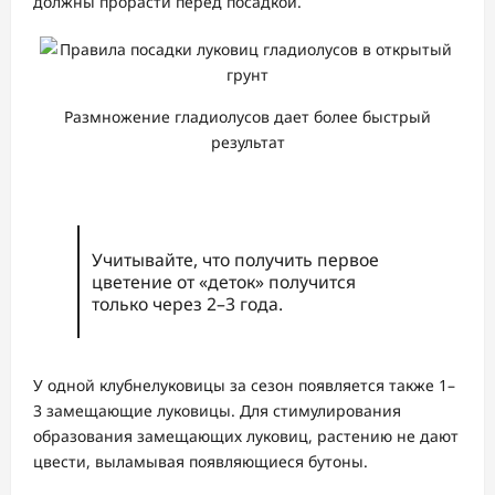
должны прорасти перед посадкой.
Размножение гладиолусов дает более быстрый
результат
Учитывайте, что получить первое
цветение от «деток» получится
только через 2–3 года.
У одной клубнелуковицы за сезон появляется также 1–
3 замещающие луковицы. Для стимулирования
образования замещающих луковиц, растению не дают
цвести, выламывая появляющиеся бутоны.