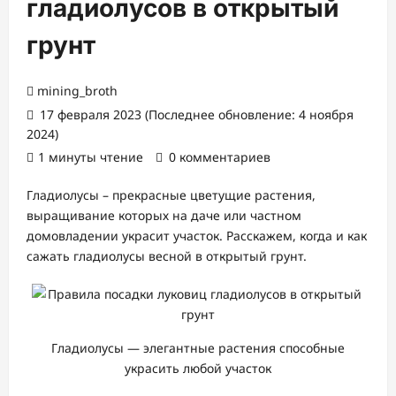
гладиолусов в открытый
грунт
mining_broth
17 февраля 2023 (Последнее обновление: 4 ноября
2024)
1 минуты чтение
0 комментариев
Гладиолусы – прекрасные цветущие растения,
выращивание которых на даче или частном
домовладении украсит участок. Расскажем, когда и как
сажать гладиолусы весной в открытый грунт.
Гладиолусы — элегантные растения способные
украсить любой участок