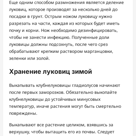
Еще одним способом размножения является деление
луковиц, которое производят за несколько дней до
посадки в грунт. Острым ножом луковицу нужно
разрезать на части, каждая из которых будет иметь
почку и корни. Нож необходимо дезинфицировать,
чтобы не занести инфекцию. Полученные доли
луковицы должны подсохнуть, после чего срез
обрабатывают крепким раствором марганцовки,
зеленки или золой.
Хранение луковиц зимой
Выкапывать клубнелуковицы гладиолусов начинают
после первых заморозков. Обязательно выкопайте
клубнелуковицы до устойчивых минусовых
температур, иначе растения могут быть смертельно
повреждены.
Выкапывают все растение целиком, взявшись за
верхушку, чтобы вытащить его из почвы. Следует