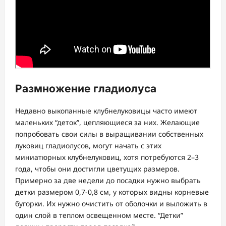
Размножение гладиолуса
Недавно выкопанные клубнелуковицы часто имеют
маленьких “деток”, цепляющиеся за них. Желающие
попробовать свои силы в выращивании собственных
луковиц гладиолусов, могут начать с этих
миниатюрных клубнелуковиц, хотя потребуются 2–3
года, чтобы они достигли цветущих размеров.
Примерно за две недели до посадки нужно выбрать
детки размером 0,7-0,8 см, у которых видны корневые
бугорки. Их нужно очистить от оболочки и выложить в
один слой в теплом освещенном месте. “Детки”