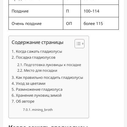
Поздние
П
100–114
Очень поздние
ОП
более 115
Содержание страницы
Когда сажать гладиолусы
Посадка гладиолусов
Подготовка луковицы к посадке
Место для посадки
Как правильно посадить гладиолусы
Уход за цветами
Размножение гладиолуса
Хранение луковиц зимой
Об авторе
mining_broth