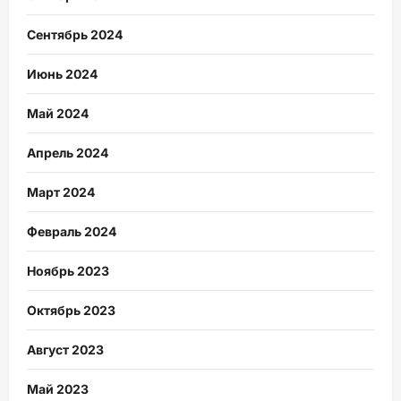
Сентябрь 2024
Июнь 2024
Май 2024
Апрель 2024
Март 2024
Февраль 2024
Ноябрь 2023
Октябрь 2023
Август 2023
Май 2023