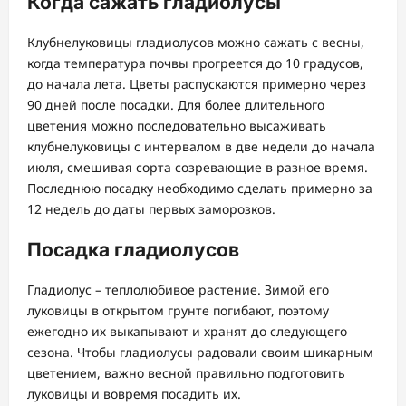
Когда сажать гладиолусы
Клубнелуковицы гладиолусов можно сажать с весны,
когда температура почвы прогреется до 10 градусов,
до начала лета. Цветы распускаются примерно через
90 дней после посадки. Для более длительного
цветения можно последовательно высаживать
клубнелуковицы с интервалом в две недели до начала
июля, смешивая сорта созревающие в разное время.
Последнюю посадку необходимо сделать примерно за
12 недель до даты первых заморозков.
Посадка гладиолусов
Гладиолус – теплолюбивое растение. Зимой его
луковицы в открытом грунте погибают, поэтому
ежегодно их выкапывают и хранят до следующего
сезона. Чтобы гладиолусы радовали своим шикарным
цветением, важно весной правильно подготовить
луковицы и вовремя посадить их.