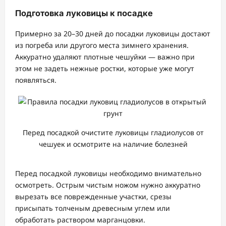
Подготовка луковицы к посадке
Примерно за 20–30 дней до посадки луковицы достают
из погреба или другого места зимнего хранения.
Аккуратно удаляют плотные чешуйки — важно при
этом не задеть нежные ростки, которые уже могут
появляться.
Перед посадкой очистите луковицы гладиолусов от
чешуек и осмотрите на наличие болезней
Перед посадкой луковицы необходимо внимательно
осмотреть. Острым чистым ножом нужно аккуратно
вырезать все поврежденные участки, срезы
присыпать толченым древесным углем или
обработать раствором марганцовки.