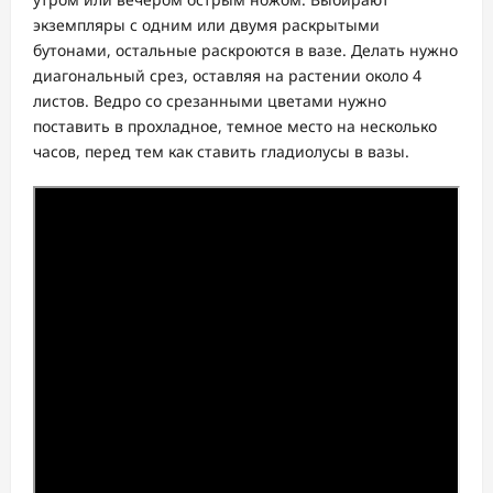
экземпляры с одним или двумя раскрытыми
бутонами, остальные раскроются в вазе. Делать нужно
диагональный срез, оставляя на растении около 4
листов. Ведро со срезанными цветами нужно
поставить в прохладное, темное место на несколько
часов, перед тем как ставить гладиолусы в вазы.