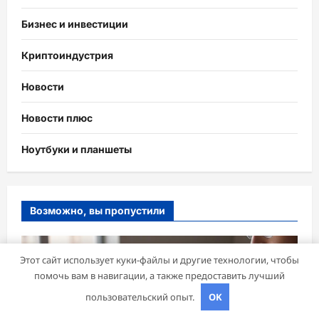
Бизнес и инвестиции
Криптоиндустрия
Новости
Новости плюс
Ноутбуки и планшеты
Возможно, вы пропустили
Этот сайт использует куки-файлы и другие технологии, чтобы
помочь вам в навигации, а также предоставить лучший
пользовательский опыт.
OK