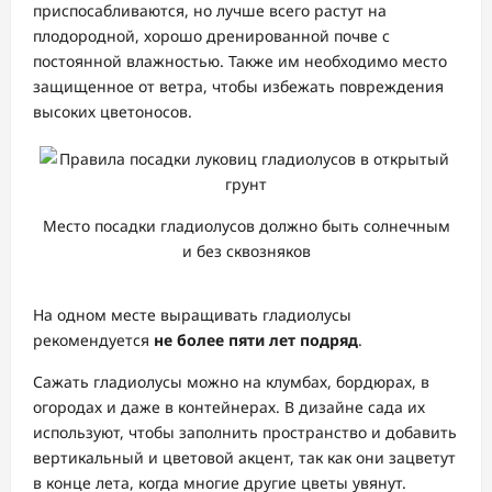
приспосабливаются, но лучше всего растут на
плодородной, хорошо дренированной почве с
постоянной влажностью. Также им необходимо место
защищенное от ветра, чтобы избежать повреждения
высоких цветоносов.
Место посадки гладиолусов должно быть солнечным
и без сквозняков
На одном месте выращивать гладиолусы
рекомендуется
не более пяти лет подряд
.
Сажать гладиолусы можно на клумбах, бордюрах, в
огородах и даже в контейнерах. В дизайне сада их
используют, чтобы заполнить пространство и добавить
вертикальный и цветовой акцент, так как они зацветут
в конце лета, когда многие другие цветы увянут.