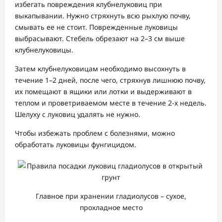
избегать повреждения клубнелуковиц при
выкапывании. Нужно стряхнуть всю рыхлую почву,
смывать ее не стоит. Поврежденные луковицы
выбрасывают. Стебель обрезают на 2–3 см выше
клубнелуковицы.
Затем клубнелуковицам необходимо высохнуть в
течение 1–2 дней, после чего, стряхнув лишнюю почву,
их помещают в ящики или лотки и выдерживают в
теплом и проветриваемом месте в течение 2-х недель.
Шелуху с луковиц удалять не нужно.
Чтобы избежать проблем с болезнями, можно
обработать луковицы фунгицидом.
Главное при хранении гладиолусов – сухое,
прохладное место