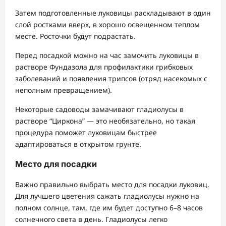
Затем подготовленные луковицы раскладывают в один
слой ростками вверх, в хорошо освещенном теплом
месте. Росточки будут подрастать.
Перед посадкой можно на час замочить луковицы в
растворе Фундазола для профилактики грибковых
заболеваний и появления трипсов (отряд насекомых с
неполным превращением).
Некоторые садоводы замачивают гладиолусы в
растворе “Циркона” — это необязательно, но такая
процедура поможет луковицам быстрее
адаптироваться в открытом грунте.
Место для посадки
Важно правильно выбрать место для посадки луковиц.
Для лучшего цветения сажать гладиолусы нужно на
полном солнце, там, где им будет доступно 6–8 часов
солнечного света в день. Гладиолусы легко