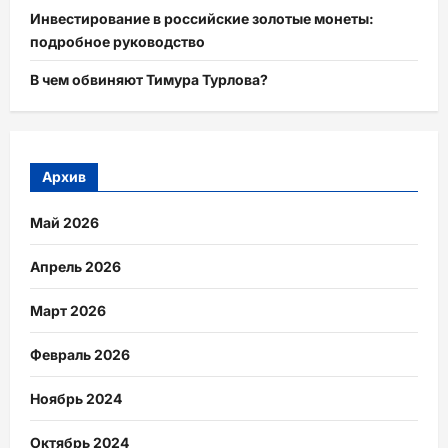
Инвестирование в российские золотые монеты:
подробное руководство
В чем обвиняют Тимура Турлова?
Архив
Май 2026
Апрель 2026
Март 2026
Февраль 2026
Ноябрь 2024
Октябрь 2024