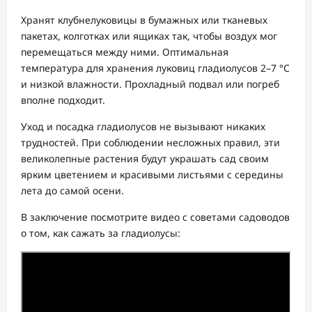
Хранят клубнелуковицы в бумажных или тканевых
пакетах, колготках или ящиках так, чтобы воздух мог
перемещаться между ними. Оптимальная
температура для хранения луковиц гладиолусов 2–7 °C
и низкой влажности. Прохладный подвал или погреб
вполне подходит.
Уход и посадка гладиолусов не вызывают никаких
трудностей. При соблюдении несложных правил, эти
великолепные растения будут украшать сад своим
ярким цветением и красивыми листьями с середины
лета до самой осени.
В заключение посмотрите видео с советами садоводов
о том, как сажать за гладиолусы: