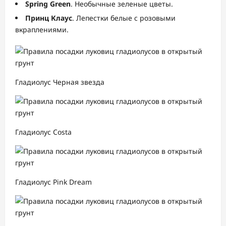
Spring Green
. Необычные зеленые цветы.
Принц Клаус
. Лепестки белые с розовыми
вкраплениями.
Гладиолус Черная звезда
Гладиолус Costa
Гладиолус Pink Dream