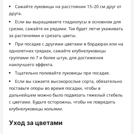
Сажайте луковицы на расстоянии 15–20 см друг от
друга.
Если вы выращиваете гладиолусы в основном для
срезки, сажайте их рядами. Так будет легче ухаживать
за растениями и срезать цветы.
При посадке с другими цветами в бордюрах или на
однолетних грядках, сажайте клубнелуковицы
группами по 7 и более штук, для достижения
наилучшего эффекта.
Тщательно поливайте луковицы при посадке.
Если вы сажаете высокорослые сорта, обязательно
поставьте опоры во время посадки, чтобы в
дальнейшем можно было подвязать тяжелый стебель
с цветами. Будьте осторожны, чтобы не повредить
клубнелуковицы кольями.
Уход за цветами