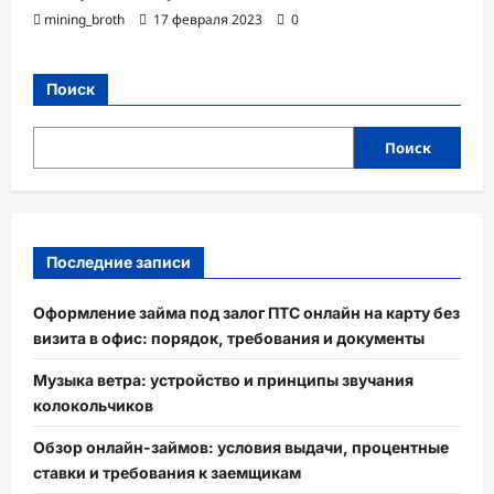
mining_broth
17 февраля 2023
0
Поиск
Поиск
Последние записи
Оформление займа под залог ПТС онлайн на карту без
визита в офис: порядок, требования и документы
Музыка ветра: устройство и принципы звучания
колокольчиков
Обзор онлайн-займов: условия выдачи, процентные
ставки и требования к заемщикам