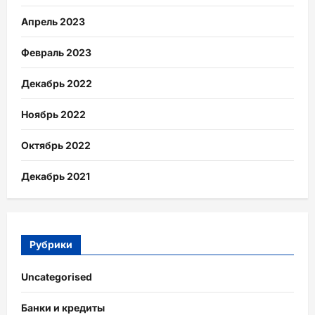
Апрель 2023
Февраль 2023
Декабрь 2022
Ноябрь 2022
Октябрь 2022
Декабрь 2021
Рубрики
Uncategorised
Банки и кредиты