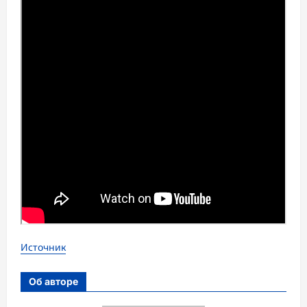
Источник
Об авторе