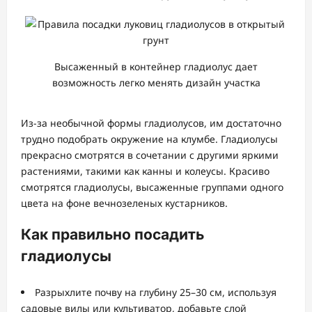
Высаженный в контейнер гладиолус дает
возможность легко менять дизайн участка
Из-за необычной формы гладиолусов, им достаточно
трудно подобрать окружение на клумбе. Гладиолусы
прекрасно смотрятся в сочетании с другими яркими
растениями, такими как канны и колеусы. Красиво
смотрятся гладиолусы, высаженные группами одного
цвета на фоне вечнозеленых кустарников.
Как правильно посадить
гладиолусы
Разрыхлите почву на глубину 25–30 см, используя
садовые вилы или культиватор, добавьте слой