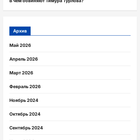
В чем обвиняют Тимура Турлова?
Архив
Май 2026
Апрель 2026
Март 2026
Февраль 2026
Ноябрь 2024
Октябрь 2024
Сентябрь 2024