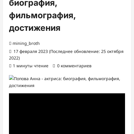
биография,
фильмография,
достижения
mining_broth
17 февраля 2023 (Последнее обновление: 25 октября
2022)
1 минуты чтение
0 комментариев