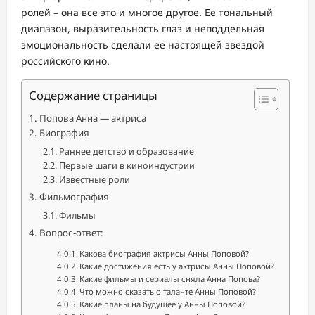
ролей – она все это и многое другое. Ее тональный
диапазон, выразительность глаз и неподдельная
эмоциональность сделали ее настоящей звездой
российского кино.
Содержание страницы
Попова Анна — актриса
Биография
Раннее детство и образование
Первые шаги в киноиндустрии
Известные роли
Фильмография
Фильмы
Вопрос-ответ:
Какова биография актрисы Анны Поповой?
Какие достижения есть у актрисы Анны Поповой?
Какие фильмы и сериалы сняла Анна Попова?
Что можно сказать о таланте Анны Поповой?
Какие планы на будущее у Анны Поповой?