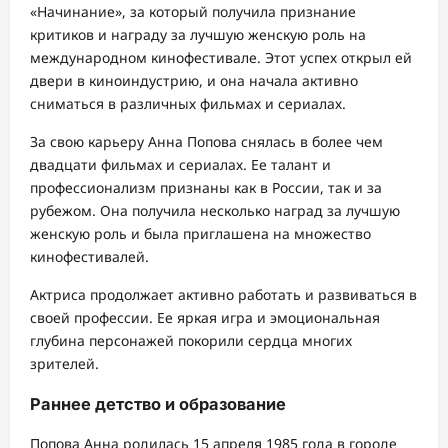
«Начинание», за который получила признание
критиков и награду за лучшую женскую роль на
международном кинофестивале. Этот успех открыл ей
двери в киноиндустрию, и она начала активно
сниматься в различных фильмах и сериалах.
За свою карьеру Анна Попова снялась в более чем
двадцати фильмах и сериалах. Ее талант и
профессионализм признаны как в России, так и за
рубежом. Она получила несколько наград за лучшую
женскую роль и была приглашена на множество
кинофестивалей.
Актриса продолжает активно работать и развиваться в
своей профессии. Ее яркая игра и эмоциональная
глубина персонажей покорили сердца многих
зрителей.
Раннее детство и образование
Попова Анна родилась 15 апреля 1985 года в городе