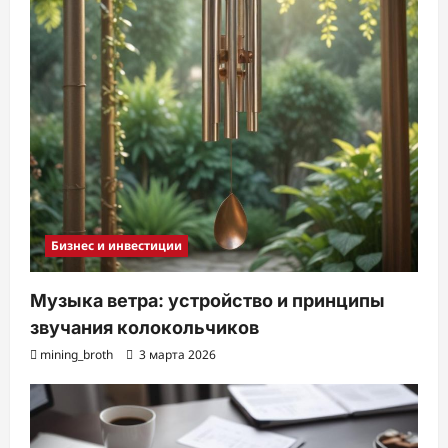
Бизнес и инвестиции
Музыка ветра: устройство и принципы
звучания колокольчиков
mining_broth
3 марта 2026