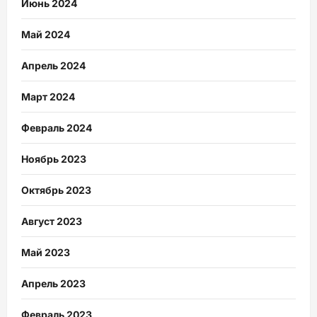
Июнь 2024
Май 2024
Апрель 2024
Март 2024
Февраль 2024
Ноябрь 2023
Октябрь 2023
Август 2023
Май 2023
Апрель 2023
Февраль 2023