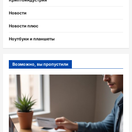
Новости
Новости плюс
Ноутбуки и планшеты
Возможно, вы пропустили