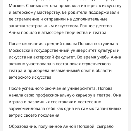
Москве. С юных лет она проявляла интерес к искусству
и актерскому мастерству. Ее родители поддерживали
ее стремление и отправили на дополнительные
занятия театральным искусством. Раннее детство
Анны прошло в атмосфере творчества и театра.
После окончания средней школы Попова поступила в
Московский государственный университет культуры и
искусств на актерский факультет. Во время учебы Анна
активно участвовала в постановках студенческого
театра и приобрела незаменимый опыт в области
актерского искусства.
После успешного окончания университета, Попова
начала свою профессиональную карьеру в театре. Она
играла в различных спектаклях и постепенно
зарекомендовала себя как одна из самых талантливых
актрис своего поколения.
Образование, полученное Анной Поповой, сыграло