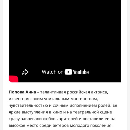
Попова Анна
– талантливая российская актриса,
известная своим уникальным мастерством,
чувствительностью и сочным исполнением ролей. Ее
яркие выступления в кино и на театральной сцене
сразу завоевали любовь зрителей и поставили ее на
высокое место среди актеров молодого поколения.