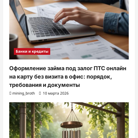
Банки и кредиты
Оформление займа под залог ПТС онлайн
на карту без визита в офис: порядок,
требования и документы
mining_broth
10 марта 2026