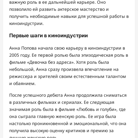
важную роль в ее дальнейшей карьере. Оно
позволило ей развить актерское мастерство и
получить необходимые навыки для успешной работы в
киноиндустрии.
Первые шаги в киноиндустрии
Анна Попова начала свою карьеру в киноиндустрии в
2005 году. Ее первой ролью была эпизодическая роль в
фильме «Девочка без адреса». Хотя роль была
небольшой, Анна сразу произвела впечатление на
режиссера и зрителей своим естественным талантом
и обаянием.
После успешного дебюта Анна продолжила сниматься
в различных фильмах и сериалах. Ее следующая
значимая роль была в фильме «Любовь и голуби», где
она сыграла главную женскую роль. Ее игра была
настолько проникновенной и эмоциональной, что она
получила высокую оценку критиков и премию за
лучшую женскую роль.