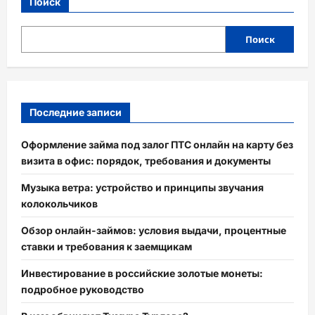
Поиск
Поиск
Последние записи
Оформление займа под залог ПТС онлайн на карту без
визита в офис: порядок, требования и документы
Музыка ветра: устройство и принципы звучания
колокольчиков
Обзор онлайн-займов: условия выдачи, процентные
ставки и требования к заемщикам
Инвестирование в российские золотые монеты:
подробное руководство