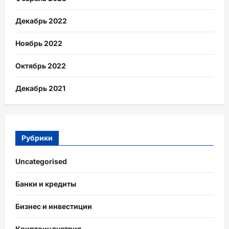
Декабрь 2022
Ноябрь 2022
Октябрь 2022
Декабрь 2021
Рубрики
Uncategorised
Банки и кредиты
Бизнес и инвестиции
Криптоиндустрия