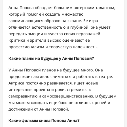
Анна Попова обладает большим актерским талантом,
который помог ей создать множество
запоминающихся образов на экране. Ее игра
отличается естественностью и глубиной, она умеет
передать эмоции и чувства своих персонажей.
Критики и зрители высоко оценивают ее
профессионализм и творческую надежность.
Какие планы на будущее у Анны Поповой?
У Анны Поповой планов на будущее много. Она
продолжает активно сниматься и работать в театре.
Актриса постоянно развивается, ищет новые
интересные проекты и роли, стремится к
саморазвитию и самосовершенствованию. В будущем
мы можем ожидать еще больше отличных ролей и
достижений от Анны Поповой.
Какие фильмы сняла Попова Анна?