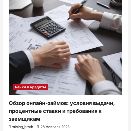
Банки и кредиты
Обзор онлайн-займов: условия выдачи,
процентные ставки и требования к
заемщикам
mining_broth
28 февраля 2026