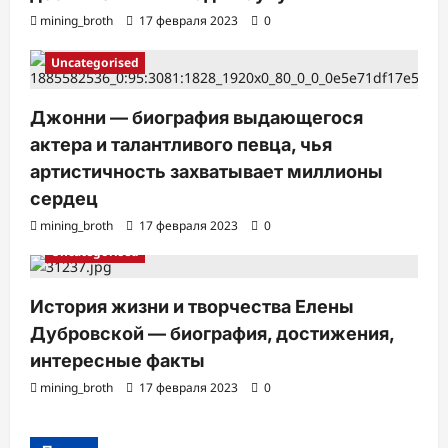
mining_broth
17 февраля 2023
0
Uncategorised
Джонни — биография выдающегося
актера и талантливого певца, чья
артистичность захватывает миллионы
сердец
mining_broth
17 февраля 2023
0
Uncategorised
История жизни и творчества Елены
Дубровской — биография, достижения,
интересные факты
mining_broth
17 февраля 2023
0