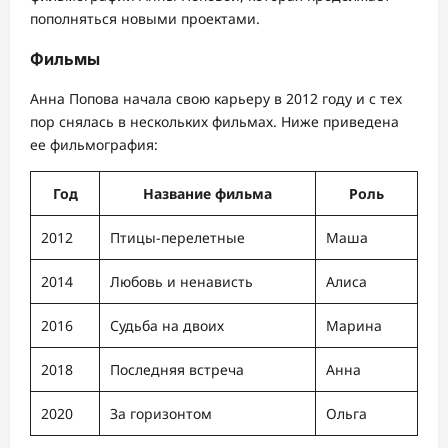
пополняться новыми проектами.
Фильмы
Анна Попова начала свою карьеру в 2012 году и с тех
пор снялась в нескольких фильмах. Ниже приведена
ее фильмография:
Год
Название фильма
Роль
2012
Птицы-перелетные
Маша
2014
Любовь и ненависть
Алиса
2016
Судьба на двоих
Марина
2018
Последняя встреча
Анна
2020
За горизонтом
Ольга