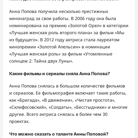
Анна Попова получила несколько престижных
кинонаград за свои работы. В 2006 году она была
номинирована на премию «Золотой Орел» в категории
«Лучшая женская роль второго плана» за фильм «Мы
из будущего». В 2012 году актриса стала лауреатом
кинопремии «Золотой Апельсин» в номинации
«Лучшая женская роль» за фильм «Утомленные
солнцем 2: Тайна двух Луны».
Какие фильмы и сериалы сняла Анна Попова?
Анна Попова снялась в большом количестве фильмов
и сериалов. Ее фильмография включает такие работы,
как «Бригада», «В движении», «Чистая простота»,
«Склифосовский», «Солдаты», «Бесстыдники» и многие
другие. Всего актриса снялась в более чем 30
проектах.
Что можно сказать о таланте Анны Поповой?