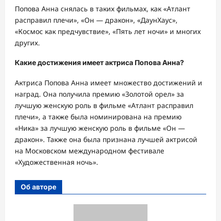
Попова Анна снялась в таких фильмах, как «Атлант
расправил плечи», «Он — дракон», «ДаунХаус»,
«Космос как предчувствие», «Пять лет ночи» и многих
других.
Какие достижения имеет актриса Попова Анна?
Актриса Попова Анна имеет множество достижений и
наград. Она получила премию «Золотой орел» за
лучшую женскую роль в фильме «Атлант расправил
плечи», а также была номинирована на премию
«Ника» за лучшую женскую роль в фильме «Он —
дракон». Также она была признана лучшей актрисой
на Московском международном фестивале
«Художественная ночь».
Об авторе