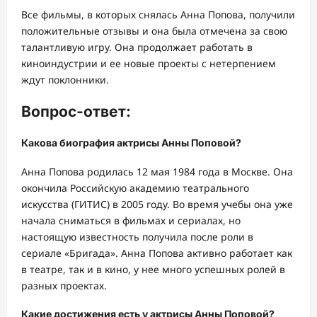
Все фильмы, в которых снялась Анна Попова, получили
положительные отзывы и она была отмечена за свою
талантливую игру. Она продолжает работать в
киноиндустрии и ее новые проекты с нетерпением
ждут поклонники.
Вопрос-ответ:
Какова биография актрисы Анны Поповой?
Анна Попова родилась 12 мая 1984 года в Москве. Она
окончила Российскую академию театрального
искусства (ГИТИС) в 2005 году. Во время учебы она уже
начала сниматься в фильмах и сериалах, но
настоящую известность получила после роли в
сериале «Бригада». Анна Попова активно работает как
в театре, так и в кино, у нее много успешных ролей в
разных проектах.
Какие достижения есть у актрисы Анны Поповой?