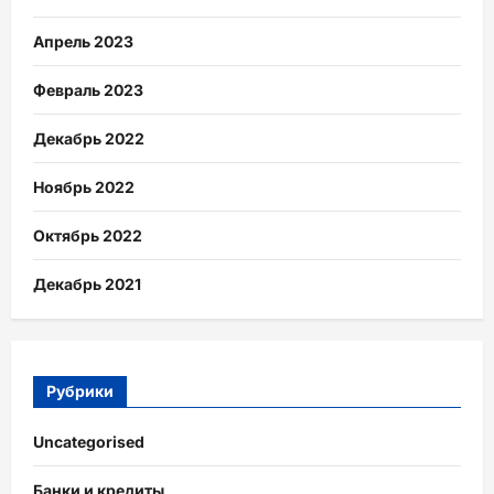
Апрель 2023
Февраль 2023
Декабрь 2022
Ноябрь 2022
Октябрь 2022
Декабрь 2021
Рубрики
Uncategorised
Банки и кредиты