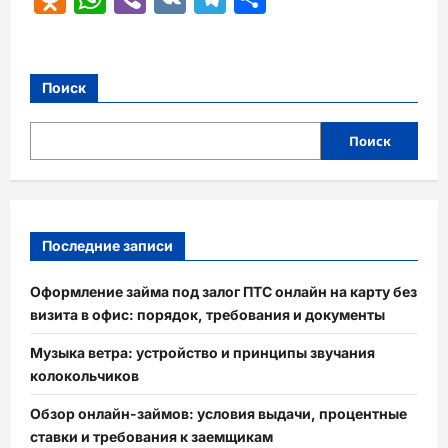
Поиск
Поиск
Последние записи
Оформление займа под залог ПТС онлайн на карту без
визита в офис: порядок, требования и документы
Музыка ветра: устройство и принципы звучания
колокольчиков
Обзор онлайн-займов: условия выдачи, процентные
ставки и требования к заемщикам