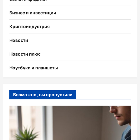
Бизнес и инвестиции
Криптоиндустрия
Новости
Новости плюс
Ноутбуки и планшеты
Возможно, вы пропустили