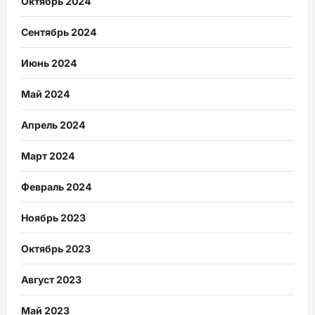
Октябрь 2024
Сентябрь 2024
Июнь 2024
Май 2024
Апрель 2024
Март 2024
Февраль 2024
Ноябрь 2023
Октябрь 2023
Август 2023
Май 2023