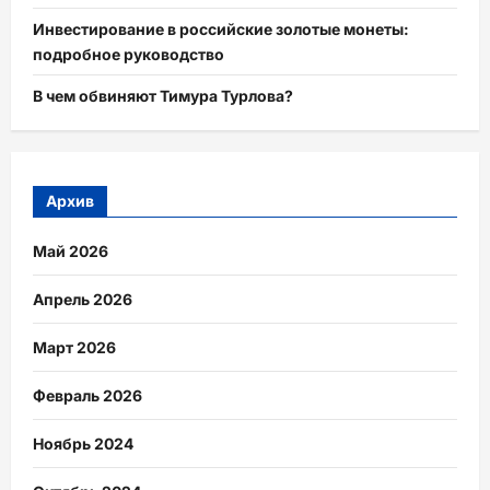
Инвестирование в российские золотые монеты:
подробное руководство
В чем обвиняют Тимура Турлова?
Архив
Май 2026
Апрель 2026
Март 2026
Февраль 2026
Ноябрь 2024