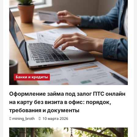
Банки и кредиты
Оформление займа под залог ПТС онлайн
на карту без визита в офис: порядок,
требования и документы
mining_broth
10 марта 2026