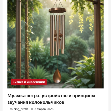
Бизнес и инвестиции
Музыка ветра: устройство и принципы
звучания колокольчиков
mining_broth
3 марта 2026