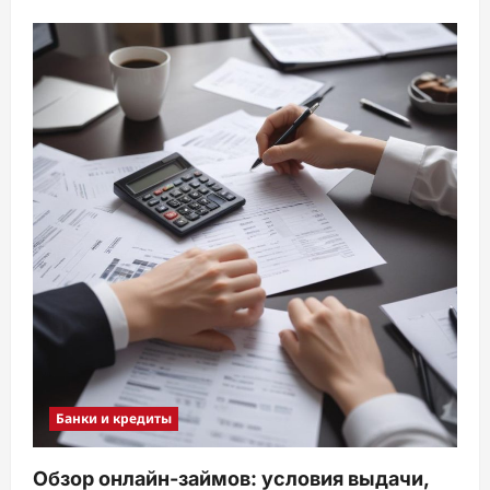
Банки и кредиты
Обзор онлайн-займов: условия выдачи,