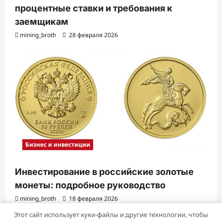
процентные ставки и требования к
заемщикам
mining_broth
28 февраля 2026
Бизнес и инвестиции
Инвестирование в российские золотые
монеты: подробное руководство
mining_broth
18 февраля 2026
Этот сайт использует куки-файлы и другие технологии, чтобы