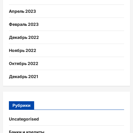
Апрель 2023
Февраль 2023
Декабрь 2022
Ноябрь 2022
Октябрь 2022
Декабрь 2021
Рубрики
Uncategorised
Банки и кредиты