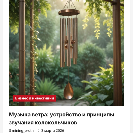
Бизнес и инвестиции
Музыка ветра: устройство и принципы
звучания колокольчиков
mining_broth
3 марта 2026