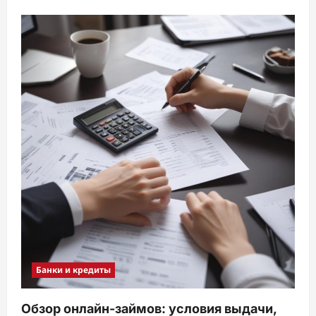
Банки и кредиты
Обзор онлайн-займов: условия выдачи,