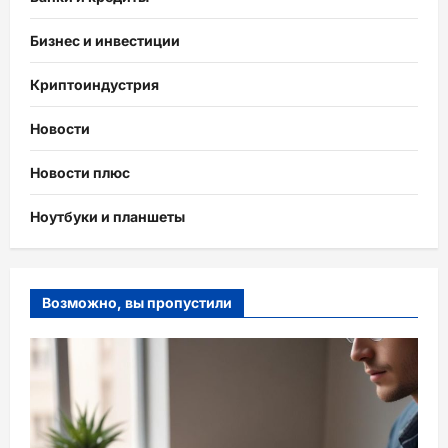
Бизнес и инвестиции
Криптоиндустрия
Новости
Новости плюс
Ноутбуки и планшеты
Возможно, вы пропустили