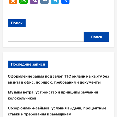
Поиск
Поиск
Последние записи
Оформление займа под залог ПТС онлайн на карту без
визита в офис: порядок, требования и документы
Музыка ветра: устройство и принципы звучания
колокольчиков
Обзор онлайн-займов: условия выдачи, процентные
ставки и требования к заемщикам