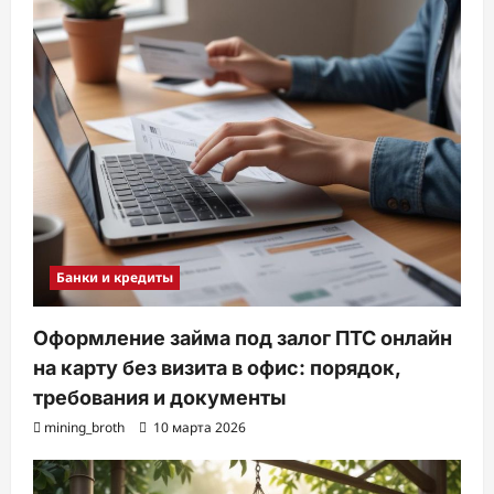
Банки и кредиты
Оформление займа под залог ПТС онлайн
на карту без визита в офис: порядок,
требования и документы
mining_broth
10 марта 2026