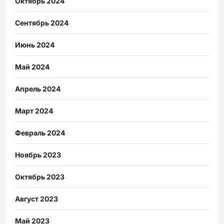
Октябрь 2024
Сентябрь 2024
Июнь 2024
Май 2024
Апрель 2024
Март 2024
Февраль 2024
Ноябрь 2023
Октябрь 2023
Август 2023
Май 2023