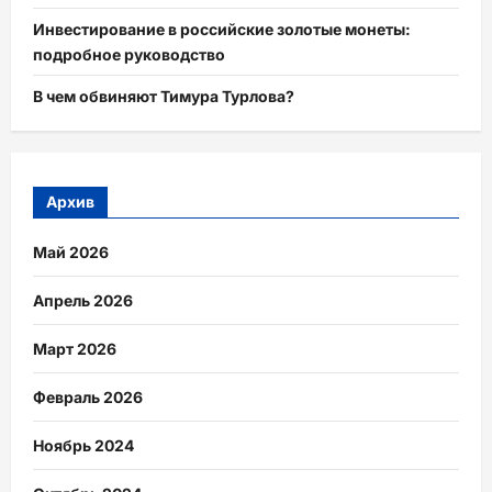
Инвестирование в российские золотые монеты:
подробное руководство
В чем обвиняют Тимура Турлова?
Архив
Май 2026
Апрель 2026
Март 2026
Февраль 2026
Ноябрь 2024