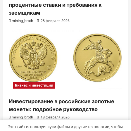
процентные ставки и требования к
заемщикам
mining_broth
28 февраля 2026
Бизнес и инвестиции
Инвестирование в российские золотые
монеты: подробное руководство
mining_broth
18 февраля 2026
Этот сайт использует куки-файлы и другие технологии, чтобы