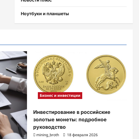
Ноутбуки и планшеты
Бизнес и инвестиции
Инвестирование в российские
золотые монеты: подробное
руководство
mining_broth
18 февраля 2026