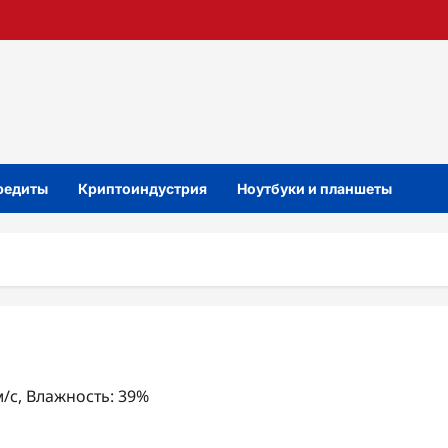
кредиты
Криптоиндустрия
Ноутбуки и планшеты
м/с, Влажность: 39%