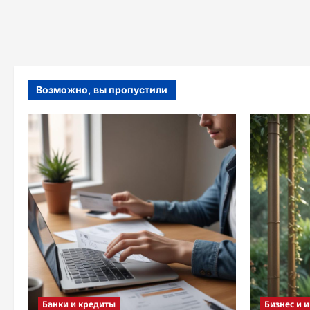
Возможно, вы пропустили
Банки и кредиты
Бизнес и 