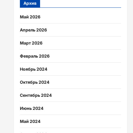
Архив
Май 2026
Апрель 2026
Март 2026
Февраль 2026
Ноябрь 2024
Октябрь 2024
Сентябрь 2024
Июнь 2024
Май 2024