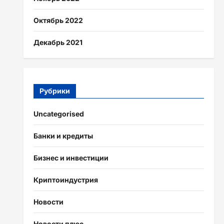
Октябрь 2022
Декабрь 2021
Рубрики
Uncategorised
Банки и кредиты
Бизнес и инвестиции
Криптоиндустрия
Новости
Новости плюс