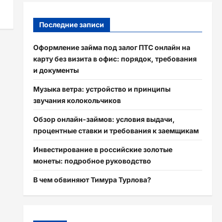
Последние записи
Оформление займа под залог ПТС онлайн на
карту без визита в офис: порядок, требования
и документы
Музыка ветра: устройство и принципы
звучания колокольчиков
Обзор онлайн-займов: условия выдачи,
процентные ставки и требования к заемщикам
Инвестирование в российские золотые
монеты: подробное руководство
В чем обвиняют Тимура Турлова?