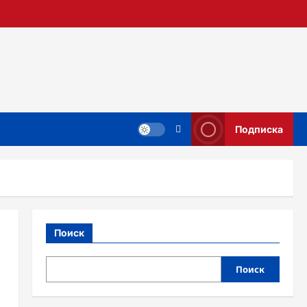
Подписка
Поиск
Поиск