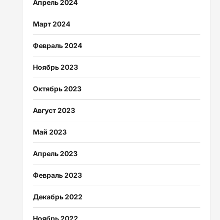
Апрель 2024
Март 2024
Февраль 2024
Ноябрь 2023
Октябрь 2023
Август 2023
Май 2023
Апрель 2023
Февраль 2023
Декабрь 2022
Ноябрь 2022