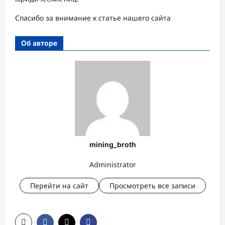
Спасибо за внимание к статье нашего сайта
Об авторе
mining_broth
Administrator
Перейти на сайт
Просмотреть все записи