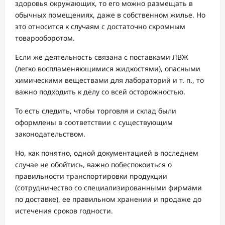
здоровья окружающих, то его можно размещать в
обычных помещениях, даже в собственном жилье. Но
это относится к случаям с достаточно скромным
товарооборотом.
Если же деятельность связана с поставками ЛВЖ
(легко воспламеняющимися жидкостями), опасными
химическими веществами для лабораторий и т. п., то
важно подходить к делу со всей осторожностью.
То есть следить, чтобы торговля и склад были
оформлены в соответствии с существующим
законодательством.
Но, как понятно, одной документацией в последнем
случае не обойтись, важно побеспокоиться о
правильности транспортировки продукции
(сотрудничество со специализированными фирмами
по доставке), ее правильном хранении и продаже до
истечения сроков годности.