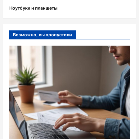
Ноутбуки и планшеты
Возможно, вы пропустили