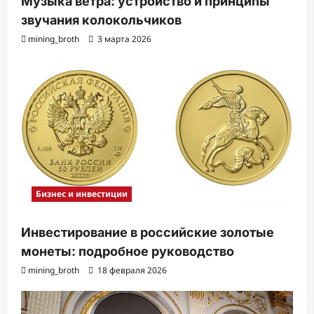
Музыка ветра: устройство и принципы
звучания колокольчиков
mining_broth
3 марта 2026
Бизнес и инвестиции
Инвестирование в российские золотые
монеты: подробное руководство
mining_broth
18 февраля 2026