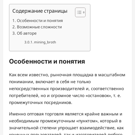
Содержание страницы
Особенности и понятия
Возможные сложности
Об авторе
mining_broth
Особенности и понятия
Как всем известно, рыночная площадка в масштабном
понимании, включает в себя не только
непосредственных производителей и, соответственно
потребителей, но и огромное число «остановок», т. е.
промежуточных посредников.
Именно оптовая торговля является крайне важным и
необходимым промежуточным «пунктом», который в
значительной степени упрощает взаимодействие, как
конечных пользователей, так и изготовителей любого