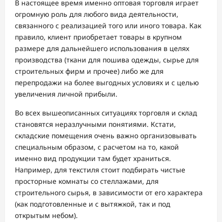
В настоящее время именно оптовая торговля играет
огромную роль для любого вида деятельности,
связанного с реализацией того или иного товара. Как
правило, клиент приобретает товары в крупном
размере для дальнейшего использования в целях
производства (ткани для пошива одежды, сырье для
строительных фирм и прочее) либо же для
перепродажи на более выгодных условиях и с целью
увеличения личной прибыли.
Во всех вышеописанных ситуациях торговля и склад
становятся неразлучными понятиями. Кстати,
складские помещения очень важно организовывать
специальным образом, с расчетом на то, какой
именно вид продукции там будет храниться.
Например, для текстиля стоит подбирать чистые
просторные комнаты со стеллажами, для
строительного сырья, в зависимости от его характера
(как подготовленные и с вытяжкой, так и под
открытым небом).