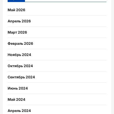
Май 2026
Апрель 2026
Март 2026
Февраль 2026
Ноябрь 2024
Октябрь 2024
Сентябрь 2024
Июнь 2024
Май 2024
Апрель 2024