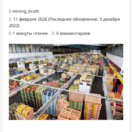
mining_broth
11 февраля 2026 (Последнее обновление: 5 декабря
2022)
1 минуты чтение
0 комментариев