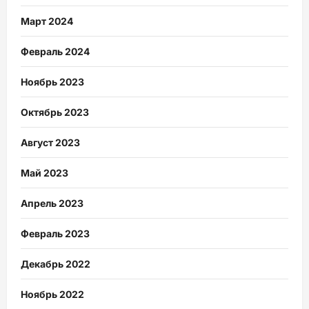
Март 2024
Февраль 2024
Ноябрь 2023
Октябрь 2023
Август 2023
Май 2023
Апрель 2023
Февраль 2023
Декабрь 2022
Ноябрь 2022