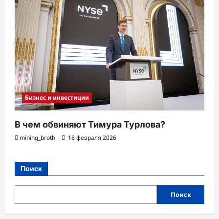
Бизнес и инвестиции
В чем обвиняют Тимура Турлова?
mining_broth
18 февраля 2026
Поиск
Поиск