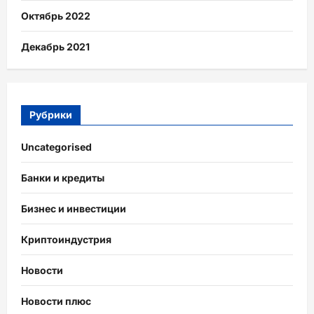
Октябрь 2022
Декабрь 2021
Рубрики
Uncategorised
Банки и кредиты
Бизнес и инвестиции
Криптоиндустрия
Новости
Новости плюс