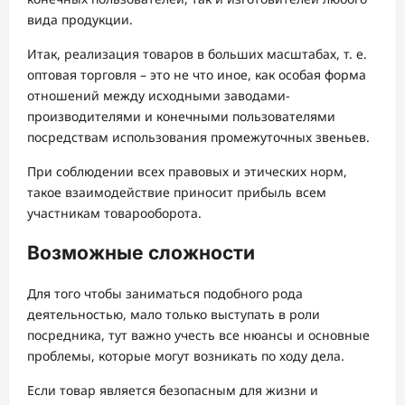
вида продукции.
Итак, реализация товаров в больших масштабах, т. е.
оптовая торговля – это не что иное, как особая форма
отношений между исходными заводами-
производителями и конечными пользователями
посредствам использования промежуточных звеньев.
При соблюдении всех правовых и этических норм,
такое взаимодействие приносит прибыль всем
участникам товарооборота.
Возможные сложности
Для того чтобы заниматься подобного рода
деятельностью, мало только выступать в роли
посредника, тут важно учесть все нюансы и основные
проблемы, которые могут возникать по ходу дела.
Если товар является безопасным для жизни и