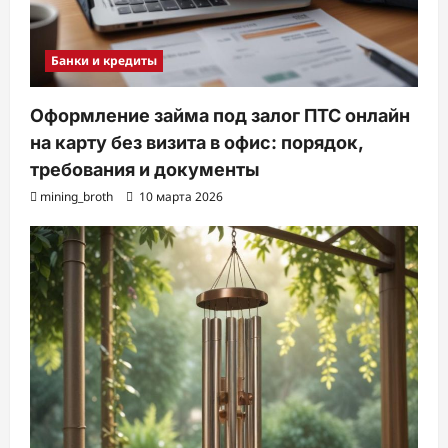
Банки и кредиты
Оформление займа под залог ПТС онлайн
на карту без визита в офис: порядок,
требования и документы
mining_broth
10 марта 2026