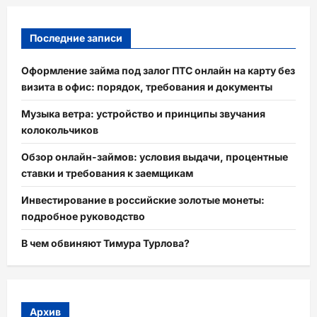
Последние записи
Оформление займа под залог ПТС онлайн на карту без
визита в офис: порядок, требования и документы
Музыка ветра: устройство и принципы звучания
колокольчиков
Обзор онлайн-займов: условия выдачи, процентные
ставки и требования к заемщикам
Инвестирование в российские золотые монеты:
подробное руководство
В чем обвиняют Тимура Турлова?
Архив