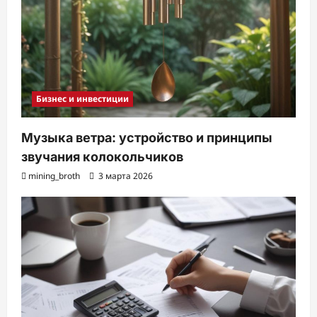
Бизнес и инвестиции
Музыка ветра: устройство и принципы
звучания колокольчиков
mining_broth
3 марта 2026