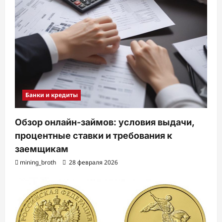
Банки и кредиты
Обзор онлайн-займов: условия выдачи,
процентные ставки и требования к
заемщикам
mining_broth
28 февраля 2026