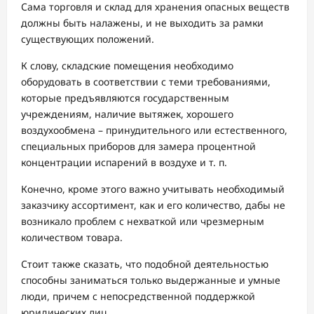
Сама торговля и склад для хранения опасных веществ
должны быть налажены, и не выходить за рамки
существующих положений.
К слову, складские помещения необходимо
оборудовать в соответствии с теми требованиями,
которые предъявляются государственным
учреждениям, наличие вытяжек, хорошего
воздухообмена – принудительного или естественного,
специальных приборов для замера процентной
концентрации испарений в воздухе и т. п.
Конечно, кроме этого важно учитывать необходимый
заказчику ассортимент, как и его количество, дабы не
возникало проблем с нехваткой или чрезмерным
количеством товара.
Стоит также сказать, что подобной деятельностью
способны заниматься только выдержанные и умные
люди, причем с непосредственной поддержкой
юридических лиц.