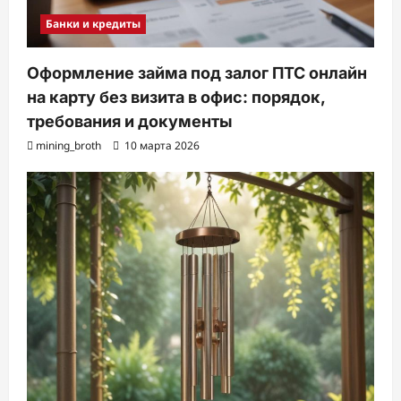
Банки и кредиты
Оформление займа под залог ПТС онлайн
на карту без визита в офис: порядок,
требования и документы
mining_broth
10 марта 2026