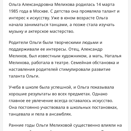
Ольга Александровна Мелихова родилась 14 марта
1985 года в Москве. С детства она проявляла талант и
интерес к искусству. Уже в юном возрасте Ольга
начала заниматься танцами, а позже стала изучать
музыку и актерское мастерство.
Родители Ольги были творческими людьми и
поддерживали ее интересы. Отец, Александр
Мелихов, был известным художником, а мать, Наталья
Мелихова, работала в театре. Семейная обстановка и
наставления родителей стимулировали развитие
таланта Ольги.
Учеба в школе была успешной, и Ольга показывала
хорошие результаты во всех предметах. Однако
главное ее увлечение всегда оставалось искусство.
Она постоянно участвовала в школьных постановках,
танцевала и пела в ансамблях.
Ранние годы Ольги Мелиховой существенно влияли на