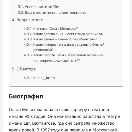
Увлечения и хобби
Благотворительная деятельность
Вопрос-ответ:
Кто такая Ольга Мелихова?
Какие достижения имеет Ольга Мелихова?
Какие фильмы сняла Ольга Мелихова?
Какие интересные факты связаны с Ольгой
Мелиховой?
Какие работы Ольги Мелиховой особенно
популярны среди зрителей?
Об авторе
mining_broth
Биография
Ольга Мелихова начала свою карьеру в театре в
начале 90-х годов. Она изначально работала в театре
имени Евг. Вахтангова, где она сыграла множество
ярких ролей. В 1992 году она перешла в Московский