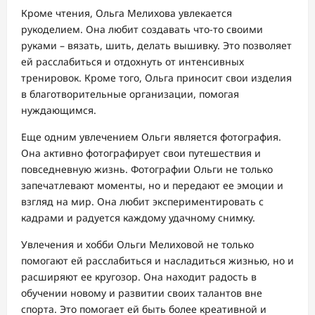
Кроме чтения, Ольга Мелихова увлекается
рукоделием. Она любит создавать что-то своими
руками – вязать, шить, делать вышивку. Это позволяет
ей расслабиться и отдохнуть от интенсивных
тренировок. Кроме того, Ольга приносит свои изделия
в благотворительные организации, помогая
нуждающимся.
Еще одним увлечением Ольги является фотография.
Она активно фотографирует свои путешествия и
повседневную жизнь. Фотографии Ольги не только
запечатлевают моменты, но и передают ее эмоции и
взгляд на мир. Она любит экспериментировать с
кадрами и радуется каждому удачному снимку.
Увлечения и хобби Ольги Мелиховой не только
помогают ей расслабиться и насладиться жизнью, но и
расширяют ее кругозор. Она находит радость в
обучении новому и развитии своих талантов вне
спорта. Это помогает ей быть более креативной и