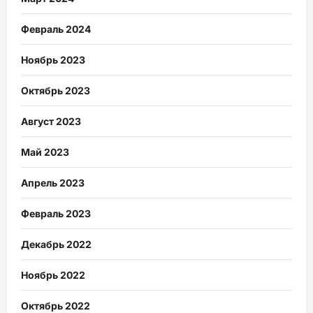
Февраль 2024
Ноябрь 2023
Октябрь 2023
Август 2023
Май 2023
Апрель 2023
Февраль 2023
Декабрь 2022
Ноябрь 2022
Октябрь 2022