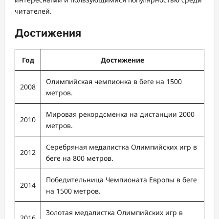
читателей.
Достижения
Год
Достижение
Олимпийская чемпионка в беге на 1500
2008
метров.
Мировая рекордсменка на дистанции 2000
2010
метров.
Серебряная медалистка Олимпийских игр в
2012
беге на 800 метров.
Победительница Чемпионата Европы в беге
2014
на 1500 метров.
Золотая медалистка Олимпийских игр в
2016