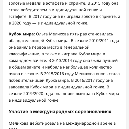
золотые медали в эстафете и спринте. В 2015 году она
стала победителем в индивидуальной гонке и
эстафете. В 2017 году она выиграла золото в спринте, а
в 2020 году — в индивидуальной гонке.
Кубок мира:
Ольга Мелихова пять раз становилась
обладательницей Кубка мира. В сезоне 2010/2011 года
она заняла первое место в генеральной
классификации, а также выиграла Кубок мира в
командном зачете. В 2013/2014 году она была лучшей
в общем зачете и набрала наибольшее количество
очков в сезоне. В 2015/2016 году Мелихова вновь стала
победительницей Кубка мира. В 2016/2017 году она
завоевала Кубок мира в индивидуальной гонке. В
сезоне 2019/2020 года она вновь выиграла Кубок мира
в индивидуальной гонке.
Участие в международных соревнованиях
Мелихова дебютировала на международной арене в