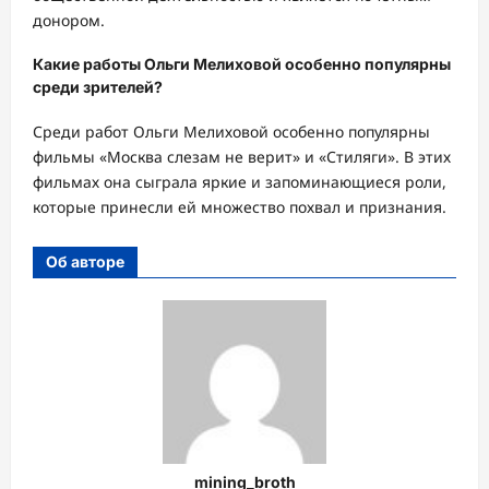
донором.
Какие работы Ольги Мелиховой особенно популярны
среди зрителей?
Среди работ Ольги Мелиховой особенно популярны
фильмы «Москва слезам не верит» и «Стиляги». В этих
фильмах она сыграла яркие и запоминающиеся роли,
которые принесли ей множество похвал и признания.
Об авторе
mining_broth