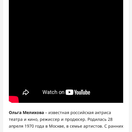
Ольга Мелихова
– известная российская актриса
театра и кино, режиссер и продюсер. Родилась 28
апреля 1970 года в Москве, в семье артистов. С ранних