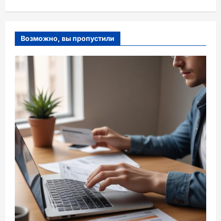
Возможно, вы пропустили