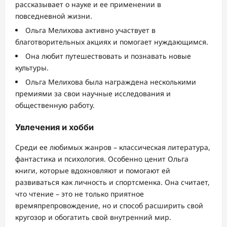
рассказывает о науке и ее применении в
повседневной жизни.
Ольга Мелихова активно участвует в
благотворительных акциях и помогает нуждающимся.
Она любит путешествовать и познавать новые
культуры.
Ольга Мелихова была награждена несколькими
премиями за свои научные исследования и
общественную работу.
Увлечения и хобби
Среди ее любимых жанров – классическая литература,
фантастика и психология. Особенно ценит Ольга
книги, которые вдохновляют и помогают ей
развиваться как личность и спортсменка. Она считает,
что чтение – это не только приятное
времяпрепровождение, но и способ расширить свой
кругозор и обогатить свой внутренний мир.