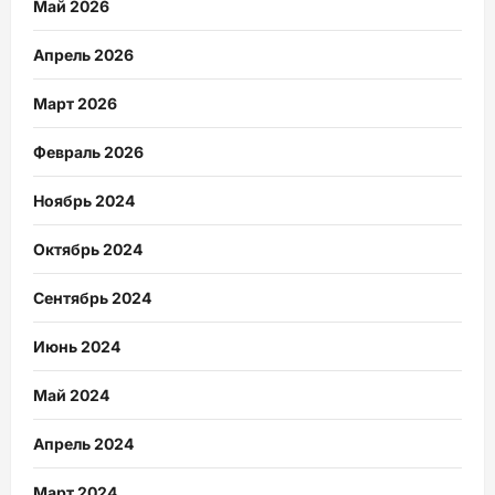
Май 2026
Апрель 2026
Март 2026
Февраль 2026
Ноябрь 2024
Октябрь 2024
Сентябрь 2024
Июнь 2024
Май 2024
Апрель 2024
Март 2024