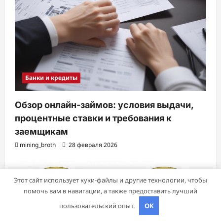
Банки и кредиты
Обзор онлайн-займов: условия выдачи,
процентные ставки и требования к
заемщикам
mining_broth
28 февраля 2026
Этот сайт использует куки-файлы и другие технологии, чтобы
помочь вам в навигации, а также предоставить лучший
пользовательский опыт.
OK