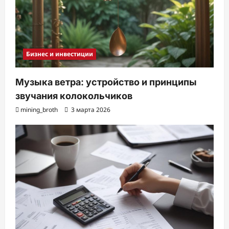
Бизнес и инвестиции
Музыка ветра: устройство и принципы
звучания колокольчиков
mining_broth
3 марта 2026