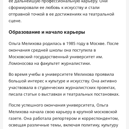
ее дальнейшую профессиональную карьеру. Они
сформировали ее любовь к искусству и стали
отправной точкой в ее достижениях на театральной
сцене.
Образование и начало карьеры
Ольга Мелихова родилась в 1985 году в Москве. После
окончания средней школы она поступила в
Московский государственный университет им.
Ломоносова на факультет журналистики.
Во время учебы в университете Мелихова проявила
большой интерес к культуре и искусству. Она активно
участвовала в студенческих журналистских проектах,
писала статьи о выставках и театральных постановках.
После успешного окончания университета, Ольга
Мелихова начала свою карьеру в крупной московской
газете. Она работала репортером и корреспондентом,
освещая различные темы, включая политику, культуру