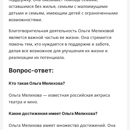
оставшимся без жилья, семьям с малоимущими
детьми и семьям, имеющим детей с ограниченными
возможностями.
Благотворительная деятельность Ольги Мелиховой
является важной частью ее жизни. Она стремится
помочь тем, кто нуждается в поддержке и заботе,
делая все возможное для улучшения их жизни и
реализации их потенциала.
Вопрос-ответ:
Кто такая Ольга Мелихова?
Ольга Мелихова — известная российская актриса
театра и кино.
Какие достижения имеет Ольга Мелихова?
Ольга Мелихова имеет множество достижений. Она