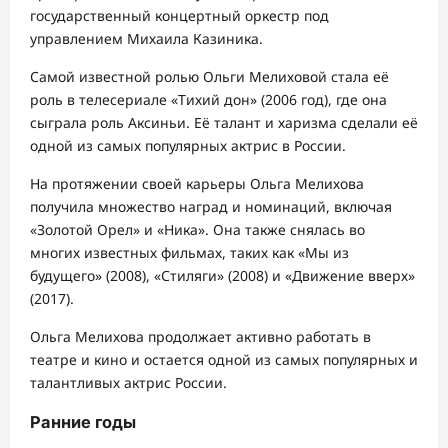
государственный концертный оркестр под
управлением Михаила Казиника.
Самой известной ролью Ольги Мелиховой стала её
роль в телесериале «Тихий дон» (2006 год), где она
сыграла роль Аксиньи. Её талант и харизма сделали её
одной из самых популярных актрис в России.
На протяжении своей карьеры Ольга Мелихова
получила множество наград и номинаций, включая
«Золотой Орел» и «Ника». Она также снялась во
многих известных фильмах, таких как «Мы из
будущего» (2008), «Стиляги» (2008) и «Движение вверх»
(2017).
Ольга Мелихова продолжает активно работать в
театре и кино и остается одной из самых популярных и
талантливых актрис России.
Ранние годы