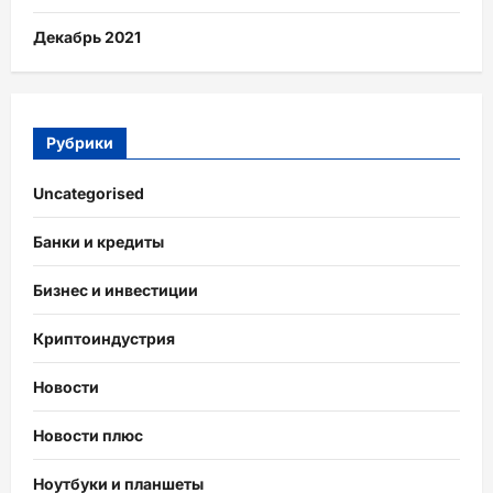
Декабрь 2021
Рубрики
Uncategorised
Банки и кредиты
Бизнес и инвестиции
Криптоиндустрия
Новости
Новости плюс
Ноутбуки и планшеты