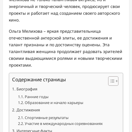
энергичный и творческий человек, продюсирует свои
проекты и работает над созданием своего авторского
кино.
Ольга Мелихова – яркая представительница
отечественной актерской элиты, ее достижения и
талант признаны и по достоинству оценены. Эта
талантливая женщина продолжает радовать зрителей
своими выдающимися ролями и новыми творческими
проектами.
Содержание страницы
Биография
Ранние годы
Образование и начало карьеры
Достижения
Спортивные результаты
Участие в международных соревнованиях
Интересные факты