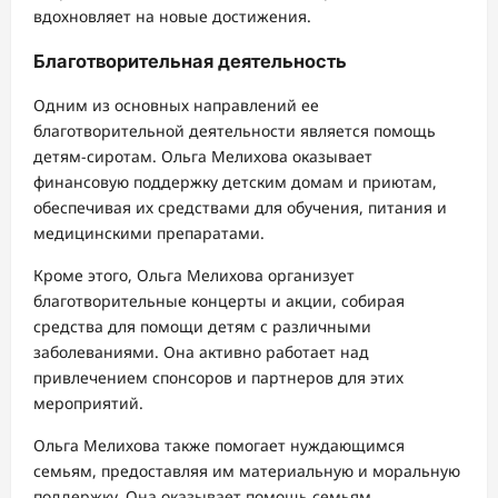
вдохновляет на новые достижения.
Благотворительная деятельность
Одним из основных направлений ее
благотворительной деятельности является помощь
детям-сиротам. Ольга Мелихова оказывает
финансовую поддержку детским домам и приютам,
обеспечивая их средствами для обучения, питания и
медицинскими препаратами.
Кроме этого, Ольга Мелихова организует
благотворительные концерты и акции, собирая
средства для помощи детям с различными
заболеваниями. Она активно работает над
привлечением спонсоров и партнеров для этих
мероприятий.
Ольга Мелихова также помогает нуждающимся
семьям, предоставляя им материальную и моральную
поддержку. Она оказывает помощь семьям,