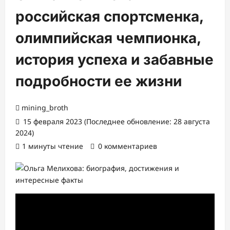
российская спортсменка,
олимпийская чемпионка,
история успеха и забавные
подробности ее жизни
mining_broth
15 февраля 2023 (Последнее обновление: 28 августа
2024)
1 минуты чтение
0 комментариев