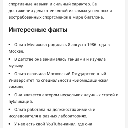
спортивные навыки и сильный характер. Ее
достижения делают ее одной из самых успешных и
востребованных спортсменок в мире биатлона.
Интересные факты
Ольга Мелихова родилась 8 августа 1986 года в
Москве.
В детстве она занималась танцами и изучала
музыку.
Ольга окончила Московский Государственный
Университет по специальности «Биомедицинская
химия».
Она является автором нескольких научных статей и
публикаций.
Ольга работала на должностях химика и
исследователя в разных лабораториях.
У нее есть свой YouTube-канал, где она