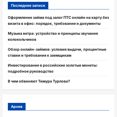
Последние записи
Оформление займа под залог ПТС онлайн на карту без
визита в офис: порядок, требования и документы
Музыка ветра: устройство и принципы звучания
колокольчиков
Обзор онлайн-займов: условия выдачи, процентные
ставки и требования к заемщикам
Инвестирование в российские золотые монеты:
подробное руководство
В чем обвиняют Тимура Турлова?
Архив