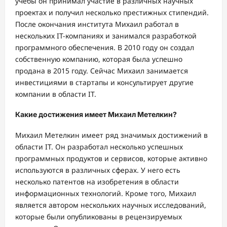
учебы он принимал участие в различных научных
проектах и получил несколько престижных стипендий.
После окончания института Михаил работал в
нескольких IT-компаниях и занимался разработкой
программного обеспечения. В 2010 году он создал
собственную компанию, которая была успешно
продана в 2015 году. Сейчас Михаил занимается
инвестициями в стартапы и консультирует другие
компании в области IT.
Какие достижения имеет Михаил Метелкин?
Михаил Метелкин имеет ряд значимых достижений в
области IT. Он разработал несколько успешных
программных продуктов и сервисов, которые активно
используются в различных сферах. У него есть
несколько патентов на изобретения в области
информационных технологий. Кроме того, Михаил
является автором нескольких научных исследований,
которые были опубликованы в рецензируемых