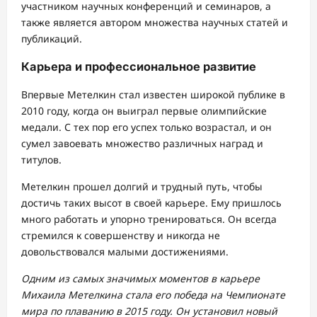
участником научных конференций и семинаров, а
также является автором множества научных статей и
публикаций.
Карьера и профессиональное развитие
Впервые Метелкин стал известен широкой публике в
2010 году, когда он выиграл первые олимпийские
медали. С тех пор его успех только возрастал, и он
сумел завоевать множество различных наград и
титулов.
Метелкин прошел долгий и трудный путь, чтобы
достичь таких высот в своей карьере. Ему пришлось
много работать и упорно тренироваться. Он всегда
стремился к совершенству и никогда не
довольствовался малыми достижениями.
Одним из самых значимых моментов в карьере
Михаила Метелкина стала его победа на Чемпионате
мира по плаванию в 2015 году. Он установил новый