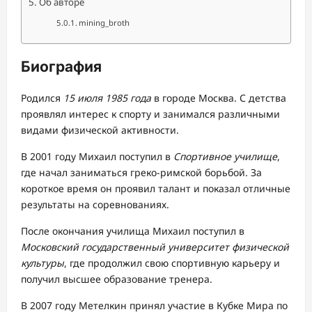
Об авторе
mining_broth
Биография
Родился
15 июля 1985 года
в городе Москва. С детства
проявлял интерес к спорту и занимался различными
видами физической активности.
В 2001 году Михаил поступил в
Спортивное училище
,
где начал заниматься греко-римской борьбой. За
короткое время он проявил талант и показал отличные
результаты на соревнованиях.
После окончания училища Михаил поступил в
Московский государственный университет физической
культуры
, где продолжил свою спортивную карьеру и
получил высшее образование тренера.
В 2007 году Метелкин принял участие в Кубке Мира по