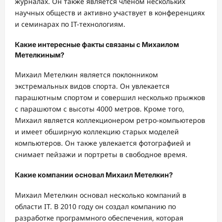
журналах. Он также является членом нескольких
научных обществ и активно участвует в конференциях
и семинарах по IT-технологиям.
Какие интересные факты связаны с Михаилом
Метелкиным?
Михаил Метелкин является поклонником
экстремальных видов спорта. Он увлекается
парашютным спортом и совершил несколько прыжков
с парашютом с высоты 4000 метров. Кроме того,
Михаил является коллекционером ретро-компьютеров
и имеет обширную коллекцию старых моделей
компьютеров. Он также увлекается фотографией и
снимает пейзажи и портреты в свободное время.
Какие компании основал Михаил Метелкин?
Михаил Метелкин основал несколько компаний в
области IT. В 2010 году он создал компанию по
разработке программного обеспечения, которая