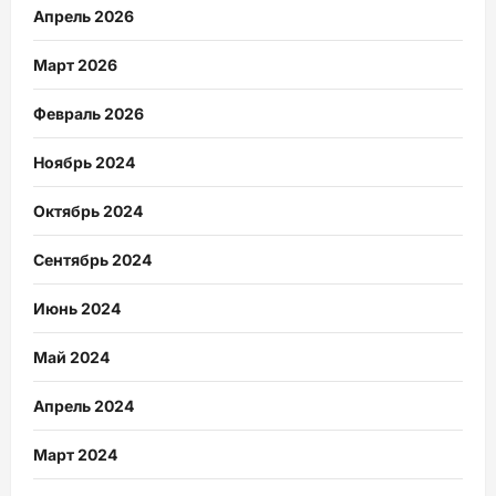
Апрель 2026
Март 2026
Февраль 2026
Ноябрь 2024
Октябрь 2024
Сентябрь 2024
Июнь 2024
Май 2024
Апрель 2024
Март 2024