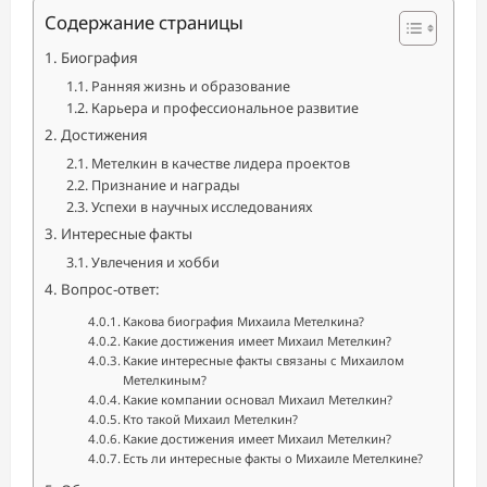
Содержание страницы
Биография
Ранняя жизнь и образование
Карьера и профессиональное развитие
Достижения
Метелкин в качестве лидера проектов
Признание и награды
Успехи в научных исследованиях
Интересные факты
Увлечения и хобби
Вопрос-ответ:
Какова биография Михаила Метелкина?
Какие достижения имеет Михаил Метелкин?
Какие интересные факты связаны с Михаилом
Метелкиным?
Какие компании основал Михаил Метелкин?
Кто такой Михаил Метелкин?
Какие достижения имеет Михаил Метелкин?
Есть ли интересные факты о Михаиле Метелкине?