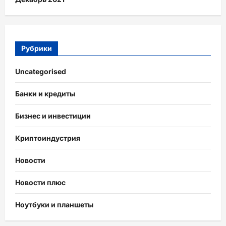
Рубрики
Uncategorised
Банки и кредиты
Бизнес и инвестиции
Криптоиндустрия
Новости
Новости плюс
Ноутбуки и планшеты