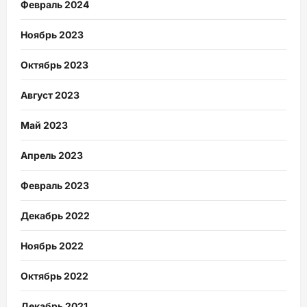
Февраль 2024
Ноябрь 2023
Октябрь 2023
Август 2023
Май 2023
Апрель 2023
Февраль 2023
Декабрь 2022
Ноябрь 2022
Октябрь 2022
Декабрь 2021