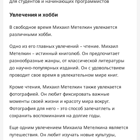
для студентов и начинающих программистов
Увлечения и хобби
В свободное время Михаил Метелкин увлекается
различными хобби.
Одно из его главных увлечений – чтение. Михаил
Метелкин – истинный книголюб. Он предпочитает
разнообразные жанры, от классической литературы
до научно-популярных изданий. Он с удовольствием
проводит свое время в увлекательном мире книг.
Кроме чтения, Михаил Метелкин также увлекается
фотографией. Он любит фиксировать важные
моменты своей жизни и красоту мира вокруг.
Фотография для него – это способ запечатлеть и
сохранить воспоминания на долгие годы.
Еще одним увлечением Михаила Метелкина является
путешествия. Он любит изучать новые культуры,