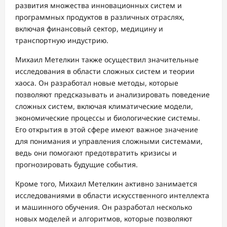
развития множества инновационных систем и
программных продуктов в различных отраслях,
включая финансовый сектор, медицину и
транспортную индустрию.
Михаил Метелкин также осуществил значительные
исследования в области сложных систем и теории
хаоса. Он разработал новые методы, которые
позволяют предсказывать и анализировать поведение
сложных систем, включая климатические модели,
экономические процессы и биологические системы.
Его открытия в этой сфере имеют важное значение
для понимания и управления сложными системами,
ведь они помогают предотвратить кризисы и
прогнозировать будущие события.
Кроме того, Михаил Метелкин активно занимается
исследованиями в области искусственного интеллекта
и машинного обучения. Он разработал несколько
новых моделей и алгоритмов, которые позволяют