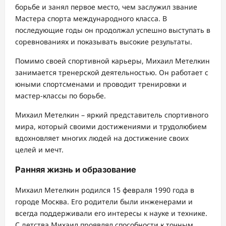
борьбе и занял первое место, чем заслужил звание
Мастера спорта международного класса. В
последующие годы он продолжал успешно выступать в
соревнованиях и показывать высокие результаты.
Помимо своей спортивной карьеры, Михаил Метелкин
занимается тренерской деятельностью. Он работает с
юными спортсменами и проводит тренировки и
мастер-классы по борьбе.
Михаил Метелкин – яркий представитель спортивного
мира, который своими достижениями и трудолюбием
вдохновляет многих людей на достижение своих
целей и мечт.
Ранняя жизнь и образование
Михаил Метелкин родился 15 февраля 1990 года в
городе Москва. Его родители были инженерами и
всегда поддерживали его интересы к науке и технике.
С детства Михаил проявлял способности к точным