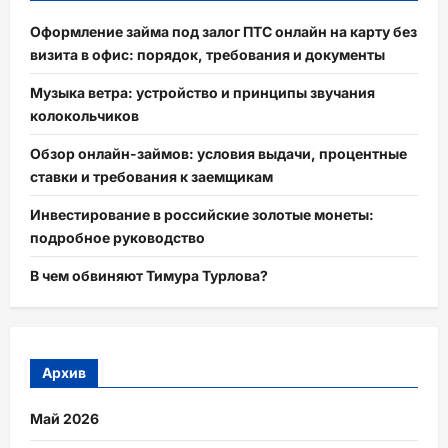
Оформление займа под залог ПТС онлайн на карту без
визита в офис: порядок, требования и документы
Музыка ветра: устройство и принципы звучания
колокольчиков
Обзор онлайн-займов: условия выдачи, процентные
ставки и требования к заемщикам
Инвестирование в российские золотые монеты:
подробное руководство
В чем обвиняют Тимура Турлова?
Архив
Май 2026