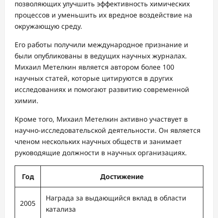
позволяющих улучшить эффективность химических
процессов и уменьшить их вредное воздействие на
окружающую среду.
Его работы получили международное признание и
были опубликованы в ведущих научных журналах.
Михаил Метелкин является автором более 100
научных статей, которые цитируются в других
исследованиях и помогают развитию современной
химии.
Кроме того, Михаил Метелкин активно участвует в
научно-исследовательской деятельности. Он является
членом нескольких научных обществ и занимает
руководящие должности в научных организациях.
Год
Достижение
Награда за выдающийся вклад в области
2005
катализа