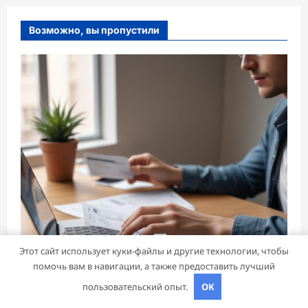
Возможно, вы пропустили
Этот сайт использует куки-файлы и другие технологии, чтобы
помочь вам в навигации, а также предоставить лучший
пользовательский опыт.
OK
Банки и кредиты