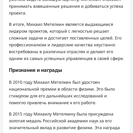
принимать взвешенные решения и добиваться успеха
проекта.
В итоге, Михаил Метелкин является выдающимся
лидером проектов, который с легкостью решает
сложные задачи и достигает поставленных целей. Его
профессионализм и лидерские качества неустанно
востребованы в различных отраслях и делают его
одним из самых успешных управленцев в своей сфере.
Признание и награды
В 2010 году Михаил Метелкин был удостоен
национальной премии в области физики. Это было
стимулом для его дальнейших исследований и
помогло привлечь внимание к его работе.
В 2015 году Михаилу Метелкину была присуждена
золотая медаль Российской академии наук за его
значительный вклад в развитие физики. Эта награда