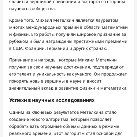
является вершиной признания и восторга со стороны
научного сообщества.
Кроме того, Михаил Метелкин является лауреатом
многих международных премий в области математики
и физики. Его работы получили широкое признание за
рубежом и были награждены престижными премиями
в США, Франции, Германии и других странах.
Признание и награды, которые Михаил Метелкин
получил за свои научные достижения, подтверждают
его талант и уникальность как ученого. Он продолжает
покорять новые вершины в науке и вносит
значительный вклад в развитие физики и математики.
Успехи в научных исследованиях
Одним из ключевых результатов Метелкина стало
создание нового алгоритма, который позволяет
обрабатывать огромные объемы данных в режиме
реального времени. Этот алгоритм стал основой для