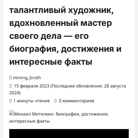
талантливый художник,
вдохновленный мастер
своего дела — его
биография, достижения и
интересные факты
mining_broth
15 февраля 2023 (Последнее обновление: 28 августа
2024)
1 минуты чтение
0 комментариев