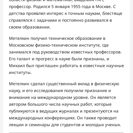
профессор. Родился 5 января 1955 года в Москве. С
детства проявлял интерес к точным наукам, блестяще
справлялся с задачами и постоянно развивался в
своем образовании.
Метелкин получил техническое образование в
Московском физико-техническом институте, где
занимался под руководством известных профессоров.
Его талант и прогресс в науке были признаны, и
Михаил был приглашен работать в известные научные
институты.
Метелкин сделал существенный вклад в физическую
науку, и его исследования получили признание и
внимание на международном уровне. Он является
автором большого числа научных работ, которые
публикуются в ведущих журналах и презентуются на
международных конференциях. Он также проводит
лекции и семинары для студентов и молодых ученых.