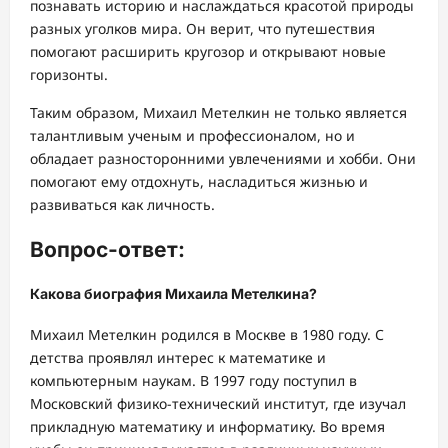
познавать историю и наслаждаться красотой природы
разных уголков мира. Он верит, что путешествия
помогают расширить кругозор и открывают новые
горизонты.
Таким образом, Михаил Метелкин не только является
талантливым ученым и профессионалом, но и
обладает разносторонними увлечениями и хобби. Они
помогают ему отдохнуть, насладиться жизнью и
развиваться как личность.
Вопрос-ответ:
Какова биография Михаила Метелкина?
Михаил Метелкин родился в Москве в 1980 году. С
детства проявлял интерес к математике и
компьютерным наукам. В 1997 году поступил в
Московский физико-технический институт, где изучал
прикладную математику и информатику. Во время