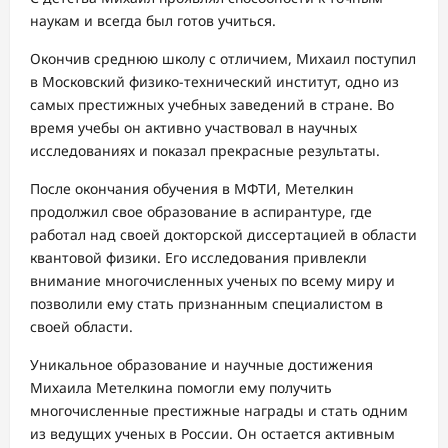
наукам и всегда был готов учиться.
Окончив среднюю школу с отличием, Михаил поступил
в Московский физико-технический институт, одно из
самых престижных учебных заведений в стране. Во
время учебы он активно участвовал в научных
исследованиях и показал прекрасные результаты.
После окончания обучения в МФТИ, Метелкин
продолжил свое образование в аспирантуре, где
работал над своей докторской диссертацией в области
квантовой физики. Его исследования привлекли
внимание многочисленных ученых по всему миру и
позволили ему стать признанным специалистом в
своей области.
Уникальное образование и научные достижения
Михаила Метелкина помогли ему получить
многочисленные престижные награды и стать одним
из ведущих ученых в России. Он остается активным