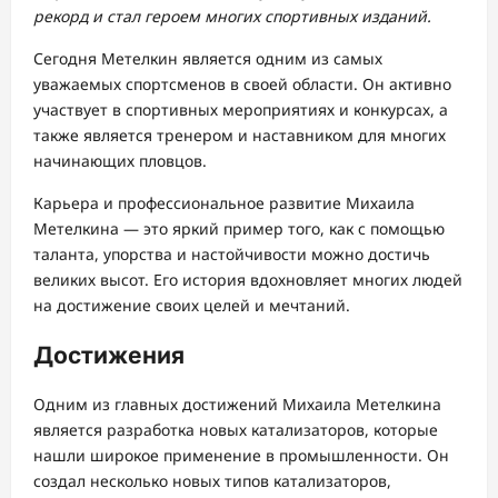
рекорд и стал героем многих спортивных изданий.
Сегодня Метелкин является одним из самых
уважаемых спортсменов в своей области. Он активно
участвует в спортивных мероприятиях и конкурсах, а
также является тренером и наставником для многих
начинающих пловцов.
Карьера и профессиональное развитие Михаила
Метелкина — это яркий пример того, как с помощью
таланта, упорства и настойчивости можно достичь
великих высот. Его история вдохновляет многих людей
на достижение своих целей и мечтаний.
Достижения
Одним из главных достижений Михаила Метелкина
является разработка новых катализаторов, которые
нашли широкое применение в промышленности. Он
создал несколько новых типов катализаторов,