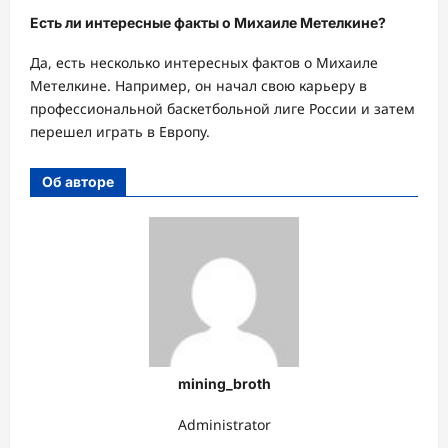
Есть ли интересные факты о Михаиле Метелкине?
Да, есть несколько интересных фактов о Михаиле
Метелкине. Например, он начал свою карьеру в
профессиональной баскетбольной лиге России и затем
перешел играть в Европу.
Об авторе
mining_broth
Administrator