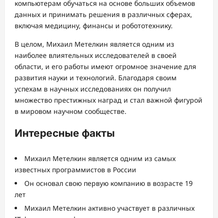
компьютерам обучаться на основе больших объемов
данных и принимать решения в различных сферах,
включая медицину, финансы и робототехнику.
В целом, Михаил Метелкин является одним из
наиболее влиятельных исследователей в своей
области, и его работы имеют огромное значение для
развития науки и технологий. Благодаря своим
успехам в научных исследованиях он получил
множество престижных наград и стал важной фигурой
в мировом научном сообществе.
Интересные факты
Михаил Метелкин является одним из самых
известных программистов в России
Он основал свою первую компанию в возрасте 19
лет
Михаил Метелкин активно участвует в различных