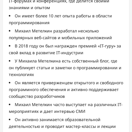
IT-форумах и конференциях, где делится своими
знаниями и опытом
Он имеет более 10 лет опыта работы в области
программирования
Михаил Метелкин разработал несколько
популярных веб-сайтов и мобильных приложений
В 2018 году он был награжден премией «IT-гуру» за
свой вклад в развитие IT-индустрии
У Михаила Метелкина есть собственный блог, где
он публикует статьи и заметки о программировании и
технологиях
Он является приверженцем открытого и свободного
программного обеспечения и активно поддерживает
сообщество разработчиков
Михаил Метелкин часто выступает на различных IT-
мероприятиях и дает интервью СМИ
Он активно занимается образовательной
деятельностью и проводит мастер-классы и лекции