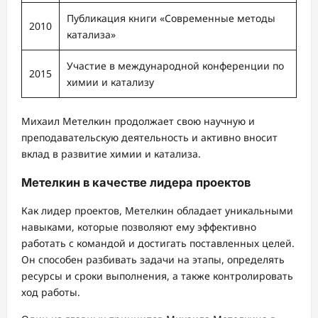
Публикация книги «Современные методы
2010
катализа»
Участие в международной конференции по
2015
химии и катализу
Михаил Метелкин продолжает свою научную и
преподавательскую деятельность и активно вносит
вклад в развитие химии и катализа.
Метелкин в качестве лидера проектов
Как лидер проектов, Метелкин обладает уникальными
навыками, которые позволяют ему эффективно
работать с командой и достигать поставленных целей.
Он способен разбивать задачи на этапы, определять
ресурсы и сроки выполнения, а также контролировать
ход работы.