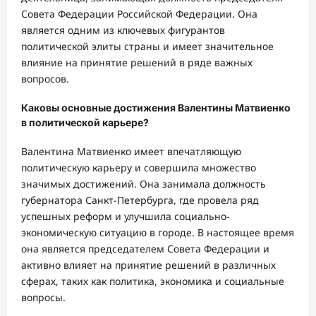
Совета Федерации Российской Федерации. Она
является одним из ключевых фигурантов
политической элиты страны и имеет значительное
влияние на принятие решений в ряде важных
вопросов.
Каковы основные достижения Валентины Матвиенко
в политической карьере?
Валентина Матвиенко имеет впечатляющую
политическую карьеру и совершила множество
значимых достижений. Она занимала должность
губернатора Санкт-Петербурга, где провела ряд
успешных реформ и улучшила социально-
экономическую ситуацию в городе. В настоящее время
она является председателем Совета Федерации и
активно влияет на принятие решений в различных
сферах, таких как политика, экономика и социальные
вопросы.