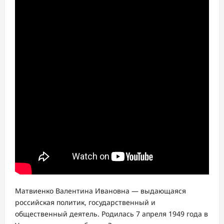
Матвиенко Валентина Ивановна — выдающаяся
российская политик, государственный и
общественный деятель. Родилась 7 апреля 1949 года в