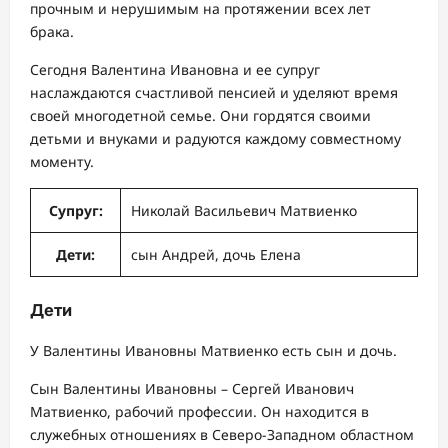
прочным и нерушимым на протяжении всех лет
брака.
Сегодня Валентина Ивановна и ее супруг
наслаждаются счастливой пенсией и уделяют время
своей многодетной семье. Они гордятся своими
детьми и внуками и радуются каждому совместному
моменту.
Супруг:
Николай Васильевич Матвиенко
Дети:
сын Андрей, дочь Елена
Дети
У Валентины Ивановны Матвиенко есть сын и дочь.
Сын Валентины Ивановны – Сергей Иванович
Матвиенко, рабочий профессии. Он находится в
служебных отношениях в Северо-Западном областном