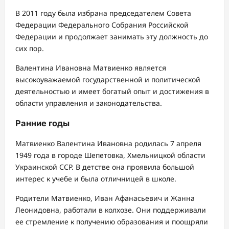
В 2011 году была избрана председателем Совета
Федерации Федерального Собрания Российской
Федерации и продолжает занимать эту должность до
сих пор.
Валентина Ивановна Матвиенко является
высокоуважаемой государственной и политической
деятельностью и имеет богатый опыт и достижения в
области управления и законодательства.
Ранние годы
Матвиенко Валентина Ивановна родилась 7 апреля
1949 года в городе Шепетовка, Хмельницкой области
Украинской ССР. В детстве она проявила большой
интерес к учебе и была отличницей в школе.
Родители Матвиенко, Иван Афанасьевич и Жанна
Леонидовна, работали в колхозе. Они поддерживали
ее стремление к получению образования и поощряли