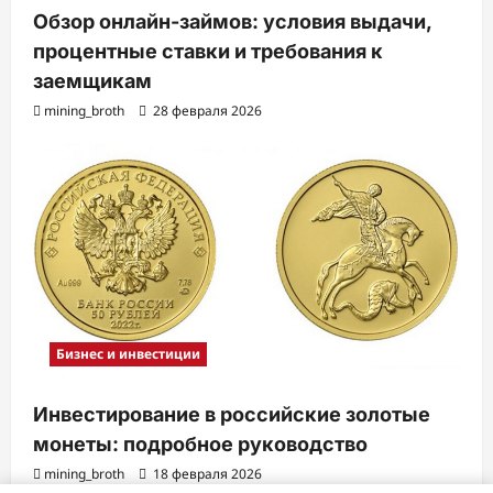
Обзор онлайн-займов: условия выдачи,
процентные ставки и требования к
заемщикам
mining_broth
28 февраля 2026
Бизнес и инвестиции
Инвестирование в российские золотые
монеты: подробное руководство
mining_broth
18 февраля 2026