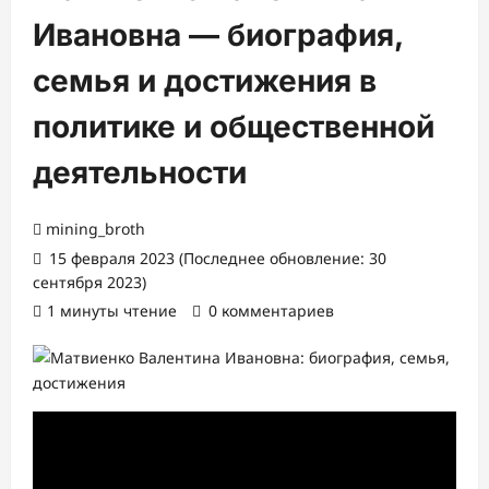
Ивановна — биография,
семья и достижения в
политике и общественной
деятельности
mining_broth
15 февраля 2023 (Последнее обновление: 30
сентября 2023)
1 минуты чтение
0 комментариев