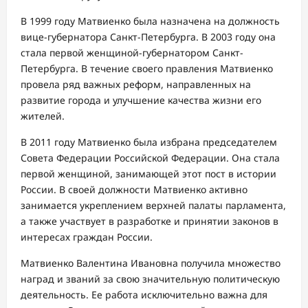
В 1999 году Матвиенко была назначена на должность
вице-губернатора Санкт-Петербурга. В 2003 году она
стала первой женщиной-губернатором Санкт-
Петербурга. В течение своего правления Матвиенко
провела ряд важных реформ, направленных на
развитие города и улучшение качества жизни его
жителей.
В 2011 году Матвиенко была избрана председателем
Совета Федерации Российской Федерации. Она стала
первой женщиной, занимающей этот пост в истории
России. В своей должности Матвиенко активно
занимается укреплением верхней палаты парламента,
а также участвует в разработке и принятии законов в
интересах граждан России.
Матвиенко Валентина Ивановна получила множество
наград и званий за свою значительную политическую
деятельность. Ее работа исключительно важна для