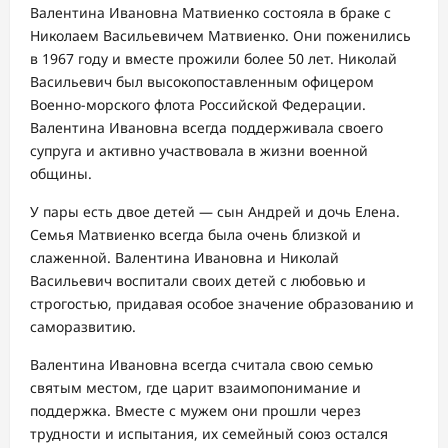
Валентина Ивановна Матвиенко состояла в браке с
Николаем Васильевичем Матвиенко. Они поженились
в 1967 году и вместе прожили более 50 лет. Николай
Васильевич был высокопоставленным офицером
Военно-морского флота Российской Федерации.
Валентина Ивановна всегда поддерживала своего
супруга и активно участвовала в жизни военной
общины.
У пары есть двое детей — сын Андрей и дочь Елена.
Семья Матвиенко всегда была очень близкой и
слаженной. Валентина Ивановна и Николай
Васильевич воспитали своих детей с любовью и
строгостью, придавая особое значение образованию и
саморазвитию.
Валентина Ивановна всегда считала свою семью
святым местом, где царит взаимопонимание и
поддержка. Вместе с мужем они прошли через
трудности и испытания, их семейный союз остался