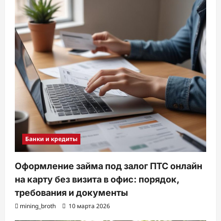
Банки и кредиты
Оформление займа под залог ПТС онлайн
на карту без визита в офис: порядок,
требования и документы
mining_broth
10 марта 2026