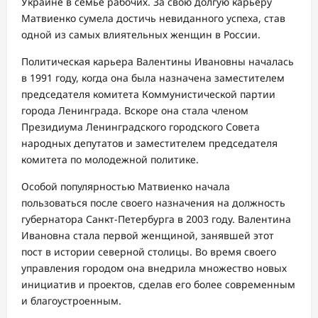
Украине в семье рабочих. За свою долгую карьеру
Матвиенко сумела достичь невиданного успеха, став
одной из самых влиятельных женщин в России.
Политическая карьера Валентины Ивановны началась
в 1991 году, когда она была назначена заместителем
председателя комитета Коммунистической партии
города Ленинграда. Вскоре она стала членом
Президиума Ленинградского городского Совета
народных депутатов и заместителем председателя
комитета по молодежной политике.
Особой популярностью Матвиенко начала
пользоваться после своего назначения на должность
губернатора Санкт-Петербурга в 2003 году. Валентина
Ивановна стала первой женщиной, занявшей этот
пост в истории северной столицы. Во время своего
управления городом она внедрила множество новых
инициатив и проектов, сделав его более современным
и благоустроенным.