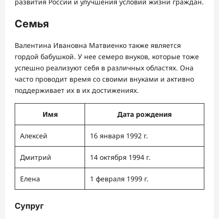
развития России и улучшения условий жизни граждан.
Семья
Валентина Ивановна Матвиенко также является
гордой бабушкой. У нее семеро внуков, которые тоже
успешно реализуют себя в различных областях. Она
часто проводит время со своими внуками и активно
поддерживает их в их достижениях.
Имя
Дата рождения
Алексей
16 января 1992 г.
Дмитрий
14 октября 1994 г.
Елена
1 февраля 1999 г.
Супруг