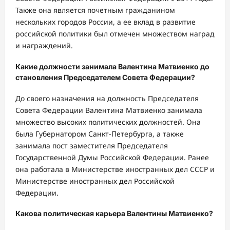
Также она является почетным гражданином
нескольких городов России, а ее вклад в развитие
российской политики был отмечен множеством наград
и награждений.
Какие должности занимала Валентина Матвиенко до
становления Председателем Совета Федерации?
До своего назначения на должность Председателя
Совета Федерации Валентина Матвиенко занимала
множество высоких политических должностей. Она
была Губернатором Санкт-Петербурга, а также
занимала пост заместителя Председателя
Государственной Думы Российской Федерации. Ранее
она работала в Министерстве иностранных дел СССР и
Министерстве иностранных дел Российской
Федерации.
Какова политическая карьера Валентины Матвиенко?