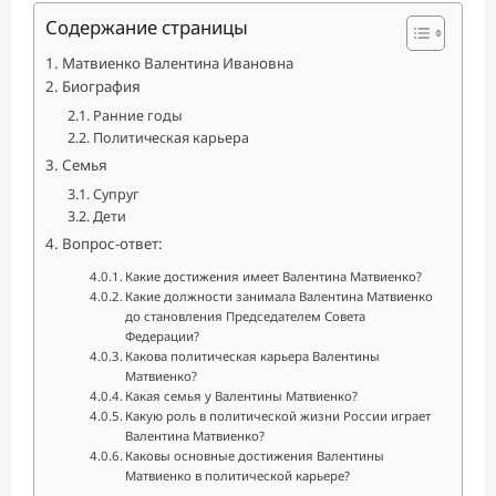
Содержание страницы
Матвиенко Валентина Ивановна
Биография
Ранние годы
Политическая карьера
Семья
Супруг
Дети
Вопрос-ответ:
Какие достижения имеет Валентина Матвиенко?
Какие должности занимала Валентина Матвиенко
до становления Председателем Совета
Федерации?
Какова политическая карьера Валентины
Матвиенко?
Какая семья у Валентины Матвиенко?
Какую роль в политической жизни России играет
Валентина Матвиенко?
Каковы основные достижения Валентины
Матвиенко в политической карьере?