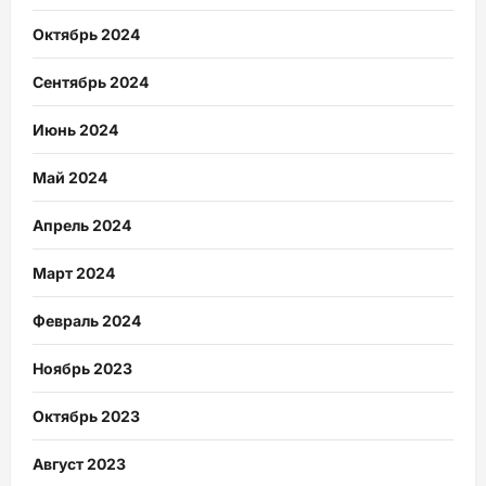
Октябрь 2024
Сентябрь 2024
Июнь 2024
Май 2024
Апрель 2024
Март 2024
Февраль 2024
Ноябрь 2023
Октябрь 2023
Август 2023