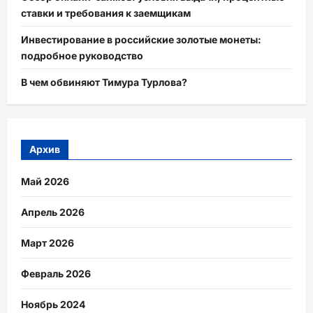
ставки и требования к заемщикам
Инвестирование в российские золотые монеты:
подробное руководство
В чем обвиняют Тимура Турлова?
Архив
Май 2026
Апрель 2026
Март 2026
Февраль 2026
Ноябрь 2024