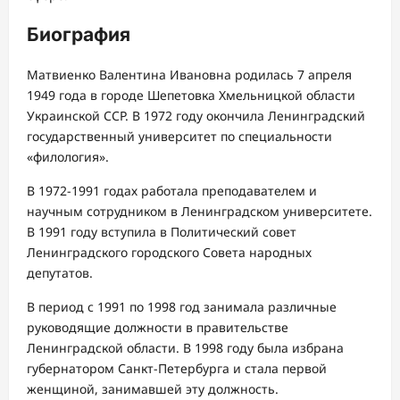
Биография
Матвиенко Валентина Ивановна родилась 7 апреля
1949 года в городе Шепетовка Хмельницкой области
Украинской ССР. В 1972 году окончила Ленинградский
государственный университет по специальности
«филология».
В 1972-1991 годах работала преподавателем и
научным сотрудником в Ленинградском университете.
В 1991 году вступила в Политический совет
Ленинградского городского Совета народных
депутатов.
В период с 1991 по 1998 год занимала различные
руководящие должности в правительстве
Ленинградской области. В 1998 году была избрана
губернатором Санкт-Петербурга и стала первой
женщиной, занимавшей эту должность.