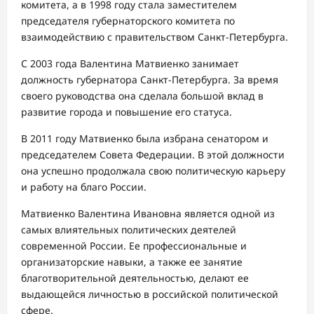
комитета, а в 1998 году стала заместителем
председателя губернаторского комитета по
взаимодействию с правительством Санкт-Петербурга.
С 2003 года Валентина Матвиенко занимает
должность губернатора Санкт-Петербурга. За время
своего руководства она сделала большой вклад в
развитие города и повышение его статуса.
В 2011 году Матвиенко была избрана сенатором и
председателем Совета Федерации. В этой должности
она успешно продолжала свою политическую карьеру
и работу на благо России.
Матвиенко Валентина Ивановна является одной из
самых влиятельных политических деятелей
современной России. Ее профессиональные и
организаторские навыки, а также ее занятие
благотворительной деятельностью, делают ее
выдающейся личностью в российской политической
сфере.