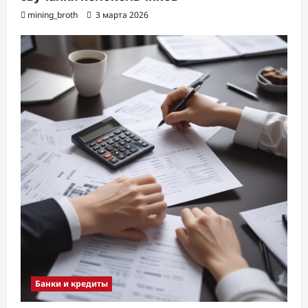
mining_broth
3 марта 2026
Банки и кредиты