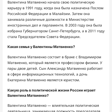
Валентина Матвиенко начала свою политическую
карьеру в 1991 году, когда она была назначена Послом
Российской Федерации в Малайзии. Затем она
занимала различные должности в Министерстве
иностранных дел и парламенте. В 2003 году она была
избрана Губернатором Санкт-Петербурга, а в 2011 году
стала Председателем Совета Федерации.
Какая семья у Валентины Матвиенко?
Валентина Матвиенко состоит в браке с Владимиром
Матвиенко, который является профессором физики. У
пары двое детей. Сын Александр Матвиенко работает
в сфере информационных технологий, а дочь
Екатерина Матвиенко является юристом.
Какую роль в политической жизни России играет
Валентина Матвиенко?
Валентина Матвиенко — влиятельная политическая
деятельница, занимающая должность председателя