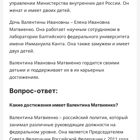
управлении Министерства внутренних дел России. Он
женат и имеет двоих детей.
Дочь Валентины Ивановны – Елена Ивановна
Матвиенко. Она работает научным сотрудником в
лаборатории Балтийского федерального университета
имени Иммануила Канта. Она также замужем и имеет
двух детей.
Валентина Ивановна Матвиенко гордится своими
детьми и поддерживает их в их карьерных
достижениях.
Вопрос-ответ:
Какие достижения имеет Валентина Матвиенко?
Валентина Матвиенко – российский политик, который
занимал различные руководящие должности на
федеральном уровне. Она является Председателем
Совета Федерации Российской Федерации с 2011 года.