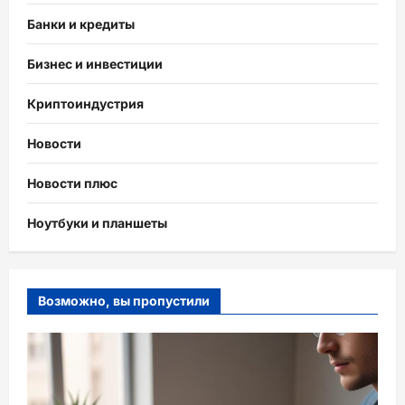
Банки и кредиты
Бизнес и инвестиции
Криптоиндустрия
Новости
Новости плюс
Ноутбуки и планшеты
Возможно, вы пропустили