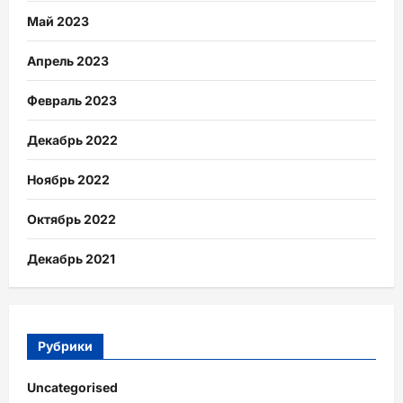
Май 2023
Апрель 2023
Февраль 2023
Декабрь 2022
Ноябрь 2022
Октябрь 2022
Декабрь 2021
Рубрики
Uncategorised