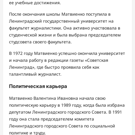
ее учебные достижения.
После окончания школы Матвиенко поступила в
Ленинградский государственный университет на
факультет журналистики. Она активно участвовала в
студенческой жизни и была выбрана председателем
студсовета своего факультета.
В 1972 году Матвиенко успешно окончила университет
и начала работу в редакции газеты «Советская
Ленинград», где быстро проявила себя как
талантливый журналист.
Политическая карьера
Матвиенко Валентина Ивановна начала свою
политическую карьеру в 1989 году, когда была избрана
депутатом Ленинградского городского Совета. В 1991
году она стала председателем комитета
Ленинградского городского Совета по социальной
политике и труду.