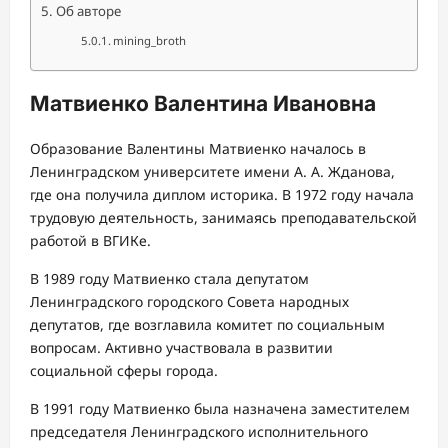
Об авторе
mining_broth
Матвиенко Валентина Ивановна
Образование Валентины Матвиенко началось в
Ленинградском университете имени А. А. Жданова,
где она получила диплом историка. В 1972 году начала
трудовую деятельность, занимаясь преподавательской
работой в ВГИКе.
В 1989 году Матвиенко стала депутатом
Ленинградского городского Совета народных
депутатов, где возглавила комитет по социальным
вопросам. Активно участвовала в развитии
социальной сферы города.
В 1991 году Матвиенко была назначена заместителем
председателя Ленинградского исполнительного