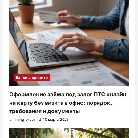
Банки и кредиты
Оформление займа под залог ПТС онлайн
на карту без визита в офис: порядок,
требования и документы
mining_broth
10 марта 2026