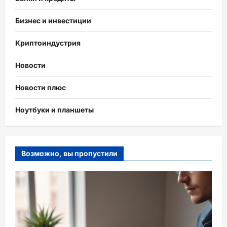
Бизнес и инвестиции
Криптоиндустрия
Новости
Новости плюс
Ноутбуки и планшеты
Возможно, вы пропустили