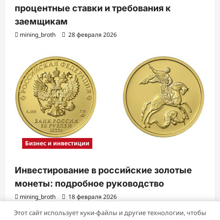
процентные ставки и требования к
заемщикам
mining_broth
28 февраля 2026
Бизнес и инвестиции
Инвестирование в российские золотые
монеты: подробное руководство
mining_broth
18 февраля 2026
Этот сайт использует куки-файлы и другие технологии, чтобы