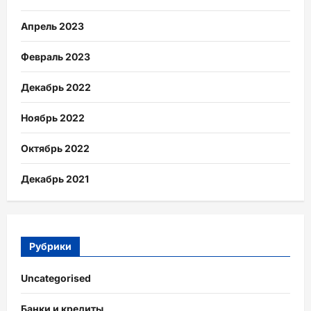
Апрель 2023
Февраль 2023
Декабрь 2022
Ноябрь 2022
Октябрь 2022
Декабрь 2021
Рубрики
Uncategorised
Банки и кредиты