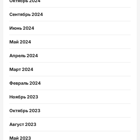
Октябрь 2024
Сентябрь 2024
Июнь 2024
Май 2024
Апрель 2024
Март 2024
Февраль 2024
Ноябрь 2023
Октябрь 2023
Август 2023
Май 2023