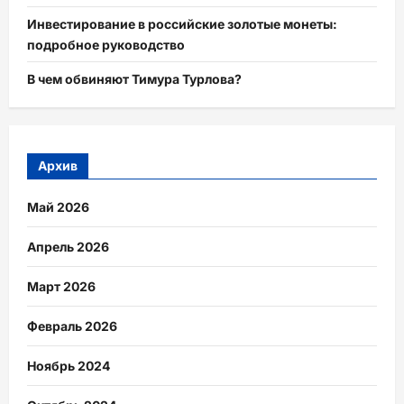
Инвестирование в российские золотые монеты:
подробное руководство
В чем обвиняют Тимура Турлова?
Архив
Май 2026
Апрель 2026
Март 2026
Февраль 2026
Ноябрь 2024