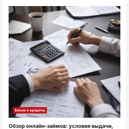
Банки и кредиты
Обзор онлайн-займов: условия выдачи,