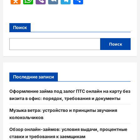
Поиск
Поиск
Последние записи
Оформление займа под залог ПТС онлайн на карту без
визита в офис: порядок, требования и документы
Музыка ветра: устройство и принципы звучания
колокольчиков
Обзор онлайн-займов: условия выдачи, процентные
ставки и требования к заемщикам