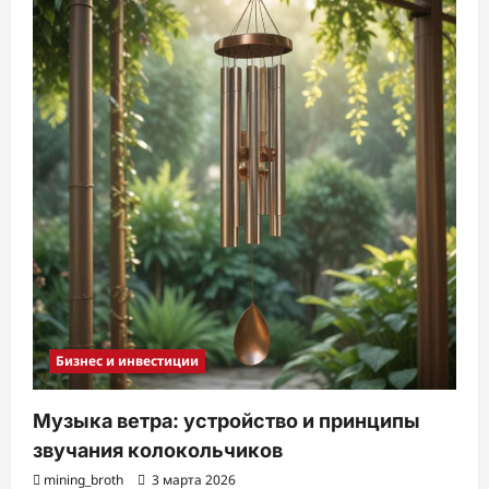
Бизнес и инвестиции
Музыка ветра: устройство и принципы
звучания колокольчиков
mining_broth
3 марта 2026